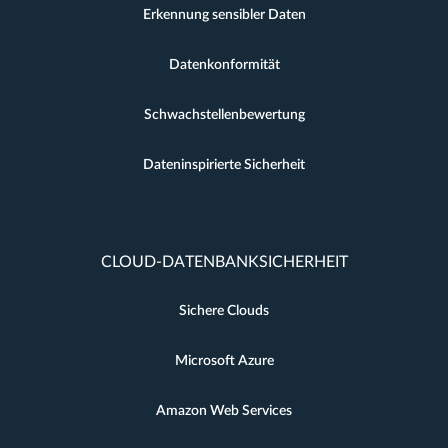
Erkennung sensibler Daten
Datenkonformität
Schwachstellenbewertung
Dateninspirierte Sicherheit
CLOUD-DATENBANKSICHERHEIT
Sichere Clouds
Microsoft Azure
Amazon Web Services