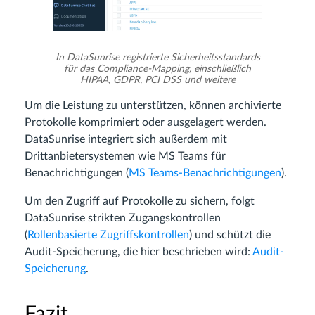
In DataSunrise registrierte Sicherheitsstandards
für das Compliance-Mapping, einschließlich
HIPAA, GDPR, PCI DSS und weitere
Um die Leistung zu unterstützen, können archivierte
Protokolle komprimiert oder ausgelagert werden.
DataSunrise integriert sich außerdem mit
Drittanbietersystemen wie MS Teams für
Benachrichtigungen (
MS Teams-Benachrichtigungen
).
Um den Zugriff auf Protokolle zu sichern, folgt
DataSunrise strikten Zugangskontrollen
(
Rollenbasierte Zugriffskontrollen
) und schützt die
Audit-Speicherung, die hier beschrieben wird:
Audit-
Speicherung
.
Fazit