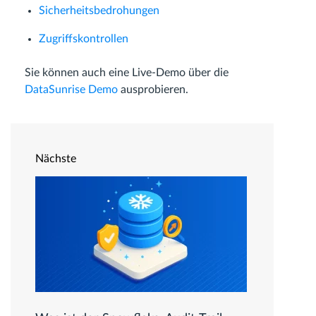
Sicherheitsbedrohungen
Zugriffskontrollen
Sie können auch eine Live-Demo über die
DataSunrise Demo
ausprobieren.
Nächste