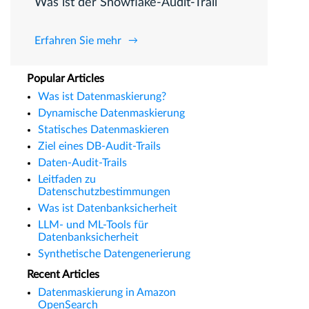
Was ist der Snowflake-Audit-Trail
Erfahren Sie mehr
Popular Articles
Was ist Datenmaskierung?
Dynamische Datenmaskierung
Statisches Datenmaskieren
Ziel eines DB-Audit-Trails
Daten-Audit-Trails
Leitfaden zu
Datenschutzbestimmungen
Was ist Datenbanksicherheit
LLM- und ML-Tools für
Datenbanksicherheit
Synthetische Datengenerierung
Recent Articles
Datenmaskierung in Amazon
OpenSearch