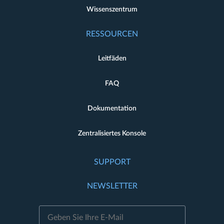
Wissenszentrum
RESSOURCEN
Leitfäden
FAQ
Dokumentation
Zentralisiertes Konsole
SUPPORT
NEWSLETTER