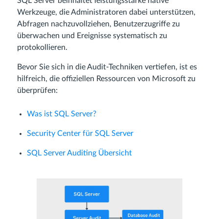
SQL Server beinhaltet leistungsstarke native
Werkzeuge, die Administratoren dabei unterstützen,
Abfragen nachzuvollziehen, Benutzerzugriffe zu
überwachen und Ereignisse systematisch zu
protokollieren.
Bevor Sie sich in die Audit-Techniken vertiefen, ist es
hilfreich, die offiziellen Ressourcen von Microsoft zu
überprüfen:
Was ist SQL Server?
Security Center für SQL Server
SQL Server Auditing Übersicht