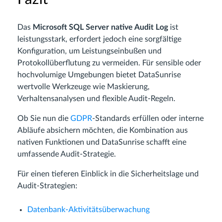
Das
Microsoft SQL Server native Audit Log
ist
leistungsstark, erfordert jedoch eine sorgfältige
Konfiguration, um Leistungseinbußen und
Protokollüberflutung zu vermeiden. Für sensible oder
hochvolumige Umgebungen bietet DataSunrise
wertvolle Werkzeuge wie Maskierung,
Verhaltensanalysen und flexible Audit-Regeln.
Ob Sie nun die
GDPR
-Standards erfüllen oder interne
Abläufe absichern möchten, die Kombination aus
nativen Funktionen und DataSunrise schafft eine
umfassende Audit-Strategie.
Für einen tieferen Einblick in die Sicherheitslage und
Audit-Strategien:
Datenbank-Aktivitätsüberwachung