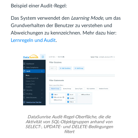
Beispiel einer Audit-Regel:
Das System verwendet den
Learning Mode
, um das
Grundverhalten der Benutzer zu verstehen und
Abweichungen zu kennzeichnen. Mehr dazu hier:
Lernregeln und Audit
.
DataSunrise Audit-Regel-Oberfläche, die die
Aktivität von SQL-Objektgruppen anhand von
SELECT-, UPDATE- und DELETE-Bedingungen
filtert