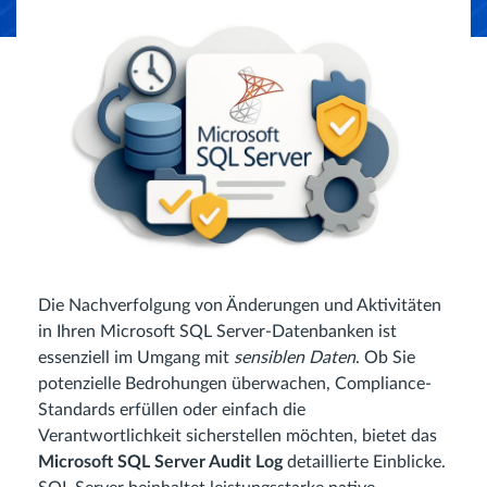
Die Nachverfolgung von Änderungen und Aktivitäten
in Ihren Microsoft SQL Server-Datenbanken ist
essenziell im Umgang mit
sensiblen Daten
. Ob Sie
potenzielle Bedrohungen überwachen, Compliance-
Standards erfüllen oder einfach die
Verantwortlichkeit sicherstellen möchten, bietet das
Microsoft SQL Server Audit Log
detaillierte Einblicke.