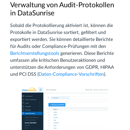
Verwaltung von Audit-Protokollen
in DataSunrise
Sobald die Protokollierung aktiviert ist, können die
Protokolle in DataSunrise sortiert, gefiltert und
exportiert werden. Sie können detaillierte Berichte
für Audits oder Compliance-Prüfungen mit den
Berichtserstellungstools
generieren. Diese Berichte
umfassen alle kritischen Benutzeraktionen und
unterstützen die Anforderungen von GDPR, HIPAA
und PCI DSS (
Daten-Compliance-Vorschriften
).