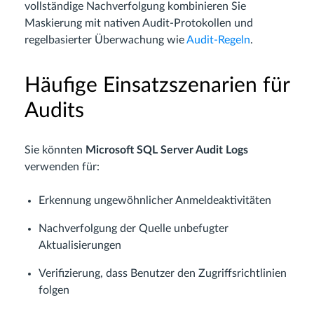
vollständige Nachverfolgung kombinieren Sie
Maskierung mit nativen Audit-Protokollen und
regelbasierter Überwachung wie
Audit-Regeln
.
Häufige Einsatzszenarien für
Audits
Sie könnten
Microsoft SQL Server Audit Logs
verwenden für:
Erkennung ungewöhnlicher Anmeldeaktivitäten
Nachverfolgung der Quelle unbefugter
Aktualisierungen
Verifizierung, dass Benutzer den Zugriffsrichtlinien
folgen