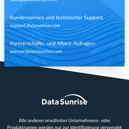
Kundenservice und technischer Support:
support.datasunrise.com
Partnerschafts- und Allianz-Anfragen:
partner@datasunrise.com
Alle anderen erwähnten Unternehmens- oder
Produktnamen werden nur zur Identifizierung verwendet