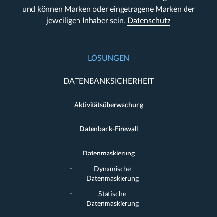
und können Marken oder eingetragene Marken der
jeweiligen Inhaber sein.
Datenschutz
LÖSUNGEN
DATENBANKSICHERHEIT
Aktivitätsüberwachung
Datenbank-Firewall
Datenmaskierung
Dynamische
Datenmaskierung
Statische
Datenmaskierung