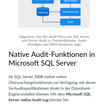
Diagramm, das den Audit-Fluss von SQL Server
und Server Audit zu Protokolldateien, Audit-
Einträgen und SIEM-Systemen zeigt
Native Audit-Funktionen in
Microsoft SQL Server
Ab SQL Server 2008 stehen native
Überwachungsfunktionen zur Verfügung, mit denen
Sie Auditspezifikationen direkt in der Datenbank-
Engine erstellen können. Mit dem
Microsoft SQL
Server native Audit Log
können Sie: