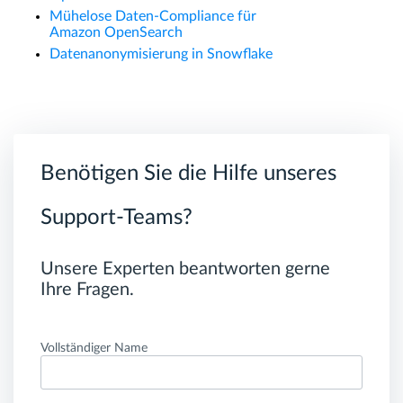
Mühelose Daten-Compliance für
Amazon OpenSearch
Datenanonymisierung in Snowflake
Benötigen Sie die Hilfe unseres
Support-Teams?
Unsere Experten beantworten gerne
Ihre Fragen.
Vollständiger Name