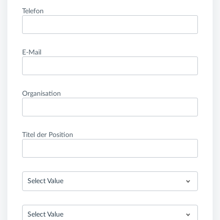
Telefon
E-Mail
Organisation
Titel der Position
Select Value
Select Value