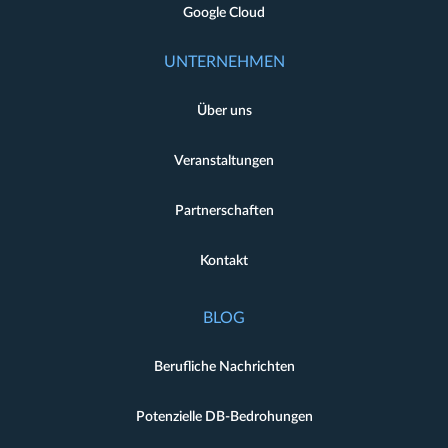
Google Cloud
UNTERNEHMEN
Über uns
Veranstaltungen
Partnerschaften
Kontakt
BLOG
Berufliche Nachrichten
Potenzielle DB-Bedrohungen