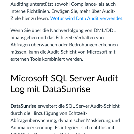
Auditing unterstützt sowohl Compliance- als auch
interne Richtlinien. Erwägen Sie, mehr über Audit-
Ziele hier zu lesen:
Wofür wird Data Audit verwendet
.
Wenn Sie über die Nachverfolgung von DML/DDL
hinausgehen und das Echtzeit-Verhalten von
Abfragen überwachen oder Bedrohungen erkennen
müssen, kann die Audit-Schicht von Microsoft mit
externen Tools kombiniert werden.
Microsoft SQL Server Audit
Log mit DataSunrise
DataSunrise
erweitert die SQL Server Audit-Schicht
durch die Hinzufügung von Echtzeit-
Abfrageüberwachung, dynamischer Maskierung und
Anomalieerkennung. Es integriert sich nahtlos mit