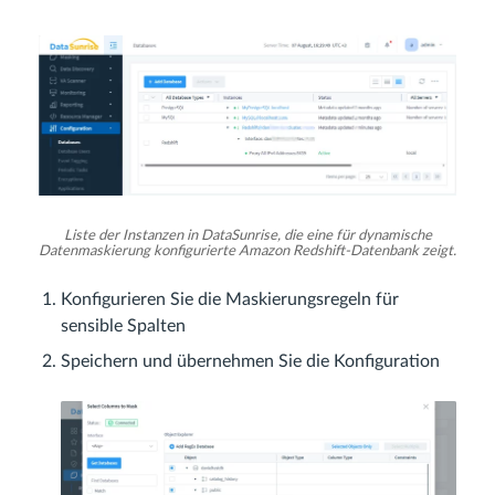
Liste der Instanzen in DataSunrise, die eine für dynamische
Datenmaskierung konfigurierte Amazon Redshift-Datenbank zeigt.
Konfigurieren Sie die Maskierungsregeln für
sensible Spalten
Speichern und übernehmen Sie die Konfiguration