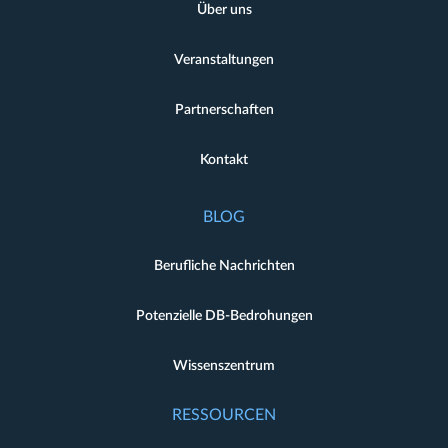
Über uns
Veranstaltungen
Partnerschaften
Kontakt
BLOG
Berufliche Nachrichten
Potenzielle DB-Bedrohungen
Wissenszentrum
RESSOURCEN