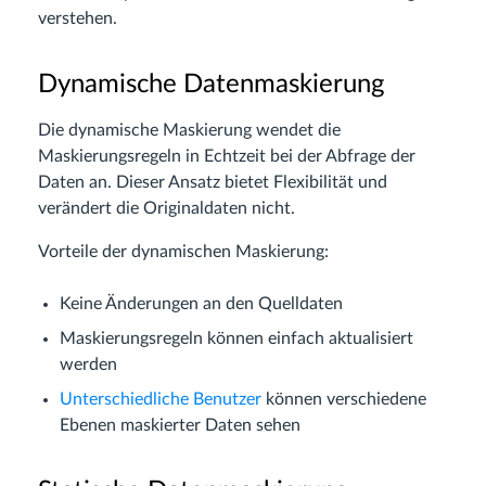
verstehen.
Dynamische Datenmaskierung
Die dynamische Maskierung wendet die
Maskierungsregeln in Echtzeit bei der Abfrage der
Daten an. Dieser Ansatz bietet Flexibilität und
verändert die Originaldaten nicht.
Vorteile der dynamischen Maskierung:
Keine Änderungen an den Quelldaten
Maskierungsregeln können einfach aktualisiert
werden
Unterschiedliche Benutzer
können verschiedene
Ebenen maskierter Daten sehen