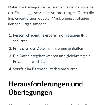
Datenmaskierung spielt eine entscheidende Rolle bei
der Erfüllung gesetzlicher Anforderungen. Durch die
Implementierung robuster Maskierungsstrategien
können Organisationen:
Persönlich identifizierbare Informationen (PII)
schützen
Prinzipien der Datenminimierung einhalten
Die Datenintegrität wahren und gleichzeitig die
Privatsphäre schützen
Sorgfalt im Datenschutz demonstrieren
Herausforderungen und
Überlegungen