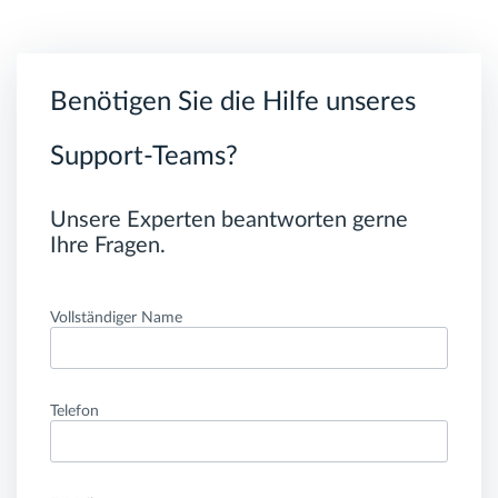
Benötigen Sie die Hilfe unseres
Support-Teams?
Unsere Experten beantworten gerne
Ihre Fragen.
Vollständiger Name
Telefon