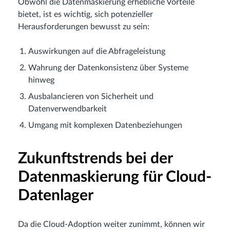
Obwohl die Datenmaskierung erhebliche Vorteile
bietet, ist es wichtig, sich potenzieller
Herausforderungen bewusst zu sein:
Auswirkungen auf die Abfrageleistung
Wahrung der Datenkonsistenz über Systeme
hinweg
Ausbalancieren von Sicherheit und
Datenverwendbarkeit
Umgang mit komplexen Datenbeziehungen
Zukunftstrends bei der
Datenmaskierung für Cloud-
Datenlager
Da die Cloud-Adoption weiter zunimmt, können wir