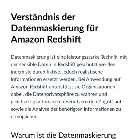
Verständnis der
Datenmaskierung für
Amazon Redshift
Datenmaskierung ist eine leistungsstarke Technik, mit
der sensible Daten in Redshift geschützt werden,
indem sie durch fiktive, jedoch realistische
Informationen ersetzt werden. Bei Anwendung auf
Amazon Redshift unterstützt sie Organisationen
dabei, die Datenprivatsphäre zu wahren und
gleichzeitig autorisierten Benutzern den Zugriff auf
sowie die Analyse der benötigten Informationen zu
ermöglichen.
Warum ist die Datenmaskierung