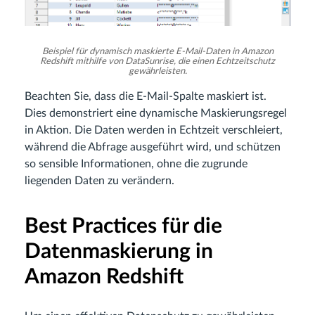
Beispiel für dynamisch maskierte E-Mail-Daten in Amazon
Redshift mithilfe von DataSunrise, die einen Echtzeitschutz
gewährleisten.
Beachten Sie, dass die E-Mail-Spalte maskiert ist.
Dies demonstriert eine dynamische Maskierungsregel
in Aktion. Die Daten werden in Echtzeit verschleiert,
während die Abfrage ausgeführt wird, und schützen
so sensible Informationen, ohne die zugrunde
liegenden Daten zu verändern.
Best Practices für die
Datenmaskierung in
Amazon Redshift