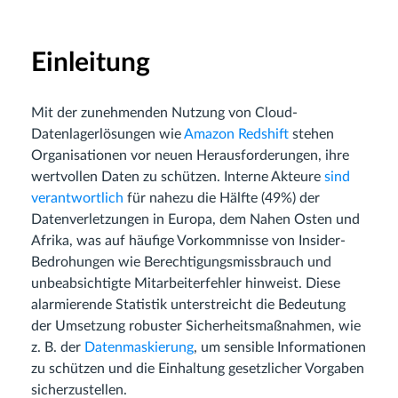
Einleitung
Mit der zunehmenden Nutzung von Cloud-
Datenlagerlösungen wie
Amazon Redshift
stehen
Organisationen vor neuen Herausforderungen, ihre
wertvollen Daten zu schützen. Interne Akteure
sind
verantwortlich
für nahezu die Hälfte (49%) der
Datenverletzungen in Europa, dem Nahen Osten und
Afrika, was auf häufige Vorkommnisse von Insider-
Bedrohungen wie Berechtigungsmissbrauch und
unbeabsichtigte Mitarbeiterfehler hinweist. Diese
alarmierende Statistik unterstreicht die Bedeutung
der Umsetzung robuster Sicherheitsmaßnahmen, wie
z. B. der
Datenmaskierung
, um sensible Informationen
zu schützen und die Einhaltung gesetzlicher Vorgaben
sicherzustellen.