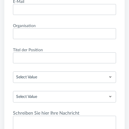
E-Mail
Organisation
Titel der Position
Select Value
Select Value
Schreiben Sie hier Ihre Nachricht