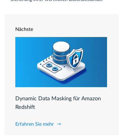
Nächste
Dynamic Data Masking für Amazon
Redshift
Erfahren Sie mehr