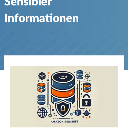
Sensibler
Informationen