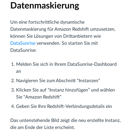
Datenmaskierung
Um eine fortschrittliche dynamische
Datenmaskierung für Amazon Redshift umzusetzen,
können Sie Lösungen von Drittanbietern wie
DataSunrise
verwenden. So starten Sie mit
DataSunrise:
Melden Sie sich in Ihrem DataSunrise-Dashboard
an
Navigieren Sie zum Abschnitt “Instanzen”
Klicken Sie auf “Instanz hinzufügen” und wählen
Sie “Amazon Redshift”
Geben Sie Ihre Redshift-Verbindungsdetails ein
Das untenstehende Bild zeigt die neu erstellte Instanz,
die am Ende der Liste erscheint.