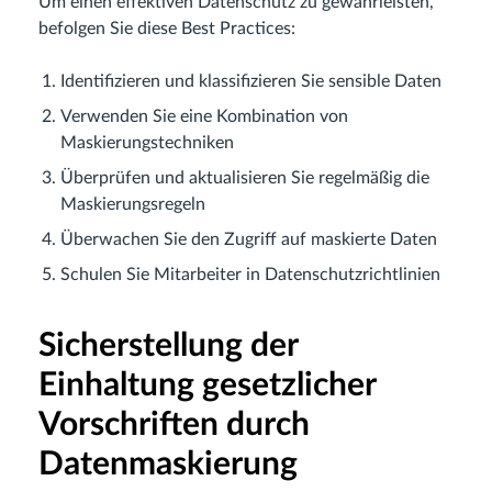
Um einen effektiven Datenschutz zu gewährleisten,
befolgen Sie diese Best Practices:
Identifizieren und klassifizieren Sie sensible Daten
Verwenden Sie eine Kombination von
Maskierungstechniken
Überprüfen und aktualisieren Sie regelmäßig die
Maskierungsregeln
Überwachen Sie den Zugriff auf maskierte Daten
Schulen Sie Mitarbeiter in Datenschutzrichtlinien
Sicherstellung der
Einhaltung gesetzlicher
Vorschriften durch
Datenmaskierung