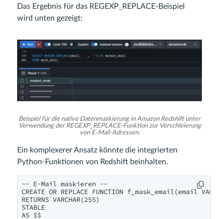
Das Ergebnis für das REGEXP_REPLACE-Beispiel
wird unten gezeigt:
Beispiel für die native Datenmaskierung in Amazon Redshift unter
Verwendung der REGEXP_REPLACE-Funktion zur Verschleierung
von E-Mail-Adressen.
Ein komplexerer Ansatz könnte die integrierten
Python-Funktionen von Redshift beinhalten.
-- E-Mail maskieren --

CREATE OR REPLACE FUNCTION f_mask_email(email VARCH
RETURNS VARCHAR(255)

STABLE

AS $$
