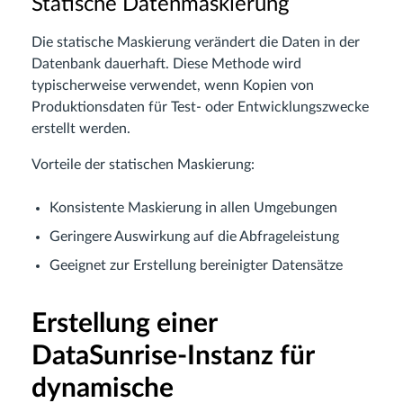
Statische Datenmaskierung
Die statische Maskierung verändert die Daten in der
Datenbank dauerhaft. Diese Methode wird
typischerweise verwendet, wenn Kopien von
Produktionsdaten für Test- oder Entwicklungszwecke
erstellt werden.
Vorteile der statischen Maskierung:
Konsistente Maskierung in allen Umgebungen
Geringere Auswirkung auf die Abfrageleistung
Geeignet zur Erstellung bereinigter Datensätze
Erstellung einer
DataSunrise-Instanz für
dynamische