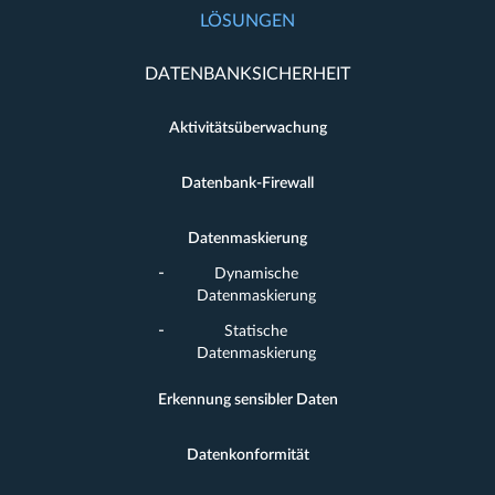
LÖSUNGEN
DATENBANKSICHERHEIT
Aktivitätsüberwachung
Datenbank-Firewall
Datenmaskierung
Dynamische
Datenmaskierung
Statische
Datenmaskierung
Erkennung sensibler Daten
Datenkonformität