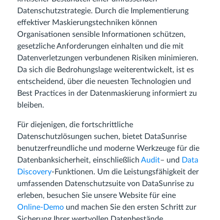
Datenschutzstrategie. Durch die Implementierung
effektiver Maskierungstechniken können
Organisationen sensible Informationen schützen,
gesetzliche Anforderungen einhalten und die mit
Datenverletzungen verbundenen Risiken minimieren.
Da sich die Bedrohungslage weiterentwickelt, ist es
entscheidend, über die neuesten Technologien und
Best Practices in der Datenmaskierung informiert zu
bleiben.
Für diejenigen, die fortschrittliche
Datenschutzlösungen suchen, bietet DataSunrise
benutzerfreundliche und moderne Werkzeuge für die
Datenbanksicherheit, einschließlich
Audit
– und
Data
Discovery
-Funktionen. Um die Leistungsfähigkeit der
umfassenden Datenschutzsuite von DataSunrise zu
erleben, besuchen Sie unsere Website für eine
Online-Demo
und machen Sie den ersten Schritt zur
Sicherung Ihrer wertvollen Datenbestände.