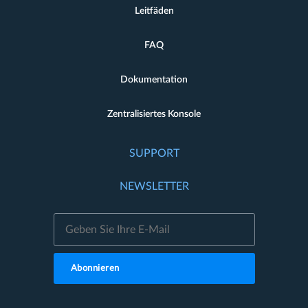
Leitfäden
FAQ
Dokumentation
Zentralisiertes Konsole
SUPPORT
NEWSLETTER
Abonnieren