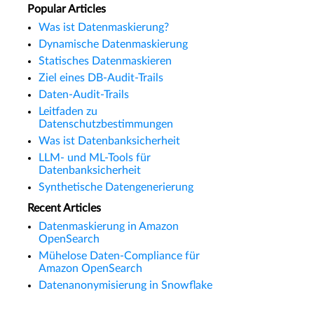
Popular Articles
Was ist Datenmaskierung?
Dynamische Datenmaskierung
Statisches Datenmaskieren
Ziel eines DB-Audit-Trails
Daten-Audit-Trails
Leitfaden zu
Datenschutzbestimmungen
Was ist Datenbanksicherheit
LLM- und ML-Tools für
Datenbanksicherheit
Synthetische Datengenerierung
Recent Articles
Datenmaskierung in Amazon
OpenSearch
Mühelose Daten-Compliance für
Amazon OpenSearch
Datenanonymisierung in Snowflake