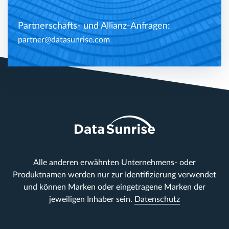
Partnerschafts- und Allianz-Anfragen:
partner@datasunrise.com
Alle anderen erwähnten Unternehmens- oder
Produktnamen werden nur zur Identifizierung verwendet
und können Marken oder eingetragene Marken der
jeweiligen Inhaber sein.
Datenschutz