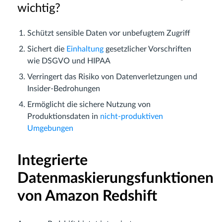
wichtig?
Schützt sensible Daten vor unbefugtem Zugriff
Sichert die
Einhaltung
gesetzlicher Vorschriften
wie DSGVO und HIPAA
Verringert das Risiko von Datenverletzungen und
Insider-Bedrohungen
Ermöglicht die sichere Nutzung von
Produktionsdaten in
nicht-produktiven
Umgebungen
Integrierte
Datenmaskierungsfunktionen
von Amazon Redshift