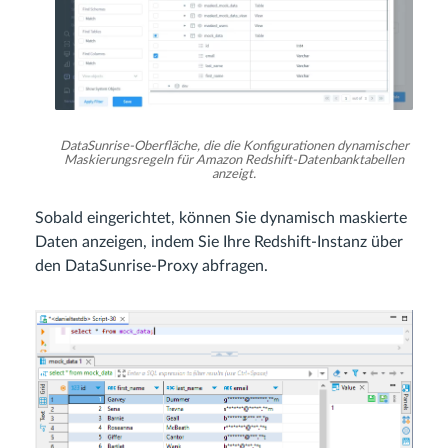
DataSunrise-Oberfläche, die die Konfigurationen dynamischer
Maskierungsregeln für Amazon Redshift-Datenbanktabellen
anzeigt.
Sobald eingerichtet, können Sie dynamisch maskierte
Daten anzeigen, indem Sie Ihre Redshift-Instanz über
den DataSunrise-Proxy abfragen.