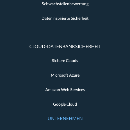
Schwachstellenbewertung
Dateninspirierte Sicherheit
CLOUD-DATENBANKSICHERHEIT
Sichere Clouds
Microsoft Azure
Amazon Web Services
Google Cloud
UNTERNEHMEN