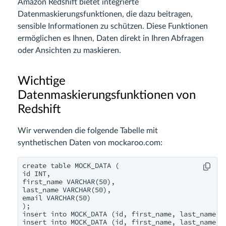
Amazon Redshift bietet integrierte
Datenmaskierungsfunktionen, die dazu beitragen,
sensible Informationen zu schützen. Diese Funktionen
ermöglichen es Ihnen, Daten direkt in Ihren Abfragen
oder Ansichten zu maskieren.
Wichtige
Datenmaskierungsfunktionen von
Redshift
Wir verwenden die folgende Tabelle mit
synthetischen Daten von mockaroo.com:
create table MOCK_DATA (

id INT,

first_name VARCHAR(50),

last_name VARCHAR(50),

email VARCHAR(50)

);

insert into MOCK_DATA (id, first_name, last_name, 
insert into MOCK_DATA (id, first_name, last_name, 