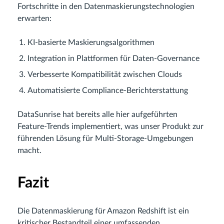
Fortschritte in den Datenmaskierungstechnologien
erwarten:
KI-basierte Maskierungsalgorithmen
Integration in Plattformen für Daten-Governance
Verbesserte Kompatibilität zwischen Clouds
Automatisierte Compliance-Berichterstattung
DataSunrise hat bereits alle hier aufgeführten
Feature-Trends implementiert, was unser Produkt zur
führenden Lösung für Multi-Storage-Umgebungen
macht.
Fazit
Die Datenmaskierung für Amazon Redshift ist ein
kritischer Bestandteil einer umfassenden