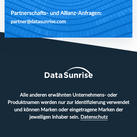
Partnerschafts- und Allianz-Anfragen:
partner@datasunrise.com
Alle anderen erwähnten Unternehmens- oder
Produktnamen werden nur zur Identifizierung verwendet
und können Marken oder eingetragene Marken der
jeweiligen Inhaber sein.
Datenschutz