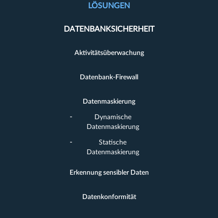
LÖSUNGEN
DATENBANKSICHERHEIT
Aktivitätsüberwachung
Datenbank-Firewall
Datenmaskierung
Dynamische
Datenmaskierung
Statische
Datenmaskierung
Erkennung sensibler Daten
Datenkonformität