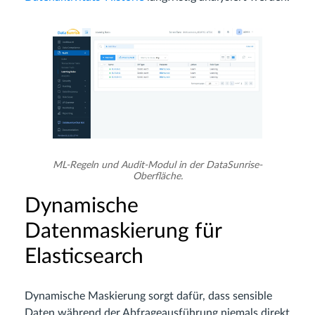
ML-Regeln und Audit-Modul in der DataSunrise-
Oberfläche.
Dynamische
Datenmaskierung für
Elasticsearch
Dynamische Maskierung sorgt dafür, dass sensible
Daten während der Abfrageausführung niemals direkt