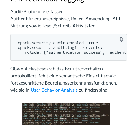
Audit-Protokolle erfassen
Authentifizierungsereignisse, Rollen-Anwendung, API-
Nutzung sowie Lese-/Schreib-Aktivitäten:
xpack.security.audit.enabled: true

xpack.security.audit.logfile.events:

Obwohl Elasticsearch das Benutzerverhalten
protokolliert, fehlt eine semantische Einsicht sowie
fortgeschrittene Bedrohungserkennungsfunktionen,
wie sie in
User Behavior Analysis
zu finden sind.