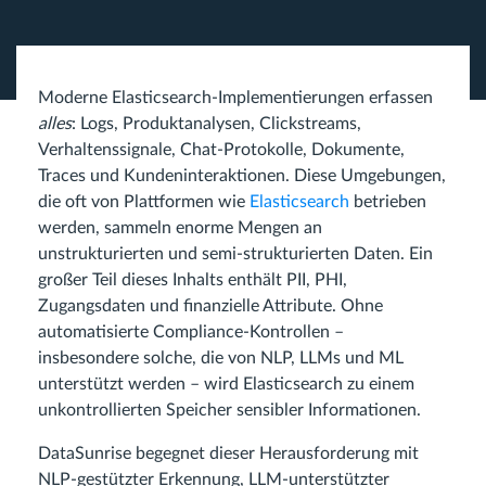
Moderne Elasticsearch-Implementierungen erfassen
alles
: Logs, Produktanalysen, Clickstreams,
Verhaltenssignale, Chat-Protokolle, Dokumente,
Traces und Kundeninteraktionen. Diese Umgebungen,
die oft von Plattformen wie
Elasticsearch
betrieben
werden, sammeln enorme Mengen an
unstrukturierten und semi-strukturierten Daten. Ein
großer Teil dieses Inhalts enthält PII, PHI,
Zugangsdaten und finanzielle Attribute. Ohne
automatisierte Compliance-Kontrollen –
insbesondere solche, die von NLP, LLMs und ML
unterstützt werden – wird Elasticsearch zu einem
unkontrollierten Speicher sensibler Informationen.
DataSunrise begegnet dieser Herausforderung mit
NLP-gestützter Erkennung, LLM-unterstützter