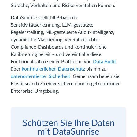
Sprache, Verhalten und Risiko verstehen können.
DataSunrise stellt NLP-basierte
Sensitivitätserkennung, LLM-gestützte
Regelerstellung, ML-gesteuerte Audit-Intelligenz,
dynamische Maskierung, vereinheitlichte
Compliance-Dashboards und kontinuierliche
Kalibrierung bereit – und vereint alle diese
Funktionalitäten seiner Plattform, von
Data Audit
über
kontinuierlichen Datenschutz
bis hin zu
datenorientierter Sicherheit
. Gemeinsam heben sie
Elasticsearch zu einer sicheren und regelkonformen
Enterprise-Umgebung.
Schützen Sie Ihre Daten
mit DataSunrise