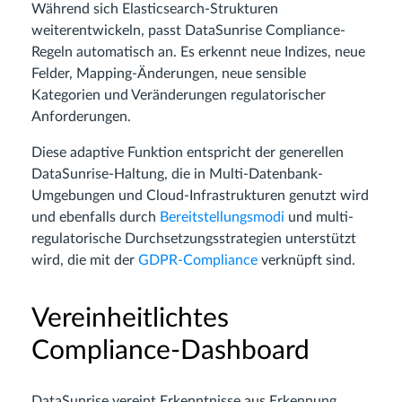
Während sich Elasticsearch-Strukturen
weiterentwickeln, passt DataSunrise Compliance-
Regeln automatisch an. Es erkennt neue Indizes, neue
Felder, Mapping-Änderungen, neue sensible
Kategorien und Veränderungen regulatorischer
Anforderungen.
Diese adaptive Funktion entspricht der generellen
DataSunrise-Haltung, die in Multi-Datenbank-
Umgebungen und Cloud-Infrastrukturen genutzt wird
und ebenfalls durch
Bereitstellungsmodi
und multi-
regulatorische Durchsetzungsstrategien unterstützt
wird, die mit der
GDPR-Compliance
verknüpft sind.
Vereinheitlichtes
Compliance-Dashboard
DataSunrise vereint Erkenntnisse aus Erkennung,