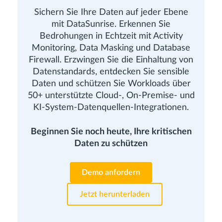
Sichern Sie Ihre Daten auf jeder Ebene
mit DataSunrise. Erkennen Sie
Bedrohungen in Echtzeit mit Activity
Monitoring, Data Masking und Database
Firewall. Erzwingen Sie die Einhaltung von
Datenstandards, entdecken Sie sensible
Daten und schützen Sie Workloads über
50+ unterstützte Cloud-, On-Premise- und
KI-System-Datenquellen-Integrationen.
Beginnen Sie noch heute, Ihre kritischen
Daten zu schützen
Demo anfordern
Jetzt herunterladen