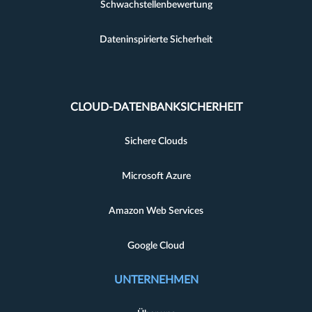
Schwachstellenbewertung
Dateninspirierte Sicherheit
CLOUD-DATENBANKSICHERHEIT
Sichere Clouds
Microsoft Azure
Amazon Web Services
Google Cloud
UNTERNEHMEN