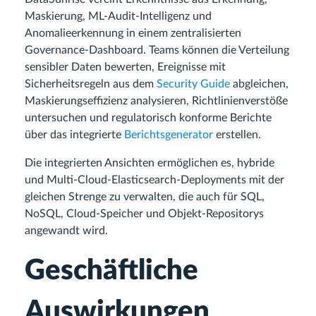
Maskierung, ML-Audit-Intelligenz und
Anomalieerkennung in einem zentralisierten
Governance-Dashboard. Teams können die Verteilung
sensibler Daten bewerten, Ereignisse mit
Sicherheitsregeln aus dem
Security Guide
abgleichen,
Maskierungseffizienz analysieren, Richtlinienverstöße
untersuchen und regulatorisch konforme Berichte
über das integrierte
Berichtsgenerator
erstellen.
Die integrierten Ansichten ermöglichen es, hybride
und Multi-Cloud-Elasticsearch-Deployments mit der
gleichen Strenge zu verwalten, die auch für SQL,
NoSQL, Cloud-Speicher und Objekt-Repositorys
angewandt wird.
Geschäftliche
Auswirkungen