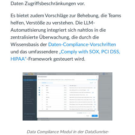
Daten Zugriffsbeschränkungen vor.
Es bietet zudem Vorschläge zur Behebung, die Teams
helfen, Verstöße zu verstehen. Die LLM-
Automatisierung integriert sich nahtlos in die
zentralisierte Überwachung, die durch die
Wissensbasis der
Daten-Compliance-Vorschriften
und das umfassendere
„Comply with SOX, PCI DSS,
HIPAA“
-Framework gesteuert wird.
Data Compliance Modul in der DataSunrise-