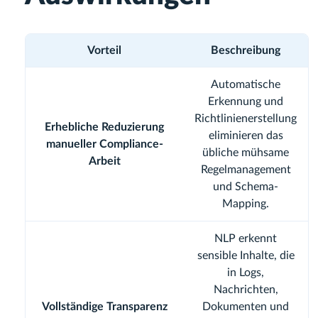
Vorteil
Beschreibung
Automatische
Erkennung und
Richtlinienerstellung
Erhebliche Reduzierung
eliminieren das
manueller Compliance-
übliche mühsame
Arbeit
Regelmanagement
und Schema-
Mapping.
NLP erkennt
sensible Inhalte, die
in Logs,
Nachrichten,
Vollständige Transparenz
Dokumenten und