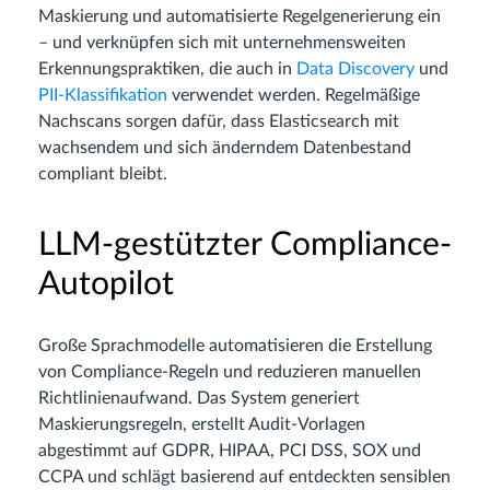
Maskierung und automatisierte Regelgenerierung ein
– und verknüpfen sich mit unternehmensweiten
Erkennungspraktiken, die auch in
Data Discovery
und
PII-Klassifikation
verwendet werden. Regelmäßige
Nachscans sorgen dafür, dass Elasticsearch mit
wachsendem und sich änderndem Datenbestand
compliant bleibt.
LLM-gestützter Compliance-
Autopilot
Große Sprachmodelle automatisieren die Erstellung
von Compliance-Regeln und reduzieren manuellen
Richtlinienaufwand. Das System generiert
Maskierungsregeln, erstellt Audit-Vorlagen
abgestimmt auf GDPR, HIPAA, PCI DSS, SOX und
CCPA und schlägt basierend auf entdeckten sensiblen