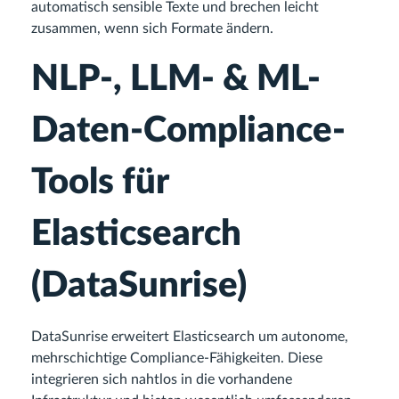
automatisch sensible Texte und brechen leicht
zusammen, wenn sich Formate ändern.
NLP-, LLM- & ML-
Daten-Compliance-
Tools für
Elasticsearch
(DataSunrise)
DataSunrise erweitert Elasticsearch um autonome,
mehrschichtige Compliance-Fähigkeiten. Diese
integrieren sich nahtlos in die vorhandene