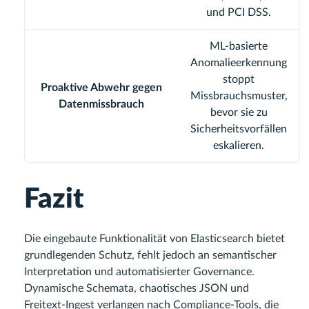
und PCI DSS.
ML-basierte
Anomalieerkennung
stoppt
Proaktive Abwehr gegen
Missbrauchsmuster,
Datenmissbrauch
bevor sie zu
Sicherheitsvorfällen
eskalieren.
Fazit
Die eingebaute Funktionalität von Elasticsearch bietet
grundlegenden Schutz, fehlt jedoch an semantischer
Interpretation und automatisierter Governance.
Dynamische Schemata, chaotisches JSON und
Freitext-Ingest verlangen nach Compliance-Tools, die