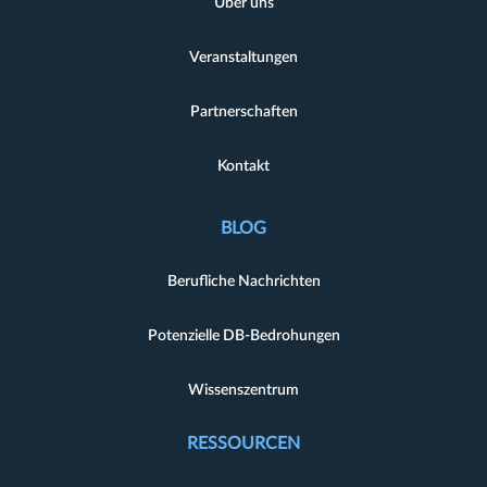
Über uns
Veranstaltungen
Partnerschaften
Kontakt
BLOG
Berufliche Nachrichten
Potenzielle DB-Bedrohungen
Wissenszentrum
RESSOURCEN