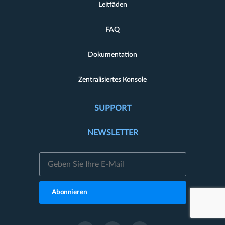
Leitfäden
FAQ
Dokumentation
Zentralisiertes Konsole
SUPPORT
NEWSLETTER
Abonnieren