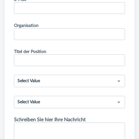
Organisation
Titel der Position
Select Value
Select Value
Schreiben Sie hier Ihre Nachricht