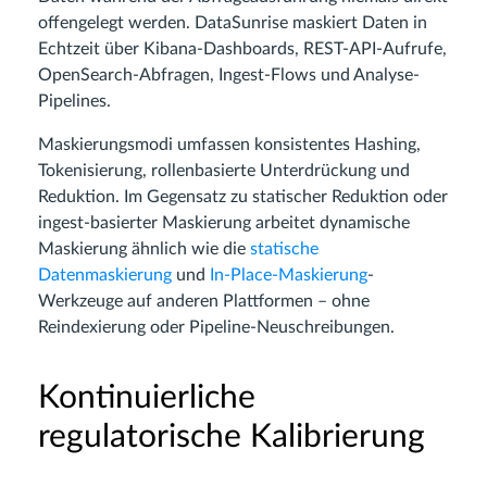
offengelegt werden. DataSunrise maskiert Daten in
Echtzeit über Kibana-Dashboards, REST-API-Aufrufe,
OpenSearch-Abfragen, Ingest-Flows und Analyse-
Pipelines.
Maskierungsmodi umfassen konsistentes Hashing,
Tokenisierung, rollenbasierte Unterdrückung und
Reduktion. Im Gegensatz zu statischer Reduktion oder
ingest-basierter Maskierung arbeitet dynamische
Maskierung ähnlich wie die
statische
Datenmaskierung
und
In-Place-Maskierung
-
Werkzeuge auf anderen Plattformen – ohne
Reindexierung oder Pipeline-Neuschreibungen.
Kontinuierliche
regulatorische Kalibrierung