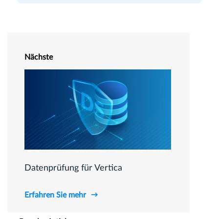
Nächste
Datenprüfung für Vertica
Erfahren Sie mehr