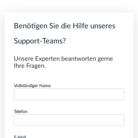
Benötigen Sie die Hilfe unseres
Support-Teams?
Unsere Experten beantworten gerne
Ihre Fragen.
Vollständiger Name
Telefon
E-Mail