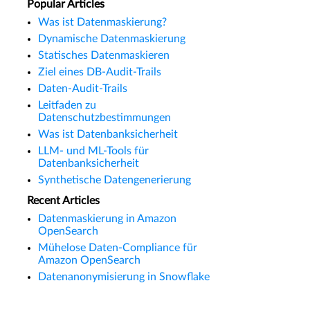
Popular Articles
Was ist Datenmaskierung?
Dynamische Datenmaskierung
Statisches Datenmaskieren
Ziel eines DB-Audit-Trails
Daten-Audit-Trails
Leitfaden zu
Datenschutzbestimmungen
Was ist Datenbanksicherheit
LLM- und ML-Tools für
Datenbanksicherheit
Synthetische Datengenerierung
Recent Articles
Datenmaskierung in Amazon
OpenSearch
Mühelose Daten-Compliance für
Amazon OpenSearch
Datenanonymisierung in Snowflake