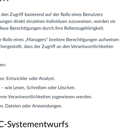
 den Zugriff basierend auf der Rolle eines Benutzers
igungen direkt einzelnen Individuen zuzuweisen, werden sie
iese Berechtigungen durch ihre Rollenzugehörigkeit.
e Rolle eines „Managers“ breitere Berechtigungen aufweisen
chergestellt, dass der Zugriff an den Verantwortlichkeiten
en:
r, Entwickler oder Analyst.
 – wie Lesen, Schreiben oder Löschen.
hrer Verantwortlichkeiten zugewiesen werden.
n, Dateien oder Anwendungen.
AC-Systementwurfs