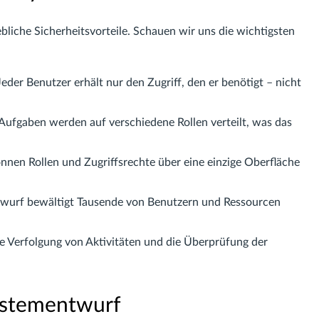
liche Sicherheitsvorteile. Schauen wir uns die wichtigsten
eder Benutzer erhält nur den Zugriff, den er benötigt – nicht
Aufgaben werden auf verschiedene Rollen verteilt, was das
nen Rollen und Zugriffsrechte über eine einzige Oberfläche
urf bewältigt Tausende von Benutzern und Ressourcen
ie Verfolgung von Aktivitäten und die Überprüfung der
ystementwurf