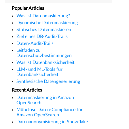
Popular Articles
Was ist Datenmaskierung?
Dynamische Datenmaskierung
Statisches Datenmaskieren
Ziel eines DB-Audit-Trails
Daten-Audit-Trails
Leitfaden zu
Datenschutzbestimmungen
Was ist Datenbanksicherheit
LLM- und ML-Tools für
Datenbanksicherheit
Synthetische Datengenerierung
Recent Articles
Datenmaskierung in Amazon
OpenSearch
Mühelose Daten-Compliance für
Amazon OpenSearch
Datenanonymisierung in Snowflake