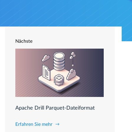
Nächste
Apache Drill Parquet-Dateiformat
Erfahren Sie mehr