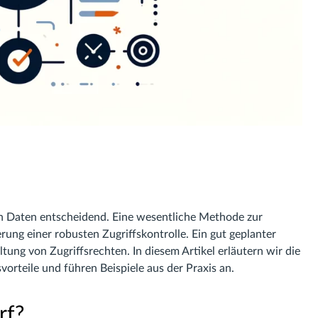
on Daten entscheidend. Eine wesentliche Methode zur
rung einer robusten Zugriffskontrolle. Ein gut geplanter
altung von Zugriffsrechten. In diesem Artikel erläutern wir die
rteile und führen Beispiele aus der Praxis an.
rf?