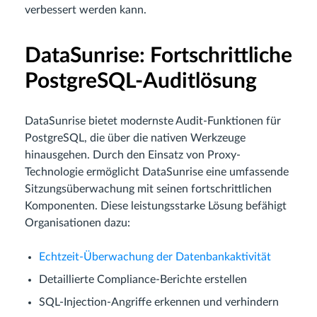
verbessert werden kann.
DataSunrise: Fortschrittliche
PostgreSQL-Auditlösung
DataSunrise bietet modernste Audit-Funktionen für
PostgreSQL, die über die nativen Werkzeuge
hinausgehen. Durch den Einsatz von Proxy-
Technologie ermöglicht DataSunrise eine umfassende
Sitzungsüberwachung mit seinen fortschrittlichen
Komponenten. Diese leistungsstarke Lösung befähigt
Organisationen dazu:
Echtzeit-Überwachung der Datenbankaktivität
Detaillierte Compliance-Berichte erstellen
SQL-Injection-Angriffe erkennen und verhindern