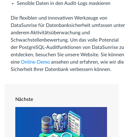
Sensible Daten in den Audit-Logs maskieren
Die flexiblen und innovativen Werkzeuge von
DataSunrise für Datenbanksicherheit umfassen unter
anderem Aktivitätsüberwachung und
Schwachstellenbewertung. Um das volle Potenzial
der PostgreSQL-Auditfunktionen von DataSunrise zu
entdecken, besuchen Sie unsere Website. Sie können
eine
Online-Demo
ansehen und erfahren, wie wir die
Sicherheit Ihrer Datenbank verbessern können.
Nächste