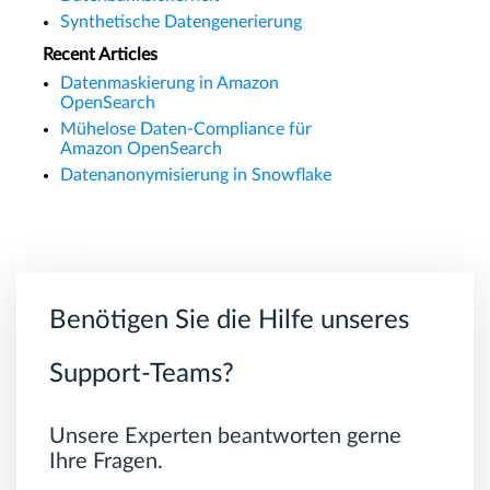
Synthetische Datengenerierung
Recent Articles
Datenmaskierung in Amazon
OpenSearch
Mühelose Daten-Compliance für
Amazon OpenSearch
Datenanonymisierung in Snowflake
Benötigen Sie die Hilfe unseres
Support-Teams?
Unsere Experten beantworten gerne
Ihre Fragen.