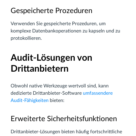
Gespeicherte Prozeduren
Verwenden Sie gespeicherte Prozeduren, um
komplexe Datenbankoperationen zu kapseln und zu
protokollieren.
Audit-Lösungen von
Drittanbietern
Obwohl native Werkzeuge wertvoll sind, kann
dedizierte Drittanbieter-Software
umfassendere
Audit-Fähigkeiten
bieten:
Erweiterte Sicherheitsfunktionen
Drittanbieter-Lösungen bieten häufig fortschrittliche