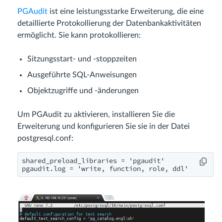
PGAudit
ist eine leistungsstarke Erweiterung, die eine
detaillierte Protokollierung der Datenbankaktivitäten
ermöglicht. Sie kann protokollieren:
Sitzungsstart- und -stoppzeiten
Ausgeführte SQL-Anweisungen
Objektzugriffe und -änderungen
Um PGAudit zu aktivieren, installieren Sie die
Erweiterung und konfigurieren Sie sie in der Datei
postgresql.conf:
shared_preload_libraries = 'pgaudit'

pgaudit.log = 'write, function, role, ddl'