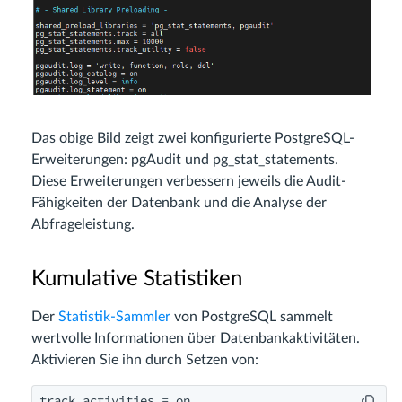
Das obige Bild zeigt zwei konfigurierte PostgreSQL-
Erweiterungen: pgAudit und pg_stat_statements.
Diese Erweiterungen verbessern jeweils die Audit-
Fähigkeiten der Datenbank und die Analyse der
Abfrageleistung.
Kumulative Statistiken
Der
Statistik-Sammler
von PostgreSQL sammelt
wertvolle Informationen über Datenbankaktivitäten.
Aktivieren Sie ihn durch Setzen von:
track_activities = on
