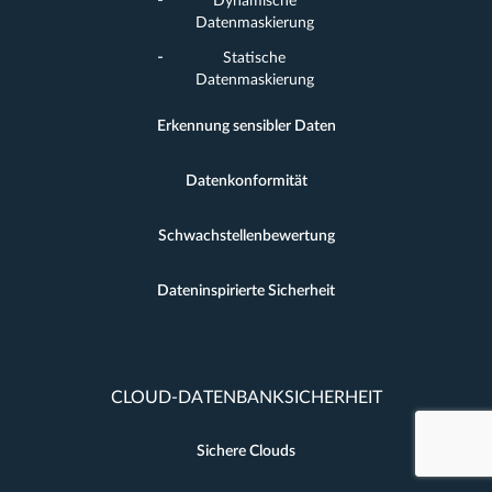
Dynamische
Datenmaskierung
Statische
Datenmaskierung
Erkennung sensibler Daten
Datenkonformität
Schwachstellenbewertung
Dateninspirierte Sicherheit
CLOUD-DATENBANKSICHERHEIT
Sichere Clouds