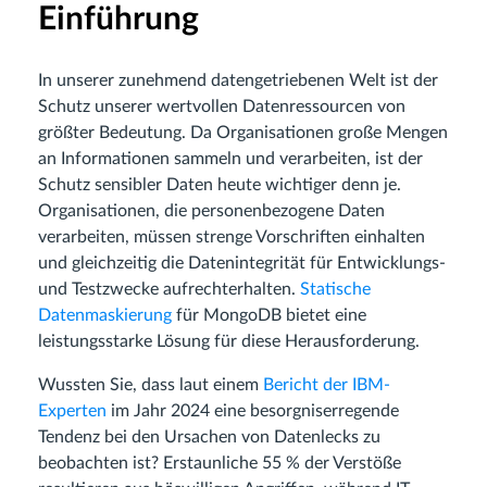
Einführung
In unserer zunehmend datengetriebenen Welt ist der
Schutz unserer wertvollen Datenressourcen von
größter Bedeutung. Da Organisationen große Mengen
an Informationen sammeln und verarbeiten, ist der
Schutz sensibler Daten heute wichtiger denn je.
Organisationen, die personenbezogene Daten
verarbeiten, müssen strenge Vorschriften einhalten
und gleichzeitig die Datenintegrität für Entwicklungs-
und Testzwecke aufrechterhalten.
Statische
Datenmaskierung
für MongoDB bietet eine
leistungsstarke Lösung für diese Herausforderung.
Wussten Sie, dass laut einem
Bericht der IBM-
Experten
im Jahr 2024 eine besorgniserregende
Tendenz bei den Ursachen von Datenlecks zu
beobachten ist? Erstaunliche 55 % der Verstöße