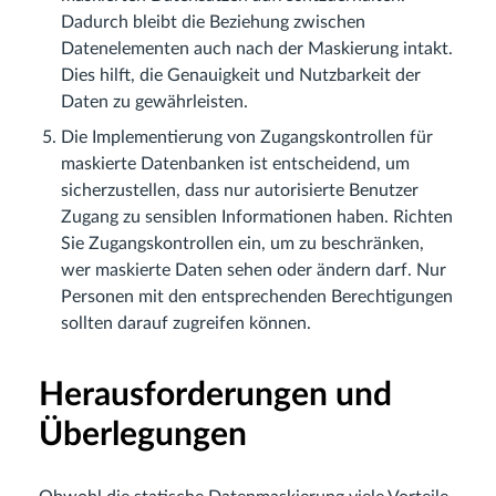
Dadurch bleibt die Beziehung zwischen
Datenelementen auch nach der Maskierung intakt.
Dies hilft, die Genauigkeit und Nutzbarkeit der
Daten zu gewährleisten.
Die Implementierung von Zugangskontrollen für
maskierte Datenbanken ist entscheidend, um
sicherzustellen, dass nur autorisierte Benutzer
Zugang zu sensiblen Informationen haben. Richten
Sie Zugangskontrollen ein, um zu beschränken,
wer maskierte Daten sehen oder ändern darf. Nur
Personen mit den entsprechenden Berechtigungen
sollten darauf zugreifen können.
Herausforderungen und
Überlegungen