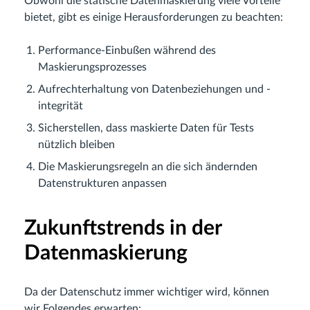
Obwohl die statische Datenmaskierung viele Vorteile
bietet, gibt es einige Herausforderungen zu beachten:
Performance-Einbußen während des
Maskierungsprozesses
Aufrechterhaltung von Datenbeziehungen und -
integrität
Sicherstellen, dass maskierte Daten für Tests
nützlich bleiben
Die Maskierungsregeln an die sich ändernden
Datenstrukturen anpassen
Zukunftstrends in der
Datenmaskierung
Da der Datenschutz immer wichtiger wird, können
wir Folgendes erwarten: