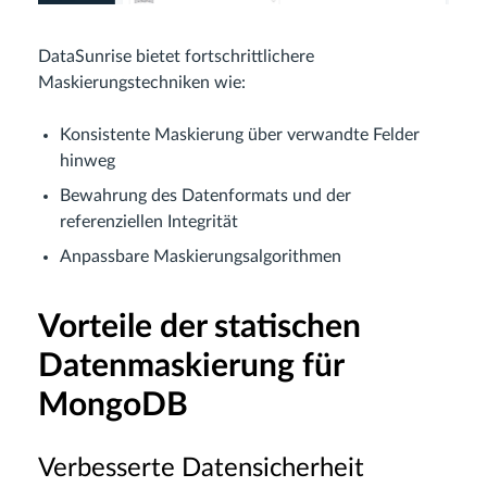
DataSunrise bietet fortschrittlichere
Maskierungstechniken wie:
Konsistente Maskierung über verwandte Felder
hinweg
Bewahrung des Datenformats und der
referenziellen Integrität
Anpassbare Maskierungsalgorithmen
Vorteile der statischen
Datenmaskierung für
MongoDB
Verbesserte Datensicherheit