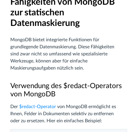
Fähigkeiten von MongoDB
zur statischen
Datenmaskierung
MongoDB bietet integrierte Funktionen für
grundlegende Datenmaskierung. Diese Fähigkeiten
sind zwar nicht so umfassend wie spezialisierte
Werkzeuge, können aber für einfache
Maskierungsaufgaben nützlich sein.
Verwendung des $redact-Operators
von MongoDB
Der
$redact-Operator
von MongoDB ermöglicht es
Ihnen, Felder in Dokumenten selektiv zu entfernen
oder zu ersetzen. Hier ein einfaches Beispiel: