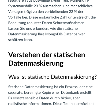
resultieren aus böswilligen Angriffen, während IT-
Systemausfälle 23 % ausmachen, und menschliches
Versagen trägt zu den verbleibenden 22 % der
Vorfälle bei. Diese erstaunliche Zahl unterstreicht die
Bedeutung robuster Daten Schutzmaßnahmen.
Lassen Sie uns erkunden, wie die statische
Datenmaskierung Ihre MongoDB-Datenbanken
schützen kann.
Verstehen der statischen
Datenmaskierung
Was ist statische Datenmaskierung?
Statische Datenmaskierung ist ein Prozess, der eine
separate, bereinigte Kopie einer Datenbank erstellt.
Es ersetzt sensible Daten durch fiktive, aber
realistische Informationen. Diese Technik ermöglicht