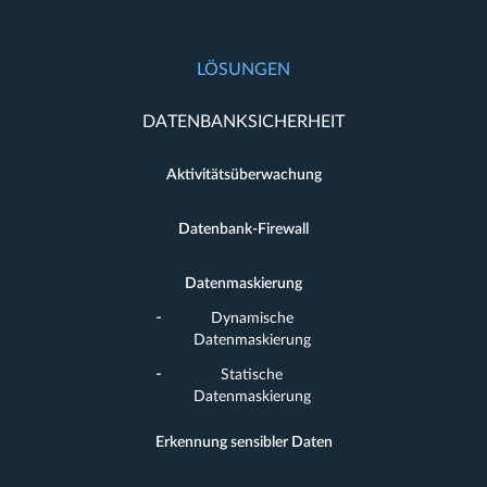
LÖSUNGEN
DATENBANKSICHERHEIT
Aktivitätsüberwachung
Datenbank-Firewall
Datenmaskierung
Dynamische
Datenmaskierung
Statische
Datenmaskierung
Erkennung sensibler Daten