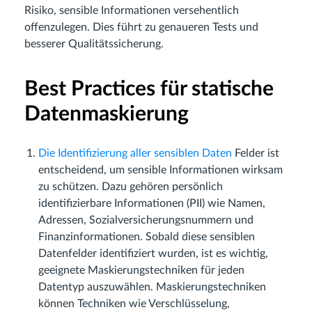
Risiko, sensible Informationen versehentlich
offenzulegen. Dies führt zu genaueren Tests und
besserer Qualitätssicherung.
Best Practices für statische
Datenmaskierung
Die Identifizierung aller sensiblen Daten
Felder ist
entscheidend, um sensible Informationen wirksam
zu schützen. Dazu gehören persönlich
identifizierbare Informationen (PII) wie Namen,
Adressen, Sozialversicherungsnummern und
Finanzinformationen. Sobald diese sensiblen
Datenfelder identifiziert wurden, ist es wichtig,
geeignete Maskierungstechniken für jeden
Datentyp auszuwählen. Maskierungstechniken
können Techniken wie Verschlüsselung,