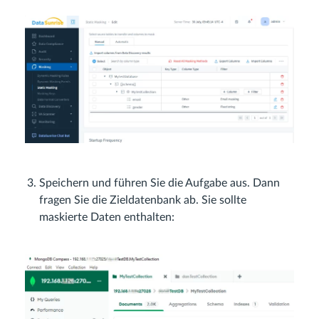
Speichern und führen Sie die Aufgabe aus. Dann
fragen Sie die Zieldatenbank ab. Sie sollte
maskierte Daten enthalten: