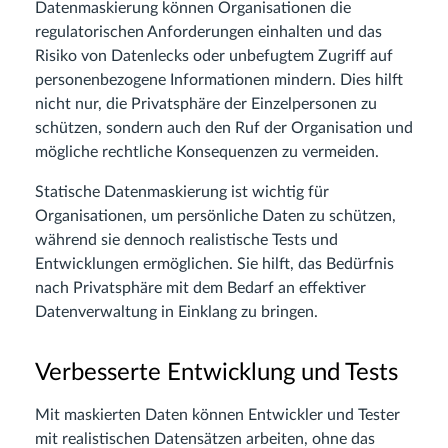
Datenmaskierung können Organisationen die
regulatorischen Anforderungen einhalten und das
Risiko von Datenlecks oder unbefugtem Zugriff auf
personenbezogene Informationen mindern. Dies hilft
nicht nur, die Privatsphäre der Einzelpersonen zu
schützen, sondern auch den Ruf der Organisation und
mögliche rechtliche Konsequenzen zu vermeiden.
Statische Datenmaskierung ist wichtig für
Organisationen, um persönliche Daten zu schützen,
während sie dennoch realistische Tests und
Entwicklungen ermöglichen. Sie hilft, das Bedürfnis
nach Privatsphäre mit dem Bedarf an effektiver
Datenverwaltung in Einklang zu bringen.
Verbesserte Entwicklung und Tests
Mit maskierten Daten können Entwickler und Tester
mit realistischen Datensätzen arbeiten, ohne das