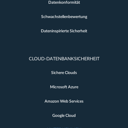
Datenkonformität
Schwachstellenbewertung
Dateninspirierte Sicherheit
CLOUD-DATENBANKSICHERHEIT
Sichere Clouds
Microsoft Azure
Amazon Web Services
Google Cloud