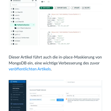
Dieser Artikel führt auch die in-place-Maskierung von
MongoDB ein, eine wichtige Verbesserung des zuvor
veröffentlichten Artikels
.