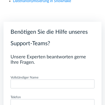
Datenanonymisierung in Snowflake
Benötigen Sie die Hilfe unseres
Support-Teams?
Unsere Experten beantworten gerne
Ihre Fragen.
Vollständiger Name
Telefon