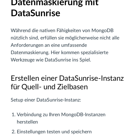
Datenmaskierung mit
DataSunrise
Während die nativen Fähigkeiten von MongoDB
nützlich sind, erfüllen sie möglicherweise nicht alle
Anforderungen an eine umfassende
Datenmaskierung. Hier kommen spezialisierte
Werkzeuge wie DataSunrise ins Spiel.
Erstellen einer DataSunrise-Instanz
für Quell- und Zielbasen
Setup einer DataSunrise-Instanz:
Verbindung zu Ihren MongoDB-Instanzen
herstellen
Einstellungen testen und speichern