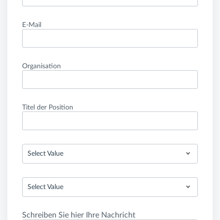
E-Mail
Organisation
Titel der Position
Select Value
Select Value
Schreiben Sie hier Ihre Nachricht