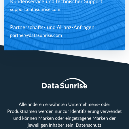
Kundenservice und technischer Support:
support.datasunrise.com
Partnerschafts- und Allianz-Anfragen:
partner@datasunrise.com
Alle anderen erwähnten Unternehmens- oder
Produktnamen werden nur zur Identifizierung verwendet
und können Marken oder eingetragene Marken der
jeweiligen Inhaber sein.
Datenschutz