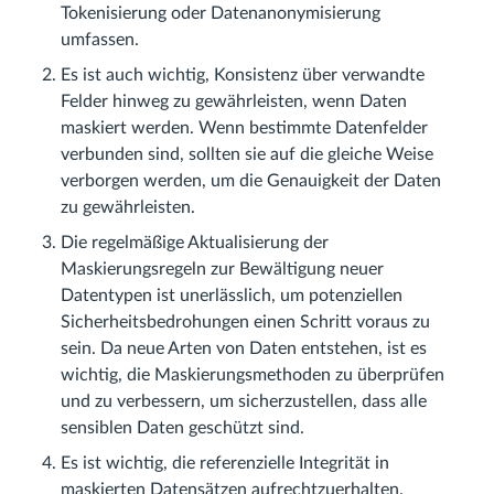
Tokenisierung oder Datenanonymisierung
umfassen.
Es ist auch wichtig, Konsistenz über verwandte
Felder hinweg zu gewährleisten, wenn Daten
maskiert werden. Wenn bestimmte Datenfelder
verbunden sind, sollten sie auf die gleiche Weise
verborgen werden, um die Genauigkeit der Daten
zu gewährleisten.
Die regelmäßige Aktualisierung der
Maskierungsregeln zur Bewältigung neuer
Datentypen ist unerlässlich, um potenziellen
Sicherheitsbedrohungen einen Schritt voraus zu
sein. Da neue Arten von Daten entstehen, ist es
wichtig, die Maskierungsmethoden zu überprüfen
und zu verbessern, um sicherzustellen, dass alle
sensiblen Daten geschützt sind.
Es ist wichtig, die referenzielle Integrität in
maskierten Datensätzen aufrechtzuerhalten.