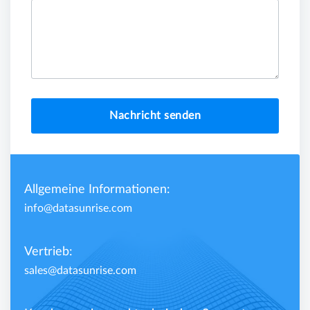
Nachricht senden
Allgemeine Informationen:
info@datasunrise.com
Vertrieb:
sales@datasunrise.com