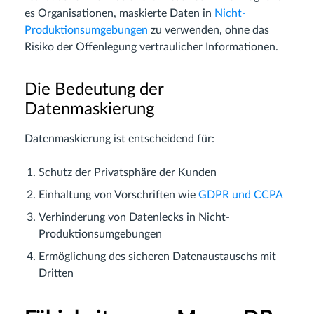
es Organisationen, maskierte Daten in
Nicht-
Produktionsumgebungen
zu verwenden, ohne das
Risiko der Offenlegung vertraulicher Informationen.
Die Bedeutung der
Datenmaskierung
Datenmaskierung ist entscheidend für:
Schutz der Privatsphäre der Kunden
Einhaltung von Vorschriften wie
GDPR und CCPA
Verhinderung von Datenlecks in Nicht-
Produktionsumgebungen
Ermöglichung des sicheren Datenaustauschs mit
Dritten