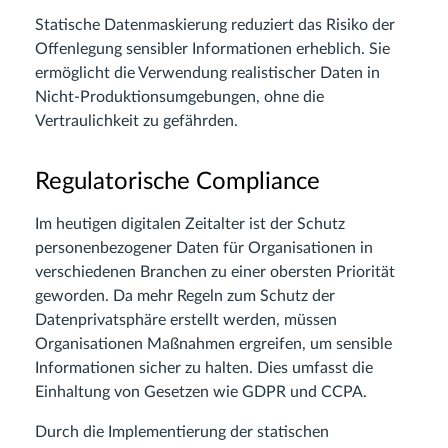
Statische Datenmaskierung reduziert das Risiko der
Offenlegung sensibler Informationen erheblich. Sie
ermöglicht die Verwendung realistischer Daten in
Nicht-Produktionsumgebungen, ohne die
Vertraulichkeit zu gefährden.
Regulatorische Compliance
Im heutigen digitalen Zeitalter ist der Schutz
personenbezogener Daten für Organisationen in
verschiedenen Branchen zu einer obersten Priorität
geworden. Da mehr Regeln zum Schutz der
Datenprivatsphäre erstellt werden, müssen
Organisationen Maßnahmen ergreifen, um sensible
Informationen sicher zu halten. Dies umfasst die
Einhaltung von Gesetzen wie GDPR und CCPA.
Durch die Implementierung der statischen