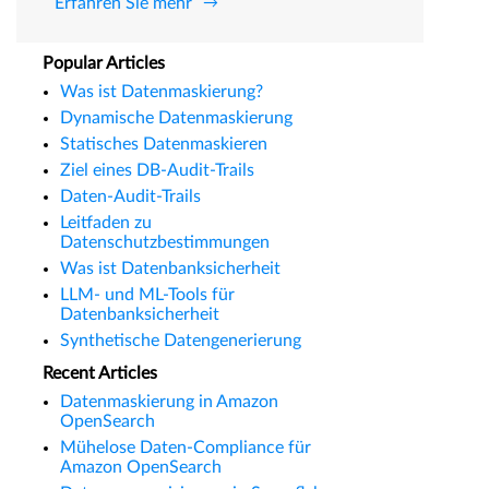
Erfahren Sie mehr
Popular Articles
Was ist Datenmaskierung?
Dynamische Datenmaskierung
Statisches Datenmaskieren
Ziel eines DB-Audit-Trails
Daten-Audit-Trails
Leitfaden zu
Datenschutzbestimmungen
Was ist Datenbanksicherheit
LLM- und ML-Tools für
Datenbanksicherheit
Synthetische Datengenerierung
Recent Articles
Datenmaskierung in Amazon
OpenSearch
Mühelose Daten-Compliance für
Amazon OpenSearch