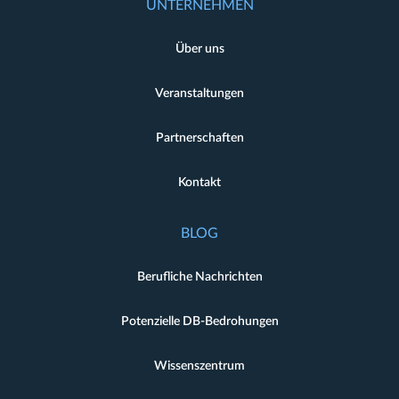
UNTERNEHMEN
Über uns
Veranstaltungen
Partnerschaften
Kontakt
BLOG
Berufliche Nachrichten
Potenzielle DB-Bedrohungen
Wissenszentrum