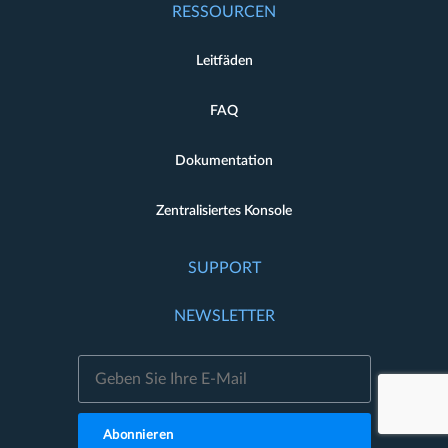
RESSOURCEN
Leitfäden
FAQ
Dokumentation
Zentralisiertes Konsole
SUPPORT
NEWSLETTER
Abonnieren