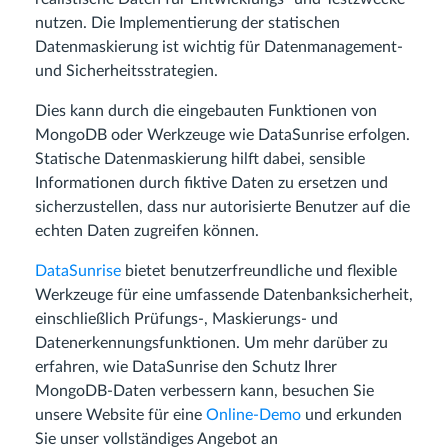
nutzen. Die Implementierung der statischen
Datenmaskierung ist wichtig für Datenmanagement-
und Sicherheitsstrategien.
Dies kann durch die eingebauten Funktionen von
MongoDB oder Werkzeuge wie DataSunrise erfolgen.
Statische Datenmaskierung hilft dabei, sensible
Informationen durch fiktive Daten zu ersetzen und
sicherzustellen, dass nur autorisierte Benutzer auf die
echten Daten zugreifen können.
DataSunrise
bietet benutzerfreundliche und flexible
Werkzeuge für eine umfassende Datenbanksicherheit,
einschließlich Prüfungs-, Maskierungs- und
Datenerkennungsfunktionen. Um mehr darüber zu
erfahren, wie DataSunrise den Schutz Ihrer
MongoDB-Daten verbessern kann, besuchen Sie
unsere Website für eine
Online-Demo
und erkunden
Sie unser vollständiges Angebot an