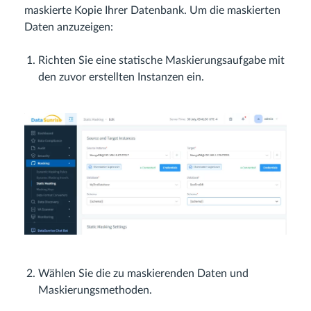
maskierte Kopie Ihrer Datenbank. Um die maskierten
Daten anzuzeigen:
Richten Sie eine statische Maskierungsaufgabe mit
den zuvor erstellten Instanzen ein.
Wählen Sie die zu maskierenden Daten und
Maskierungsmethoden.