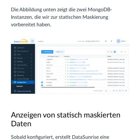
Die Abbildung unten zeigt die zwei MongoDB-
Instanzen, die wir zur statischen Maskierung
vorbereitet haben.
Anzeigen von statisch maskierten
Daten
Sobald konfiguriert, erstellt DataSunrise eine