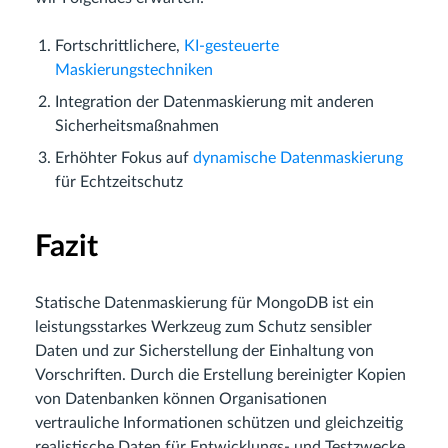
Fortschrittlichere,
KI-gesteuerte
Maskierungstechniken
Integration der Datenmaskierung mit anderen
Sicherheitsmaßnahmen
Erhöhter Fokus auf
dynamische Datenmaskierung
für Echtzeitschutz
Fazit
Statische Datenmaskierung für MongoDB ist ein
leistungsstarkes Werkzeug zum Schutz sensibler
Daten und zur Sicherstellung der Einhaltung von
Vorschriften. Durch die Erstellung bereinigter Kopien
von Datenbanken können Organisationen
vertrauliche Informationen schützen und gleichzeitig
realistische Daten für Entwicklungs- und Testzwecke