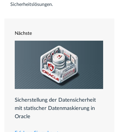
Sicherheitslösungen.
Nächste
Sicherstellung der Datensicherheit
mit statischer Datenmaskierung in
Oracle