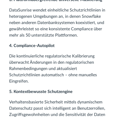
DataSunrise wendet einheitliche Schutzrichtlinien in
heterogenen Umgebungen an, in denen Snowflake
neben anderen Datenbanksystemen koexistiert, und
gewährleistet so eine konsistente Compliance über
mehr als 50 unterstützte Plattformen.
4. Compliance-Autopilot
Die kontinuierliche regulatorische Kalibrierung
überwacht Änderungen in den regulatorischen
Rahmenbedingungen und aktualisiert
Schutzrichtlinien automatisch – ohne manuelles
Eingreifen.
5. Kontextbewusste Schutzengine
Verhaltensbasierte Sicherheit mittels dynamischem
Datenschutz passt sich intelligent an Benutzerrollen,
Zugriffsgewohnheiten und die Sensitivität der Daten