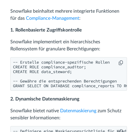
Snowflake beinhaltet mehrere integrierte Funktionen
für das
Compliance-Management
:
1. Rollenbasierte Zugriffskontrolle
Snowflake implementiert ein hierarchisches
Rollensystem für granulare Berechtigungen:
-- Erstelle compliance-spezifische Rollen

CREATE ROLE compliance_auditor;

CREATE ROLE data_steward;

-- Gewähre die entsprechenden Berechtigungen

2. Dynamische Datenmaskierung
Snowflake bietet native
Datenmaskierung
zum Schutz
sensibler Informationen:
-- Definiere eine Maskierungsrichtlinie für Kreditk