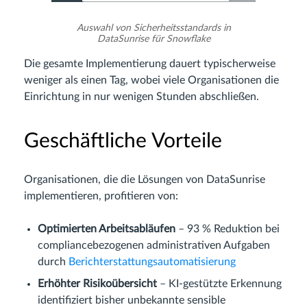
Auswahl von Sicherheitsstandards in
DataSunrise für Snowflake
Die gesamte Implementierung dauert typischerweise
weniger als einen Tag, wobei viele Organisationen die
Einrichtung in nur wenigen Stunden abschließen.
Geschäftliche Vorteile
Organisationen, die die Lösungen von DataSunrise
implementieren, profitieren von:
Optimierten Arbeitsabläufen
– 93 % Reduktion bei
compliancebezogenen administrativen Aufgaben
durch
Berichterstattungsautomatisierung
Erhöhter Risikoübersicht
– KI-gestützte Erkennung
identifiziert bisher unbekannte sensible