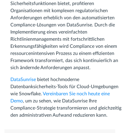
Sicherheitsfunktionen bietet, profitieren
Organisationen mit komplexen regulatorischen
Anforderungen erheblich von den automatisierten
Compliance-Lösungen von DataSunrise. Durch die
Implementierung eines vereinfachten
Richtlinienmanagements mit fortschrittlichen
Erkennungsfähigkeiten wird Compliance von einem
ressourcenintensiven Prozess zu einem effizienten
Framework transformiert, das sich kontinuierlich an
sich ändernde Anforderungen anpasst.
DataSunrise
bietet hochmoderne
Datenbanksicherheits-Tools für Cloud-Umgebungen
wie Snowflake.
Vereinbaren Sie noch heute eine
Demo
, um zu sehen, wie DataSunrise Ihre
Compliance-Strategie transformieren und gleichzeitig
den administrativen Aufwand reduzieren kann.