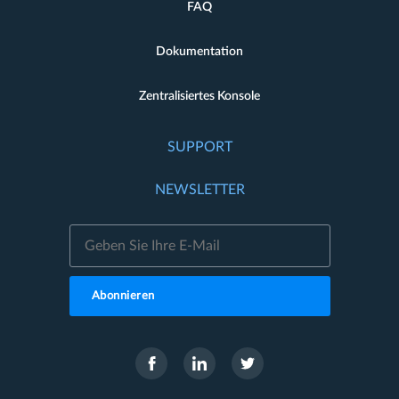
FAQ
Dokumentation
Zentralisiertes Konsole
SUPPORT
NEWSLETTER
Abonnieren