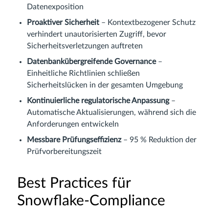
Datenexposition
Proaktiver Sicherheit
– Kontextbezogener Schutz
verhindert unautorisierten Zugriff, bevor
Sicherheitsverletzungen auftreten
Datenbankübergreifende Governance
–
Einheitliche Richtlinien schließen
Sicherheitslücken in der gesamten Umgebung
Kontinuierliche regulatorische Anpassung
–
Automatische Aktualisierungen, während sich die
Anforderungen entwickeln
Messbare Prüfungseffizienz
– 95 % Reduktion der
Prüfvorbereitungszeit
Best Practices für
Snowflake-Compliance