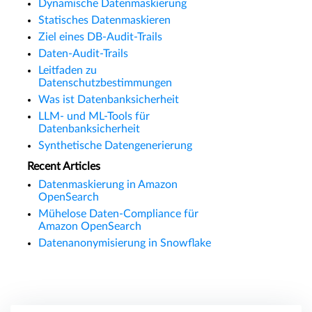
Dynamische Datenmaskierung
Statisches Datenmaskieren
Ziel eines DB-Audit-Trails
Daten-Audit-Trails
Leitfaden zu
Datenschutzbestimmungen
Was ist Datenbanksicherheit
LLM- und ML-Tools für
Datenbanksicherheit
Synthetische Datengenerierung
Recent Articles
Datenmaskierung in Amazon
OpenSearch
Mühelose Daten-Compliance für
Amazon OpenSearch
Datenanonymisierung in Snowflake