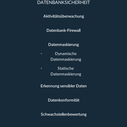
DATENBANKSICHERHEIT
Aktivitätsüberwachung
Datenbank-Firewall
Datenmaskierung
Dynamische
Datenmaskierung
Statische
Datenmaskierung
Erkennung sensibler Daten
Datenkonformität
Schwachstellenbewertung