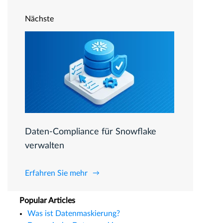
Nächste
Daten-Compliance für Snowflake
verwalten
Erfahren Sie mehr
Popular Articles
Was ist Datenmaskierung?