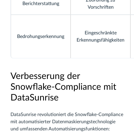
Berichterstattung
Vorschriften
Eingeschränkte
Bedrohungserkennung
Erkennungsfähigkeiten
Verbesserung der
Snowflake-Compliance mit
DataSunrise
DataSunrise revolutioniert die Snowflake-Compliance
mit automatisierter Datenmaskierungstechnologie
und umfassenden Automatisierungsfunktionen: