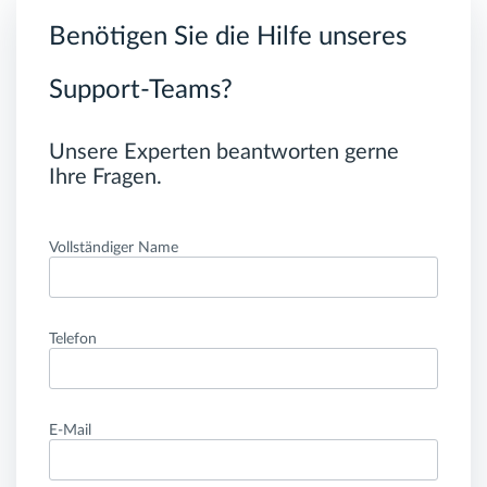
Benötigen Sie die Hilfe unseres
Support-Teams?
Unsere Experten beantworten gerne
Ihre Fragen.
Vollständiger Name
Telefon
E-Mail