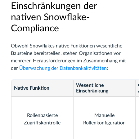
Einschränkungen der
nativen Snowflake-
Compliance
Obwohl Snowflakes native Funktionen wesentliche
Bausteine bereitstellen, stehen Organisationen vor
mehreren Herausforderungen im Zusammenhang mit
der
Überwachung der Datenbankaktivitäten
:
Wesentliche
Native Funktion
Einschränkung
Rollenbasierte
Manuelle
Zugriffskontrolle
Rollenkonfiguration