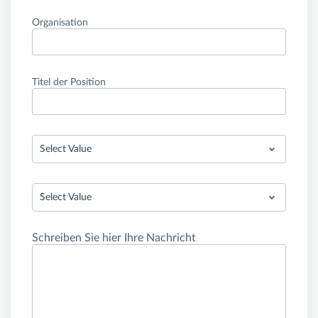
Organisation
Titel der Position
Select Value
Select Value
Schreiben Sie hier Ihre Nachricht