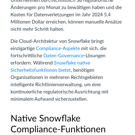
Unternehmen durchschnittlich 38 regulatorische
Änderungen pro Monat zu bewältigen haben und die
Kosten für Datenverletzungen im Jahr 2024 5,4
Millionen Dollar erreichen, können manuelle Ansätze
nicht mehr Schritt halten.
Die Cloud-Architektur von Snowflake bringt
einzigartige
Compliance-Aspekte
mit sich, die
fortschrittliche
Daten-Governance
-Lösungen
erfordern. Während
Snowflake native
Sicherheitsfunktionen bietet
, benötigen
Organisationen in mehreren Rechtsgebieten
intelligente Richtlinienverwaltung, um eine
kontinuierliche regulatorische Ausrichtung mit
minimalem Aufwand sicherzustellen.
Native Snowflake
Compliance-Funktionen