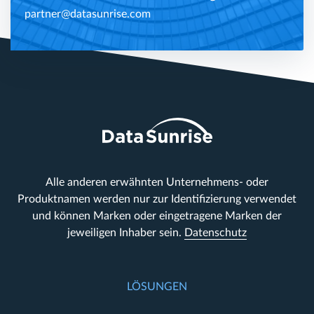
partner@datasunrise.com
Alle anderen erwähnten Unternehmens- oder
Produktnamen werden nur zur Identifizierung verwendet
und können Marken oder eingetragene Marken der
jeweiligen Inhaber sein.
Datenschutz
LÖSUNGEN