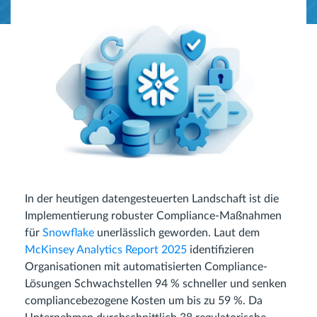
In der heutigen datengesteuerten Landschaft ist die
Implementierung robuster Compliance-Maßnahmen
für
Snowflake
unerlässlich geworden. Laut dem
McKinsey Analytics Report 2025
identifizieren
Organisationen mit automatisierten Compliance-
Lösungen Schwachstellen 94 % schneller und senken
compliancebezogene Kosten um bis zu 59 %. Da