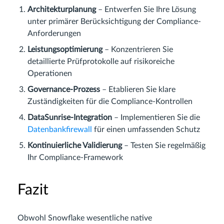
Architekturplanung
– Entwerfen Sie Ihre Lösung
unter primärer Berücksichtigung der Compliance-
Anforderungen
Leistungsoptimierung
– Konzentrieren Sie
detaillierte Prüfprotokolle auf risikoreiche
Operationen
Governance-Prozess
– Etablieren Sie klare
Zuständigkeiten für die Compliance-Kontrollen
DataSunrise-Integration
– Implementieren Sie die
Datenbankfirewall
für einen umfassenden Schutz
Kontinuierliche Validierung
– Testen Sie regelmäßig
Ihr Compliance-Framework
Fazit
Obwohl Snowflake wesentliche native