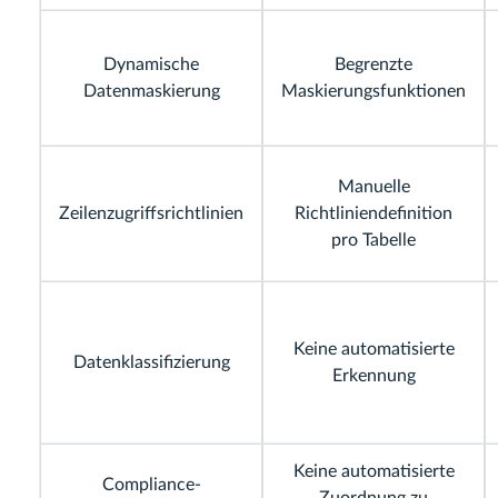
Dynamische
Begrenzte
Datenmaskierung
Maskierungsfunktionen
Manuelle
Zeilenzugriffsrichtlinien
Richtliniendefinition
pro Tabelle
Keine automatisierte
Datenklassifizierung
Erkennung
Keine automatisierte
Compliance-
Zuordnung zu