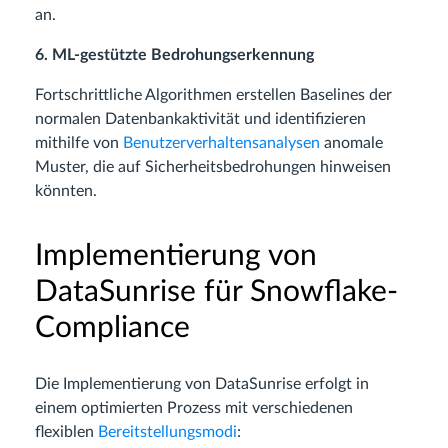
an.
6. ML-gestützte Bedrohungserkennung
Fortschrittliche Algorithmen erstellen Baselines der
normalen Datenbankaktivität und identifizieren
mithilfe von
Benutzerverhaltensanalysen
anomale
Muster, die auf Sicherheitsbedrohungen hinweisen
könnten.
Implementierung von
DataSunrise für Snowflake-
Compliance
Die Implementierung von DataSunrise erfolgt in
einem optimierten Prozess mit verschiedenen
flexiblen
Bereitstellungsmodi
: