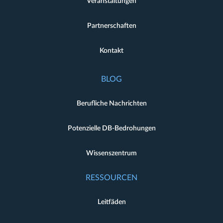
Veranstaltungen
Partnerschaften
Kontakt
BLOG
Berufliche Nachrichten
Potenzielle DB-Bedrohungen
Wissenszentrum
RESSOURCEN
Leitfäden