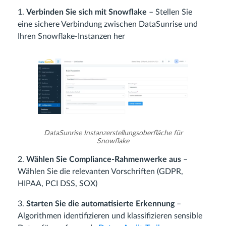
1.
Verbinden Sie sich mit Snowflake
– Stellen Sie
eine sichere Verbindung zwischen DataSunrise und
Ihren Snowflake-Instanzen her
DataSunrise Instanzerstellungsoberfläche für
Snowflake
2.
Wählen Sie Compliance-Rahmenwerke aus
–
Wählen Sie die relevanten Vorschriften (GDPR,
HIPAA, PCI DSS, SOX)
3.
Starten Sie die automatisierte Erkennung
–
Algorithmen identifizieren und klassifizieren sensible