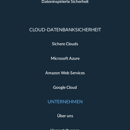
Dateninspirierte Sicherheit
CLOUD-DATENBANKSICHERHEIT
Sichere Clouds
Microsoft Azure
Amazon Web Services
Google Cloud
UNTERNEHMEN
Über uns