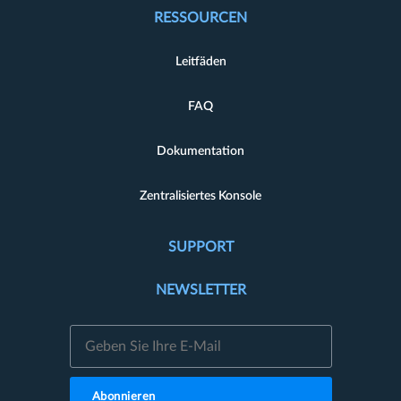
RESSOURCEN
Leitfäden
FAQ
Dokumentation
Zentralisiertes Konsole
SUPPORT
NEWSLETTER
Abonnieren