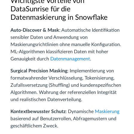
Wichtigste Vorteile von
DataSunrise für die
Datenmaskierung in Snowflake
Auto-Discover & Mask
: Automatische Identifikation
sensibler Daten und Anwendung von
Maskierungsrichtlinien ohne manuelle Konfiguration.
ML-Algorithmen klassifizieren Daten mit hoher
Genauigkeit durch
Datenmanagement
.
Surgical Precision Masking
: Implementierung von
formatwahrender Verschlüsselung, Tokenisierung,
Zufallsversetzung (Shuffling) und kundenspezifischen
Algorithmen. Wahrung der referenziellen Integrität
und realistischen Datenverteilung.
Kontextbewusster Schutz
: Dynamische
Maskierung
basierend auf Benutzerrollen, Abfragemustern und
geschäftlichem Zweck.