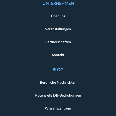
UNTERNEHMEN
Über uns
Veranstaltungen
Partnerschaften
Kontakt
BLOG
Berufliche Nachrichten
Potenzielle DB-Bedrohungen
Wissenszentrum