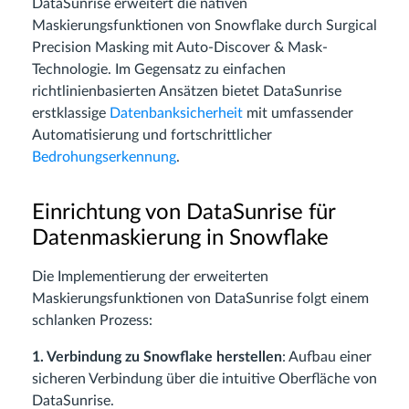
DataSunrise erweitert die nativen
Maskierungsfunktionen von Snowflake durch Surgical
Precision Masking mit Auto-Discover & Mask-
Technologie. Im Gegensatz zu einfachen
richtlinienbasierten Ansätzen bietet DataSunrise
erstklassige
Datenbanksicherheit
mit umfassender
Automatisierung und fortschrittlicher
Bedrohungserkennung
.
Einrichtung von DataSunrise für
Datenmaskierung in Snowflake
Die Implementierung der erweiterten
Maskierungsfunktionen von DataSunrise folgt einem
schlanken Prozess:
1. Verbindung zu Snowflake herstellen
: Aufbau einer
sicheren Verbindung über die intuitive Oberfläche von
DataSunrise.