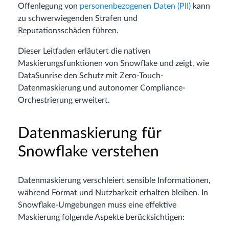
Offenlegung von
personenbezogenen Daten (PII)
kann
zu schwerwiegenden Strafen und
Reputationsschäden führen.
Dieser Leitfaden erläutert die nativen
Maskierungsfunktionen von Snowflake und zeigt, wie
DataSunrise den Schutz mit Zero-Touch-
Datenmaskierung und autonomer Compliance-
Orchestrierung erweitert.
Datenmaskierung für
Snowflake verstehen
Datenmaskierung verschleiert sensible Informationen,
während Format und Nutzbarkeit erhalten bleiben. In
Snowflake-Umgebungen muss eine effektive
Maskierung folgende Aspekte berücksichtigen: