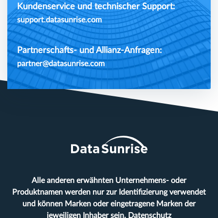
Kundenservice und technischer Support:
support.datasunrise.com
Partnerschafts- und Allianz-Anfragen:
partner@datasunrise.com
Alle anderen erwähnten Unternehmens- oder
Produktnamen werden nur zur Identifizierung verwendet
und können Marken oder eingetragene Marken der
jeweiligen Inhaber sein.
Datenschutz