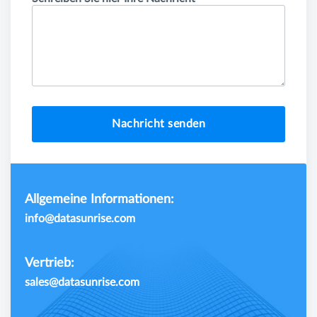
Nachricht senden
Allgemeine Informationen:
info@datasunrise.com
Vertrieb:
sales@datasunrise.com