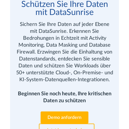
Schützen Sie Ihre Daten
mit DataSunrise
Sichern Sie Ihre Daten auf jeder Ebene
mit DataSunrise. Erkennen Sie
Bedrohungen in Echtzeit mit Activity
Monitoring, Data Masking und Database
Firewall. Erzwingen Sie die Einhaltung von
Datenstandards, entdecken Sie sensible
Daten und schützen Sie Workloads über
50+ unterstützte Cloud-, On-Premise- und
KI-System-Datenquellen-Integrationen.
Beginnen Sie noch heute, Ihre kritischen
Daten zu schützen
Demo anfordern