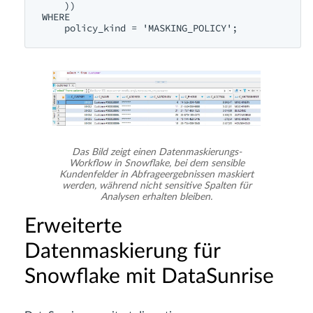
    ))

WHERE 

Das Bild zeigt einen Datenmaskierungs-
Workflow in Snowflake, bei dem sensible
Kundenfelder in Abfrageergebnissen maskiert
werden, während nicht sensitive Spalten für
Analysen erhalten bleiben.
Erweiterte
Datenmaskierung für
Snowflake mit DataSunrise