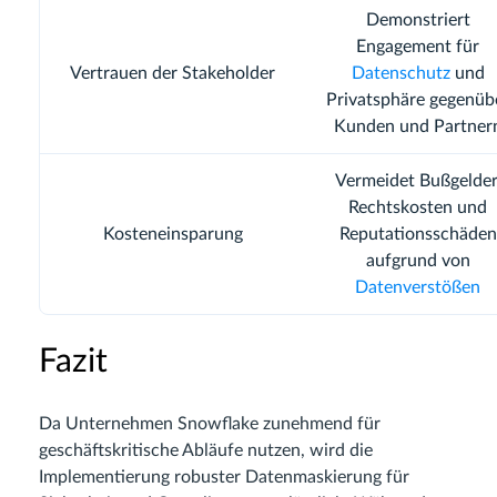
Demonstriert
Engagement für
Vertrauen der Stakeholder
Datenschutz
und
Privatsphäre gegenüb
Kunden und Partner
Vermeidet Bußgelder
Rechtskosten und
Kosteneinsparung
Reputationsschäden
aufgrund von
Datenverstößen
Fazit
Da Unternehmen Snowflake zunehmend für
geschäftskritische Abläufe nutzen, wird die
Implementierung robuster Datenmaskierung für