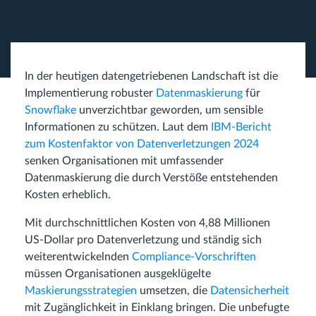
In der heutigen datengetriebenen Landschaft ist die
Implementierung robuster
Datenmaskierung
für
Snowflake
unverzichtbar geworden, um sensible
Informationen zu schützen. Laut dem
IBM-Bericht
zum Kostenfaktor von Datenverletzungen 2024
senken Organisationen mit umfassender
Datenmaskierung die durch Verstöße entstehenden
Kosten erheblich.
Mit durchschnittlichen Kosten von 4,88 Millionen
US-Dollar pro Datenverletzung und ständig sich
weiterentwickelnden
Compliance-Vorschriften
müssen Organisationen ausgeklügelte
Maskierungsstrategien
umsetzen, die
Datensicherheit
mit Zugänglichkeit in Einklang bringen. Die unbefugte