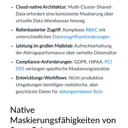
Cloud-native Architektur
: Multi-Cluster-Shared-
Data erfordert eine konsistente Maskierung über
virtuelle Data Warehouses hinweg
Rollenbasierter Zugriff
: Komplexes
RBAC
mit
unterschiedlichen
Datenzugriffsanforderungen
Leistung im großen Maßstab
: Aufrechterhaltung
der Abfrageperformance über verteilte Datensätze
Compliance-Anforderungen
: GDPR, HIPAA,
PCI
DSS
verlangen spezifische Maskierungsansätze
Entwicklungs-Workflows
: Nicht-produktive
Umgebungen benötigen realistische, aber
geschützte Daten für
datengetriebene Tests
Native
Maskierungsfähigkeiten von