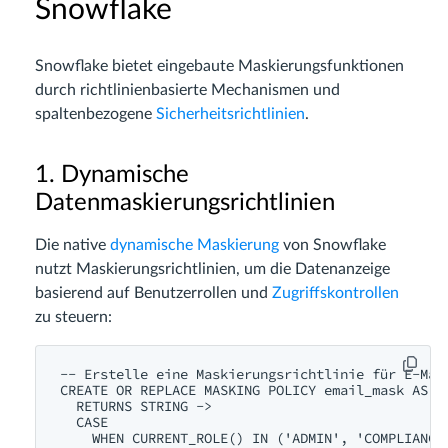
Snowflake
Snowflake bietet eingebaute Maskierungsfunktionen
durch richtlinienbasierte Mechanismen und
spaltenbezogene
Sicherheitsrichtlinien
.
1. Dynamische
Datenmaskierungsrichtlinien
Die native
dynamische Maskierung
von Snowflake
nutzt Maskierungsrichtlinien, um die Datenanzeige
basierend auf Benutzerrollen und
Zugriffskontrollen
zu steuern:
-- Erstelle eine Maskierungsrichtlinie für E-Mail
CREATE OR REPLACE MASKING POLICY email_mask AS (v
  RETURNS STRING ->

  CASE

    WHEN CURRENT_ROLE() IN ('ADMIN', 'COMPLIANCE_