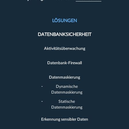
LÖSUNGEN
DATENBANKSICHERHEIT
Aktivitätsüberwachung
Datenbank-Firewall
Datenmaskierung
Dynamische
Datenmaskierung
Statische
Datenmaskierung
Erkennung sensibler Daten