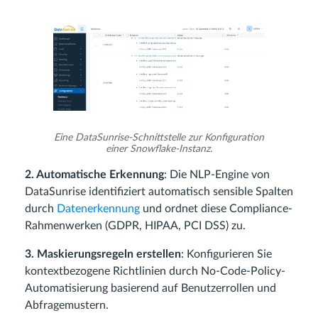
Eine DataSunrise-Schnittstelle zur Konfiguration
einer Snowflake-Instanz.
2. Automatische Erkennung
: Die NLP-Engine von
DataSunrise identifiziert automatisch sensible Spalten
durch
Datenerkennung
und ordnet diese Compliance-
Rahmenwerken (GDPR, HIPAA, PCI DSS) zu.
3. Maskierungsregeln erstellen
: Konfigurieren Sie
kontextbezogene Richtlinien durch No-Code-Policy-
Automatisierung basierend auf Benutzerrollen und
Abfragemustern.