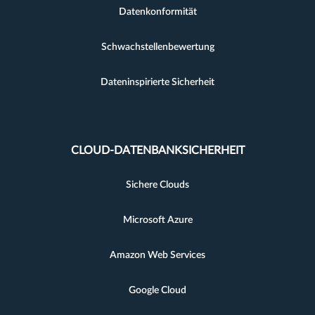
Datenkonformität
Schwachstellenbewertung
Dateninspirierte Sicherheit
CLOUD-DATENBANKSICHERHEIT
Sichere Clouds
Microsoft Azure
Amazon Web Services
Google Cloud