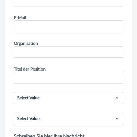
E-Mail
Organisation
Titel der Position
Select Value
Select Value
Schreiben Sie hier Ihre Nachricht