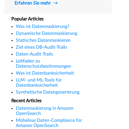
Erfahren Sie mehr
Popular Articles
Was ist Datenmaskierung?
Dynamische Datenmaskierung
Statisches Datenmaskieren
Ziel eines DB-Audit-Trails
Daten-Audit-Trails
Leitfaden zu
Datenschutzbestimmungen
Was ist Datenbanksicherheit
LLM- und ML-Tools für
Datenbanksicherheit
Synthetische Datengenerierung
Recent Articles
Datenmaskierung in Amazon
OpenSearch
Mühelose Daten-Compliance für
Amazon OpenSearch