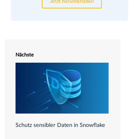
Jetzt herunterladen
Nächste
Schutz sensibler Daten in Snowflake