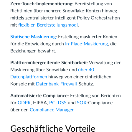
Zero-Touch-Implementierung
: Bereitstellung von
Richtlinien über mehrere Snowflake-Konten hinweg
mittels zentralisierter Intelligent Policy Orchestration
mit
flexiblen Bereitstellungsmodi
.
Statische Maskierung
: Erstellung maskierter Kopien
für die Entwicklung durch
In-Place-Maskierung
, die
Beziehungen bewahrt.
Plattformübergreifende Sichtbarkeit
: Verwaltung der
Maskierung über Snowflake und
über 40
Datenplattformen
hinweg von einer einheitlichen
Konsole mit
Datenbank-Firewall
-Schutz.
Automatisierte Compliance
: Erstellung von Berichten
für
GDPR
, HIPAA,
PCI DSS
und
SOX
-Compliance
über den
Compliance Manager
.
Geschäftliche Vorteile