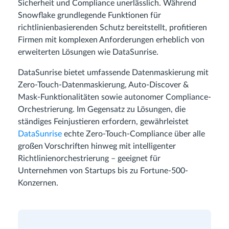
Sicherheit und Compliance unerlässlich. Während
Snowflake grundlegende Funktionen für
richtlinienbasierenden Schutz bereitstellt, profitieren
Firmen mit komplexen Anforderungen erheblich von
erweiterten Lösungen wie DataSunrise.
DataSunrise bietet umfassende Datenmaskierung mit
Zero-Touch-Datenmaskierung, Auto-Discover &
Mask-Funktionalitäten sowie autonomer Compliance-
Orchestrierung. Im Gegensatz zu Lösungen, die
ständiges Feinjustieren erfordern, gewährleistet
DataSunrise
echte Zero-Touch-Compliance über alle
großen Vorschriften hinweg mit intelligenter
Richtlinienorchestrierung – geeignet für
Unternehmen von Startups bis zu Fortune-500-
Konzernen.