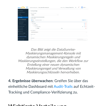
Das Bild zeigt die DataSunrise-
Maskierungsmanagement-Konsole mit
dynamischen Maskierungsregeln und
Maskierungseinstellungen, die den Workflow zur
Erstellung einer neuen dynamischen
Maskierungsregel und Verwaltung von
Maskierungsschlüsseln hervorheben.
4. Ergebnisse überwachen
: Greifen Sie über das
einheitliche Dashboard mit
Audit-Trails
auf Echtzeit-
Tracking und Compliance-Verifizierung zu.