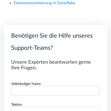
Datenanonymisierung in Snowflake
Benötigen Sie die Hilfe unseres
Support-Teams?
Unsere Experten beantworten gerne
Ihre Fragen.
Vollständiger Name
Telefon