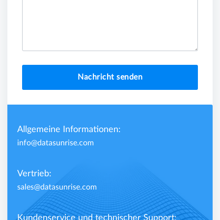
Nachricht senden
Allgemeine Informationen:
info@datasunrise.com
Vertrieb:
sales@datasunrise.com
Kundenservice und technischer Support: