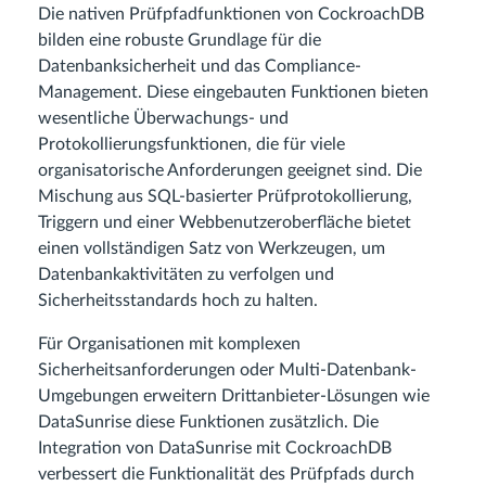
Die nativen Prüfpfadfunktionen von CockroachDB
bilden eine robuste Grundlage für die
Datenbanksicherheit und das Compliance-
Management. Diese eingebauten Funktionen bieten
wesentliche Überwachungs- und
Protokollierungsfunktionen, die für viele
organisatorische Anforderungen geeignet sind. Die
Mischung aus SQL-basierter Prüfprotokollierung,
Triggern und einer Webbenutzeroberfläche bietet
einen vollständigen Satz von Werkzeugen, um
Datenbankaktivitäten zu verfolgen und
Sicherheitsstandards hoch zu halten.
Für Organisationen mit komplexen
Sicherheitsanforderungen oder Multi-Datenbank-
Umgebungen erweitern Drittanbieter-Lösungen wie
DataSunrise diese Funktionen zusätzlich. Die
Integration von DataSunrise mit CockroachDB
verbessert die Funktionalität des Prüfpfads durch