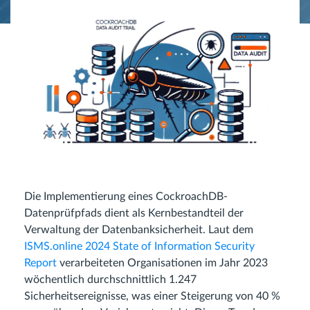
Die Implementierung eines CockroachDB-
Datenprüfpfads dient als Kernbestandteil der
Verwaltung der Datenbanksicherheit. Laut dem
ISMS.online 2024 State of Information Security
Report
verarbeiteten Organisationen im Jahr 2023
wöchentlich durchschnittlich 1.247
Sicherheitsereignisse, was einer Steigerung von 40 %