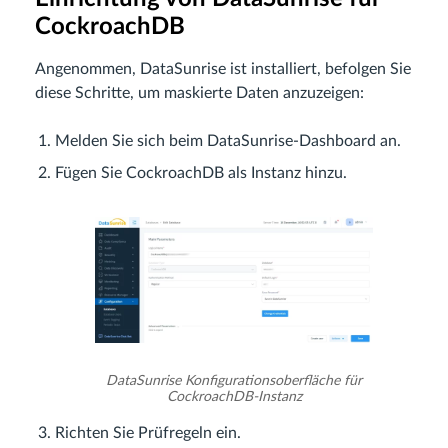
CockroachDB
Angenommen, DataSunrise ist installiert, befolgen Sie
diese Schritte, um maskierte Daten anzuzeigen:
Melden Sie sich beim DataSunrise-Dashboard an.
Fügen Sie CockroachDB als Instanz hinzu.
DataSunrise Konfigurationsoberfläche für
CockroachDB-Instanz
Richten Sie Prüfregeln ein.