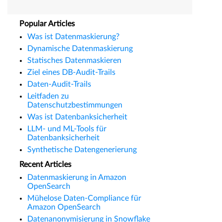
Popular Articles
Was ist Datenmaskierung?
Dynamische Datenmaskierung
Statisches Datenmaskieren
Ziel eines DB-Audit-Trails
Daten-Audit-Trails
Leitfaden zu
Datenschutzbestimmungen
Was ist Datenbanksicherheit
LLM- und ML-Tools für
Datenbanksicherheit
Synthetische Datengenerierung
Recent Articles
Datenmaskierung in Amazon
OpenSearch
Mühelose Daten-Compliance für
Amazon OpenSearch
Datenanonymisierung in Snowflake