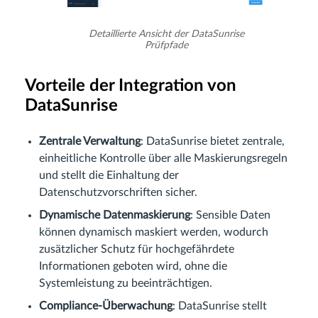
Detaillierte Ansicht der DataSunrise
Prüfpfade
Vorteile der Integration von
DataSunrise
Zentrale Verwaltung
: DataSunrise bietet zentrale,
einheitliche Kontrolle über alle Maskierungsregeln
und stellt die Einhaltung der
Datenschutzvorschriften sicher.
Dynamische Datenmaskierung
: Sensible Daten
können dynamisch maskiert werden, wodurch
zusätzlicher Schutz für hochgefährdete
Informationen geboten wird, ohne die
Systemleistung zu beeinträchtigen.
Compliance-Überwachung
: DataSunrise stellt