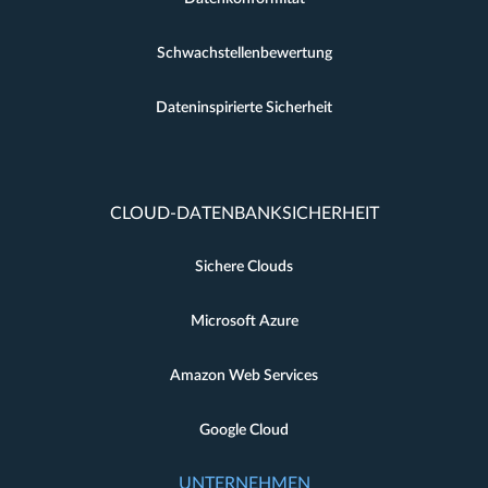
Schwachstellenbewertung
Dateninspirierte Sicherheit
CLOUD-DATENBANKSICHERHEIT
Sichere Clouds
Microsoft Azure
Amazon Web Services
Google Cloud
UNTERNEHMEN