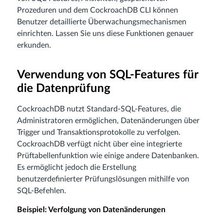
Prozeduren und dem CockroachDB CLI können
Benutzer detaillierte Überwachungsmechanismen
einrichten. Lassen Sie uns diese Funktionen genauer
erkunden.
Verwendung von SQL-Features für
die Datenprüfung
CockroachDB nutzt Standard-SQL-Features, die
Administratoren ermöglichen, Datenänderungen über
Trigger und Transaktionsprotokolle zu verfolgen.
CockroachDB verfügt nicht über eine integrierte
Prüftabellenfunktion wie einige andere Datenbanken.
Es ermöglicht jedoch die Erstellung
benutzerdefinierter Prüfungslösungen mithilfe von
SQL-Befehlen.
Beispiel: Verfolgung von Datenänderungen