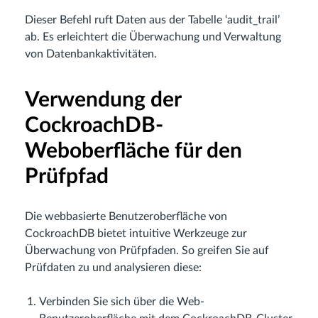
Dieser Befehl ruft Daten aus der Tabelle ‘audit_trail’
ab. Es erleichtert die Überwachung und Verwaltung
von Datenbankaktivitäten.
Verwendung der
CockroachDB-
Weboberfläche für den
Prüfpfad
Die webbasierte Benutzeroberfläche von
CockroachDB bietet intuitive Werkzeuge zur
Überwachung von Prüfpfaden. So greifen Sie auf
Prüfdaten zu und analysieren diese:
Verbinden Sie sich über die Web-