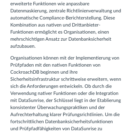
erweiterte Funktionen wie anpassbare
Datenmaskierung, zentrale Richtlinienverwaltung und
automatische Compliance-Berichterstellung. Diese
Kombination aus nativen und Drittanbieter-
Funktionen ermöglicht es Organisationen, einen
mehrschichtigen Ansatz zur Datenbanksicherheit
aufzubauen.
Organisationen können mit der Implementierung von
Prüfpfaden mit den nativen Funktionen von
CockroachDB beginnen und ihre
Sicherheitsinfrastruktur schrittweise erweitern, wenn
sich die Anforderungen entwickeln. Ob durch die
Verwendung nativer Funktionen oder die Integration
mit DataSunrise, der Schlüssel liegt in der Etablierung
konsistenter Überwachungspraktiken und der
Aufrechterhaltung klarer Prüfungsrichtlinien. Um die
fortschrittlichen Datenbanksicherheitsfunktionen
und Prüfpfadfähigkeiten von DataSunrise zu