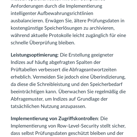
Anforderungen durch die Implementierung
intelligenter Aufbewahrungsrichtlinien
ausbalancieren. Erwägen Sie, ältere Prüfungsdaten in
kostengünstige Speicherlösungen zu archivieren,
während aktuelle Protokolle leicht zugänglich für eine
schnelle Überprüfung bleiben.
Leistungsoptimierung
: Die Erstellung geeigneter
Indizes auf häufig abgefragten Spalten der
Prüftabellen verbessert die Abfrageantwortzeiten
erheblich. Vermeiden Sie jedoch eine Überindizierung,
da diese die Schreibleistung und den Speicherbedarf
beeinträchtigen kann. Überwachen Sie regelmäßig die
Abfragemuster, um Indizes auf Grundlage der
tatsächlichen Nutzung anzupassen.
Implementierung von Zugriffskontrollen
: Die
Implementierung von Row-Level-Security stellt sicher,
dass selbst Prüfungsdaten geschützt bleiben und der