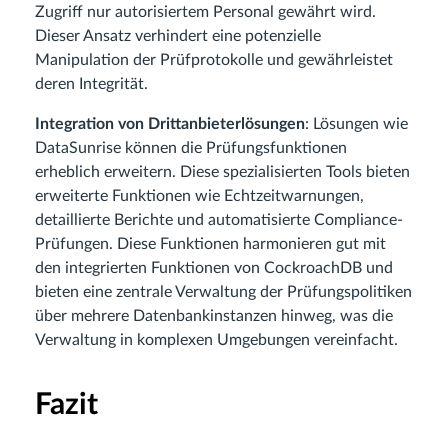
Zugriff nur autorisiertem Personal gewährt wird.
Dieser Ansatz verhindert eine potenzielle
Manipulation der Prüfprotokolle und gewährleistet
deren Integrität.
Integration von Drittanbieterlösungen
: Lösungen wie
DataSunrise können die Prüfungsfunktionen
erheblich erweitern. Diese spezialisierten Tools bieten
erweiterte Funktionen wie Echtzeitwarnungen,
detaillierte Berichte und automatisierte Compliance-
Prüfungen. Diese Funktionen harmonieren gut mit
den integrierten Funktionen von CockroachDB und
bieten eine zentrale Verwaltung der Prüfungspolitiken
über mehrere Datenbankinstanzen hinweg, was die
Verwaltung in komplexen Umgebungen vereinfacht.
Fazit