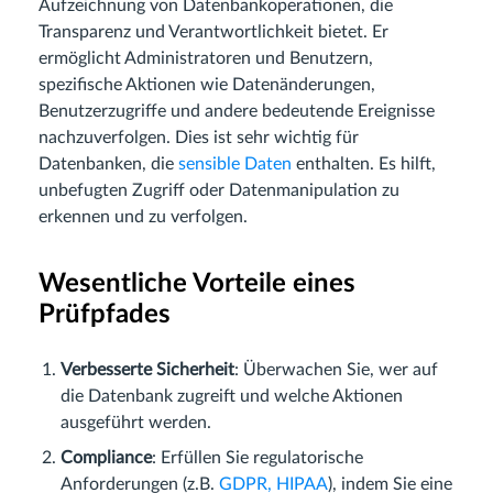
Aufzeichnung von Datenbankoperationen, die
Transparenz und Verantwortlichkeit bietet. Er
ermöglicht Administratoren und Benutzern,
spezifische Aktionen wie Datenänderungen,
Benutzerzugriffe und andere bedeutende Ereignisse
nachzuverfolgen. Dies ist sehr wichtig für
Datenbanken, die
sensible Daten
enthalten. Es hilft,
unbefugten Zugriff oder Datenmanipulation zu
erkennen und zu verfolgen.
Wesentliche Vorteile eines
Prüfpfades
Verbesserte Sicherheit
: Überwachen Sie, wer auf
die Datenbank zugreift und welche Aktionen
ausgeführt werden.
Compliance
: Erfüllen Sie regulatorische
Anforderungen (z.B.
GDPR, HIPAA
), indem Sie eine