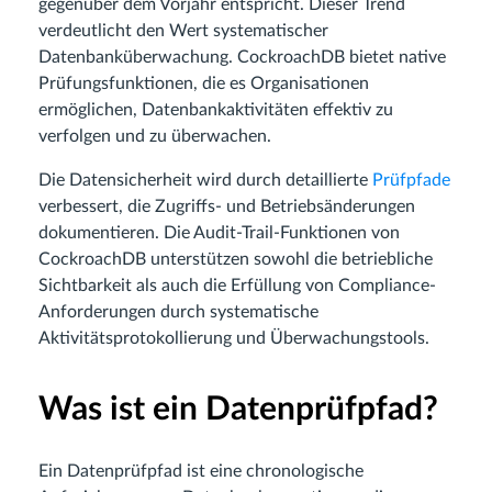
gegenüber dem Vorjahr entspricht. Dieser Trend
verdeutlicht den Wert systematischer
Datenbanküberwachung. CockroachDB bietet native
Prüfungsfunktionen, die es Organisationen
ermöglichen, Datenbankaktivitäten effektiv zu
verfolgen und zu überwachen.
Die Datensicherheit wird durch detaillierte
Prüfpfade
verbessert, die Zugriffs- und Betriebsänderungen
dokumentieren. Die Audit-Trail-Funktionen von
CockroachDB unterstützen sowohl die betriebliche
Sichtbarkeit als auch die Erfüllung von Compliance-
Anforderungen durch systematische
Aktivitätsprotokollierung und Überwachungstools.
Was ist ein Datenprüfpfad?
Ein Datenprüfpfad ist eine chronologische