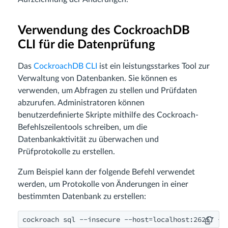
Verwendung des CockroachDB
CLI für die Datenprüfung
Das
CockroachDB CLI
ist ein leistungsstarkes Tool zur
Verwaltung von Datenbanken. Sie können es
verwenden, um Abfragen zu stellen und Prüfdaten
abzurufen. Administratoren können
benutzerdefinierte Skripte mithilfe des Cockroach-
Befehlszeilentools schreiben, um die
Datenbankaktivität zu überwachen und
Prüfprotokolle zu erstellen.
Zum Beispiel kann der folgende Befehl verwendet
werden, um Protokolle von Änderungen in einer
bestimmten Datenbank zu erstellen:
cockroach sql --insecure --host=localhost:26257 --