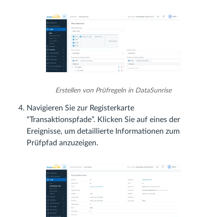
Erstellen von Prüfregeln in DataSunrise
Navigieren Sie zur Registerkarte
“Transaktionspfade”. Klicken Sie auf eines der
Ereignisse, um detaillierte Informationen zum
Prüfpfad anzuzeigen.