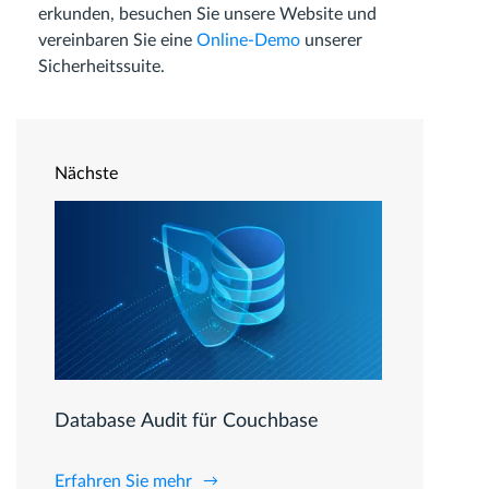
erkunden, besuchen Sie unsere Website und
vereinbaren Sie eine
Online-Demo
unserer
Sicherheitssuite.
Nächste
Database Audit für Couchbase
Erfahren Sie mehr