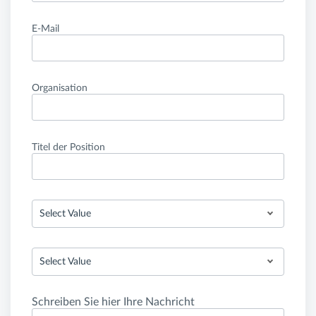
E-Mail
Organisation
Titel der Position
Select Value
Select Value
Schreiben Sie hier Ihre Nachricht