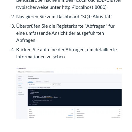
Benutzeroberfläche mit dem CockroachDB-Cluster
(typischerweise unter http://localhost:8080).
Navigieren Sie zum Dashboard “SQL-Aktivität”.
Überprüfen Sie die Registerkarte “Abfragen” für
eine umfassende Ansicht der ausgeführten
Abfragen.
Klicken Sie auf eine der Abfragen, um detaillierte
Informationen zu sehen.