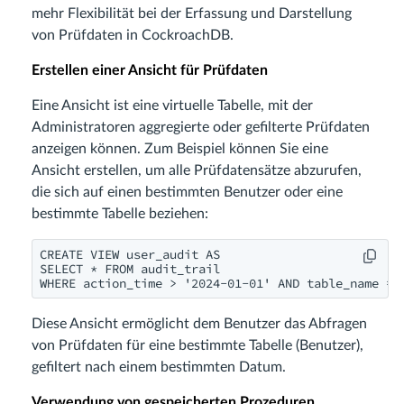
mehr Flexibilität bei der Erfassung und Darstellung
von Prüfdaten in CockroachDB.
Erstellen einer Ansicht für Prüfdaten
Eine Ansicht ist eine virtuelle Tabelle, mit der
Administratoren aggregierte oder gefilterte Prüfdaten
anzeigen können. Zum Beispiel können Sie eine
Ansicht erstellen, um alle Prüfdatensätze abzurufen,
die sich auf einen bestimmten Benutzer oder eine
bestimmte Tabelle beziehen:
CREATE VIEW user_audit AS

SELECT * FROM audit_trail

WHERE action_time > '2024-01-01' AND table_name = 
Diese Ansicht ermöglicht dem Benutzer das Abfragen
von Prüfdaten für eine bestimmte Tabelle (Benutzer),
gefiltert nach einem bestimmten Datum.
Verwendung von gespeicherten Prozeduren