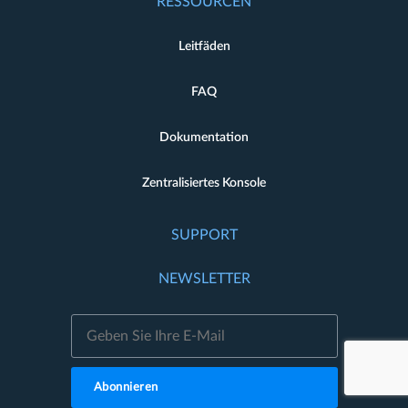
RESSOURCEN
Leitfäden
FAQ
Dokumentation
Zentralisiertes Konsole
SUPPORT
NEWSLETTER
Abonnieren