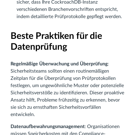
sicher, dass Ihre CockroachDB-Instanz
verschiedenen Branchenvorschriften entspricht,
indem detaillierte Prüfprotokolle gepflegt werden.
Beste Praktiken für die
Datenprüfung
Regelmäßige Überwachung und Überprüfung
:
Sicherheitsteams sollten einen routinemäßigen
Zeitplan für die Überprüfung von Prüfprotokollen
festlegen, um ungewöhnliche Muster oder potenzielle
Sicherheitsverstöße zu identifizieren. Dieser proaktive
Ansatz hilft, Probleme frühzeitig zu erkennen, bevor
sie sich zu ernsthaften Sicherheitsvorfällen
entwickeln.
Datenaufbewahrungsmanagement
: Organisationen
müssen Speicherkosten mit den Compliance-