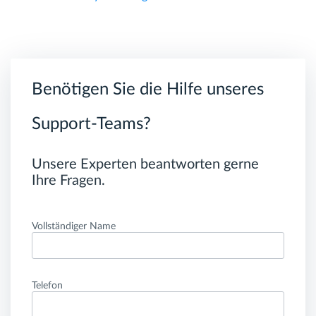
Benötigen Sie die Hilfe unseres
Support-Teams?
Unsere Experten beantworten gerne
Ihre Fragen.
Vollständiger Name
Telefon