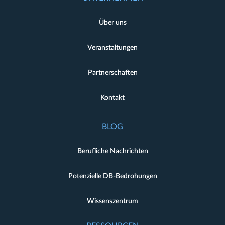
Über uns
Veranstaltungen
Partnerschaften
Kontakt
BLOG
Berufliche Nachrichten
Potenzielle DB-Bedrohungen
Wissenszentrum