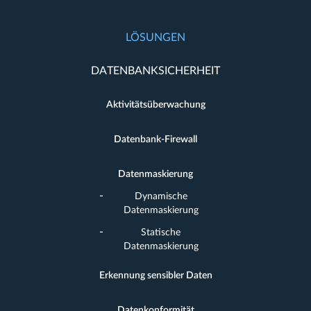
LÖSUNGEN
DATENBANKSICHERHEIT
Aktivitätsüberwachung
Datenbank-Firewall
Datenmaskierung
Dynamische
Datenmaskierung
Statische
Datenmaskierung
Erkennung sensibler Daten
Datenkonformität