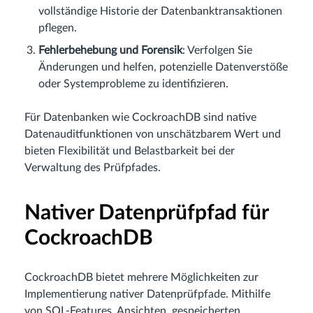
vollständige Historie der Datenbanktransaktionen
pflegen.
Fehlerbehebung und Forensik
: Verfolgen Sie
Änderungen und helfen, potenzielle Datenverstöße
oder Systemprobleme zu identifizieren.
Für Datenbanken wie CockroachDB sind native
Datenauditfunktionen von unschätzbarem Wert und
bieten Flexibilität und Belastbarkeit bei der
Verwaltung des Prüfpfades.
Nativer Datenprüfpfad für
CockroachDB
CockroachDB bietet mehrere Möglichkeiten zur
Implementierung nativer Datenprüfpfade. Mithilfe
von SQL-Features, Ansichten, gespeicherten