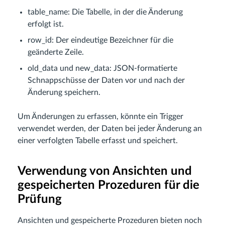
table_name: Die Tabelle, in der die Änderung
erfolgt ist.
row_id: Der eindeutige Bezeichner für die
geänderte Zeile.
old_data und new_data: JSON-formatierte
Schnappschüsse der Daten vor und nach der
Änderung speichern.
Um Änderungen zu erfassen, könnte ein Trigger
verwendet werden, der Daten bei jeder Änderung an
einer verfolgten Tabelle erfasst und speichert.
Verwendung von Ansichten und
gespeicherten Prozeduren für die
Prüfung
Ansichten und gespeicherte Prozeduren bieten noch