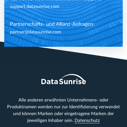
support.datasunrise.com
Partnerschafts- und Allianz-Anfragen:
partner@datasunrise.com
Alle anderen erwähnten Unternehmens- oder
Produktnamen werden nur zur Identifizierung verwendet
und können Marken oder eingetragene Marken der
jeweiligen Inhaber sein.
Datenschutz