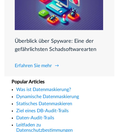
Überblick über Spyware: Eine der
gefährlichsten Schadsoftwarearten
Erfahren Sie mehr
Popular Articles
Was ist Datenmaskierung?
Dynamische Datenmaskierung
Statisches Datenmaskieren
Ziel eines DB-Audit-Trails
Daten-Audit-Trails
Leitfaden zu
Datenschutzbestimmungen