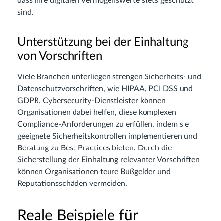
dass ihre digitalen Vermögenswerte stets geschützt
sind.
Unterstützung bei der Einhaltung
von Vorschriften
Viele Branchen unterliegen strengen Sicherheits- und
Datenschutzvorschriften, wie HIPAA, PCI DSS und
GDPR. Cybersecurity-Dienstleister können
Organisationen dabei helfen, diese komplexen
Compliance-Anforderungen zu erfüllen, indem sie
geeignete Sicherheitskontrollen implementieren und
Beratung zu Best Practices bieten. Durch die
Sicherstellung der Einhaltung relevanter Vorschriften
können Organisationen teure Bußgelder und
Reputationsschäden vermeiden.
Reale Beispiele für