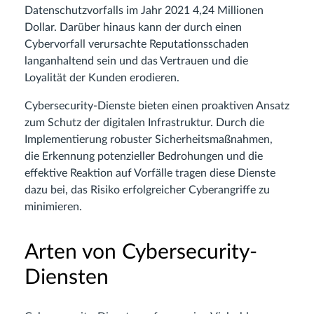
Datenschutzvorfalls im Jahr 2021 4,24 Millionen
Dollar. Darüber hinaus kann der durch einen
Cybervorfall verursachte Reputationsschaden
langanhaltend sein und das Vertrauen und die
Loyalität der Kunden erodieren.
Cybersecurity-Dienste bieten einen proaktiven Ansatz
zum Schutz der digitalen Infrastruktur. Durch die
Implementierung robuster Sicherheitsmaßnahmen,
die Erkennung potenzieller Bedrohungen und die
effektive Reaktion auf Vorfälle tragen diese Dienste
dazu bei, das Risiko erfolgreicher Cyberangriffe zu
minimieren.
Arten von Cybersecurity-
Diensten