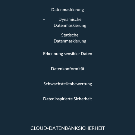
Datenmaskierung
Dynamische
Datenmaskierung
Statische
Datenmaskierung
Erkennung sensibler Daten
Datenkonformität
Schwachstellenbewertung
Dateninspirierte Sicherheit
CLOUD-DATENBANKSICHERHEIT