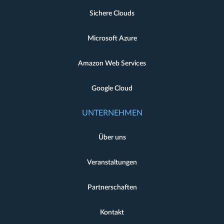
Sichere Clouds
Microsoft Azure
Amazon Web Services
Google Cloud
UNTERNEHMEN
Über uns
Veranstaltungen
Partnerschaften
Kontakt