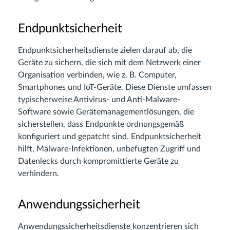
Endpunktsicherheit
Endpunktsicherheitsdienste zielen darauf ab, die
Geräte zu sichern, die sich mit dem Netzwerk einer
Organisation verbinden, wie z. B. Computer,
Smartphones und IoT-Geräte. Diese Dienste umfassen
typischerweise Antivirus- und Anti-Malware-
Software sowie Gerätemanagementlösungen, die
sicherstellen, dass Endpunkte ordnungsgemäß
konfiguriert und gepatcht sind. Endpunktsicherheit
hilft, Malware-Infektionen, unbefugten Zugriff und
Datenlecks durch kompromittierte Geräte zu
verhindern.
Anwendungssicherheit
Anwendungssicherheitsdienste konzentrieren sich