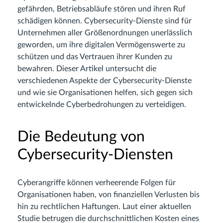
gefährden, Betriebsabläufe stören und ihren Ruf
schädigen können. Cybersecurity-Dienste sind für
Unternehmen aller Größenordnungen unerlässlich
geworden, um ihre digitalen Vermögenswerte zu
schützen und das Vertrauen ihrer Kunden zu
bewahren. Dieser Artikel untersucht die
verschiedenen Aspekte der Cybersecurity-Dienste
und wie sie Organisationen helfen, sich gegen sich
entwickelnde Cyberbedrohungen zu verteidigen.
Die Bedeutung von
Cybersecurity-Diensten
Cyberangriffe können verheerende Folgen für
Organisationen haben, von finanziellen Verlusten bis
hin zu rechtlichen Haftungen. Laut einer aktuellen
Studie betrugen die durchschnittlichen Kosten eines