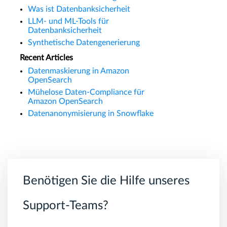
Was ist Datenbanksicherheit
LLM- und ML-Tools für
Datenbanksicherheit
Synthetische Datengenerierung
Recent Articles
Datenmaskierung in Amazon
OpenSearch
Mühelose Daten-Compliance für
Amazon OpenSearch
Datenanonymisierung in Snowflake
Benötigen Sie die Hilfe unseres
Support-Teams?