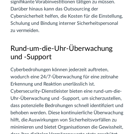
signifikante Vorabinvestitionen tätigen zu müssen.
Darüber hinaus kann das Outsourcing der
Cybersicherheit helfen, die Kosten für die Einstellung,
Schulung und Bindung interner Sicherheitspersonal
zu vermeiden.
Rund-um-die-Uhr-Überwachung
und -Support
Cyberbedrohungen können jederzeit auftreten,
wodurch eine 24/7-Überwachung für eine zeitnahe
Erkennung und Reaktion unerlässlich ist.
Cybersecurity-Dienstleister bieten eine rund-um-die-
Uhr-Überwachung und -Support, um sicherzustellen,
dass potenzielle Bedrohungen schnell identifiziert und
behoben werden. Diese kontinuierliche Überwachung
hilft, die Auswirkungen von Sicherheitsvorfällen zu
minimieren und bietet Organisationen die Gewissheit,