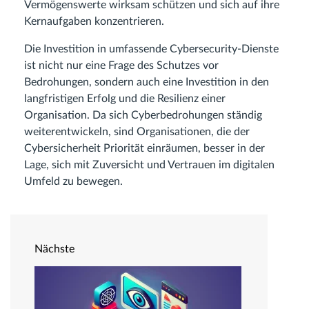
Vermögenswerte wirksam schützen und sich auf ihre
Kernaufgaben konzentrieren.
Die Investition in umfassende Cybersecurity-Dienste
ist nicht nur eine Frage des Schutzes vor
Bedrohungen, sondern auch eine Investition in den
langfristigen Erfolg und die Resilienz einer
Organisation. Da sich Cyberbedrohungen ständig
weiterentwickeln, sind Organisationen, die der
Cybersicherheit Priorität einräumen, besser in der
Lage, sich mit Zuversicht und Vertrauen im digitalen
Umfeld zu bewegen.
Nächste