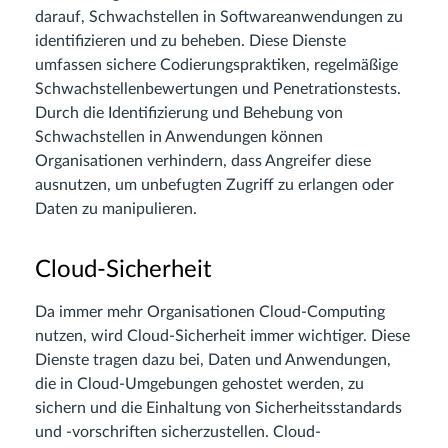
darauf, Schwachstellen in Softwareanwendungen zu
identifizieren und zu beheben. Diese Dienste
umfassen sichere Codierungspraktiken, regelmäßige
Schwachstellenbewertungen und Penetrationstests.
Durch die Identifizierung und Behebung von
Schwachstellen in Anwendungen können
Organisationen verhindern, dass Angreifer diese
ausnutzen, um unbefugten Zugriff zu erlangen oder
Daten zu manipulieren.
Cloud-Sicherheit
Da immer mehr Organisationen Cloud-Computing
nutzen, wird Cloud-Sicherheit immer wichtiger. Diese
Dienste tragen dazu bei, Daten und Anwendungen,
die in Cloud-Umgebungen gehostet werden, zu
sichern und die Einhaltung von Sicherheitsstandards
und -vorschriften sicherzustellen. Cloud-