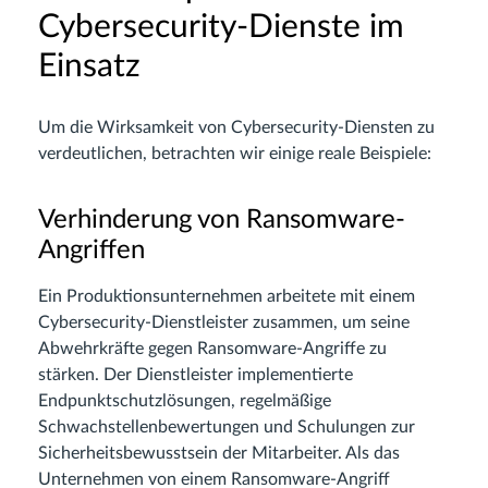
Cybersecurity-Dienste im
Einsatz
Um die Wirksamkeit von Cybersecurity-Diensten zu
verdeutlichen, betrachten wir einige reale Beispiele:
Verhinderung von Ransomware-
Angriffen
Ein Produktionsunternehmen arbeitete mit einem
Cybersecurity-Dienstleister zusammen, um seine
Abwehrkräfte gegen Ransomware-Angriffe zu
stärken. Der Dienstleister implementierte
Endpunktschutzlösungen, regelmäßige
Schwachstellenbewertungen und Schulungen zur
Sicherheitsbewusstsein der Mitarbeiter. Als das
Unternehmen von einem Ransomware-Angriff