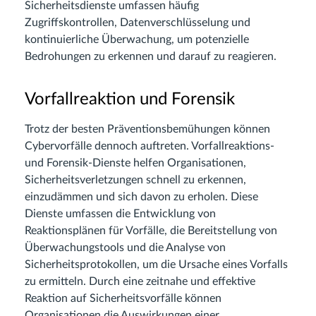
Sicherheitsdienste umfassen häufig
Zugriffskontrollen, Datenverschlüsselung und
kontinuierliche Überwachung, um potenzielle
Bedrohungen zu erkennen und darauf zu reagieren.
Vorfallreaktion und Forensik
Trotz der besten Präventionsbemühungen können
Cybervorfälle dennoch auftreten. Vorfallreaktions-
und Forensik-Dienste helfen Organisationen,
Sicherheitsverletzungen schnell zu erkennen,
einzudämmen und sich davon zu erholen. Diese
Dienste umfassen die Entwicklung von
Reaktionsplänen für Vorfälle, die Bereitstellung von
Überwachungstools und die Analyse von
Sicherheitsprotokollen, um die Ursache eines Vorfalls
zu ermitteln. Durch eine zeitnahe und effektive
Reaktion auf Sicherheitsvorfälle können
Organisationen die Auswirkungen einer