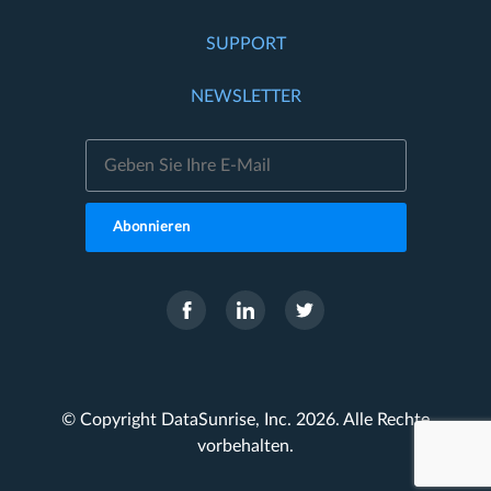
SUPPORT
NEWSLETTER
Abonnieren
© Copyright DataSunrise, Inc. 2026. Alle Rechte
vorbehalten.