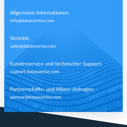
Allgemeine Informationen:
info@datasunrise.com
Vertrieb:
sales@datasunrise.com
Kundenservice und technischer Support:
support.datasunrise.com
Partnerschafts- und Allianz-Anfragen:
partner@datasunrise.com