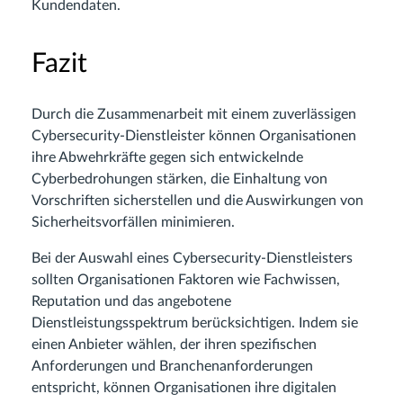
Kundendaten.
Fazit
Durch die Zusammenarbeit mit einem zuverlässigen
Cybersecurity-Dienstleister können Organisationen
ihre Abwehrkräfte gegen sich entwickelnde
Cyberbedrohungen stärken, die Einhaltung von
Vorschriften sicherstellen und die Auswirkungen von
Sicherheitsvorfällen minimieren.
Bei der Auswahl eines Cybersecurity-Dienstleisters
sollten Organisationen Faktoren wie Fachwissen,
Reputation und das angebotene
Dienstleistungsspektrum berücksichtigen. Indem sie
einen Anbieter wählen, der ihren spezifischen
Anforderungen und Branchenanforderungen
entspricht, können Organisationen ihre digitalen