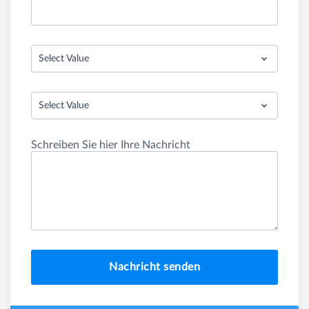
Select Value
Select Value
Schreiben Sie hier Ihre Nachricht
Nachricht senden