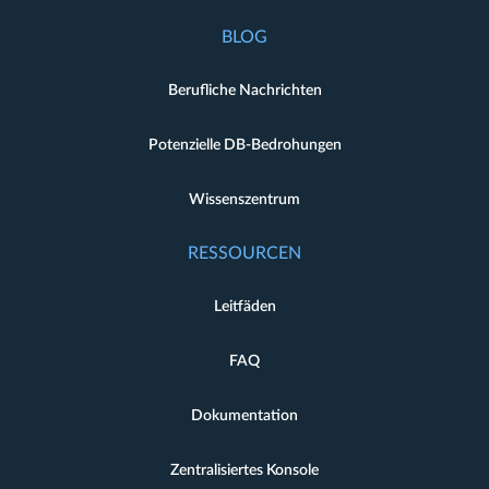
BLOG
Berufliche Nachrichten
Potenzielle DB-Bedrohungen
Wissenszentrum
RESSOURCEN
Leitfäden
FAQ
Dokumentation
Zentralisiertes Konsole