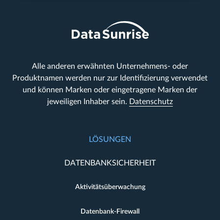
Alle anderen erwähnten Unternehmens- oder
Produktnamen werden nur zur Identifizierung verwendet
und können Marken oder eingetragene Marken der
jeweiligen Inhaber sein.
Datenschutz
LÖSUNGEN
DATENBANKSICHERHEIT
Aktivitätsüberwachung
Datenbank-Firewall