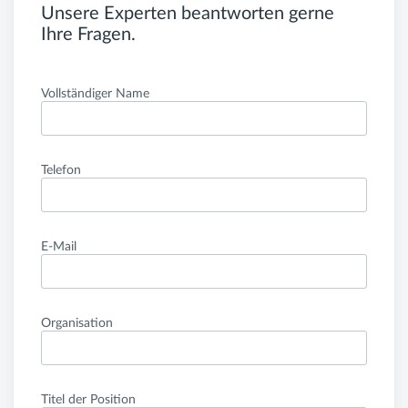
Unsere Experten beantworten gerne
Ihre Fragen.
Vollständiger Name
Telefon
E-Mail
Organisation
Titel der Position