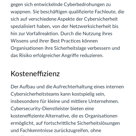
gegen sich entwickelnde Cyberbedrohungen zu
wappnen. Sie beschäftigen qualifizierte Fachleute, die
sich auf verschiedene Aspekte der Cybersicherheit
spezialisiert haben, von der Netzwerksicherheit bis
hin zur Vorfallreaktion. Durch die Nutzung ihres
Wissens und ihrer Best Practices können
Organisationen ihre Sicherheitslage verbessern und
das Risiko erfolgreicher Angriffe reduzieren.
Kosteneffizienz
Der Aufbau und die Aufrechterhaltung eines internen
Cybersicherheitsteams kann kostspielig sein,
insbesondere für kleine und mittlere Unternehmen.
Cybersecurity-Dienstleister bieten eine
kosteneffiziente Alternative, die es Organisationen
ermöglicht, auf fortschrittliche Sicherheitslösungen
und Fachkenntnisse zurückzugreifen, ohne