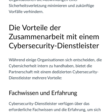
Sicherheitsverletzung minimieren und zukünftige
Vorfälle verhindern.
Die Vorteile der
Zusammenarbeit mit einem
Cybersecurity-Dienstleister
Während einige Organisationen sich entscheiden, die
Cybersicherheit intern zu handhaben, bietet die
Partnerschaft mit einem dedizierten Cybersecurity-
Dienstleister mehrere Vorteile:
Fachwissen und Erfahrung
Cybersecurity-Dienstleister verfügen über das
erforderliche Fachwissen und die Erfahrung, um sich