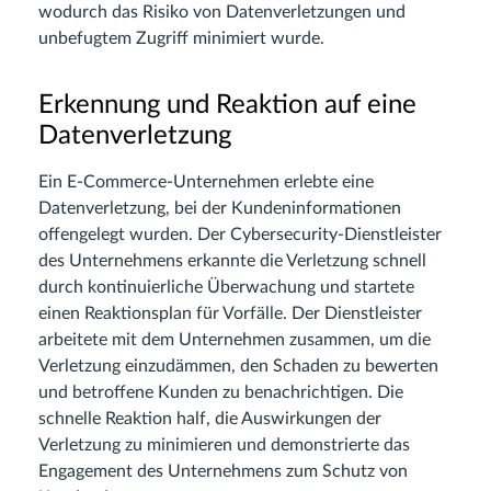
wodurch das Risiko von Datenverletzungen und
unbefugtem Zugriff minimiert wurde.
Erkennung und Reaktion auf eine
Datenverletzung
Ein E-Commerce-Unternehmen erlebte eine
Datenverletzung, bei der Kundeninformationen
offengelegt wurden. Der Cybersecurity-Dienstleister
des Unternehmens erkannte die Verletzung schnell
durch kontinuierliche Überwachung und startete
einen Reaktionsplan für Vorfälle. Der Dienstleister
arbeitete mit dem Unternehmen zusammen, um die
Verletzung einzudämmen, den Schaden zu bewerten
und betroffene Kunden zu benachrichtigen. Die
schnelle Reaktion half, die Auswirkungen der
Verletzung zu minimieren und demonstrierte das
Engagement des Unternehmens zum Schutz von