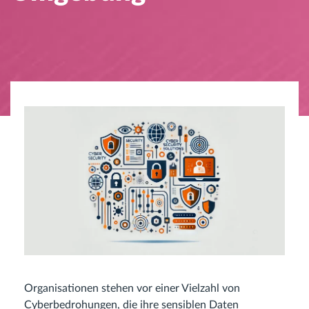
Organisationen stehen vor einer Vielzahl von
Cyberbedrohungen, die ihre sensiblen Daten