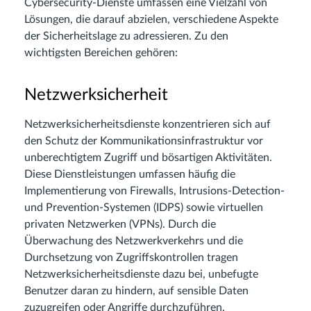
Cybersecurity-Dienste umfassen eine Vielzahl von
Lösungen, die darauf abzielen, verschiedene Aspekte
der Sicherheitslage zu adressieren. Zu den
wichtigsten Bereichen gehören:
Netzwerksicherheit
Netzwerksicherheitsdienste konzentrieren sich auf
den Schutz der Kommunikationsinfrastruktur vor
unberechtigtem Zugriff und bösartigen Aktivitäten.
Diese Dienstleistungen umfassen häufig die
Implementierung von Firewalls, Intrusions-Detection-
und Prevention-Systemen (IDPS) sowie virtuellen
privaten Netzwerken (VPNs). Durch die
Überwachung des Netzwerkverkehrs und die
Durchsetzung von Zugriffskontrollen tragen
Netzwerksicherheitsdienste dazu bei, unbefugte
Benutzer daran zu hindern, auf sensible Daten
zuzugreifen oder Angriffe durchzuführen.