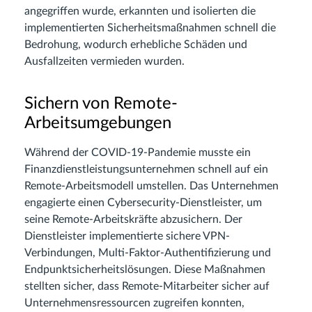
angegriffen wurde, erkannten und isolierten die
implementierten Sicherheitsmaßnahmen schnell die
Bedrohung, wodurch erhebliche Schäden und
Ausfallzeiten vermieden wurden.
Sichern von Remote-
Arbeitsumgebungen
Während der COVID-19-Pandemie musste ein
Finanzdienstleistungsunternehmen schnell auf ein
Remote-Arbeitsmodell umstellen. Das Unternehmen
engagierte einen Cybersecurity-Dienstleister, um
seine Remote-Arbeitskräfte abzusichern. Der
Dienstleister implementierte sichere VPN-
Verbindungen, Multi-Faktor-Authentifizierung und
Endpunktsicherheitslösungen. Diese Maßnahmen
stellten sicher, dass Remote-Mitarbeiter sicher auf
Unternehmensressourcen zugreifen konnten,