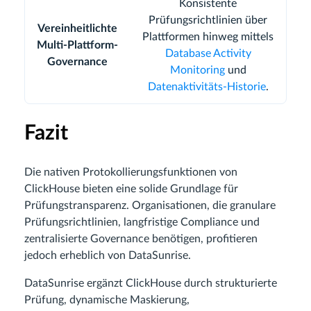
Konsistente
Prüfungsrichtlinien über
Vereinheitlichte
Plattformen hinweg mittels
Multi-Plattform-
Database Activity
Governance
Monitoring
und
Datenaktivitäts-Historie
.
Fazit
Die nativen Protokollierungsfunktionen von
ClickHouse bieten eine solide Grundlage für
Prüfungstransparenz. Organisationen, die granulare
Prüfungsrichtlinien, langfristige Compliance und
zentralisierte Governance benötigen, profitieren
jedoch erheblich von DataSunrise.
DataSunrise ergänzt ClickHouse durch strukturierte
Prüfung, dynamische Maskierung,