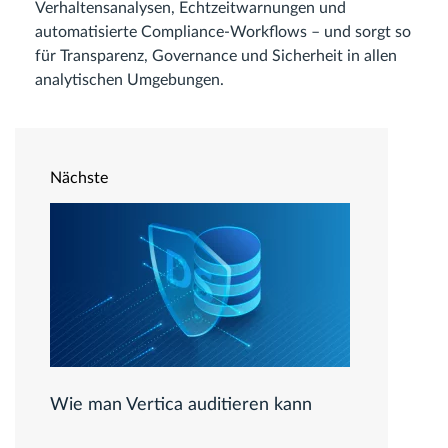
Verhaltensanalysen, Echtzeitwarnungen und
automatisierte Compliance-Workflows – und sorgt so
für Transparenz, Governance und Sicherheit in allen
analytischen Umgebungen.
Nächste
Wie man Vertica auditieren kann