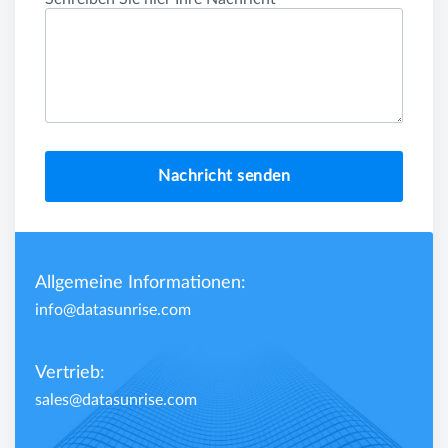
Nachricht senden
Allgemeine Informationen:
info@datasunrise.com
Vertrieb:
sales@datasunrise.com