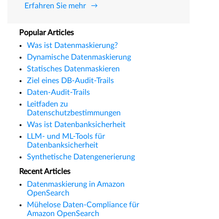
Erfahren Sie mehr
Popular Articles
Was ist Datenmaskierung?
Dynamische Datenmaskierung
Statisches Datenmaskieren
Ziel eines DB-Audit-Trails
Daten-Audit-Trails
Leitfaden zu
Datenschutzbestimmungen
Was ist Datenbanksicherheit
LLM- und ML-Tools für
Datenbanksicherheit
Synthetische Datengenerierung
Recent Articles
Datenmaskierung in Amazon
OpenSearch
Mühelose Daten-Compliance für
Amazon OpenSearch