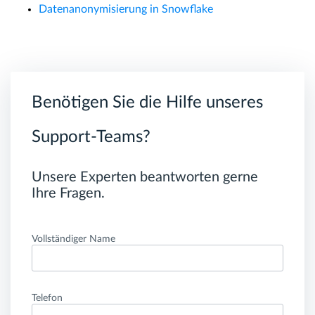
Datenanonymisierung in Snowflake
Benötigen Sie die Hilfe unseres
Support-Teams?
Unsere Experten beantworten gerne
Ihre Fragen.
Vollständiger Name
Telefon