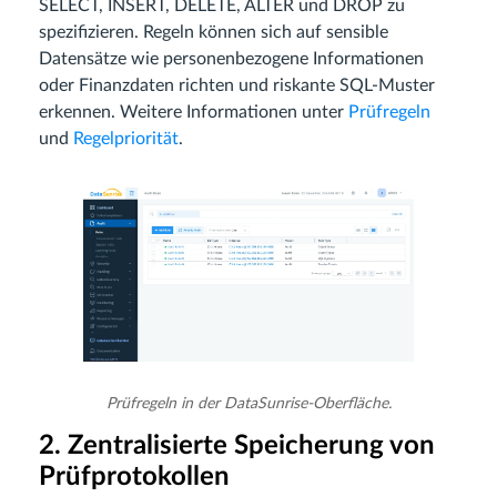
SELECT, INSERT, DELETE, ALTER und DROP zu
spezifizieren. Regeln können sich auf sensible
Datensätze wie personenbezogene Informationen
oder Finanzdaten richten und riskante SQL-Muster
erkennen. Weitere Informationen unter
Prüfregeln
und
Regelpriorität
.
Prüfregeln in der DataSunrise-Oberfläche.
2. Zentralisierte Speicherung von
Prüfprotokollen