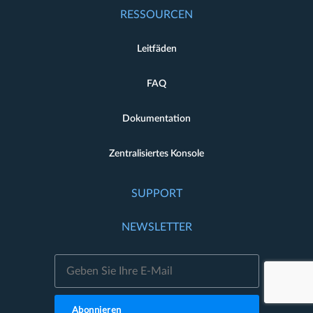
RESSOURCEN
Leitfäden
FAQ
Dokumentation
Zentralisiertes Konsole
SUPPORT
NEWSLETTER
Abonnieren