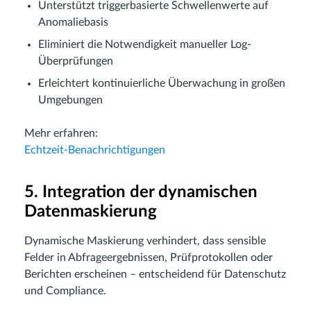
Unterstützt triggerbasierte Schwellenwerte auf
Anomaliebasis
Eliminiert die Notwendigkeit manueller Log-
Überprüfungen
Erleichtert kontinuierliche Überwachung in großen
Umgebungen
Mehr erfahren:
Echtzeit-Benachrichtigungen
5. Integration der dynamischen
Datenmaskierung
Dynamische Maskierung verhindert, dass sensible
Felder in Abfrageergebnissen, Prüfprotokollen oder
Berichten erscheinen – entscheidend für Datenschutz
und Compliance.