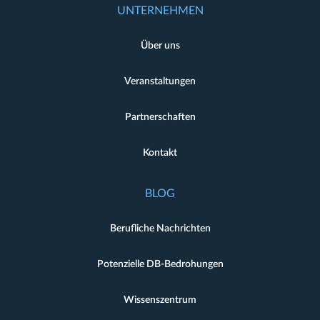
UNTERNEHMEN
Über uns
Veranstaltungen
Partnerschaften
Kontakt
BLOG
Berufliche Nachrichten
Potenzielle DB-Bedrohungen
Wissenszentrum