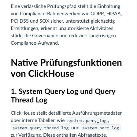
Eine verlässliche Prüfungspfad stellt die Einhaltung
von Compliance-Rahmenwerken wie GDPR, HIPAA,
PCI DSS und SOX sicher, unterstützt gleichzeitig
Ermittlungen, erkennt unautorisierte Aktivitäten,
stärkt die Governance und reduziert langfristigen
Compliance-Aufwand.
Native Prüfungsfunktionen
von ClickHouse
1. System Query Log und Query
Thread Log
ClickHouse stellt detaillierte Ausführungsmetadaten
system.query_log
über interne Tabellen wie
,
system.query_thread_log
system.part_log
und
zur Verfügung. Diese enthalten Abfragetexte,