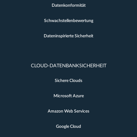
Datenkonformität
Schwachstellenbewertung
Dateninspirierte Sicherheit
CLOUD-DATENBANKSICHERHEIT
Sichere Clouds
Microsoft Azure
Amazon Web Services
Google Cloud