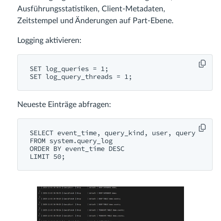
Ausführungsstatistiken, Client-Metadaten,
Zeitstempel und Änderungen auf Part-Ebene.
Logging aktivieren:
SET log_queries = 1;

Neueste Einträge abfragen:
SELECT event_time, query_kind, user, query

FROM system.query_log

ORDER BY event_time DESC
