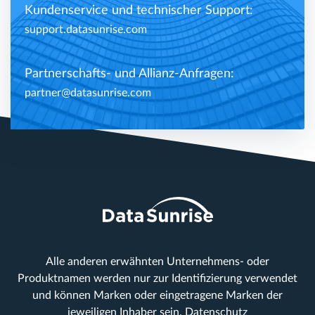
Kundenservice und technischer Support:
support.datasunrise.com
Partnerschafts- und Allianz-Anfragen:
partner@datasunrise.com
Alle anderen erwähnten Unternehmens- oder
Produktnamen werden nur zur Identifizierung verwendet
und können Marken oder eingetragene Marken der
jeweiligen Inhaber sein.
Datenschutz