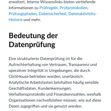
erweitert. Interne Wissenslinks bieten vertiefende
Informationen zu
Prüfregeln
,
Prüfprotokollen
,
Prüfungspfaden
,
Datensicherheit
,
Datenaktivitäts-
Historie
und mehr.
Bedeutung der
Datenprüfung
Eine strukturierte Datenprüfung ist für die
Aufrechterhaltung von Vertrauen, Transparenz und
operativer Integrität in Umgebungen, die durch
ClickHouse betrieben werden, unerlässlich.
Analytische Arbeitslasten beinhalten häufig sensible
Geschäftsdaten, Kundenkennungen,
Verhaltensprotokolle und Finanzkennzahlen, weshalb
Organisationen nachvollziehen müssen, wie auf diese
Daten zugegriffen und sie genutzt werden.