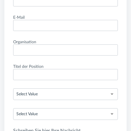
E-Mail
Organisation
Titel der Position
Select Value
Select Value
Schreiben Sie hier Ihre Nachricht