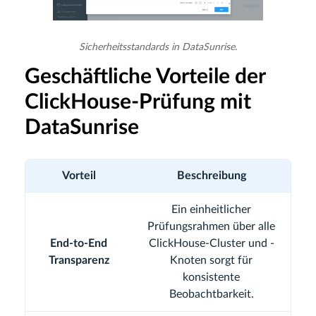
Sicherheitsstandards in DataSunrise.
Geschäftliche Vorteile der
ClickHouse-Prüfung mit
DataSunrise
Vorteil
Beschreibung
Ein einheitlicher
Prüfungsrahmen über alle
End-to-End
ClickHouse-Cluster und -
Transparenz
Knoten sorgt für
konsistente
Beobachtbarkeit.