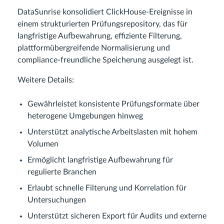
DataSunrise konsolidiert ClickHouse-Ereignisse in
einem strukturierten Prüfungsrepository, das für
langfristige Aufbewahrung, effiziente Filterung,
plattformübergreifende Normalisierung und
compliance-freundliche Speicherung ausgelegt ist.
Weitere Details:
Gewährleistet konsistente Prüfungsformate über
heterogene Umgebungen hinweg
Unterstützt analytische Arbeitslasten mit hohem
Volumen
Ermöglicht langfristige Aufbewahrung für
regulierte Branchen
Erlaubt schnelle Filterung und Korrelation für
Untersuchungen
Unterstützt sicheren Export für Audits und externe