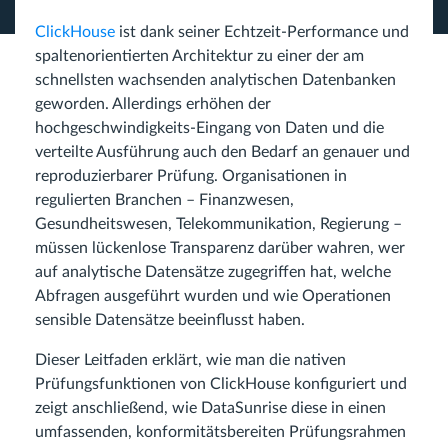
ClickHouse
ist dank seiner Echtzeit-Performance und
spaltenorientierten Architektur zu einer der am
schnellsten wachsenden analytischen Datenbanken
geworden. Allerdings erhöhen der
hochgeschwindigkeits-Eingang von Daten und die
verteilte Ausführung auch den Bedarf an genauer und
reproduzierbarer Prüfung. Organisationen in
regulierten Branchen – Finanzwesen,
Gesundheitswesen, Telekommunikation, Regierung –
müssen lückenlose Transparenz darüber wahren, wer
auf analytische Datensätze zugegriffen hat, welche
Abfragen ausgeführt wurden und wie Operationen
sensible Datensätze beeinflusst haben.
Dieser Leitfaden erklärt, wie man die nativen
Prüfungsfunktionen von ClickHouse konfiguriert und
zeigt anschließend, wie DataSunrise diese in einen
umfassenden, konformitätsbereiten Prüfungsrahmen