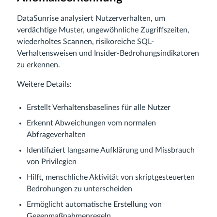
DataSunrise analysiert Nutzerverhalten, um
verdächtige Muster, ungewöhnliche Zugriffszeiten,
wiederholtes Scannen, risikoreiche SQL-
Verhaltensweisen und Insider-Bedrohungsindikatoren
zu erkennen.
Weitere Details:
Erstellt Verhaltensbaselines für alle Nutzer
Erkennt Abweichungen vom normalen
Abfrageverhalten
Identifiziert langsame Aufklärung und Missbrauch
von Privilegien
Hilft, menschliche Aktivität von skriptgesteuerten
Bedrohungen zu unterscheiden
Ermöglicht automatische Erstellung von
Gegenmaßnahmenregeln