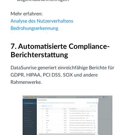
Mehr erfahren:
Analyse des Nutzerverhaltens
Bedrohungserkennung
7. Automatisierte Compliance-
Berichterstattung
DataSunrise generiert einreichfähige Berichte für
GDPR, HIPAA, PCI DSS, SOX und andere
Rahmenwerke.