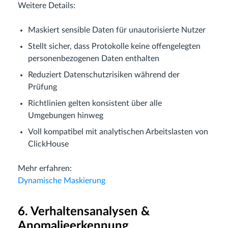
Weitere Details:
Maskiert sensible Daten für unautorisierte Nutzer
Stellt sicher, dass Protokolle keine offengelegten
personenbezogenen Daten enthalten
Reduziert Datenschutzrisiken während der
Prüfung
Richtlinien gelten konsistent über alle
Umgebungen hinweg
Voll kompatibel mit analytischen Arbeitslasten von
ClickHouse
Mehr erfahren:
Dynamische Maskierung
6. Verhaltensanalysen &
Anomalieerkennung