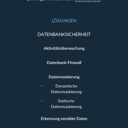
LÖSUNGEN
DATENBANKSICHERHEIT
Aktivitätsüberwachung
Datenbank-Firewall
Datenmaskierung
Dynamische
Datenmaskierung
Statische
Datenmaskierung
Erkennung sensibler Daten