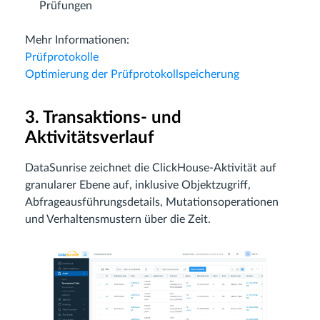
Prüfungen
Mehr Informationen:
Prüfprotokolle
Optimierung der Prüfprotokollspeicherung
3. Transaktions- und
Aktivitätsverlauf
DataSunrise zeichnet die ClickHouse-Aktivität auf
granularer Ebene auf, inklusive Objektzugriff,
Abfrageausführungsdetails, Mutationsoperationen
und Verhaltensmustern über die Zeit.