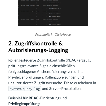
Protokolle in ClickHouse.
2. Zugriffskontrolle &
Autorisierungs-Logging
Rollengesteuerte Zugriffskontrolle (RBAC) erzeugt
prüfungsrelevante Signale einschließlich
fehlgeschlagener Authentifizierungsversuche,
Privilegienprüfungen, Rollenzuweisungen und
unautorisierter Zugriffsversuche. Diese erscheinen in
system.query_log
und Server-Protokollen.
Beispiel für RBAC-Einrichtung und
Privilegienprüfung: