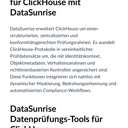
für ClickHouse mit
DataSunrise
DataSunrise erweitert ClickHouse um einen
strukturierten, zentralisierten und
konformitätsgerechten Prüfungsrahmen. Es wandelt
ClickHouse-Protokolle in vereinheitlichte
Prüfdatensätze um, die mit Identitätskontext,
Objektmetadaten, Verhaltensanalysen und
richtlinienbasierten Kontrollen angereichert sind.
Diese Funktionen integrieren sich nahtlos mit
dynamischer Maskierung, Bedrohungserkennung und
automatisierten Compliance-Workflows.
DataSunrise
Datenprüfungs-Tools für