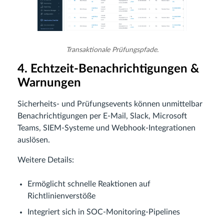
Transaktionale Prüfungspfade.
4. Echtzeit-Benachrichtigungen &
Warnungen
Sicherheits- und Prüfungsevents können unmittelbar
Benachrichtigungen per E-Mail, Slack, Microsoft
Teams, SIEM-Systeme und Webhook-Integrationen
auslösen.
Weitere Details:
Ermöglicht schnelle Reaktionen auf
Richtlinienverstöße
Integriert sich in SOC-Monitoring-Pipelines