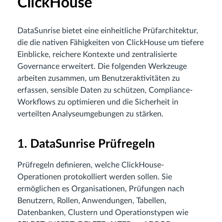
ClickHouse
DataSunrise bietet eine einheitliche Prüfarchitektur,
die die nativen Fähigkeiten von ClickHouse um tiefere
Einblicke, reichere Kontexte und zentralisierte
Governance erweitert. Die folgenden Werkzeuge
arbeiten zusammen, um Benutzeraktivitäten zu
erfassen, sensible Daten zu schützen, Compliance-
Workflows zu optimieren und die Sicherheit in
verteilten Analyseumgebungen zu stärken.
1. DataSunrise Prüfregeln
Prüfregeln definieren, welche ClickHouse-
Operationen protokolliert werden sollen. Sie
ermöglichen es Organisationen, Prüfungen nach
Benutzern, Rollen, Anwendungen, Tabellen,
Datenbanken, Clustern und Operationstypen wie