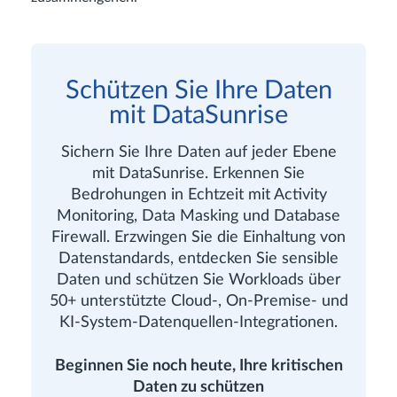
Schützen Sie Ihre Daten
mit DataSunrise
Sichern Sie Ihre Daten auf jeder Ebene
mit DataSunrise. Erkennen Sie
Bedrohungen in Echtzeit mit Activity
Monitoring, Data Masking und Database
Firewall. Erzwingen Sie die Einhaltung von
Datenstandards, entdecken Sie sensible
Daten und schützen Sie Workloads über
50+ unterstützte Cloud-, On-Premise- und
KI-System-Datenquellen-Integrationen.
Beginnen Sie noch heute, Ihre kritischen
Daten zu schützen