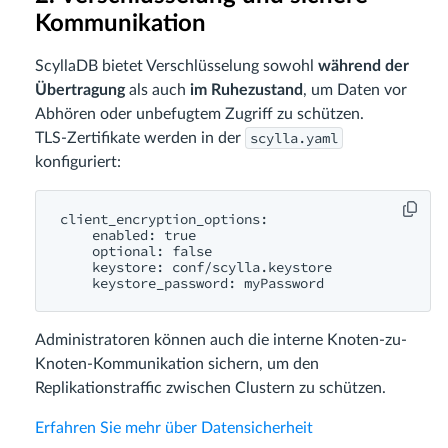
Kommunikation
ScyllaDB bietet Verschlüsselung sowohl
während der
Übertragung
als auch
im Ruhezustand
, um Daten vor
Abhören oder unbefugtem Zugriff zu schützen.
scylla.yaml
TLS-Zertifikate werden in der
konfiguriert:
client_encryption_options:

    enabled: true

    optional: false

    keystore: conf/scylla.keystore

Administratoren können auch die interne Knoten-zu-
Knoten-Kommunikation sichern, um den
Replikationstraffic zwischen Clustern zu schützen.
Erfahren Sie mehr über Datensicherheit