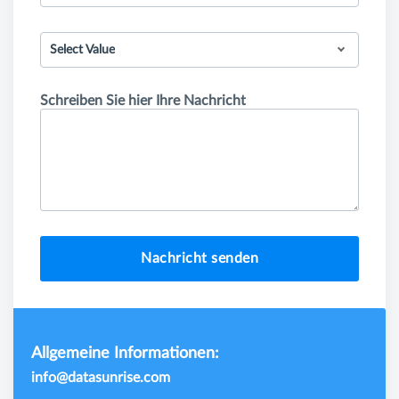
Select Value
Schreiben Sie hier Ihre Nachricht
Nachricht senden
Allgemeine Informationen:
info@datasunrise.com