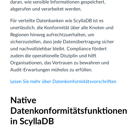
daran, wie sensible Informationen gespeichert,
abgerufen und verarbeitet werden.
Für verteilte Datenbanken wie ScyllaDB ist es
unerlässlich, die Konformität über alle Knoten und
Regionen hinweg aufrechtzuerhalten, um
sicherzustellen, dass jede Datenübertragung sicher
und nachvollziehbar bleibt. Compliance fördert
zudem die operationelle Disziplin und hilft
Organisationen, das Vertrauen zu bewahren und
Audit-Erwartungen mühelos zu erfüllen.
Lesen Sie mehr über Datenkonformitätsvorschriften
Native
Datenkonformitätsfunktionen
in ScyllaDB