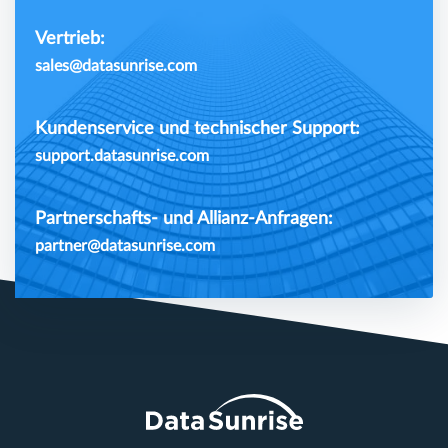
Vertrieb:
sales@datasunrise.com
Kundenservice und technischer Support:
support.datasunrise.com
Partnerschafts- und Allianz-Anfragen:
partner@datasunrise.com