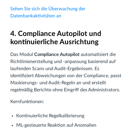
Sehen Sie sich die Überwachung der
Datenbankaktivitäten an
4. Compliance Autopilot und
kontinuierliche Ausrichtung
Das Modul
Compliance Autopilot
automatisiert die
Richtlinienerstellung und -anpassung basierend auf
laufenden Scans und Audit-Ergebnissen. Es
identifiziert Abweichungen von der Compliance, passt
Maskierungs- und Audit-Regeln an und erstellt
regelmäßig Berichte ohne Eingriff des Administrators.
Kernfunktionen:
Kontinuierliche Regelkalibrierung
ML-gesteuerte Reaktion auf Anomalien