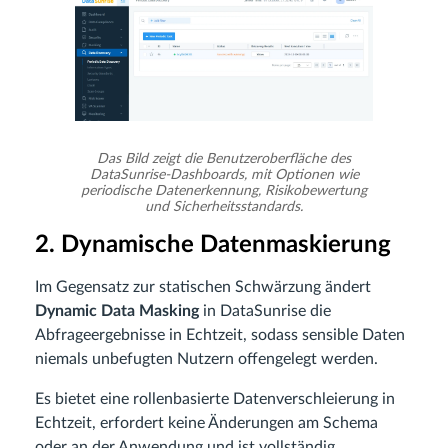
Das Bild zeigt die Benutzeroberfläche des
DataSunrise-Dashboards, mit Optionen wie
periodische Datenerkennung, Risikobewertung
und Sicherheitsstandards.
2. Dynamische Datenmaskierung
Im Gegensatz zur statischen Schwärzung ändert
Dynamic Data Masking
in DataSunrise die
Abfrageergebnisse in Echtzeit, sodass sensible Daten
niemals unbefugten Nutzern offengelegt werden.
Es bietet eine rollenbasierte Datenverschleierung in
Echtzeit, erfordert keine Änderungen am Schema
oder an der Anwendung und ist vollständig