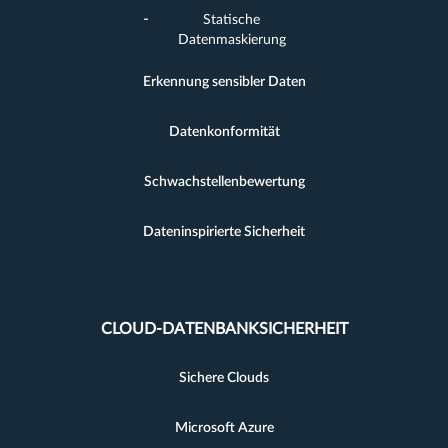
Statische
Datenmaskierung
Erkennung sensibler Daten
Datenkonformität
Schwachstellenbewertung
Dateninspirierte Sicherheit
CLOUD-DATENBANKSICHERHEIT
Sichere Clouds
Microsoft Azure