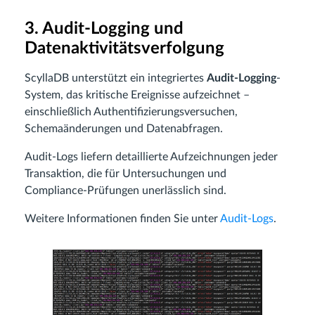
3. Audit-Logging und
Datenaktivitätsverfolgung
ScyllaDB unterstützt ein integriertes
Audit-Logging
-
System, das kritische Ereignisse aufzeichnet –
einschließlich Authentifizierungsversuchen,
Schemaänderungen und Datenabfragen.
Audit-Logs liefern detaillierte Aufzeichnungen jeder
Transaktion, die für Untersuchungen und
Compliance-Prüfungen unerlässlich sind.
Weitere Informationen finden Sie unter
Audit-Logs
.