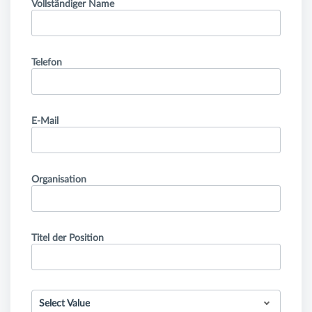
Vollständiger Name
Telefon
E-Mail
Organisation
Titel der Position
Select Value