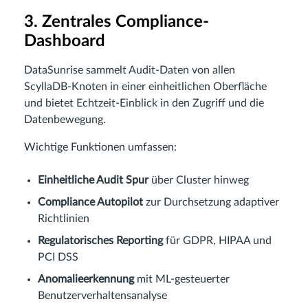
3. Zentrales Compliance-
Dashboard
DataSunrise sammelt Audit-Daten von allen
ScyllaDB-Knoten in einer einheitlichen Oberfläche
und bietet Echtzeit-Einblick in den Zugriff und die
Datenbewegung.
Wichtige Funktionen umfassen:
Einheitliche Audit Spur
über Cluster hinweg
Compliance Autopilot
zur Durchsetzung adaptiver
Richtlinien
Regulatorisches Reporting
für GDPR, HIPAA und
PCI DSS
Anomalieerkennung
mit ML-gesteuerter
Benutzerverhaltensanalyse