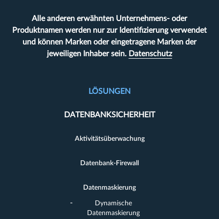
Alle anderen erwähnten Unternehmens- oder
Produktnamen werden nur zur Identifizierung verwendet
und können Marken oder eingetragene Marken der
jeweiligen Inhaber sein.
Datenschutz
LÖSUNGEN
DATENBANKSICHERHEIT
Aktivitätsüberwachung
Datenbank-Firewall
Datenmaskierung
Dynamische
Datenmaskierung