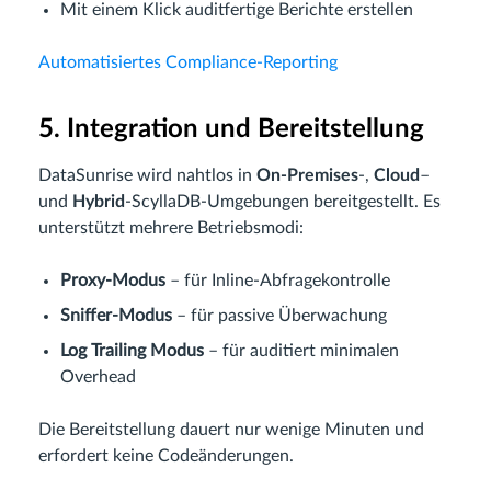
Mit einem Klick auditfertige Berichte erstellen
Automatisiertes Compliance-Reporting
5. Integration und Bereitstellung
DataSunrise wird nahtlos in
On-Premises
-,
Cloud
–
und
Hybrid
-ScyllaDB-Umgebungen bereitgestellt. Es
unterstützt mehrere Betriebsmodi:
Proxy-Modus
– für Inline-Abfragekontrolle
Sniffer-Modus
– für passive Überwachung
Log Trailing Modus
– für auditiert minimalen
Overhead
Die Bereitstellung dauert nur wenige Minuten und
erfordert keine Codeänderungen.