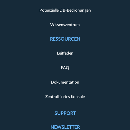
Potenzielle DB-Bedrohungen
Wissenszentrum
RESSOURCEN
Leitfäden
FAQ
Dokumentation
Zentralisiertes Konsole
SUPPORT
NEWSLETTER