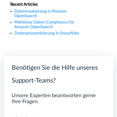
Recent Articles
Datenmaskierung in Amazon
OpenSearch
Mühelose Daten-Compliance für
Amazon OpenSearch
Datenanonymisierung in Snowflake
Benötigen Sie die Hilfe unseres
Support-Teams?
Unsere Experten beantworten gerne
Ihre Fragen.