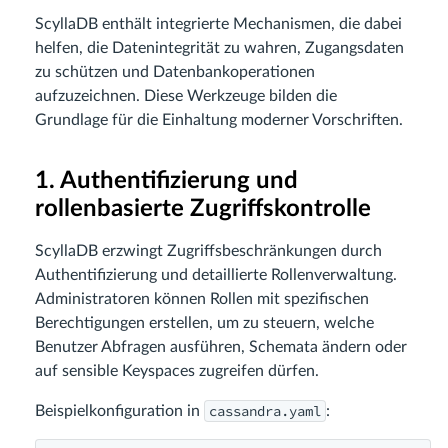
ScyllaDB enthält integrierte Mechanismen, die dabei
helfen, die Datenintegrität zu wahren, Zugangsdaten
zu schützen und Datenbankoperationen
aufzuzeichnen. Diese Werkzeuge bilden die
Grundlage für die Einhaltung moderner Vorschriften.
1. Authentifizierung und
rollenbasierte Zugriffskontrolle
ScyllaDB erzwingt Zugriffsbeschränkungen durch
Authentifizierung und detaillierte Rollenverwaltung.
Administratoren können Rollen mit spezifischen
Berechtigungen erstellen, um zu steuern, welche
Benutzer Abfragen ausführen, Schemata ändern oder
auf sensible Keyspaces zugreifen dürfen.
cassandra.yaml
Beispielkonfiguration in
: