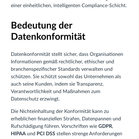
einer einheitlichen, intelligenten Compliance-Schicht.
Bedeutung der
Datenkonformität
Datenkonformität stellt sicher, dass Organisationen
Informationen gemäß rechtlicher, ethischer und
branchenspezifischer Standards verwalten und
schützen. Sie schützt sowohl das Unternehmen als
auch seine Kunden, indem sie Transparenz,
Verantwortlichkeit und Maßnahmen zum
Datenschutz erzwingt.
Die Nichteinhaltung der Konformität kann zu
erheblichen finanziellen Strafen, Datenpannen und
Rufschädigung führen. Vorschriften wie
GDPR
,
HIPAA
und
PCI DSS
stellen strenge Anforderungen