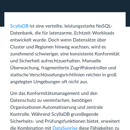
ScyllaDB
ist eine verteilte, leistungsstarke NoSQL-
Datenbank, die für latenzarme, Echtzeit-Workloads
entwickelt wurde. Doch wenn Datensätze über
Cluster und Regionen hinweg wachsen, wird es
zunehmend schwieriger, eine konsistente Konformität
und Sicherheit aufrechtzuerhalten. Manuelle
Überwachung, fragmentierte Zugriffskontrollen und
statische Verschlüsselungsrichtlinien reichen in groß
angelegten Umgebungen oft nicht aus.
Um das Konformitätsmanagement und den
Datenschutz zu vereinfachen, benötigen
Organisationen Automatisierung und zentrale
Kontrolle. Während ScyllaDB grundlegende
Sicherheits- und Prüfungsfunktionen bietet, erweitert
die Kombination mit
DataSunrise
diese Fähigkeiten zu