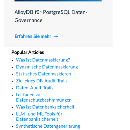
AlloyDB für PostgreSQL Daten-
Governance
Erfahren Sie mehr
Popular Articles
Was ist Datenmaskierung?
Dynamische Datenmaskierung
Statisches Datenmaskieren
Ziel eines DB-Audit-Trails
Daten-Audit-Trails
Leitfaden zu
Datenschutzbestimmungen
Was ist Datenbanksicherheit
LLM- und ML-Tools für
Datenbanksicherheit
Synthetische Datengenerierung