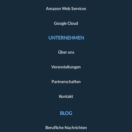
Amazon Web Services
Google Cloud
UNTERNEHMEN
Über uns
Veranstaltungen
Partnerschaften
Kontakt
BLOG
Berufliche Nachrichten