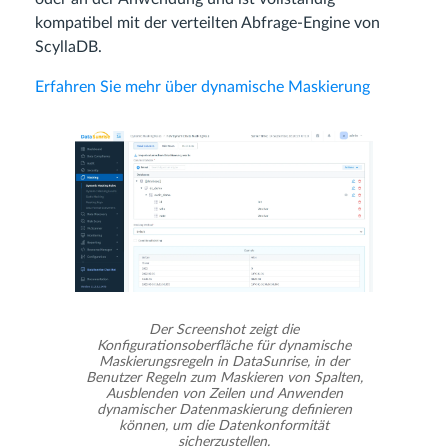
kompatibel mit der verteilten Abfrage-Engine von
ScyllaDB.
Erfahren Sie mehr über dynamische Maskierung
Der Screenshot zeigt die
Konfigurationsoberfläche für dynamische
Maskierungsregeln in DataSunrise, in der
Benutzer Regeln zum Maskieren von Spalten,
Ausblenden von Zeilen und Anwenden
dynamischer Datenmaskierung definieren
können, um die Datenkonformität
sicherzustellen.