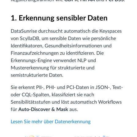
1. Erkennung sensibler Daten
DataSunrise durchsucht automatisch die Keyspaces
von ScyllaDB, um sensible Daten wie persönliche
Identifikatoren, Gesundheitsinformationen und
Finanzaufzeichnungen zu identifizieren. Die
Erkennungs-Engine verwendet NLP und
Mustererkennung für strukturierte und
semistrukturierte Daten.
Sie erkennt PII-, PHI- und PCI-Daten in JSON-, Text-
oder CQL-Spalten, klassifiziert sie nach
Sensibilitätsstufen und löst automatisch Workflows
für
Auto-Discover & Mask
aus.
Lesen Sie mehr über Datenerkennung