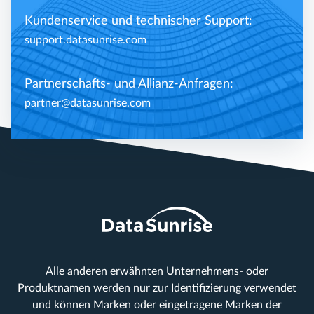
Kundenservice und technischer Support:
support.datasunrise.com
Partnerschafts- und Allianz-Anfragen:
partner@datasunrise.com
Alle anderen erwähnten Unternehmens- oder
Produktnamen werden nur zur Identifizierung verwendet
und können Marken oder eingetragene Marken der