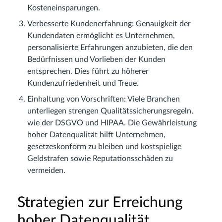
Kosteneinsparungen.
Verbesserte Kundenerfahrung: Genauigkeit der
Kundendaten ermöglicht es Unternehmen,
personalisierte Erfahrungen anzubieten, die den
Bedürfnissen und Vorlieben der Kunden
entsprechen. Dies führt zu höherer
Kundenzufriedenheit und Treue.
Einhaltung von Vorschriften: Viele Branchen
unterliegen strengen Qualitätssicherungsregeln,
wie der DSGVO und HIPAA. Die Gewährleistung
hoher Datenqualität hilft Unternehmen,
gesetzeskonform zu bleiben und kostspielige
Geldstrafen sowie Reputationsschäden zu
vermeiden.
Strategien zur Erreichung
hoher Datenqualität