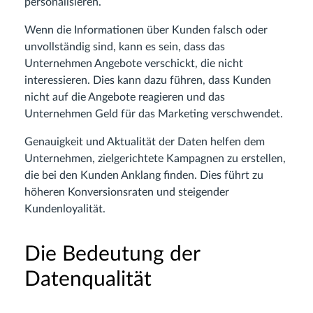
personalisieren.
Wenn die Informationen über Kunden falsch oder
unvollständig sind, kann es sein, dass das
Unternehmen Angebote verschickt, die nicht
interessieren. Dies kann dazu führen, dass Kunden
nicht auf die Angebote reagieren und das
Unternehmen Geld für das Marketing verschwendet.
Genauigkeit und Aktualität der Daten helfen dem
Unternehmen, zielgerichtete Kampagnen zu erstellen,
die bei den Kunden Anklang finden. Dies führt zu
höheren Konversionsraten und steigender
Kundenloyalität.
Die Bedeutung der
Datenqualität