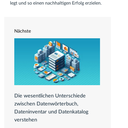
legt und so einen nachhaltigen Erfolg erzielen.
Nächste
Die wesentlichen Unterschiede
zwischen Datenwörterbuch,
Dateninventar und Datenkatalog
verstehen