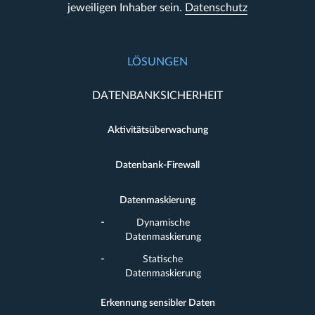
jeweiligen Inhaber sein.
Datenschutz
LÖSUNGEN
DATENBANKSICHERHEIT
Aktivitätsüberwachung
Datenbank-Firewall
Datenmaskierung
Dynamische
Datenmaskierung
Statische
Datenmaskierung
Erkennung sensibler Daten