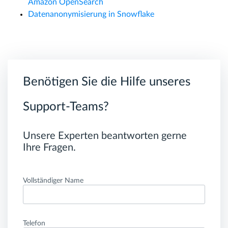
Amazon OpenSearch
Datenanonymisierung in Snowflake
Benötigen Sie die Hilfe unseres
Support-Teams?
Unsere Experten beantworten gerne
Ihre Fragen.
Vollständiger Name
Telefon