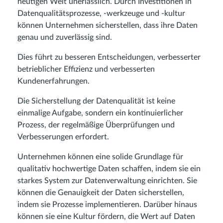
heutigen Welt unerlässlich. Durch Investitionen in
Datenqualitätsprozesse, -werkzeuge und -kultur
können Unternehmen sicherstellen, dass ihre Daten
genau und zuverlässig sind.
Dies führt zu besseren Entscheidungen, verbesserter
betrieblicher Effizienz und verbesserten
Kundenerfahrungen.
Die Sicherstellung der Datenqualität ist keine
einmalige Aufgabe, sondern ein kontinuierlicher
Prozess, der regelmäßige Überprüfungen und
Verbesserungen erfordert.
Unternehmen können eine solide Grundlage für
qualitativ hochwertige Daten schaffen, indem sie ein
starkes System zur Datenverwaltung einrichten. Sie
können die Genauigkeit der Daten sicherstellen,
indem sie Prozesse implementieren. Darüber hinaus
können sie eine Kultur fördern, die Wert auf Daten