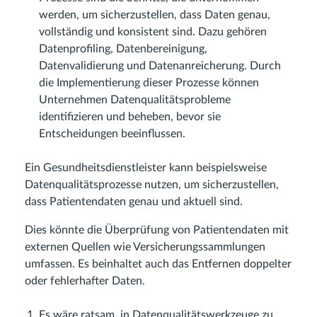
werden, um sicherzustellen, dass Daten genau,
vollständig und konsistent sind. Dazu gehören
Datenprofiling, Datenbereinigung,
Datenvalidierung und Datenanreicherung. Durch
die Implementierung dieser Prozesse können
Unternehmen Datenqualitätsprobleme
identifizieren und beheben, bevor sie
Entscheidungen beeinflussen.
Ein Gesundheitsdienstleister kann beispielsweise
Datenqualitätsprozesse nutzen, um sicherzustellen,
dass Patientendaten genau und aktuell sind.
Dies könnte die Überprüfung von Patientendaten mit
externen Quellen wie Versicherungssammlungen
umfassen. Es beinhaltet auch das Entfernen doppelter
oder fehlerhafter Daten.
Es wäre ratsam, in Datenqualitätswerkzeuge zu