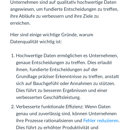
Unternehmen sind auf qualitativ hochwertige Daten
angewiesen, um fundierte Entscheidungen zu treffen,
ihre Abläufe zu verbessern und ihre Ziele zu
erreichen.
Hier sind einige wichtige Gründe, warum
Datenqualität wichtig ist:
Hochwertige Daten ermöglichen es Unternehmen,
genaue Entscheidungen zu treffen. Dies erlaubt
ihnen, fundierte Entscheidungen auf der
Grundlage präziser Erkenntnisse zu treffen, anstatt
sich auf Bauchgefühl oder Annahmen zu stützen.
Dies führt zu besseren Ergebnissen und einer
verbesserten Geschäftsleistung.
Verbesserte funktionale Effizienz: Wenn Daten
genau und zuverlässig sind, können Unternehmen
ihre Prozesse rationalisieren und
Fehler reduzieren
.
Dies führt zu erhöhter Produktivität und