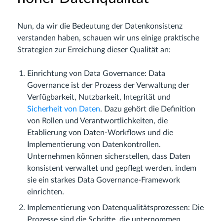
Nun, da wir die Bedeutung der Datenkonsistenz
verstanden haben, schauen wir uns einige praktische
Strategien zur Erreichung dieser Qualität an:
Einrichtung von Data Governance: Data
Governance ist der Prozess der Verwaltung der
Verfügbarkeit, Nutzbarkeit, Integrität und
Sicherheit von Daten
. Dazu gehört die Definition
von Rollen und Verantwortlichkeiten, die
Etablierung von Daten-Workflows und die
Implementierung von Datenkontrollen.
Unternehmen können sicherstellen, dass Daten
konsistent verwaltet und gepflegt werden, indem
sie ein starkes Data Governance-Framework
einrichten.
Implementierung von Datenqualitätsprozessen: Die
Prozesse sind die Schritte, die unternommen