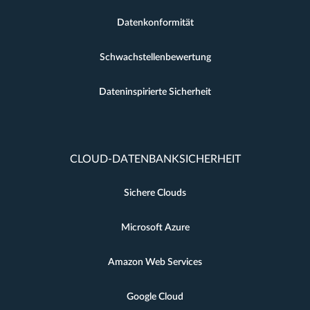
Datenkonformität
Schwachstellenbewertung
Dateninspirierte Sicherheit
CLOUD-DATENBANKSICHERHEIT
Sichere Clouds
Microsoft Azure
Amazon Web Services
Google Cloud