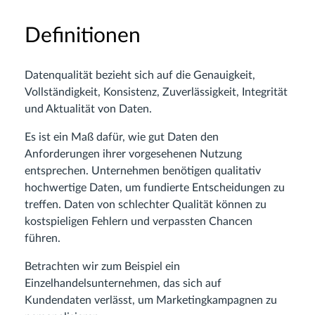
Definitionen
Datenqualität bezieht sich auf die Genauigkeit,
Vollständigkeit, Konsistenz, Zuverlässigkeit, Integrität
und Aktualität von Daten.
Es ist ein Maß dafür, wie gut Daten den
Anforderungen ihrer vorgesehenen Nutzung
entsprechen. Unternehmen benötigen qualitativ
hochwertige Daten, um fundierte Entscheidungen zu
treffen. Daten von schlechter Qualität können zu
kostspieligen Fehlern und verpassten Chancen
führen.
Betrachten wir zum Beispiel ein
Einzelhandelsunternehmen, das sich auf
Kundendaten verlässt, um Marketingkampagnen zu