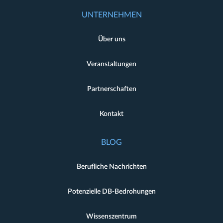
UNTERNEHMEN
Über uns
Veranstaltungen
Partnerschaften
Kontakt
BLOG
Berufliche Nachrichten
Potenzielle DB-Bedrohungen
Wissenszentrum