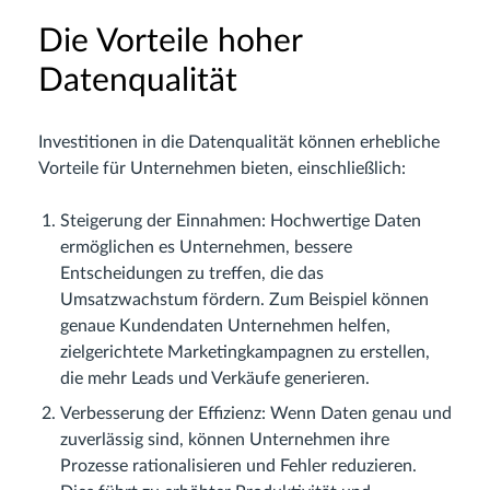
Die Vorteile hoher
Datenqualität
Investitionen in die Datenqualität können erhebliche
Vorteile für Unternehmen bieten, einschließlich:
Steigerung der Einnahmen: Hochwertige Daten
ermöglichen es Unternehmen, bessere
Entscheidungen zu treffen, die das
Umsatzwachstum fördern. Zum Beispiel können
genaue Kundendaten Unternehmen helfen,
zielgerichtete Marketingkampagnen zu erstellen,
die mehr Leads und Verkäufe generieren.
Verbesserung der Effizienz: Wenn Daten genau und
zuverlässig sind, können Unternehmen ihre
Prozesse rationalisieren und Fehler reduzieren.