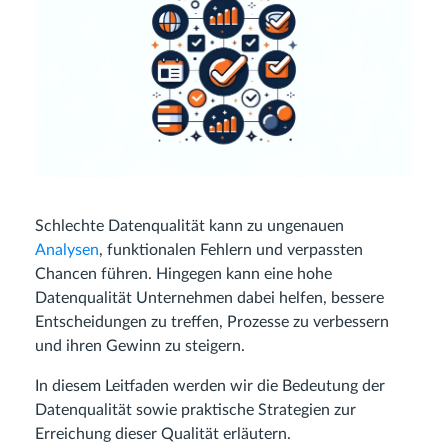
Schlechte Datenqualität kann zu ungenauen
Analysen
, funktionalen Fehlern und verpassten
Chancen führen. Hingegen kann eine hohe
Datenqualität Unternehmen dabei helfen, bessere
Entscheidungen zu treffen, Prozesse zu verbessern
und ihren Gewinn zu steigern.
In diesem Leitfaden werden wir die Bedeutung der
Datenqualität sowie praktische Strategien zur
Erreichung dieser Qualität erläutern.