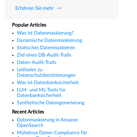
Erfahren Sie mehr
Popular Articles
Was ist Datenmaskierung?
Dynamische Datenmaskierung
Statisches Datenmaskieren
Ziel eines DB-Audit-Trails
Daten-Audit-Trails
Leitfaden zu
Datenschutzbestimmungen
Was ist Datenbanksicherheit
LLM- und ML-Tools für
Datenbanksicherheit
Synthetische Datengenerierung
Recent Articles
Datenmaskierung in Amazon
OpenSearch
Mühelose Daten-Compliance für