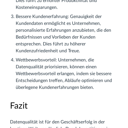
Dies führt zu erhöhter Produktivität und
Kosteneinsparungen.
Bessere Kundenerfahrung: Genauigkeit der
Kundendaten ermöglicht es Unternehmen,
personalisierte Erfahrungen anzubieten, die den
Bedürfnissen und Vorlieben der Kunden
entsprechen. Dies führt zu höherer
Kundenzufriedenheit und Treue.
Wettbewerbsvorteil: Unternehmen, die
Datenqualität priorisieren, können einen
Wettbewerbsvorteil erlangen, indem sie bessere
Entscheidungen treffen, Abläufe optimieren und
überlegene Kundenerfahrungen bieten.
Fazit
Datenqualität ist für den Geschäftserfolg in der