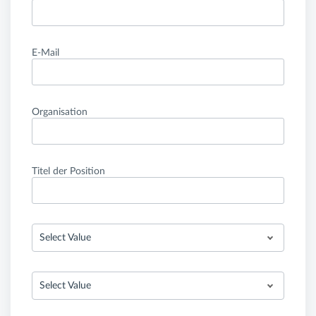
E-Mail
Organisation
Titel der Position
Select Value
Select Value