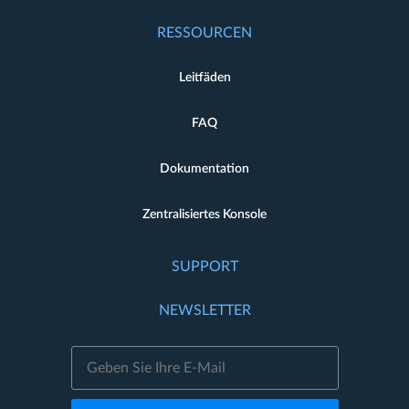
RESSOURCEN
Leitfäden
FAQ
Dokumentation
Zentralisiertes Konsole
SUPPORT
NEWSLETTER