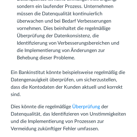
sondern ein laufender Prozess. Unternehmen
müssen die Datenqualität kontinuierlich
überwachen und bei Bedarf Verbesserungen
vornehmen. Dies beinhaltet die regelmäßige
Überprüfung der Datenkonsistenz, die
Identifizierung von Verbesserungsbereichen und
die Implementierung von Änderungen zur
Behebung dieser Probleme.
Ein Bankinstitut könnte beispielsweise regelmäßig die
Datengenauigkeit überprüfen, um sicherzustellen,
dass die Kontodaten der Kunden aktuell und korrekt
sind.
Dies könnte die regelmäßige
Überprüfung
der
Datenqualität, das Identifizieren von Unstimmigkeiten
und die Implementierung von Prozessen zur
Vermeidung zukünftiger Fehler umfassen.