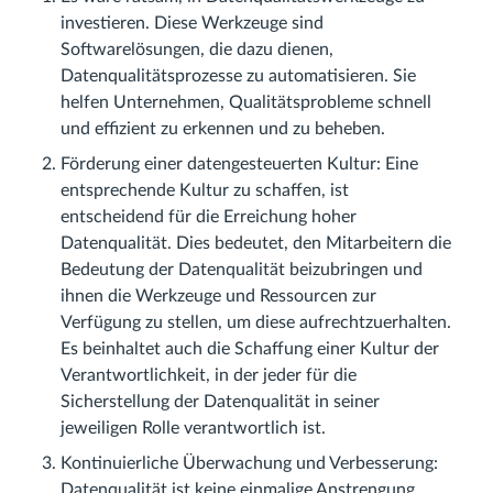
investieren. Diese Werkzeuge sind
Softwarelösungen, die dazu dienen,
Datenqualitätsprozesse zu automatisieren. Sie
helfen Unternehmen, Qualitätsprobleme schnell
und effizient zu erkennen und zu beheben.
Förderung einer datengesteuerten Kultur: Eine
entsprechende Kultur zu schaffen, ist
entscheidend für die Erreichung hoher
Datenqualität. Dies bedeutet, den Mitarbeitern die
Bedeutung der Datenqualität beizubringen und
ihnen die Werkzeuge und Ressourcen zur
Verfügung zu stellen, um diese aufrechtzuerhalten.
Es beinhaltet auch die Schaffung einer Kultur der
Verantwortlichkeit, in der jeder für die
Sicherstellung der Datenqualität in seiner
jeweiligen Rolle verantwortlich ist.
Kontinuierliche Überwachung und Verbesserung:
Datenqualität ist keine einmalige Anstrengung,