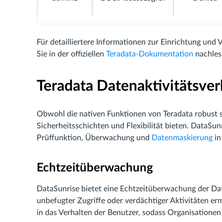
Für detailliertere Informationen zur Einrichtung und 
Sie in der offiziellen
Teradata-Dokumentation
nachles
Teradata Datenaktivitätsver
Obwohl die nativen Funktionen von Teradata robust s
Sicherheitsschichten und Flexibilität bieten. DataSun
Prüffunktion, Überwachung und
Datenmaskierung
in
Echtzeitüberwachung
DataSunrise bietet eine Echtzeitüberwachung der Da
unbefugter Zugriffe oder verdächtiger Aktivitäten ermö
in das Verhalten der Benutzer, sodass Organisationen 