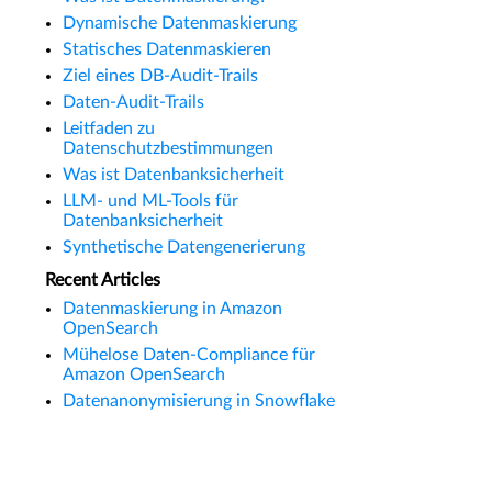
Dynamische Datenmaskierung
Statisches Datenmaskieren
Ziel eines DB-Audit-Trails
Daten-Audit-Trails
Leitfaden zu
Datenschutzbestimmungen
Was ist Datenbanksicherheit
LLM- und ML-Tools für
Datenbanksicherheit
Synthetische Datengenerierung
Recent Articles
Datenmaskierung in Amazon
OpenSearch
Mühelose Daten-Compliance für
Amazon OpenSearch
Datenanonymisierung in Snowflake