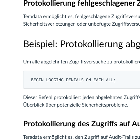
Protokollierung fehlgeschlagener 
Teradata ermöglicht es, fehlgeschlagene Zugriffsversu
Sicherheitsverletzungen oder unbefugte Zugriffsvers
Beispiel: Protokollierung ab
Um alle abgelehnten Zugriffsversuche zu protokollie
BEGIN LOGGING DENIALS ON EACH ALL;
Dieser Befehl protokolliert jeden abgelehnten Zugrif
Überblick über potenzielle Sicherheitsprobleme.
Protokollierung des Zugriffs auf Au
Teradata ermöglicht es, den Zugriff auf Audit-Trails z