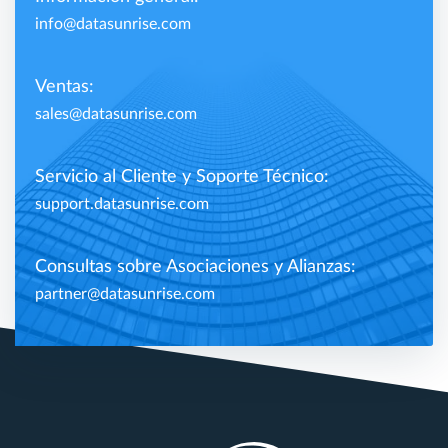
info@datasunrise.com
Ventas:
sales@datasunrise.com
Servicio al Cliente y Soporte Técnico:
support.datasunrise.com
Consultas sobre Asociaciones y Alianzas:
partner@datasunrise.com