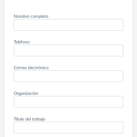
Nombre completo
Teléfono
Correo electrónico
Organización
Título del trabajo