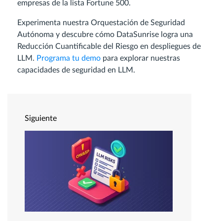
empresas de la lista Fortune 500.
Experimenta nuestra Orquestación de Seguridad
Autónoma y descubre cómo DataSunrise logra una
Reducción Cuantificable del Riesgo en despliegues de
LLM.
Programa tu demo
para explorar nuestras
capacidades de seguridad en LLM.
Siguiente