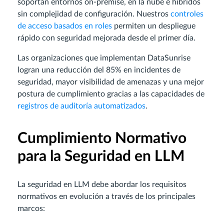
soportan entornos on-premise, en la nube e híbridos
sin complejidad de configuración. Nuestros
controles
de acceso basados en roles
permiten un despliegue
rápido con seguridad mejorada desde el primer día.
Las organizaciones que implementan DataSunrise
logran una reducción del 85% en incidentes de
seguridad, mayor visibilidad de amenazas y una mejor
postura de cumplimiento gracias a las capacidades de
registros de auditoría automatizados
.
Cumplimiento Normativo
para la Seguridad en LLM
La seguridad en LLM debe abordar los requisitos
normativos en evolución a través de los principales
marcos: