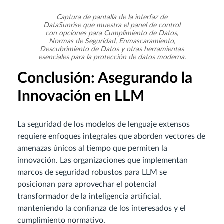
Captura de pantalla de la interfaz de
DataSunrise que muestra el panel de control
con opciones para Cumplimiento de Datos,
Normas de Seguridad, Enmascaramiento,
Descubrimiento de Datos y otras herramientas
esenciales para la protección de datos moderna.
Conclusión: Asegurando la
Innovación en LLM
La seguridad de los modelos de lenguaje extensos
requiere enfoques integrales que aborden vectores de
amenazas únicos al tiempo que permiten la
innovación. Las organizaciones que implementan
marcos de seguridad robustos para LLM se
posicionan para aprovechar el potencial
transformador de la inteligencia artificial,
manteniendo la confianza de los interesados y el
cumplimiento normativo.