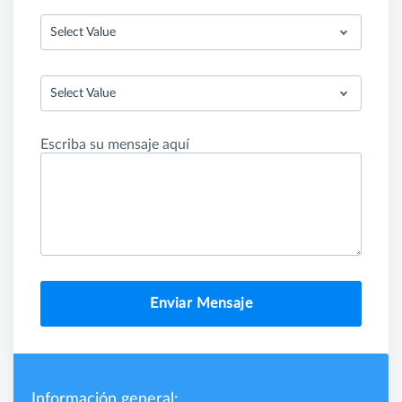
Select Value
Select Value
Escriba su mensaje aquí
Enviar Mensaje
Información general: