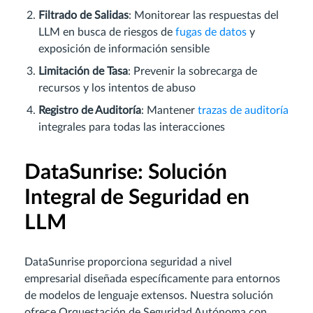
Filtrado de Salidas
: Monitorear las respuestas del
LLM en busca de riesgos de
fugas de datos
y
exposición de información sensible
Limitación de Tasa
: Prevenir la sobrecarga de
recursos y los intentos de abuso
Registro de Auditoría
: Mantener
trazas de auditoría
integrales para todas las interacciones
DataSunrise: Solución
Integral de Seguridad en
LLM
DataSunrise proporciona seguridad a nivel
empresarial diseñada específicamente para entornos
de modelos de lenguaje extensos. Nuestra solución
ofrece Orquestación de Seguridad Autónoma con