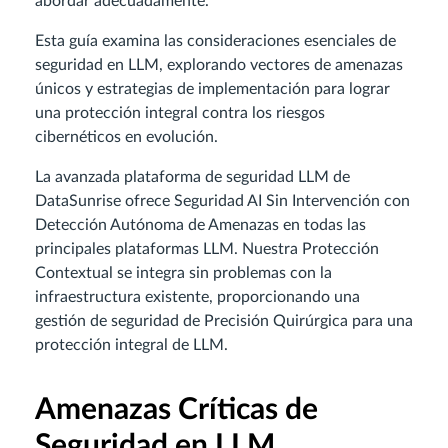
abordar adecuadamente.
Esta guía examina las consideraciones esenciales de
seguridad en LLM, explorando vectores de amenazas
únicos y estrategias de implementación para lograr
una protección integral contra los riesgos
cibernéticos en evolución.
La avanzada plataforma de seguridad LLM de
DataSunrise ofrece Seguridad AI Sin Intervención con
Detección Autónoma de Amenazas en todas las
principales plataformas LLM. Nuestra Protección
Contextual se integra sin problemas con la
infraestructura existente, proporcionando una
gestión de seguridad de Precisión Quirúrgica para una
protección integral de LLM.
Amenazas Críticas de
Seguridad en LLM