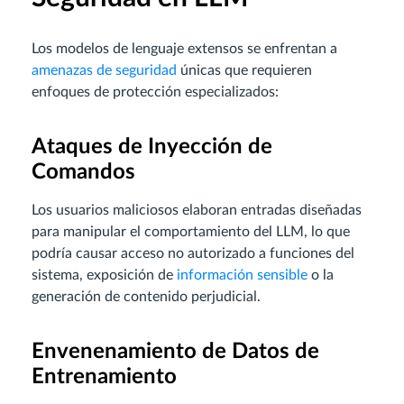
Los modelos de lenguaje extensos se enfrentan a
amenazas de seguridad
únicas que requieren
enfoques de protección especializados:
Ataques de Inyección de
Comandos
Los usuarios maliciosos elaboran entradas diseñadas
para manipular el comportamiento del LLM, lo que
podría causar acceso no autorizado a funciones del
sistema, exposición de
información sensible
o la
generación de contenido perjudicial.
Envenenamiento de Datos de
Entrenamiento