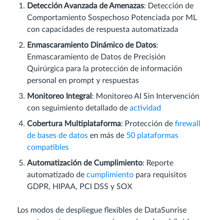
Detección Avanzada de Amenazas
: Detección de
Comportamiento Sospechoso Potenciada por ML
con capacidades de respuesta automatizada
Enmascaramiento Dinámico de Datos
:
Enmascaramiento de Datos de Precisión
Quirúrgica para la protección de información
personal en prompt y respuestas
Monitoreo Integral
: Monitoreo AI Sin Intervención
con seguimiento detallado de
actividad
Cobertura Multiplataforma
: Protección de
firewall
de bases de datos
en más de
50 plataformas
compatibles
Automatización de Cumplimiento
: Reporte
automatizado de
cumplimiento
para requisitos
GDPR, HIPAA, PCI DSS y SOX
Los modos de despliegue flexibles de DataSunrise