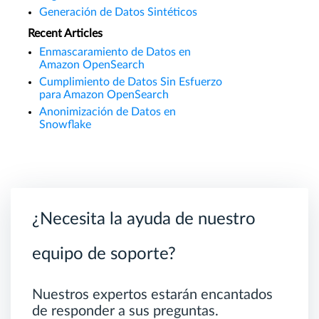
Generación de Datos Sintéticos
Recent Articles
Enmascaramiento de Datos en
Amazon OpenSearch
Cumplimiento de Datos Sin Esfuerzo
para Amazon OpenSearch
Anonimización de Datos en
Snowflake
¿Necesita la ayuda de nuestro
equipo de soporte?
Nuestros expertos estarán encantados
de responder a sus preguntas.