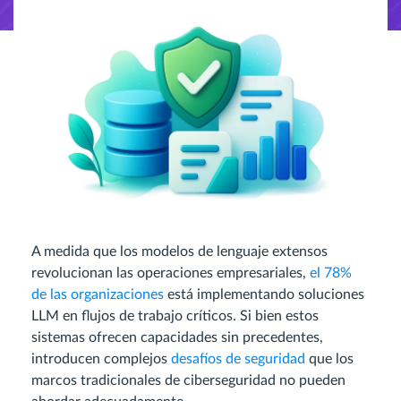
A medida que los modelos de lenguaje extensos
revolucionan las operaciones empresariales,
el 78%
de las organizaciones
está implementando soluciones
LLM en flujos de trabajo críticos. Si bien estos
sistemas ofrecen capacidades sin precedentes,
introducen complejos
desafíos de seguridad
que los
marcos tradicionales de ciberseguridad no pueden