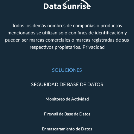
Todos los demás nombres de compañías o productos
mencionados se utilizan solo con fines de identificación y
pueden ser marcas comerciales o marcas registradas de sus
respectivos propietarios.
Privacidad
SOLUCIONES
SEGURIDAD DE BASE DE DATOS
Monitoreo de Actividad
Firewall de Base de Datos
Enmascaramiento de Datos