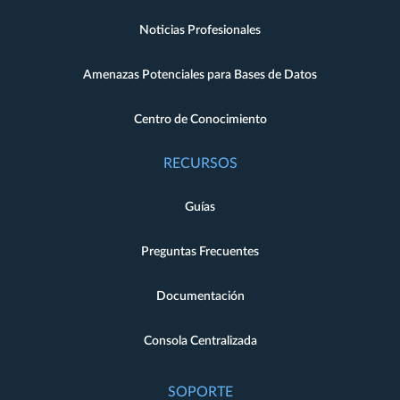
Noticias Profesionales
Amenazas Potenciales para Bases de Datos
Centro de Conocimiento
RECURSOS
Guías
Preguntas Frecuentes
Documentación
Consola Centralizada
SOPORTE