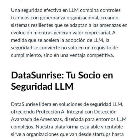
Una seguridad efectiva en LLM combina controles
técnicos con gobernanza organizacional, creando
sistemas resilientes que se adaptan a las amenazas en
evolución mientras generan valor empresarial. A
medida que se acelera la adopción de LLM, la
seguridad se convierte no solo en un requisito de
cumplimiento, sino en una ventaja competitiva.
DataSunrise: Tu Socio en
Seguridad LLM
DataSunrise lidera en soluciones de seguridad LLM,
ofreciendo Protección AI Integral con Detección
Avanzada de Amenazas, diseñada para entornos LLM
complejos. Nuestra plataforma escalable y rentable
sirve a organizaciones que van desde startups hasta