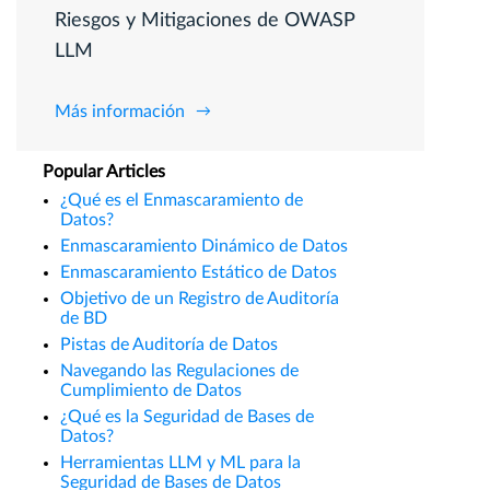
Riesgos y Mitigaciones de OWASP
LLM
Más información
Popular Articles
¿Qué es el Enmascaramiento de
Datos?
Enmascaramiento Dinámico de Datos
Enmascaramiento Estático de Datos
Objetivo de un Registro de Auditoría
de BD
Pistas de Auditoría de Datos
Navegando las Regulaciones de
Cumplimiento de Datos
¿Qué es la Seguridad de Bases de
Datos?
Herramientas LLM y ML para la
Seguridad de Bases de Datos