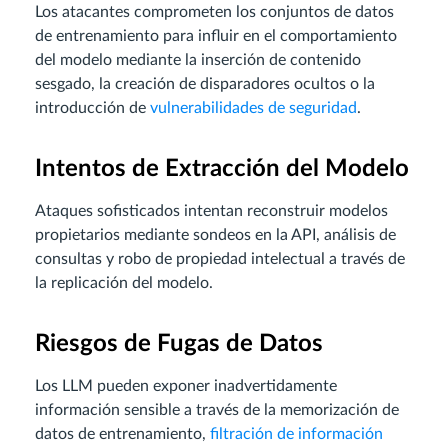
Los atacantes comprometen los conjuntos de datos
de entrenamiento para influir en el comportamiento
del modelo mediante la inserción de contenido
sesgado, la creación de disparadores ocultos o la
introducción de
vulnerabilidades de seguridad
.
Intentos de Extracción del Modelo
Ataques sofisticados intentan reconstruir modelos
propietarios mediante sondeos en la API, análisis de
consultas y robo de propiedad intelectual a través de
la replicación del modelo.
Riesgos de Fugas de Datos
Los LLM pueden exponer inadvertidamente
información sensible a través de la memorización de
datos de entrenamiento,
filtración de información