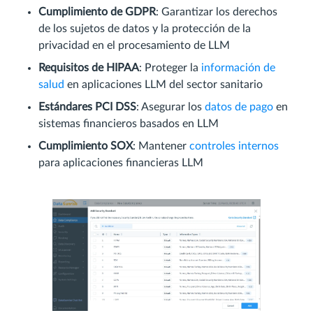
Cumplimiento de GDPR
: Garantizar los derechos
de los sujetos de datos y la protección de la
privacidad en el procesamiento de LLM
Requisitos de HIPAA
: Proteger la
información de
salud
en aplicaciones LLM del sector sanitario
Estándares PCI DSS
: Asegurar los
datos de pago
en
sistemas financieros basados en LLM
Cumplimiento SOX
: Mantener
controles internos
para aplicaciones financieras LLM