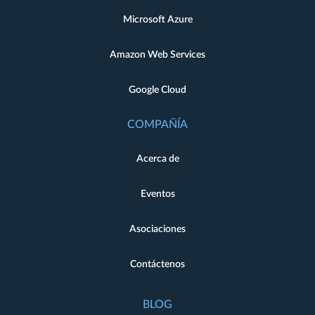
Microsoft Azure
Amazon Web Services
Google Cloud
COMPAÑÍA
Acerca de
Eventos
Asociaciones
Contáctenos
BLOG