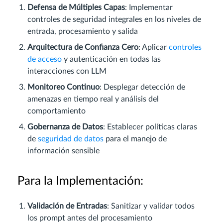
Defensa de Múltiples Capas
: Implementar
controles de seguridad integrales en los niveles de
entrada, procesamiento y salida
Arquitectura de Confianza Cero
: Aplicar
controles
de acceso
y autenticación en todas las
interacciones con LLM
Monitoreo Continuo
: Desplegar detección de
amenazas en tiempo real y análisis del
comportamiento
Gobernanza de Datos
: Establecer políticas claras
de
seguridad de datos
para el manejo de
información sensible
Para la Implementación:
Validación de Entradas
: Sanitizar y validar todos
los prompt antes del procesamiento