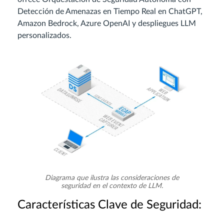
Detección de Amenazas en Tiempo Real en ChatGPT,
Amazon Bedrock, Azure OpenAI y despliegues LLM
personalizados.
Diagrama que ilustra las consideraciones de
seguridad en el contexto de LLM.
Características Clave de Seguridad: