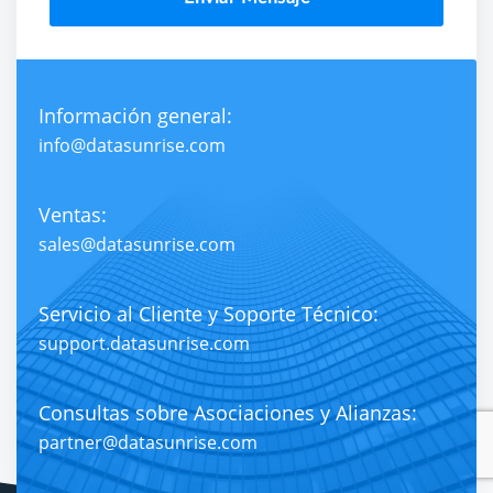
Información general:
info@datasunrise.com
Ventas:
sales@datasunrise.com
Servicio al Cliente y Soporte Técnico:
support.datasunrise.com
Consultas sobre Asociaciones y Alianzas:
partner@datasunrise.com