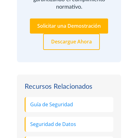
normativo.
Solicitar una Demostración
Descargue Ahora
Recursos Relacionados
Guía de Seguridad
Seguridad de Datos