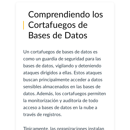
Comprendiendo los
Cortafuegos de
Bases de Datos
Un cortafuegos de bases de datos es
como un guardia de seguridad para las
bases de datos, vigilando y deteniendo
ataques dirigidos a ellas. Estos ataques
buscan principalmente acceder a datos
sensibles almacenados en las bases de
datos. Además, los cortafuegos permiten
la monitorización y auditoría de todo
acceso a bases de datos en la nube a
través de registros.
Típicamente, las organizaciones instalan