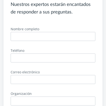
Nuestros expertos estarán encantados
de responder a sus preguntas.
Nombre completo
Teléfono
Correo electrónico
Organización