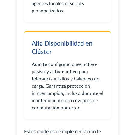
agentes locales ni scripts
personalizados.
Alta Disponibilidad en
Clúster
Admite configuraciones activo-
pasivo y activo-activo para
tolerancia a fallos y balanceo de
carga. Garantiza protección
ininterrumpida, incluso durante el
mantenimiento o en eventos de
conmutación por error.
Estos modelos de implementación le