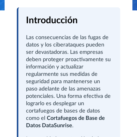
Introducción
Las consecuencias de las fugas de
datos y los ciberataques pueden
ser devastadoras. Las empresas
deben proteger proactivamente su
información y actualizar
regularmente sus medidas de
seguridad para mantenerse un
paso adelante de las amenazas
potenciales. Una forma efectiva de
lograrlo es desplegar un
cortafuegos de bases de datos
como el
Cortafuegos de Base de
Datos DataSunrise
.