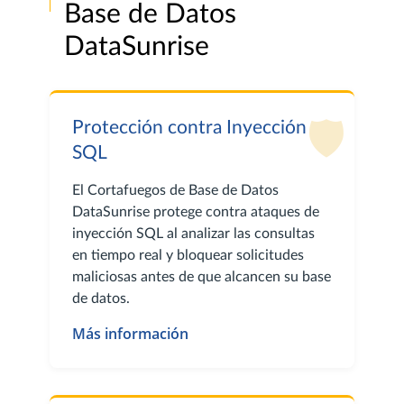
Base de Datos
DataSunrise
🛡️
Protección contra Inyección
SQL
El Cortafuegos de Base de Datos
DataSunrise protege contra ataques de
inyección SQL al analizar las consultas
en tiempo real y bloquear solicitudes
maliciosas antes de que alcancen su base
de datos.
Más información