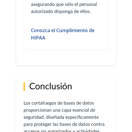
asegurando que sólo el personal
autorizado disponga de ellos.
Conozca el Cumplimiento de
HIPAA
Conclusión
Los cortafuegos de bases de datos
proporcionan una capa esencial de
seguridad, diseñada específicamente
para proteger las bases de datos contra
accesos no autorizados y actividades