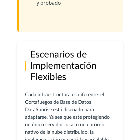
y probado
Escenarios de
Implementación
Flexibles
Cada infraestructura es diferente: el
Cortafuegos de Base de Datos
DataSunrise está diseñado para
adaptarse. Ya sea que esté protegiendo
un único servidor local o un entorno
nativo de la nube distribuido, la
implementación es sencilla y escalable.