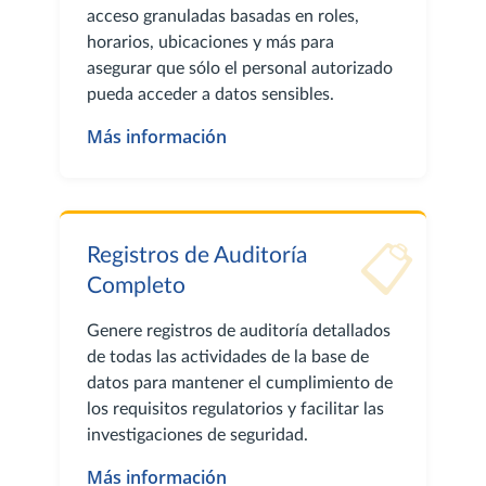
acceso granuladas basadas en roles,
horarios, ubicaciones y más para
asegurar que sólo el personal autorizado
pueda acceder a datos sensibles.
Más información
📋
Registros de Auditoría
Completo
Genere registros de auditoría detallados
de todas las actividades de la base de
datos para mantener el cumplimiento de
los requisitos regulatorios y facilitar las
investigaciones de seguridad.
Más información