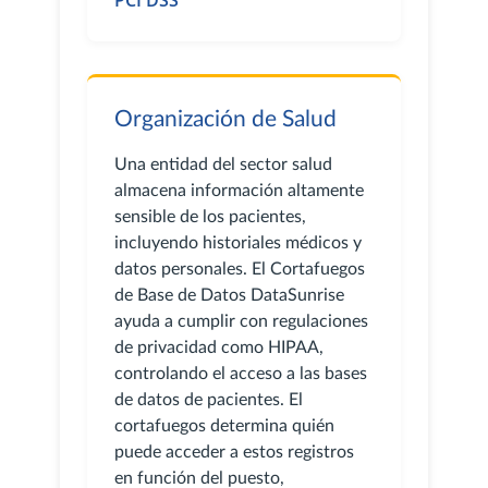
Organización de Salud
Una entidad del sector salud
almacena información altamente
sensible de los pacientes,
incluyendo historiales médicos y
datos personales. El Cortafuegos
de Base de Datos DataSunrise
ayuda a cumplir con regulaciones
de privacidad como HIPAA,
controlando el acceso a las bases
de datos de pacientes. El
cortafuegos determina quién
puede acceder a estos registros
en función del puesto,