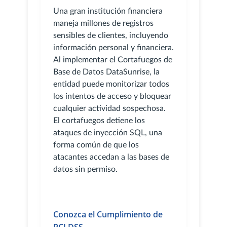
Una gran institución financiera
maneja millones de registros
sensibles de clientes, incluyendo
información personal y financiera.
Al implementar el Cortafuegos de
Base de Datos DataSunrise, la
entidad puede monitorizar todos
los intentos de acceso y bloquear
cualquier actividad sospechosa.
El cortafuegos detiene los
ataques de inyección SQL, una
forma común de que los
atacantes accedan a las bases de
datos sin permiso.
Conozca el Cumplimiento de
PCI DSS