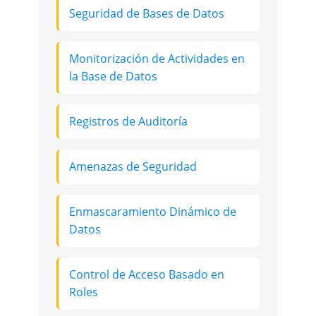
Seguridad de Bases de Datos
Monitorización de Actividades en
la Base de Datos
Registros de Auditoría
Amenazas de Seguridad
Enmascaramiento Dinámico de
Datos
Control de Acceso Basado en
Roles