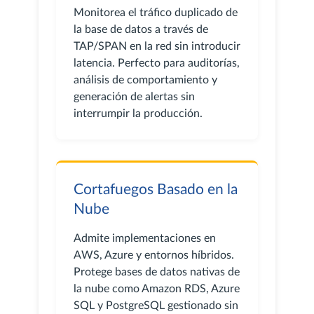
Monitorea el tráfico duplicado de
la base de datos a través de
TAP/SPAN en la red sin introducir
latencia. Perfecto para auditorías,
análisis de comportamiento y
generación de alertas sin
interrumpir la producción.
Cortafuegos Basado en la
Nube
Admite implementaciones en
AWS, Azure y entornos híbridos.
Protege bases de datos nativas de
la nube como Amazon RDS, Azure
SQL y PostgreSQL gestionado sin