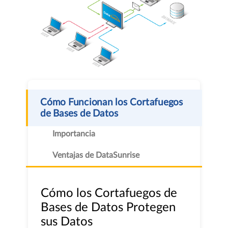
Cómo Funcionan los Cortafuegos
de Bases de Datos
Importancia
Ventajas de DataSunrise
Cómo los Cortafuegos de
Bases de Datos Protegen
sus Datos