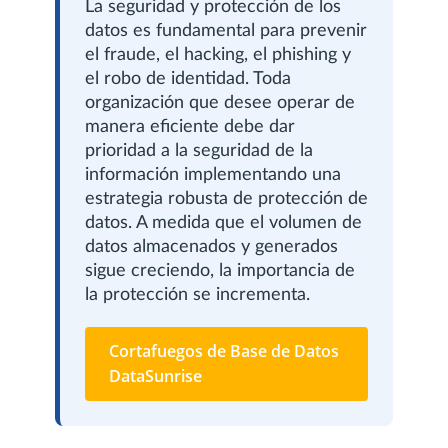
La seguridad y protección de los
datos es fundamental para prevenir
el fraude, el hacking, el phishing y
el robo de identidad. Toda
organización que desee operar de
manera eficiente debe dar
prioridad a la seguridad de la
información implementando una
estrategia robusta de protección de
datos. A medida que el volumen de
datos almacenados y generados
sigue creciendo, la importancia de
la protección se incrementa.
Cortafuegos de Base de Datos
DataSunrise