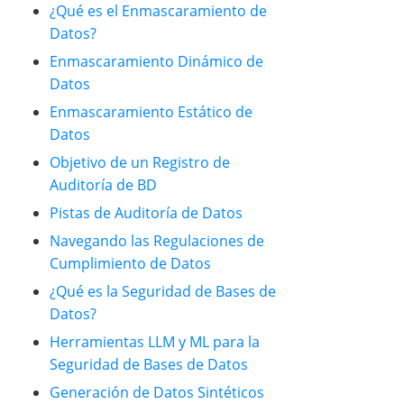
¿Qué es el Enmascaramiento de
Datos?
Enmascaramiento Dinámico de
Datos
Enmascaramiento Estático de
Datos
Objetivo de un Registro de
Auditoría de BD
Pistas de Auditoría de Datos
Navegando las Regulaciones de
Cumplimiento de Datos
¿Qué es la Seguridad de Bases de
Datos?
Herramientas LLM y ML para la
Seguridad de Bases de Datos
Generación de Datos Sintéticos