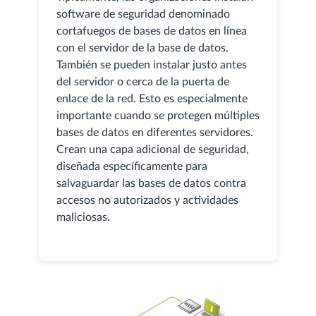
software de seguridad denominado
cortafuegos de bases de datos en línea
con el servidor de la base de datos.
También se pueden instalar justo antes
del servidor o cerca de la puerta de
enlace de la red. Esto es especialmente
importante cuando se protegen múltiples
bases de datos en diferentes servidores.
Crean una capa adicional de seguridad,
diseñada específicamente para
salvaguardar las bases de datos contra
accesos no autorizados y actividades
maliciosas.