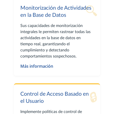
🔍
Monitorización de Actividades
en la Base de Datos
Sus capacidades de monitorización
integrales le permiten rastrear todas las
actividades en la base de datos en
tiempo real, garantizando el
cumplimiento y detectando
comportamientos sospechosos.
Más información
🔒
Control de Acceso Basado en
el Usuario
Implemente políticas de control de