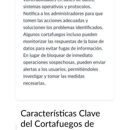
sistemas operativos y protocolos.
Notifica a los administradores para que
tomen las acciones adecuadas y
solucionen los problemas identificados.
Algunos cortafuegos incluso pueden
monitorizar las respuestas de la base de
datos para evitar fugas de información.
En lugar de bloquear de inmediato
operaciones sospechosas, pueden enviar
alertas a los usuarios, permitiéndoles
investigar y tomar las medidas
necesarias.
Características Clave
del Cortafuegos de