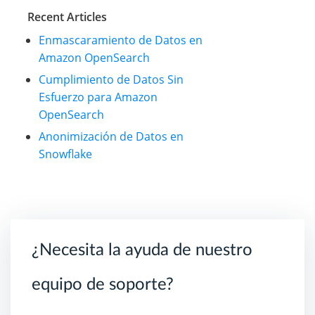
Recent Articles
Enmascaramiento de Datos en
Amazon OpenSearch
Cumplimiento de Datos Sin
Esfuerzo para Amazon
OpenSearch
Anonimización de Datos en
Snowflake
¿Necesita la ayuda de nuestro
equipo de soporte?