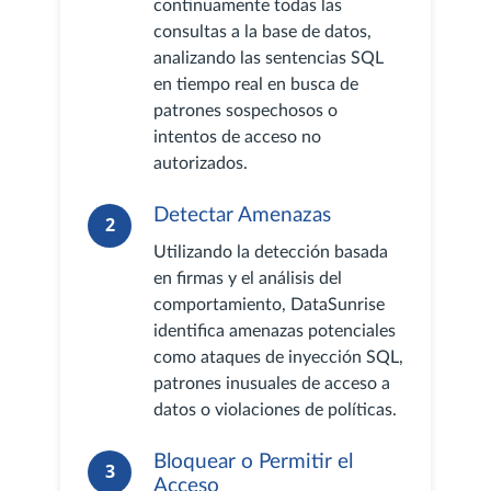
continuamente todas las
consultas a la base de datos,
analizando las sentencias SQL
en tiempo real en busca de
patrones sospechosos o
intentos de acceso no
autorizados.
Detectar Amenazas
2
Utilizando la detección basada
en firmas y el análisis del
comportamiento, DataSunrise
identifica amenazas potenciales
como ataques de inyección SQL,
patrones inusuales de acceso a
datos o violaciones de políticas.
Bloquear o Permitir el
3
Acceso