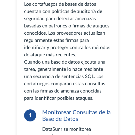
Los cortafuegos de bases de datos
cuentan con políticas de auditoría de
seguridad para detectar amenazas
basadas en patrones o firmas de ataques
conocidos. Los proveedores actualizan
regularmente estas firmas para
identificar y proteger contra los métodos
de ataque más recientes.
Cuando una base de datos ejecuta una
tarea, generalmente lo hace mediante
una secuencia de sentencias SQL. Los
cortafuegos comparan estas consultas
con las firmas de amenaza conocidas
para identificar posibles ataques.
Monitorear Consultas de la
1
Base de Datos
DataSunrise monitorea