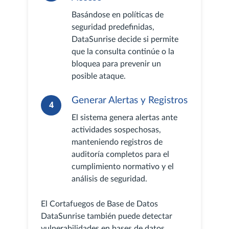
Basándose en políticas de
seguridad predefinidas,
DataSunrise decide si permite
que la consulta continúe o la
bloquea para prevenir un
posible ataque.
Generar Alertas y Registros
4
El sistema genera alertas ante
actividades sospechosas,
manteniendo registros de
auditoría completos para el
cumplimiento normativo y el
análisis de seguridad.
El Cortafuegos de Base de Datos
DataSunrise también puede detectar
vulnerabilidades en bases de datos,