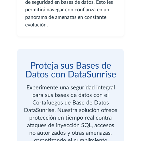
de seguridad en bases de datos. Esto les
permitirá navegar con confianza en un
panorama de amenazas en constante
evolución.
Proteja sus Bases de
Datos con DataSunrise
Experimente una seguridad integral
para sus bases de datos con el
Cortafuegos de Base de Datos
DataSunrise. Nuestra solución ofrece
protección en tiempo real contra
ataques de inyección SQL, accesos
no autorizados y otras amenazas,
garantizando el cumplimiento