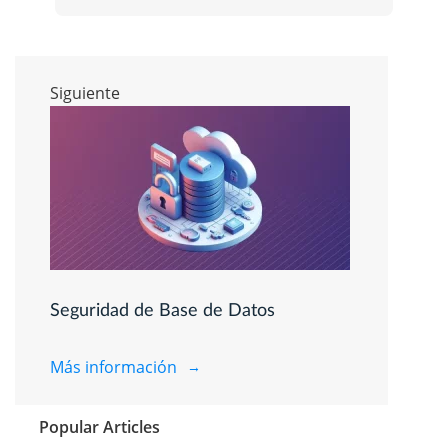
Siguiente
Seguridad de Base de Datos
Más información
Popular Articles