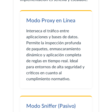
Modo Proxy en Línea
Interseca el tráfico entre
aplicaciones y bases de datos.
Permite la inspección profunda
de paquetes, enmascaramiento
dinámico y aplicación completa
de reglas en tiempo real. Ideal
para entornos de alta seguridad y
críticos en cuanto al
cumplimiento normativo.
Modo Sniffer (Pasivo)