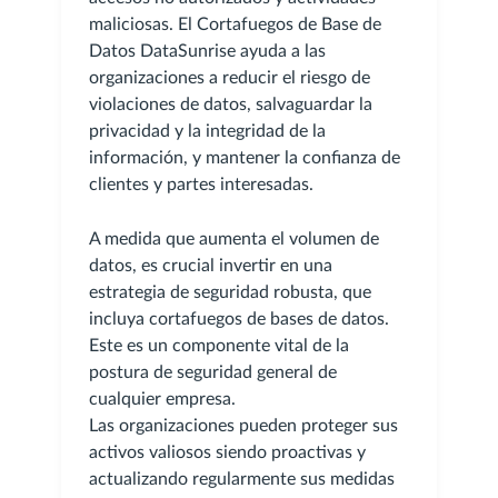
maliciosas. El Cortafuegos de Base de
Datos DataSunrise ayuda a las
organizaciones a reducir el riesgo de
violaciones de datos, salvaguardar la
privacidad y la integridad de la
información, y mantener la confianza de
clientes y partes interesadas.
A medida que aumenta el volumen de
datos, es crucial invertir en una
estrategia de seguridad robusta, que
incluya cortafuegos de bases de datos.
Este es un componente vital de la
postura de seguridad general de
cualquier empresa.
Las organizaciones pueden proteger sus
activos valiosos siendo proactivas y
actualizando regularmente sus medidas