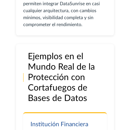
permiten integrar DataSunrise en casi
cualquier arquitectura, con cambios
mínimos, visibilidad completa y sin
comprometer el rendimiento.
Ejemplos en el
Mundo Real de la
Protección con
Cortafuegos de
Bases de Datos
Institución Financiera