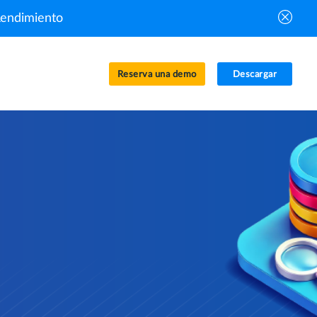
Rendimiento
Reserva una demo
Descargar