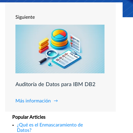
Siguiente
Auditoría de Datos para IBM DB2
Más información
Popular Articles
¿Qué es el Enmascaramiento de
Datos?