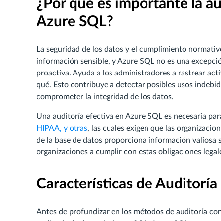
¿Por qué es importante la au
Azure SQL?
La seguridad de los datos y el cumplimiento normativ
información sensible, y Azure SQL no es una excepci
proactiva. Ayuda a los administradores a rastrear act
qué. Esto contribuye a detectar posibles usos indebi
comprometer la integridad de los datos.
Una auditoría efectiva en Azure SQL es necesaria p
HIPAA, y otras
, las cuales exigen que las organizacio
de la base de datos proporciona información valiosa s
organizaciones a cumplir con estas obligaciones legal
Características de Auditorí
Antes de profundizar en los métodos de auditoría con