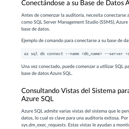
Conectándose a su Base de Datos A
Antes de comenzar la auditoría, necesita conectarse 
como SQL Server Management Studio (SSMS), Azure Da
base de datos.
Ejemplo de comando para conectarse a su base de dat
az sql db connect --name <db_name> --server <
Una vez conectado, puede comenzar a utilizar SQL para
base de datos Azure SQL.
Consultando Vistas del Sistema par
Azure SQL
Azure SQL admite varias vistas del sistema que le per
datos, lo cual es clave para una auditoría exitosa. Por
sys.dm_exec_requests. Estas vistas le ayudan a monito