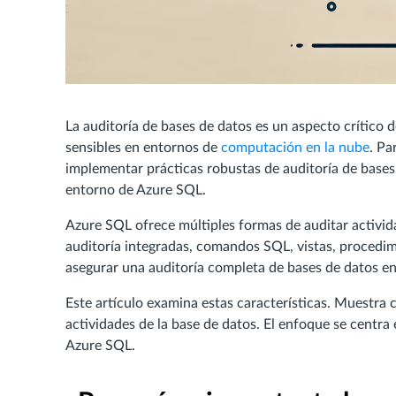
La auditoría de bases de datos es un aspecto crítico d
sensibles en entornos de
computación en la nube
. Pa
implementar prácticas robustas de auditoría de bases 
entorno de Azure SQL.
Azure SQL ofrece múltiples formas de auditar activida
auditoría integradas, comandos SQL, vistas, procedi
asegurar una auditoría completa de bases de datos e
Este artículo examina estas características. Muestra
actividades de la base de datos. El enfoque se centra 
Azure SQL.