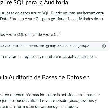
zure SQL para la Auditoría
a su base de datos Azure SQL. Puede utilizar una herramienta
ta Studio o Azure CLI para gestionar las actividades de su
os Azure SQL utilizando Azure CLI:
server_name> --resource-group <resource_group>
 revisar los registros y monitorear las actividades de su
a la Auditoría de Bases de Datos en
miten obtener información sobre la actividad en la base de
 ejemplo, puede utilizar las vistas sys.dm_exec_sessions y
rear la información de sesiones y solicitudes.