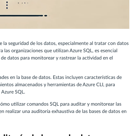
e la seguridad de los datos, especialmente al tratar con datos
ra las organizaciones que utilizan Azure SQL, es esencial
de datos para monitorear y rastrear la actividad en el
des en la base de datos. Estas incluyen características de
mientos almacenados y herramientas de Azure CLI, para
n Azure SQL.
 cómo utilizar comandos SQL para auditar y monitorear las
en realizar una auditoría exhaustiva de las bases de datos en