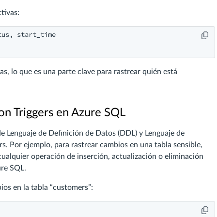
tivas:
us, start_time

as, lo que es una parte clave para rastrear quién está
n Triggers en Azure SQL
e Lenguaje de Definición de Datos (DDL) y Lenguaje de
s. Por ejemplo, para rastrear cambios en una tabla sensible,
cualquier operación de inserción, actualización o eliminación
ure SQL.
ios en la tabla “customers”: