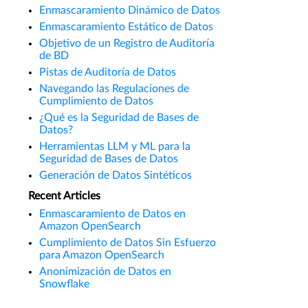
Enmascaramiento Dinámico de Datos
Enmascaramiento Estático de Datos
Objetivo de un Registro de Auditoría
de BD
Pistas de Auditoría de Datos
Navegando las Regulaciones de
Cumplimiento de Datos
¿Qué es la Seguridad de Bases de
Datos?
Herramientas LLM y ML para la
Seguridad de Bases de Datos
Generación de Datos Sintéticos
Recent Articles
Enmascaramiento de Datos en
Amazon OpenSearch
Cumplimiento de Datos Sin Esfuerzo
para Amazon OpenSearch
Anonimización de Datos en
Snowflake