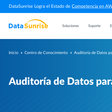
DataSunrise Logra el Estado de
Competencia en A
Soluciones
Soporte
E
Inicio
Centro de Conocimiento
Auditoría de Datos 
Auditoría de Datos pa