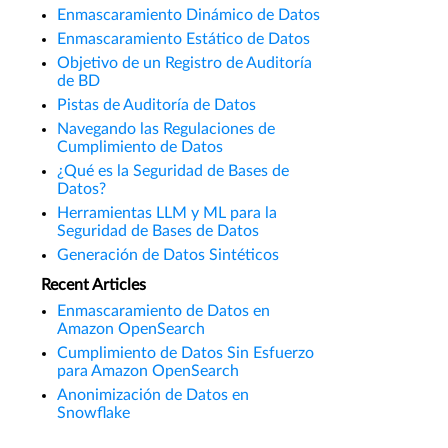
Enmascaramiento Dinámico de Datos
Enmascaramiento Estático de Datos
Objetivo de un Registro de Auditoría
de BD
Pistas de Auditoría de Datos
Navegando las Regulaciones de
Cumplimiento de Datos
¿Qué es la Seguridad de Bases de
Datos?
Herramientas LLM y ML para la
Seguridad de Bases de Datos
Generación de Datos Sintéticos
Recent Articles
Enmascaramiento de Datos en
Amazon OpenSearch
Cumplimiento de Datos Sin Esfuerzo
para Amazon OpenSearch
Anonimización de Datos en
Snowflake