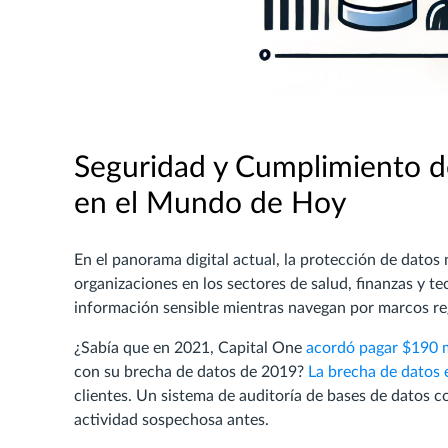
Seguridad y Cumplimiento d
en el Mundo de Hoy
En el panorama digital actual, la protección de datos n
organizaciones en los sectores de salud, finanzas y t
información sensible mientras navegan por marcos 
¿Sabía que en 2021, Capital One
acordó pagar $190 m
con su brecha de datos de 2019?
La brecha de datos 
clientes. Un sistema de auditoría de bases de datos
actividad sospechosa antes.