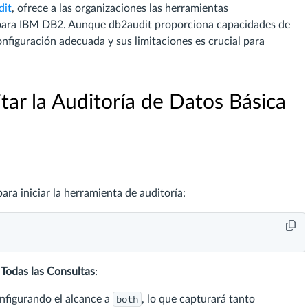
dit
, ofrece a las organizaciones las herramientas
s para IBM DB2. Aunque db2audit proporciona capacidades de
onfiguración adecuada y sus limitaciones es crucial para
tar la Auditoría de Datos Básica
ra iniciar la herramienta de auditoría:
 Todas las Consultas
:
both
nfigurando el alcance a
, lo que capturará tanto