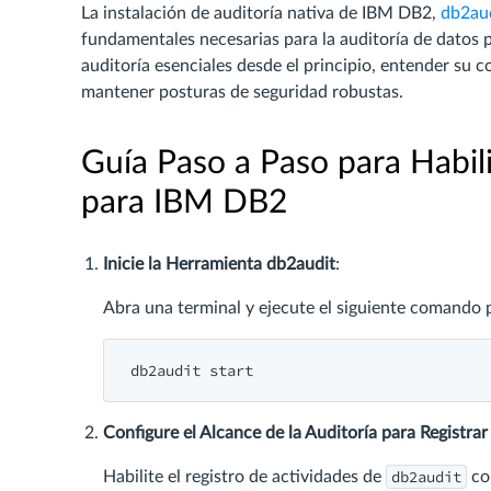
La instalación de auditoría nativa de IBM DB2,
db2au
fundamentales necesarias para la auditoría de dato
auditoría esenciales desde el principio, entender su c
mantener posturas de seguridad robustas.
Guía Paso a Paso para Habili
para IBM DB2
Inicie la Herramienta db2audit
:
Abra una terminal y ejecute el siguiente comando pa
db2audit start
Configure el Alcance de la Auditoría para Registrar
db2audit
Habilite el registro de actividades de
co