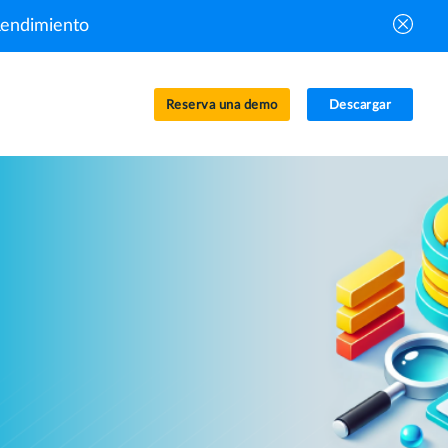
Rendimiento
Reserva una demo
Descargar