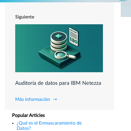
Siguiente
Auditoría de datos para IBM Netezza
Más información
Popular Articles
¿Qué es el Enmascaramiento de
Datos?