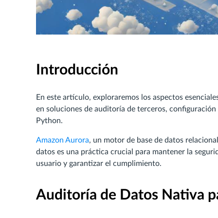
Introducción
En este artículo, exploraremos los aspectos esenciale
en soluciones de auditoría de terceros, configuració
Python.
Amazon Aurora
, un motor de base de datos relaciona
datos es una práctica crucial para mantener la seguri
usuario y garantizar el cumplimiento.
Auditoría de Datos Nativa 