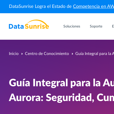
DataSunrise Logra el Estado de
Competencia en A
Soluciones
Soporte
E
Inicio
Centro de Conocimiento
Guía Integral para la
Guía Integral para la 
Aurora: Seguridad, Cu