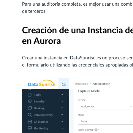
Para una auditoría completa, es mejor usar una comb
de terceros.
Creación de una Instancia de
en Aurora
Crear una instancia en DataSunrise es un proceso se
el formulario utilizando las credenciales apropiadas