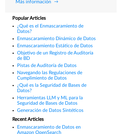
Más información
Popular Articles
¿Qué es el Enmascaramiento de
Datos?
Enmascaramiento Dinámico de Datos
Enmascaramiento Estático de Datos
Objetivo de un Registro de Auditoría
de BD
Pistas de Auditoría de Datos
Navegando las Regulaciones de
Cumplimiento de Datos
¿Qué es la Seguridad de Bases de
Datos?
Herramientas LLM y ML para la
Seguridad de Bases de Datos
Generación de Datos Sintéticos
Recent Articles
Enmascaramiento de Datos en
Amazon OpenSearch