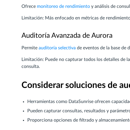
Ofrece
monitoreo de rendimiento
y análisis de consul
Limitación: Más enfocado en métricas de rendimiento
Auditoría Avanzada de Aurora
Permite
auditoría selectiva
de eventos de la base de d
Limitación: Puede no capturar todos los detalles de la
consulta.
Considerar soluciones de aud
Herramientas como DataSunrise ofrecen capacidad
Pueden capturar consultas, resultados y parámetro
Proporciona opciones de filtrado y almacenamiento