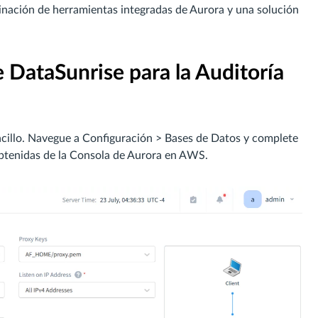
inación de herramientas integradas de Aurora y una solución
 DataSunrise para la Auditoría
ncillo. Navegue a Configuración > Bases de Datos y complete
 obtenidas de la Consola de Aurora en AWS.