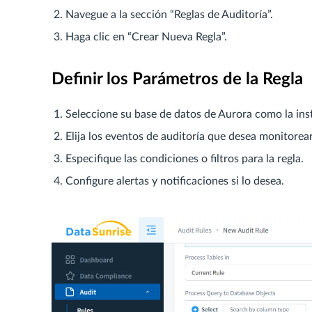
Navegue a la sección “Reglas de Auditoría”.
Haga clic en “Crear Nueva Regla”.
Definir los Parámetros de la Regla
Seleccione su base de datos de Aurora como la inst
Elija los eventos de auditoría que desea monitor
Especifique las condiciones o filtros para la regla.
Configure alertas y notificaciones si lo desea.