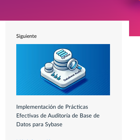
Siguiente
Implementación de Prácticas
Efectivas de Auditoría de Base de
Datos para Sybase