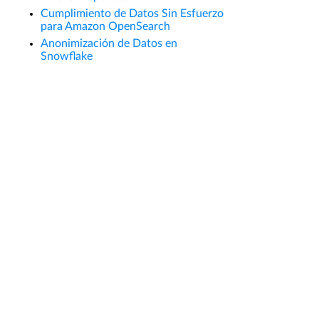
Cumplimiento de Datos Sin Esfuerzo
para Amazon OpenSearch
Anonimización de Datos en
Snowflake