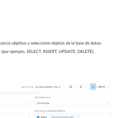
ancia objetivo y seleccione objetos de la base de datos.
ear (por ejemplo, SELECT, INSERT, UPDATE, DELETE).