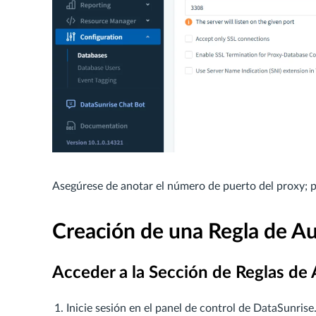
Asegúrese de anotar el número de puerto del proxy; 
Creación de una Regla de Au
Acceder a la Sección de Reglas de 
Inicie sesión en el panel de control de DataSunrise