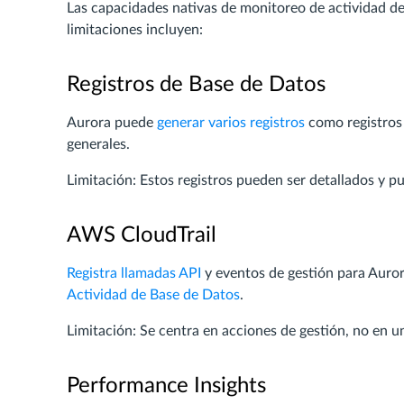
Las capacidades nativas de monitoreo de actividad d
limitaciones incluyen:
Registros de Base de Datos
Aurora puede
generar varios registros
como registros d
generales.
Limitación: Estos registros pueden ser detallados y p
AWS CloudTrail
Registra llamadas API
y eventos de gestión para Auror
Actividad de Base de Datos
.
Limitación: Se centra en acciones de gestión, no en un
Performance Insights