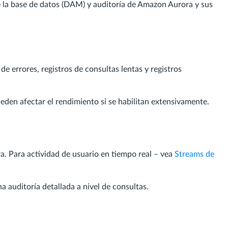
e la base de datos (DAM) y auditoría de Amazon Aurora y sus
e errores, registros de consultas lentas y registros
ueden afectar el rendimiento si se habilitan extensivamente.
a. Para actividad de usuario en tiempo real – vea
Streams de
a auditoría detallada a nivel de consultas.