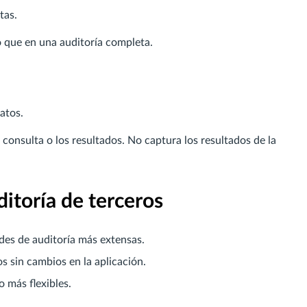
tas.
 que en una auditoría completa.
atos.
 consulta o los resultados. No captura los resultados de la
itoría de terceros
es de auditoría más extensas.
s sin cambios en la aplicación.
 más flexibles.