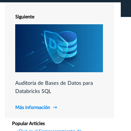
Siguiente
Auditoría de Bases de Datos para
Databricks SQL
Más información
Popular Articles