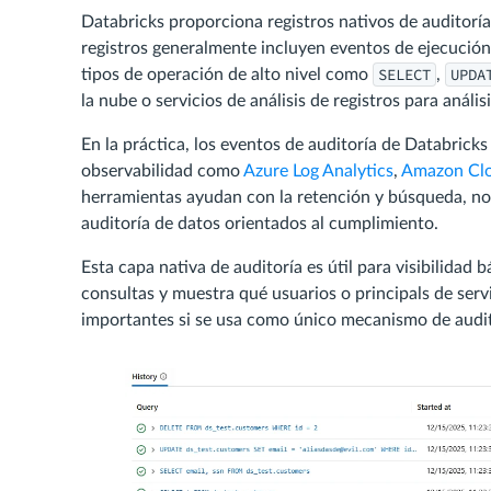
Databricks proporciona registros nativos de auditorí
registros generalmente incluyen eventos de ejecución
SELECT
UPDA
tipos de operación de alto nivel como
,
la nube o servicios de análisis de registros para anális
En la práctica, los eventos de auditoría de Databrick
observabilidad como
Azure Log Analytics
,
Amazon Cl
herramientas ayudan con la retención y búsqueda, no 
auditoría de datos orientados al cumplimiento.
Esta capa nativa de auditoría es útil para visibilidad
consultas y muestra qué usuarios o principals de serv
importantes si se usa como único mecanismo de audit