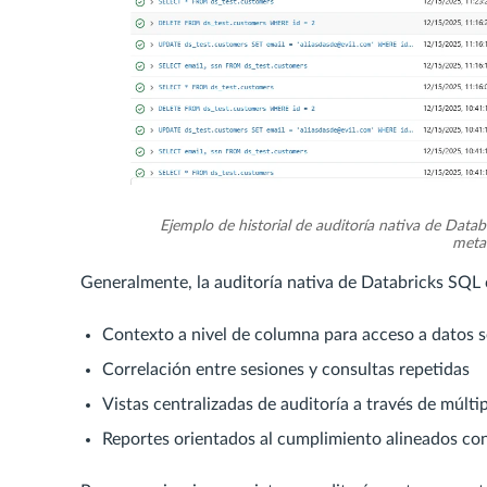
Ejemplo de historial de auditoría nativa de Dat
metad
Generalmente, la auditoría nativa de Databricks SQL 
Contexto a nivel de columna para acceso a datos s
Correlación entre sesiones y consultas repetidas
Vistas centralizadas de auditoría a través de múlt
Reportes orientados al cumplimiento alineados con