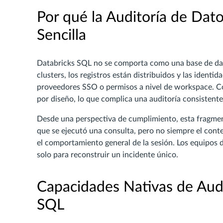
Por qué la Auditoría de Dat
Sencilla
Databricks SQL no se comporta como una base de dato
clusters, los registros están distribuidos y las iden
proveedores SSO o permisos a nivel de workspace. Co
por diseño, lo que complica una auditoría consistent
Desde una perspectiva de cumplimiento, esta fragmen
que se ejecutó una consulta, pero no siempre el conte
el comportamiento general de la sesión. Los equipos 
solo para reconstruir un incidente único.
Capacidades Nativas de Audi
SQL