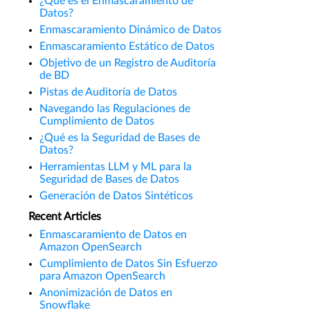
¿Qué es el Enmascaramiento de
Datos?
Enmascaramiento Dinámico de Datos
Enmascaramiento Estático de Datos
Objetivo de un Registro de Auditoría
de BD
Pistas de Auditoría de Datos
Navegando las Regulaciones de
Cumplimiento de Datos
¿Qué es la Seguridad de Bases de
Datos?
Herramientas LLM y ML para la
Seguridad de Bases de Datos
Generación de Datos Sintéticos
Recent Articles
Enmascaramiento de Datos en
Amazon OpenSearch
Cumplimiento de Datos Sin Esfuerzo
para Amazon OpenSearch
Anonimización de Datos en
Snowflake