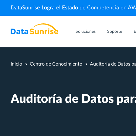
DataSunrise Logra el Estado de
Competencia en A
Soluciones
Soporte
E
Inicio
Centro de Conocimiento
Auditoría de Datos p
Auditoría de Datos pa