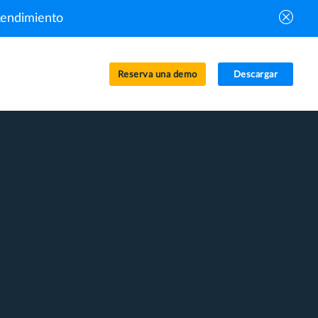
Rendimiento
Reserva una demo
Descargar