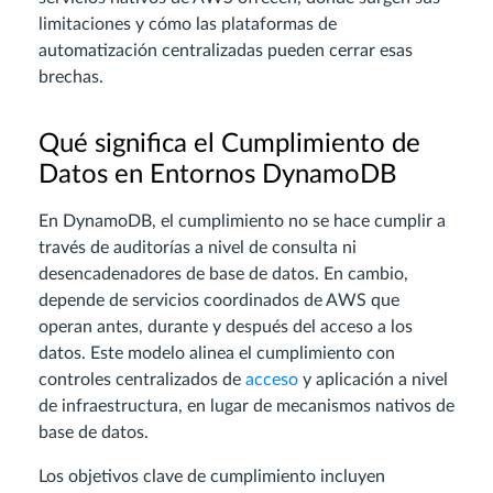
limitaciones y cómo las plataformas de
automatización centralizadas pueden cerrar esas
brechas.
Qué significa el Cumplimiento de
Datos en Entornos DynamoDB
En DynamoDB, el cumplimiento no se hace cumplir a
través de auditorías a nivel de consulta ni
desencadenadores de base de datos. En cambio,
depende de servicios coordinados de AWS que
operan antes, durante y después del acceso a los
datos. Este modelo alinea el cumplimiento con
controles centralizados de
acceso
y aplicación a nivel
de infraestructura, en lugar de mecanismos nativos de
base de datos.
Los objetivos clave de cumplimiento incluyen