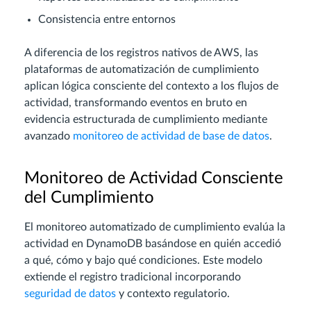
Consistencia entre entornos
A diferencia de los registros nativos de AWS, las
plataformas de automatización de cumplimiento
aplican lógica consciente del contexto a los flujos de
actividad, transformando eventos en bruto en
evidencia estructurada de cumplimiento mediante
avanzado
monitoreo de actividad de base de datos
.
Monitoreo de Actividad Consciente
del Cumplimiento
El monitoreo automatizado de cumplimiento evalúa la
actividad en DynamoDB basándose en quién accedió
a qué, cómo y bajo qué condiciones. Este modelo
extiende el registro tradicional incorporando
seguridad de datos
y contexto regulatorio.