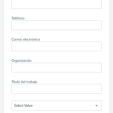
Teléfono
Correo electrónico
Organización
Título del trabajo
Select Value