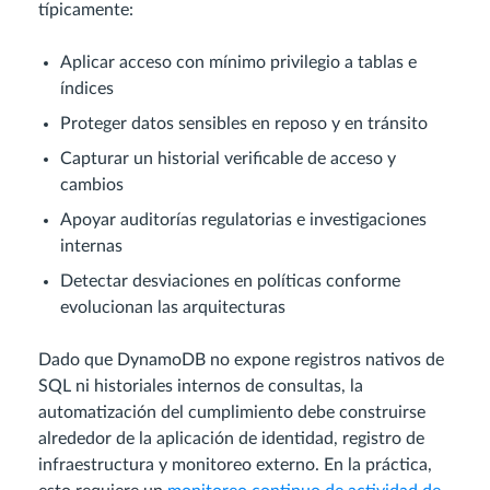
típicamente:
Aplicar acceso con mínimo privilegio a tablas e
índices
Proteger datos sensibles en reposo y en tránsito
Capturar un historial verificable de acceso y
cambios
Apoyar auditorías regulatorias e investigaciones
internas
Detectar desviaciones en políticas conforme
evolucionan las arquitecturas
Dado que DynamoDB no expone registros nativos de
SQL ni historiales internos de consultas, la
automatización del cumplimiento debe construirse
alrededor de la aplicación de identidad, registro de
infraestructura y monitoreo externo. En la práctica,