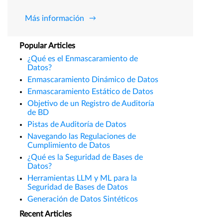
Más información
Popular Articles
¿Qué es el Enmascaramiento de
Datos?
Enmascaramiento Dinámico de Datos
Enmascaramiento Estático de Datos
Objetivo de un Registro de Auditoría
de BD
Pistas de Auditoría de Datos
Navegando las Regulaciones de
Cumplimiento de Datos
¿Qué es la Seguridad de Bases de
Datos?
Herramientas LLM y ML para la
Seguridad de Bases de Datos
Generación de Datos Sintéticos
Recent Articles