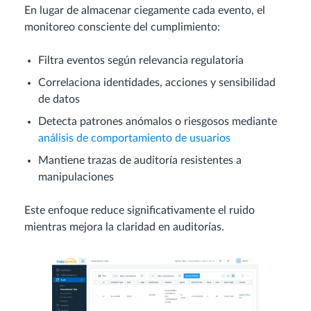
En lugar de almacenar ciegamente cada evento, el
monitoreo consciente del cumplimiento:
Filtra eventos según relevancia regulatoria
Correlaciona identidades, acciones y sensibilidad
de datos
Detecta patrones anómalos o riesgosos mediante
análisis de comportamiento de usuarios
Mantiene trazas de auditoría resistentes a
manipulaciones
Este enfoque reduce significativamente el ruido
mientras mejora la claridad en auditorías.