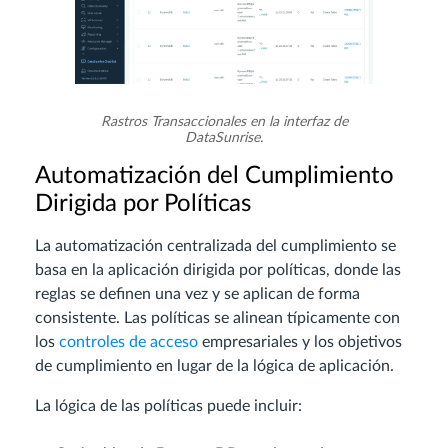
Rastros Transaccionales en la interfaz de
DataSunrise.
Automatización del Cumplimiento
Dirigida por Políticas
La automatización centralizada del cumplimiento se
basa en la aplicación dirigida por políticas, donde las
reglas se definen una vez y se aplican de forma
consistente. Las políticas se alinean típicamente con
los
controles de acceso
empresariales y los objetivos
de cumplimiento en lugar de la lógica de aplicación.
La lógica de las políticas puede incluir: