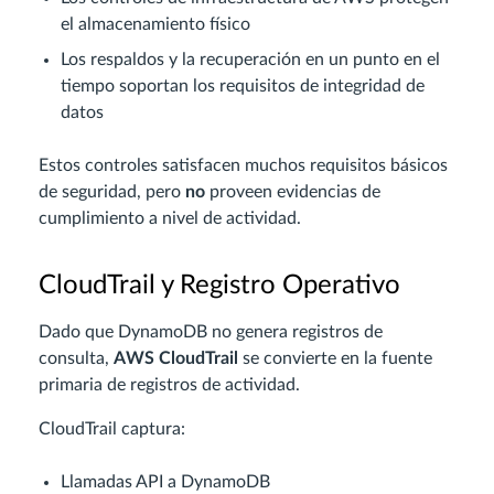
el almacenamiento físico
Los respaldos y la recuperación en un punto en el
tiempo soportan los requisitos de integridad de
datos
Estos controles satisfacen muchos requisitos básicos
de seguridad, pero
no
proveen evidencias de
cumplimiento a nivel de actividad.
CloudTrail y Registro Operativo
Dado que DynamoDB no genera registros de
consulta,
AWS CloudTrail
se convierte en la fuente
primaria de registros de actividad.
CloudTrail captura:
Llamadas API a DynamoDB