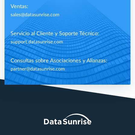
Ventas:
sales@datasunrise.com
Servicio al Cliente y Soporte Técnico:
support.datasunrise.com
Consultas sobre Asociaciones y Alianzas:
partner@datasunrise.com