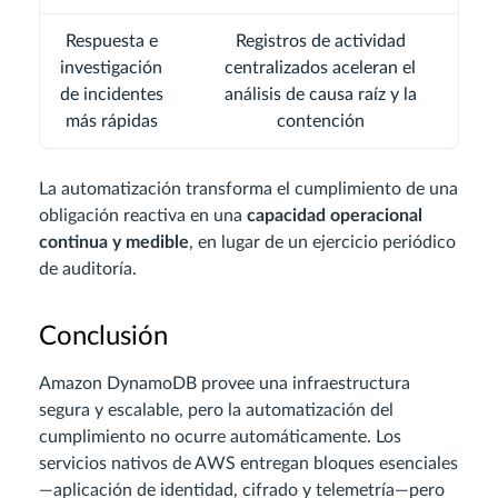
Respuesta e
Registros de actividad
investigación
centralizados aceleran el
de incidentes
análisis de causa raíz y la
más rápidas
contención
La automatización transforma el cumplimiento de una
obligación reactiva en una
capacidad operacional
continua y medible
, en lugar de un ejercicio periódico
de auditoría.
Conclusión
Amazon DynamoDB provee una infraestructura
segura y escalable, pero la automatización del
cumplimiento no ocurre automáticamente. Los
servicios nativos de AWS entregan bloques esenciales
—aplicación de identidad, cifrado y telemetría—pero