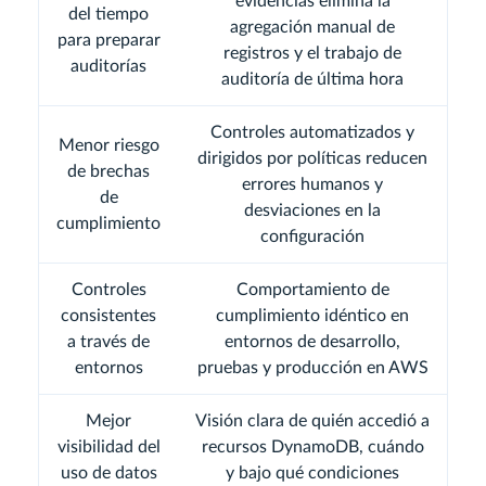
evidencias elimina la
del tiempo
agregación manual de
para preparar
registros y el trabajo de
auditorías
auditoría de última hora
Controles automatizados y
Menor riesgo
dirigidos por políticas reducen
de brechas
errores humanos y
de
desviaciones en la
cumplimiento
configuración
Controles
Comportamiento de
consistentes
cumplimiento idéntico en
a través de
entornos de desarrollo,
entornos
pruebas y producción en AWS
Mejor
Visión clara de quién accedió a
visibilidad del
recursos DynamoDB, cuándo
uso de datos
y bajo qué condiciones