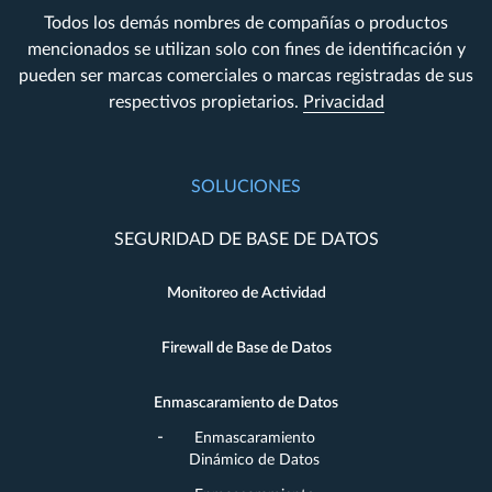
Todos los demás nombres de compañías o productos
mencionados se utilizan solo con fines de identificación y
pueden ser marcas comerciales o marcas registradas de sus
respectivos propietarios.
Privacidad
SOLUCIONES
SEGURIDAD DE BASE DE DATOS
Monitoreo de Actividad
Firewall de Base de Datos
Enmascaramiento de Datos
Enmascaramiento
Dinámico de Datos