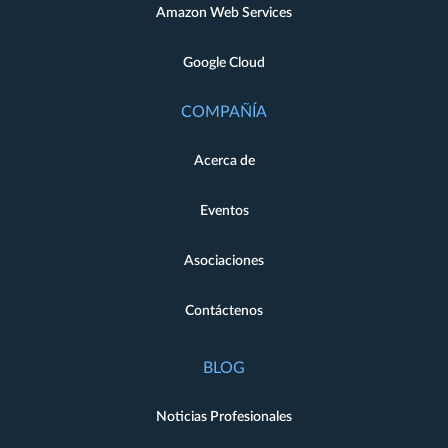
Amazon Web Services
Google Cloud
COMPAÑÍA
Acerca de
Eventos
Asociaciones
Contáctenos
BLOG
Noticias Profesionales