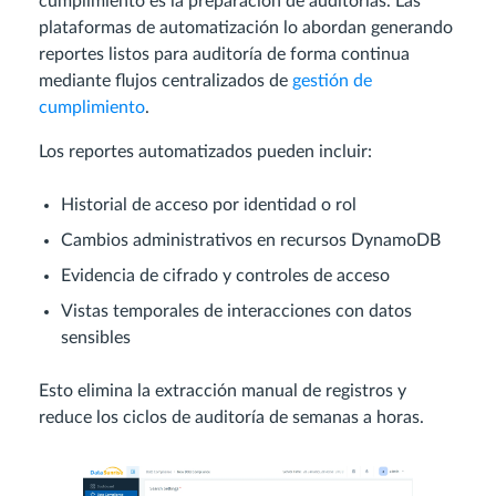
cumplimiento es la preparación de auditorías. Las
plataformas de automatización lo abordan generando
reportes listos para auditoría de forma continua
mediante flujos centralizados de
gestión de
cumplimiento
.
Los reportes automatizados pueden incluir:
Historial de acceso por identidad o rol
Cambios administrativos en recursos DynamoDB
Evidencia de cifrado y controles de acceso
Vistas temporales de interacciones con datos
sensibles
Esto elimina la extracción manual de registros y
reduce los ciclos de auditoría de semanas a horas.