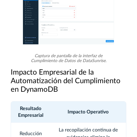
Captura de pantalla de la interfaz de
Cumplimiento de Datos de DataSunrise.
Impacto Empresarial de la
Automatización del Cumplimiento
en DynamoDB
Resultado
Impacto Operativo
Empresarial
La recopilación continua de
Reducción