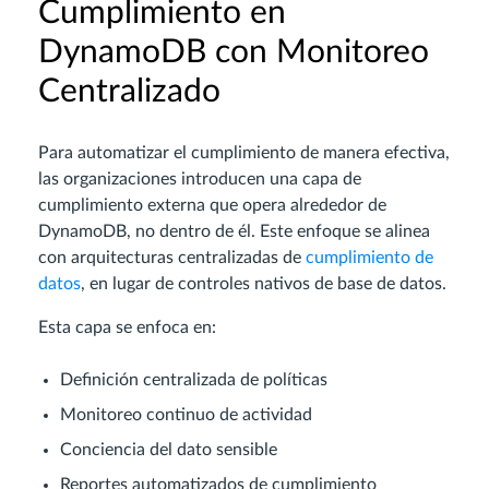
Cumplimiento en
DynamoDB con Monitoreo
Centralizado
Para automatizar el cumplimiento de manera efectiva,
las organizaciones introducen una capa de
cumplimiento externa que opera alrededor de
DynamoDB, no dentro de él. Este enfoque se alinea
con arquitecturas centralizadas de
cumplimiento de
datos
, en lugar de controles nativos de base de datos.
Esta capa se enfoca en:
Definición centralizada de políticas
Monitoreo continuo de actividad
Conciencia del dato sensible
Reportes automatizados de cumplimiento