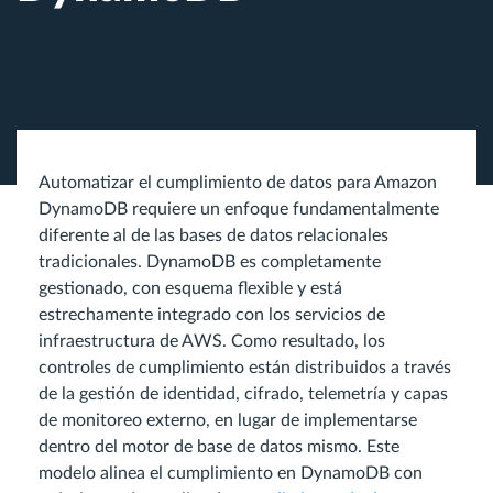
Automatizar el cumplimiento de datos para Amazon
DynamoDB requiere un enfoque fundamentalmente
diferente al de las bases de datos relacionales
tradicionales. DynamoDB es completamente
gestionado, con esquema flexible y está
estrechamente integrado con los servicios de
infraestructura de AWS. Como resultado, los
controles de cumplimiento están distribuidos a través
de la gestión de identidad, cifrado, telemetría y capas
de monitoreo externo, en lugar de implementarse
dentro del motor de base de datos mismo. Este
modelo alinea el cumplimiento en DynamoDB con