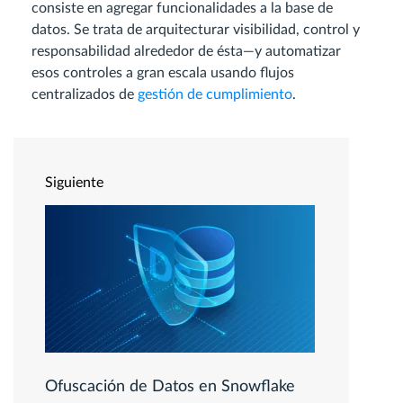
consiste en agregar funcionalidades a la base de
datos. Se trata de arquitecturar visibilidad, control y
responsabilidad alrededor de ésta—y automatizar
esos controles a gran escala usando flujos
centralizados de
gestión de cumplimiento
.
Siguiente
Ofuscación de Datos en Snowflake