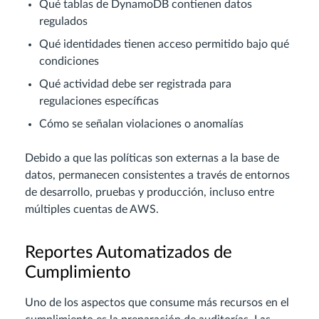
Qué tablas de DynamoDB contienen datos
regulados
Qué identidades tienen acceso permitido bajo qué
condiciones
Qué actividad debe ser registrada para
regulaciones específicas
Cómo se señalan violaciones o anomalías
Debido a que las políticas son externas a la base de
datos, permanecen consistentes a través de entornos
de desarrollo, pruebas y producción, incluso entre
múltiples cuentas de AWS.
Reportes Automatizados de
Cumplimiento
Uno de los aspectos que consume más recursos en el