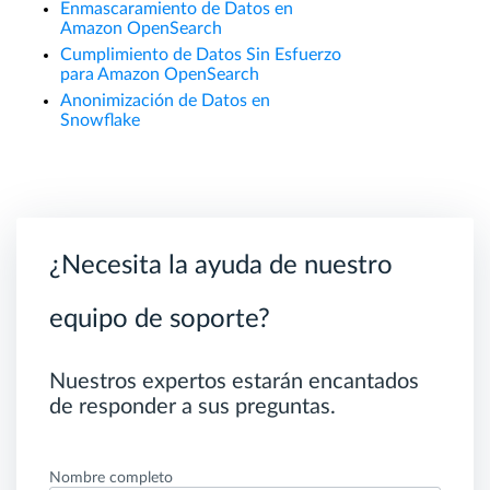
Enmascaramiento de Datos en
Amazon OpenSearch
Cumplimiento de Datos Sin Esfuerzo
para Amazon OpenSearch
Anonimización de Datos en
Snowflake
¿Necesita la ayuda de nuestro
equipo de soporte?
Nuestros expertos estarán encantados
de responder a sus preguntas.
Nombre completo