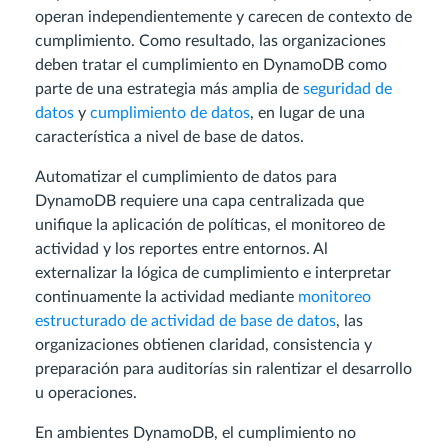
operan independientemente y carecen de contexto de
cumplimiento. Como resultado, las organizaciones
deben tratar el cumplimiento en DynamoDB como
parte de una estrategia más amplia de
seguridad de
datos
y
cumplimiento de datos
, en lugar de una
característica a nivel de base de datos.
Automatizar el cumplimiento de datos para
DynamoDB requiere una capa centralizada que
unifique la aplicación de políticas, el monitoreo de
actividad y los reportes entre entornos. Al
externalizar la lógica de cumplimiento e interpretar
continuamente la actividad mediante
monitoreo
estructurado de actividad de base de datos
, las
organizaciones obtienen claridad, consistencia y
preparación para auditorías sin ralentizar el desarrollo
u operaciones.
En ambientes DynamoDB, el cumplimiento no