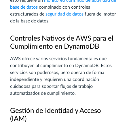
esto requiere un
monitoreo continuo de actividad de
base de datos
combinado con controles
estructurados de
seguridad de datos
fuera del motor
de la base de datos.
Controles Nativos de AWS para el
Cumplimiento en DynamoDB
AWS ofrece varios servicios fundamentales que
contribuyen al cumplimiento en DynamoDB. Estos
servicios son poderosos, pero operan de forma
independiente y requieren una coordinación
cuidadosa para soportar flujos de trabajo
automatizados de cumplimiento.
Gestión de Identidad y Acceso
(IAM)