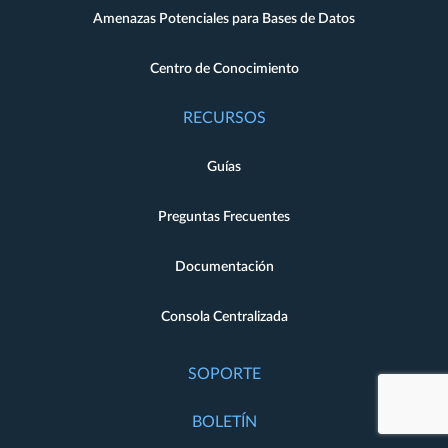
Amenazas Potenciales para Bases de Datos
Centro de Conocimiento
RECURSOS
Guías
Preguntas Frecuentes
Documentación
Consola Centralizada
SOPORTE
BOLETÍN