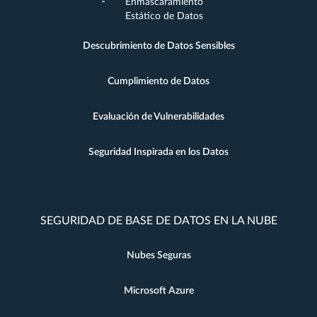
Enmascaramiento
Estático de Datos
Descubrimiento de Datos Sensibles
Cumplimiento de Datos
Evaluación de Vulnerabilidades
Seguridad Inspirada en los Datos
SEGURIDAD DE BASE DE DATOS EN LA NUBE
Nubes Seguras
Microsoft Azure