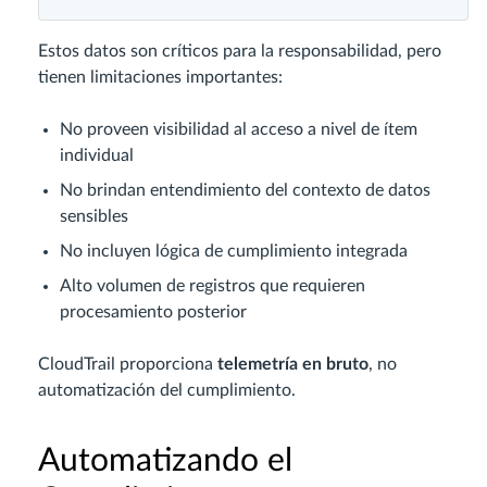
Estos datos son críticos para la responsabilidad, pero
tienen limitaciones importantes:
No proveen visibilidad al acceso a nivel de ítem
individual
No brindan entendimiento del contexto de datos
sensibles
No incluyen lógica de cumplimiento integrada
Alto volumen de registros que requieren
procesamiento posterior
CloudTrail proporciona
telemetría en bruto
, no
automatización del cumplimiento.
Automatizando el