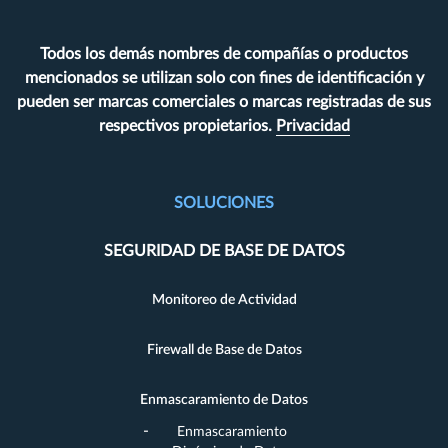
Todos los demás nombres de compañías o productos
mencionados se utilizan solo con fines de identificación y
pueden ser marcas comerciales o marcas registradas de sus
respectivos propietarios.
Privacidad
SOLUCIONES
SEGURIDAD DE BASE DE DATOS
Monitoreo de Actividad
Firewall de Base de Datos
Enmascaramiento de Datos
Enmascaramiento