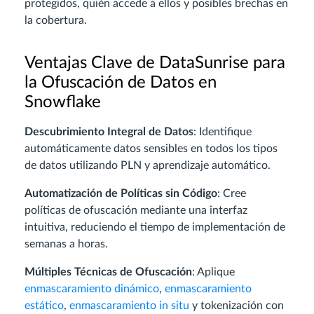
protegidos, quién accede a ellos y posibles brechas en
la cobertura.
Ventajas Clave de DataSunrise para
la Ofuscación de Datos en
Snowflake
Descubrimiento Integral de Datos
: Identifique
automáticamente datos sensibles en todos los tipos
de datos utilizando PLN y aprendizaje automático.
Automatización de Políticas sin Código
: Cree
políticas de ofuscación mediante una interfaz
intuitiva, reduciendo el tiempo de implementación de
semanas a horas.
Múltiples Técnicas de Ofuscación
: Aplique
enmascaramiento dinámico
,
enmascaramiento
estático
,
enmascaramiento in situ
y tokenización con