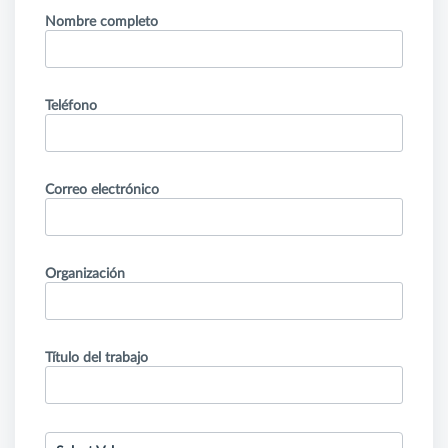
Nombre completo
Teléfono
Correo electrónico
Organización
Título del trabajo