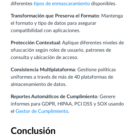
diferentes
tipos de enmascaramiento
disponibles.
Transformación que Preserva el Formato
: Mantenga
el formato y tipo de datos para asegurar
compatibilidad con aplicaciones.
Protección Contextual
: Aplique diferentes niveles de
ofuscación según roles de usuario, patrones de
consulta y ubicación de acceso.
Consistencia Multiplataforma
: Gestione políticas
uniformes a través de más de 40 plataformas de
almacenamiento de datos.
Reportes Automáticos de Cumplimiento
: Genere
informes para GDPR, HIPAA, PCI DSS y SOX usando
el
Gestor de Cumplimiento
.
Conclusión