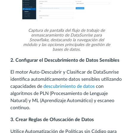
Captura de pantalla del flujo de trabajo de
enmascaramiento de DataSunrise para
Snowflake, destacando la navegación del
módulo y las opciones principales de gestión de
bases de datos.
2. Configurar el Descubrimiento de Datos Sensibles
El motor Auto-Descubrir y Clasificar de DataSunrise
identifica automáticamente datos sensibles utilizando
capacidades de
descubrimiento de datos
con
algoritmos de PLN (Procesamiento de Lenguaje
Natural) y ML (Aprendizaje Automático) y escaneo
continuo.
3. Crear Reglas de Ofuscación de Datos
Utilice Automatización de Políticas sin Código para