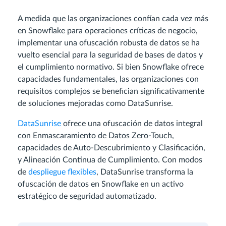
A medida que las organizaciones confían cada vez más
en Snowflake para operaciones críticas de negocio,
implementar una ofuscación robusta de datos se ha
vuelto esencial para la seguridad de bases de datos y
el cumplimiento normativo. Si bien Snowflake ofrece
capacidades fundamentales, las organizaciones con
requisitos complejos se benefician significativamente
de soluciones mejoradas como DataSunrise.
DataSunrise
ofrece una ofuscación de datos integral
con Enmascaramiento de Datos Zero-Touch,
capacidades de Auto-Descubrimiento y Clasificación,
y Alineación Continua de Cumplimiento. Con modos
de
despliegue flexibles
, DataSunrise transforma la
ofuscación de datos en Snowflake en un activo
estratégico de seguridad automatizado.