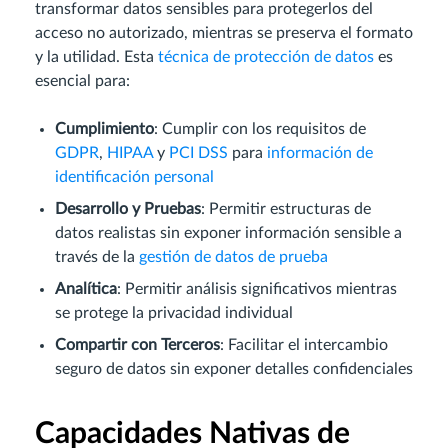
transformar datos sensibles para protegerlos del
acceso no autorizado, mientras se preserva el formato
y la utilidad. Esta
técnica de protección de datos
es
esencial para:
Cumplimiento
: Cumplir con los requisitos de
GDPR
,
HIPAA
y
PCI DSS
para
información de
identificación personal
Desarrollo y Pruebas
: Permitir estructuras de
datos realistas sin exponer información sensible a
través de la
gestión de datos de prueba
Analítica
: Permitir análisis significativos mientras
se protege la privacidad individual
Compartir con Terceros
: Facilitar el intercambio
seguro de datos sin exponer detalles confidenciales
Capacidades Nativas de