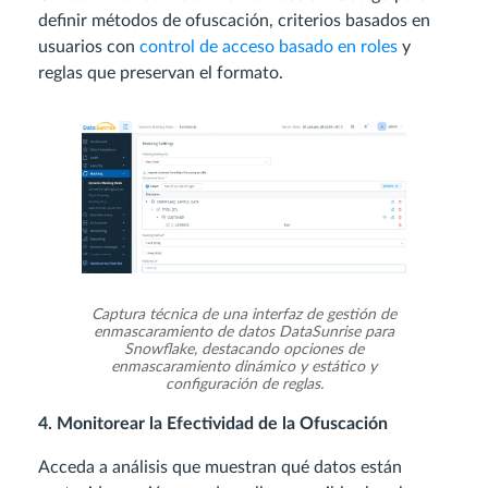
definir métodos de ofuscación, criterios basados en
usuarios con
control de acceso basado en roles
y
reglas que preservan el formato.
Captura técnica de una interfaz de gestión de
enmascaramiento de datos DataSunrise para
Snowflake, destacando opciones de
enmascaramiento dinámico y estático y
configuración de reglas.
4. Monitorear la Efectividad de la Ofuscación
Acceda a análisis que muestran qué datos están