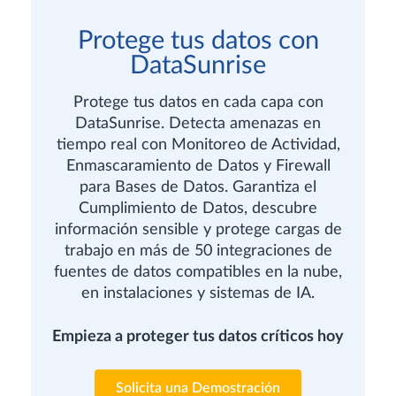
Protege tus datos con
DataSunrise
Protege tus datos en cada capa con
DataSunrise. Detecta amenazas en
tiempo real con Monitoreo de Actividad,
Enmascaramiento de Datos y Firewall
para Bases de Datos. Garantiza el
Cumplimiento de Datos, descubre
información sensible y protege cargas de
trabajo en más de 50 integraciones de
fuentes de datos compatibles en la nube,
en instalaciones y sistemas de IA.
Empieza a proteger tus datos críticos hoy
Solicita una Demostración