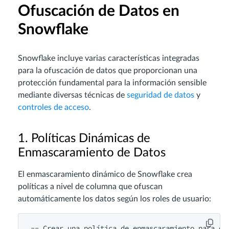
Ofuscación de Datos en
Snowflake
Snowflake incluye varias características integradas
para la ofuscación de datos que proporcionan una
protección fundamental para la información sensible
mediante diversas técnicas de
seguridad de datos
y
controles de acceso
.
1. Políticas Dinámicas de
Enmascaramiento de Datos
El enmascaramiento dinámico de Snowflake crea
políticas a nivel de columna que ofuscan
automáticamente los datos según los roles de usuario:
-- Crear una política de enmascaramiento para dir