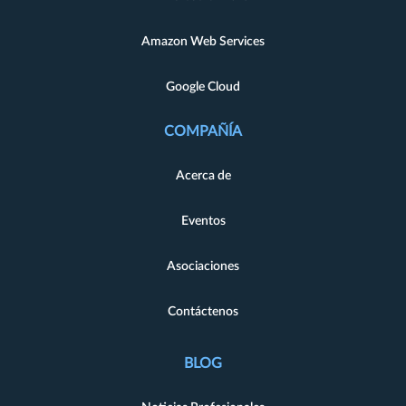
Amazon Web Services
Google Cloud
COMPAÑÍA
Acerca de
Eventos
Asociaciones
Contáctenos
BLOG