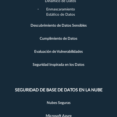
Dinámico de Datos
Enmascaramiento
Estático de Datos
Descubrimiento de Datos Sensibles
Cumplimiento de Datos
Evaluación de Vulnerabilidades
Seguridad Inspirada en los Datos
SEGURIDAD DE BASE DE DATOS EN LA NUBE
Nubes Seguras
Microsoft Azure