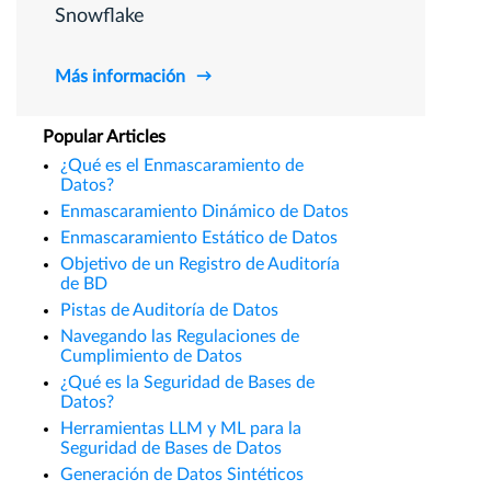
Snowflake
Más información
Popular Articles
¿Qué es el Enmascaramiento de
Datos?
Enmascaramiento Dinámico de Datos
Enmascaramiento Estático de Datos
Objetivo de un Registro de Auditoría
de BD
Pistas de Auditoría de Datos
Navegando las Regulaciones de
Cumplimiento de Datos
¿Qué es la Seguridad de Bases de
Datos?
Herramientas LLM y ML para la
Seguridad de Bases de Datos
Generación de Datos Sintéticos