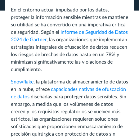
En el entorno actual impulsado por los datos,
proteger la información sensible mientras se mantiene
su utilidad se ha convertido en una imperativa crítica
de seguridad. Según el
Informe de Seguridad de Datos
2024 de Gartner
, las organizaciones que implementan
estrategias integrales de ofuscación de datos reducen
los riesgos de brechas de datos hasta en un 78% y
minimizan significativamente las violaciones de
cumplimiento.
Snowflake
, la plataforma de almacenamiento de datos
en la nube, ofrece
capacidades nativas de ofuscación
de datos
diseñadas para proteger datos sensibles. Sin
embargo, a medida que los volúmenes de datos
crecen y los requisitos regulatorios se vuelven más
estrictos, las organizaciones requieren soluciones
sofisticadas que proporcionen enmascaramiento de
precisión quirúrgica con protección de datos sin