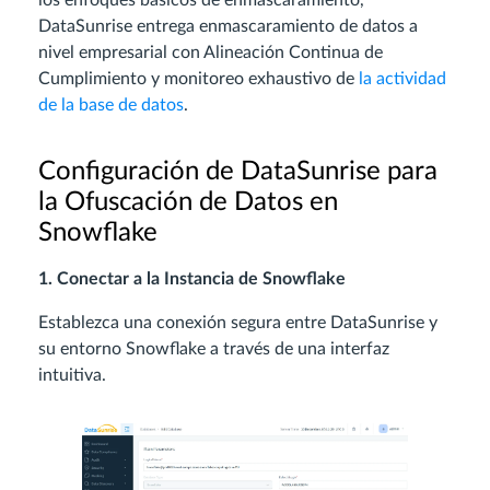
DataSunrise entrega enmascaramiento de datos a
nivel empresarial con Alineación Continua de
Cumplimiento y monitoreo exhaustivo de
la actividad
de la base de datos
.
Configuración de DataSunrise para
la Ofuscación de Datos en
Snowflake
1. Conectar a la Instancia de Snowflake
Establezca una conexión segura entre DataSunrise y
su entorno Snowflake a través de una interfaz
intuitiva.