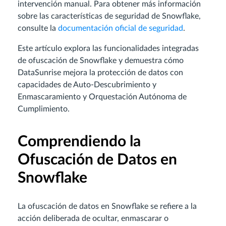
intervención manual. Para obtener más información
sobre las características de seguridad de Snowflake,
consulte la
documentación oficial de seguridad
.
Este artículo explora las funcionalidades integradas
de ofuscación de Snowflake y demuestra cómo
DataSunrise mejora la protección de datos con
capacidades de Auto-Descubrimiento y
Enmascaramiento y Orquestación Autónoma de
Cumplimiento.
Comprendiendo la
Ofuscación de Datos en
Snowflake
La ofuscación de datos en Snowflake se refiere a la
acción deliberada de ocultar, enmascarar o