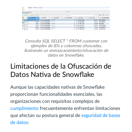
Consulta SQL SELECT * FROM customer con
ejemplos de IDs y columnas ofuscadas,
ilustrando un enmascaramiento/ofuscación de
datos en Snowflake.
Limitaciones de la Ofuscación de
Datos Nativa de Snowflake
Aunque las capacidades nativas de Snowflake
proporcionan funcionalidades esenciales, las
organizaciones con requisitos complejos de
cumplimiento
frecuentemente enfrentan limitaciones
que afectan su postura general de
seguridad de bases
de datos
: