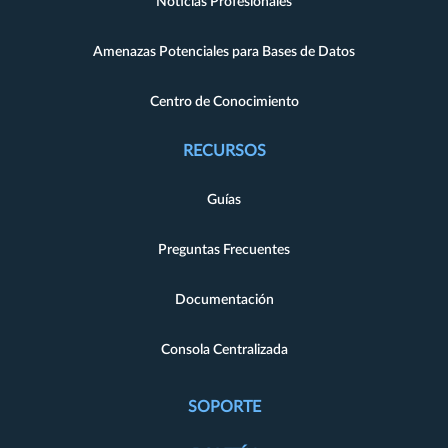
Noticias Profesionales
Amenazas Potenciales para Bases de Datos
Centro de Conocimiento
RECURSOS
Guías
Preguntas Frecuentes
Documentación
Consola Centralizada
SOPORTE