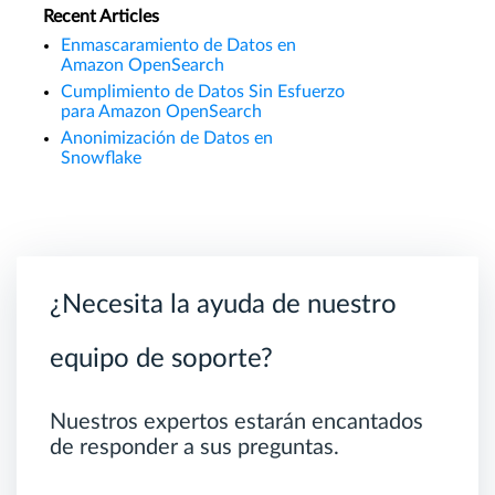
Recent Articles
Enmascaramiento de Datos en
Amazon OpenSearch
Cumplimiento de Datos Sin Esfuerzo
para Amazon OpenSearch
Anonimización de Datos en
Snowflake
¿Necesita la ayuda de nuestro
equipo de soporte?
Nuestros expertos estarán encantados
de responder a sus preguntas.