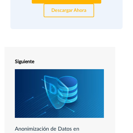
Descargar Ahora
Siguiente
Anonimización de Datos en