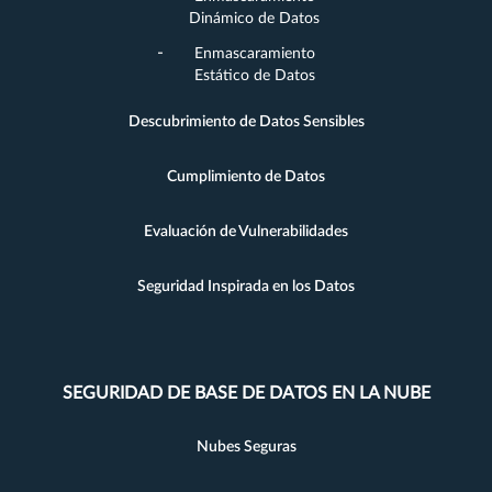
Dinámico de Datos
Enmascaramiento
Estático de Datos
Descubrimiento de Datos Sensibles
Cumplimiento de Datos
Evaluación de Vulnerabilidades
Seguridad Inspirada en los Datos
SEGURIDAD DE BASE DE DATOS EN LA NUBE
Nubes Seguras