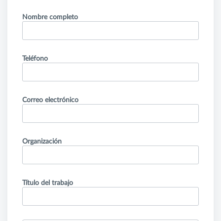
Nombre completo
Teléfono
Correo electrónico
Organización
Título del trabajo