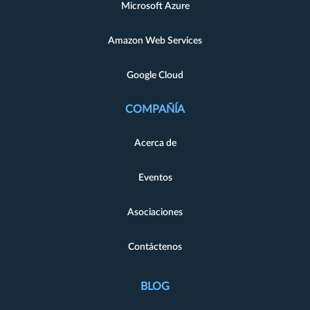
Microsoft Azure
Amazon Web Services
Google Cloud
COMPAÑÍA
Acerca de
Eventos
Asociaciones
Contáctenos
BLOG