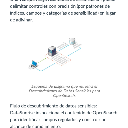
delimitar controles con precisión (por patrones de
índices, campos y categorías de sensibilidad) en lugar
de adivinar.
Esquema de diagrama que muestra el
Descubrimiento de Datos Sensibles para
OpenSearch.
Flujo de descubrimiento de datos sensibles:
DataSunrise inspecciona el contenido de OpenSearch
para identificar campos regulados y construir un
alcance de cumplimiento.