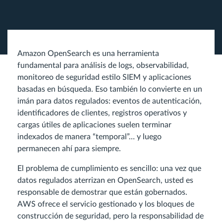
Amazon OpenSearch es una herramienta
fundamental para análisis de logs, observabilidad,
monitoreo de seguridad estilo SIEM y aplicaciones
basadas en búsqueda. Eso también lo convierte en un
imán para datos regulados: eventos de autenticación,
identificadores de clientes, registros operativos y
cargas útiles de aplicaciones suelen terminar
indexados de manera “temporal”… y luego
permanecen ahí para siempre.
El problema de cumplimiento es sencillo: una vez que
datos regulados aterrizan en OpenSearch, usted es
responsable de demostrar que están gobernados.
AWS ofrece el servicio gestionado y los bloques de
construcción de seguridad, pero la responsabilidad de