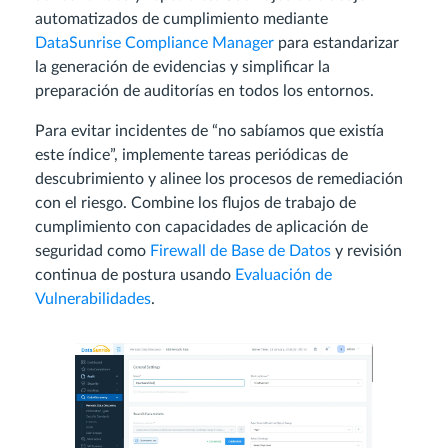
automatizados de cumplimiento mediante
DataSunrise Compliance Manager
para estandarizar
la generación de evidencias y simplificar la
preparación de auditorías en todos los entornos.
Para evitar incidentes de “no sabíamos que existía
este índice”, implemente tareas periódicas de
descubrimiento y alinee los procesos de remediación
con el riesgo. Combine los flujos de trabajo de
cumplimiento con capacidades de aplicación de
seguridad como
Firewall de Base de Datos
y revisión
continua de postura usando
Evaluación de
Vulnerabilidades
.