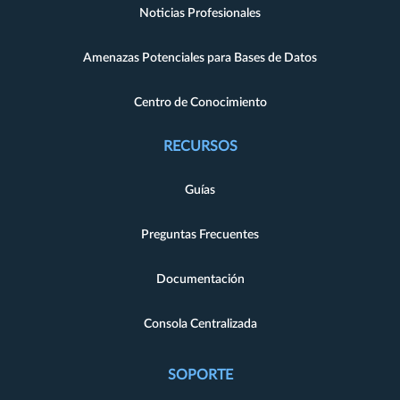
Noticias Profesionales
Amenazas Potenciales para Bases de Datos
Centro de Conocimiento
RECURSOS
Guías
Preguntas Frecuentes
Documentación
Consola Centralizada
SOPORTE