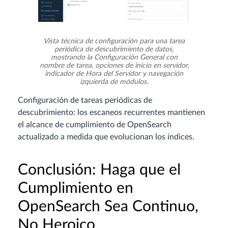
Vista técnica de configuración para una tarea
periódica de descubrimiento de datos,
mostrando la Configuración General con
nombre de tarea, opciones de inicio en servidor,
indicador de Hora del Servidor y navegación
izquierda de módulos.
Configuración de tareas periódicas de
descubrimiento: los escaneos recurrentes mantienen
el alcance de cumplimiento de OpenSearch
actualizado a medida que evolucionan los índices.
Conclusión: Haga que el
Cumplimiento en
OpenSearch Sea Continuo,
No Heroico