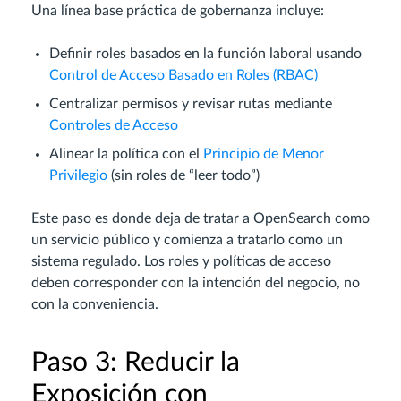
Una línea base práctica de gobernanza incluye:
Definir roles basados en la función laboral usando
Control de Acceso Basado en Roles (RBAC)
Centralizar permisos y revisar rutas mediante
Controles de Acceso
Alinear la política con el
Principio de Menor
Privilegio
(sin roles de “leer todo”)
Este paso es donde deja de tratar a OpenSearch como
un servicio público y comienza a tratarlo como un
sistema regulado. Los roles y políticas de acceso
deben corresponder con la intención del negocio, no
con la conveniencia.
Paso 3: Reducir la
Exposición con