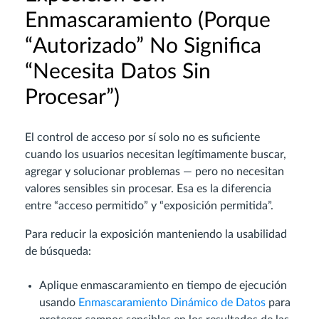
Enmascaramiento (Porque
“Autorizado” No Significa
“Necesita Datos Sin
Procesar”)
El control de acceso por sí solo no es suficiente
cuando los usuarios necesitan legítimamente buscar,
agregar y solucionar problemas — pero no necesitan
valores sensibles sin procesar. Esa es la diferencia
entre “acceso permitido” y “exposición permitida”.
Para reducir la exposición manteniendo la usabilidad
de búsqueda:
Aplique enmascaramiento en tiempo de ejecución
usando
Enmascaramiento Dinámico de Datos
para