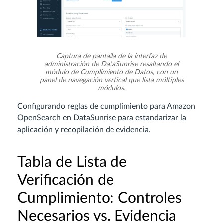
Captura de pantalla de la interfaz de
administración de DataSunrise resaltando el
módulo de Cumplimiento de Datos, con un
panel de navegación vertical que lista múltiples
módulos.
Configurando reglas de cumplimiento para Amazon
OpenSearch en DataSunrise para estandarizar la
aplicación y recopilación de evidencia.
Tabla de Lista de
Verificación de
Cumplimiento: Controles
Necesarios vs. Evidencia