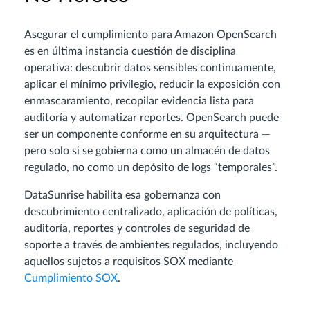
Asegurar el cumplimiento para Amazon OpenSearch
es en última instancia cuestión de disciplina
operativa: descubrir datos sensibles continuamente,
aplicar el mínimo privilegio, reducir la exposición con
enmascaramiento, recopilar evidencia lista para
auditoría y automatizar reportes. OpenSearch puede
ser un componente conforme en su arquitectura —
pero solo si se gobierna como un almacén de datos
regulado, no como un depósito de logs “temporales”.
DataSunrise habilita esa gobernanza con
descubrimiento centralizado, aplicación de políticas,
auditoría, reportes y controles de seguridad de
soporte a través de ambientes regulados, incluyendo
aquellos sujetos a requisitos SOX mediante
Cumplimiento SOX
.