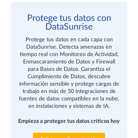
Protege tus datos con
DataSunrise
Protege tus datos en cada capa con
DataSunrise. Detecta amenazas en
tiempo real con Monitoreo de Actividad,
Enmascaramiento de Datos y Firewall
para Bases de Datos. Garantiza el
Cumplimiento de Datos, descubre
información sensible y protege cargas de
trabajo en más de 50 integraciones de
fuentes de datos compatibles en la nube,
en instalaciones y sistemas de IA.
Empieza a proteger tus datos críticos hoy