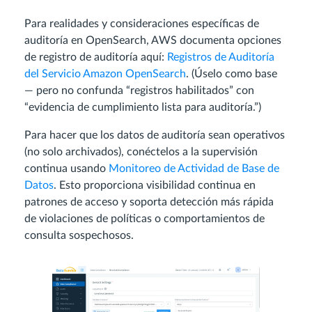
Para realidades y consideraciones específicas de
auditoría en OpenSearch, AWS documenta opciones
de registro de auditoría aquí:
Registros de Auditoría
del Servicio Amazon OpenSearch
. (Úselo como base
— pero no confunda “registros habilitados” con
“evidencia de cumplimiento lista para auditoría.”)
Para hacer que los datos de auditoría sean operativos
(no solo archivados), conéctelos a la supervisión
continua usando
Monitoreo de Actividad de Base de
Datos
. Esto proporciona visibilidad continua en
patrones de acceso y soporta detección más rápida
de violaciones de políticas o comportamientos de
consulta sospechosos.