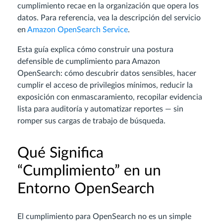
cumplimiento recae en la organización que opera los
datos. Para referencia, vea la descripción del servicio
en
Amazon OpenSearch Service
.
Esta guía explica cómo construir una postura
defensible de cumplimiento para Amazon
OpenSearch: cómo descubrir datos sensibles, hacer
cumplir el acceso de privilegios mínimos, reducir la
exposición con enmascaramiento, recopilar evidencia
lista para auditoría y automatizar reportes — sin
romper sus cargas de trabajo de búsqueda.
Qué Significa
“Cumplimiento” en un
Entorno OpenSearch
El cumplimiento para OpenSearch no es un simple