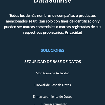
Todos los demás nombres de compañías o productos
mencionados se utilizan solo con fines de identificación y
pueden ser marcas comerciales o marcas registradas de sus
respectivos propietarios.
Privacidad
SOLUCIONES
SEGURIDAD DE BASE DE DATOS
Monitoreo de Actividad
Firewall de Base de Datos
Enmascaramiento de Datos
Enmascaramiento