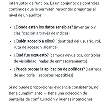
interruptor de función. Es un conjunto de controles
continuos que le permiten responder preguntas al
nivel de un auditor:
¿Dónde están los datos sensibles?
(inventario y
clasificación a través de índices)
¿Quién accedió a ellos?
(identidad del usuario, rol,
ruta de acceso y alcance)
¿Qué fue expuesto?
(campos devueltos, controles
de visibilidad, reglas de enmascaramiento)
¿Puede probar la aplicación de políticas?
(rastreos
de auditoría + reportes repetibles)
Si no puede proporcionar evidencia consistente, no
tiene cumplimiento — tiene una colección de
pantallas de configuración y buenas intenciones.