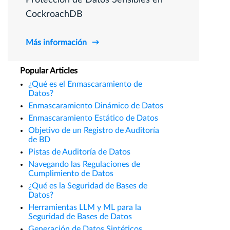
Protección de Datos Sensibles en
CockroachDB
Más información
Popular Articles
¿Qué es el Enmascaramiento de
Datos?
Enmascaramiento Dinámico de Datos
Enmascaramiento Estático de Datos
Objetivo de un Registro de Auditoría
de BD
Pistas de Auditoría de Datos
Navegando las Regulaciones de
Cumplimiento de Datos
¿Qué es la Seguridad de Bases de
Datos?
Herramientas LLM y ML para la
Seguridad de Bases de Datos
Generación de Datos Sintéticos