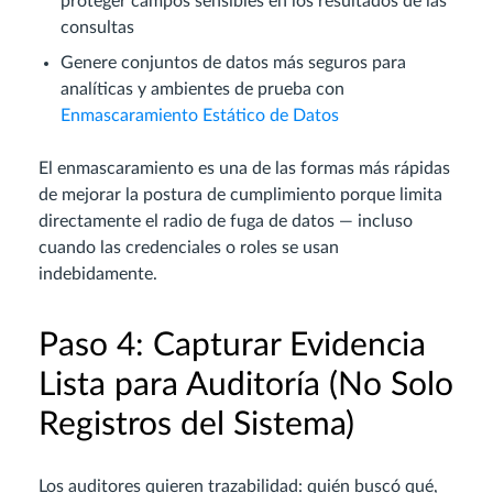
proteger campos sensibles en los resultados de las
consultas
Genere conjuntos de datos más seguros para
analíticas y ambientes de prueba con
Enmascaramiento Estático de Datos
El enmascaramiento es una de las formas más rápidas
de mejorar la postura de cumplimiento porque limita
directamente el radio de fuga de datos — incluso
cuando las credenciales o roles se usan
indebidamente.
Paso 4: Capturar Evidencia
Lista para Auditoría (No Solo
Registros del Sistema)
Los auditores quieren trazabilidad: quién buscó qué,