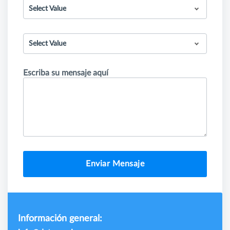
Select Value
Select Value
Escriba su mensaje aquí
Enviar Mensaje
Información general: