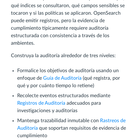
qué índices se consultaron, qué campos sensibles se
tocaron y si las políticas se aplicaron. OpenSearch
puede emitir registros, pero la evidencia de
cumplimiento típicamente requiere auditoría
estructurada con consistencia a través de los
ambientes.
Construya la auditoría alrededor de tres niveles:
Formalice los objetivos de auditoría usando un
enfoque de
Guía de Auditoría
(qué registra, por
qué y por cuánto tiempo lo retiene)
Recolecte eventos estructurados mediante
Registros de Auditoría
adecuados para
investigaciones y auditorías
Mantenga trazabilidad inmutable con
Rastreos de
Auditoría
que soportan requisitos de evidencia de
cumplimiento