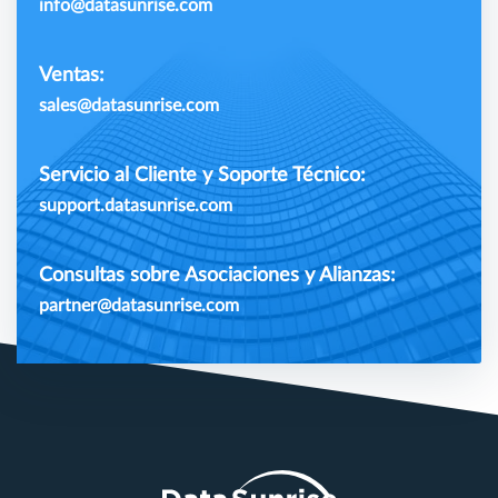
info@datasunrise.com
Ventas:
sales@datasunrise.com
Servicio al Cliente y Soporte Técnico:
support.datasunrise.com
Consultas sobre Asociaciones y Alianzas:
partner@datasunrise.com