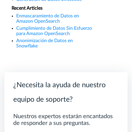
Recent Articles
Enmascaramiento de Datos en
Amazon OpenSearch
Cumplimiento de Datos Sin Esfuerzo
para Amazon OpenSearch
Anonimización de Datos en
Snowflake
¿Necesita la ayuda de nuestro
equipo de soporte?
Nuestros expertos estarán encantados
de responder a sus preguntas.