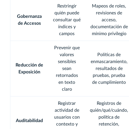
Restringir
Mapeos de roles,
quién puede
revisiones de
Gobernanza
consultar qué
acceso,
de Accesos
índices y
documentación de
campos
mínimo privilegio
Prevenir que
valores
Políticas de
sensibles
enmascaramiento,
Reducción de
sean
resultados de
Exposición
retornados
pruebas, prueba
en texto
de cumplimiento
claro
Registrar
Registros de
actividad de
quién/qué/cuándo,
usuarios con
política de
Auditabilidad
contexto y
retención,