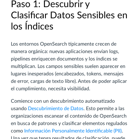
Paso 1: Descubrir y
Clasificar Datos Sensibles en
los Índices
Los entornos OpenSearch típicamente crecen de
manera orgánica: nuevas aplicaciones envían logs,
pipelines enriquecen documentos y los índices se
multiplican. Los campos sensibles suelen aparecer en
lugares inesperados (encabezados, tokens, mensajes
de error, cargas de texto libre). Antes de poder aplicar
el cumplimiento, necesita visibilidad.
Comience con un descubrimiento automatizado
usando
Descubrimiento de Datos
. Esto permite a las
organizaciones escanear el contenido de OpenSearch
en busca de patrones y clasificar elementos regulados
como
Información Personalmente Identificable (PII)
.
Una vez que tenga resultados de clasificación, puede