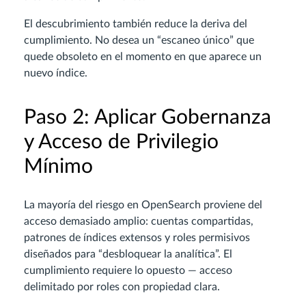
El descubrimiento también reduce la deriva del
cumplimiento. No desea un “escaneo único” que
quede obsoleto en el momento en que aparece un
nuevo índice.
Paso 2: Aplicar Gobernanza
y Acceso de Privilegio
Mínimo
La mayoría del riesgo en OpenSearch proviene del
acceso demasiado amplio: cuentas compartidas,
patrones de índices extensos y roles permisivos
diseñados para “desbloquear la analítica”. El
cumplimiento requiere lo opuesto — acceso
delimitado por roles con propiedad clara.