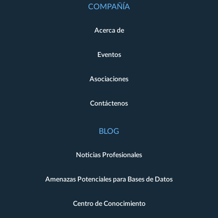
COMPAÑÍA
Acerca de
Eventos
Asociaciones
Contáctenos
BLOG
Noticias Profesionales
Amenazas Potenciales para Bases de Datos
Centro de Conocimiento