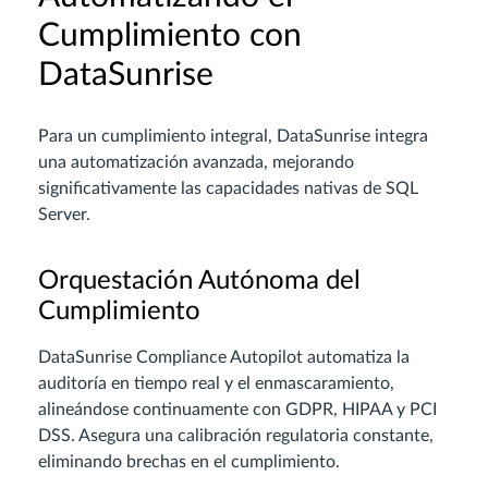
Cumplimiento con
DataSunrise
Para un cumplimiento integral, DataSunrise integra
una automatización avanzada, mejorando
significativamente las capacidades nativas de SQL
Server.
Orquestación Autónoma del
Cumplimiento
DataSunrise Compliance Autopilot automatiza la
auditoría en tiempo real y el enmascaramiento,
alineándose continuamente con GDPR, HIPAA y PCI
DSS. Asegura una calibración regulatoria constante,
eliminando brechas en el cumplimiento.