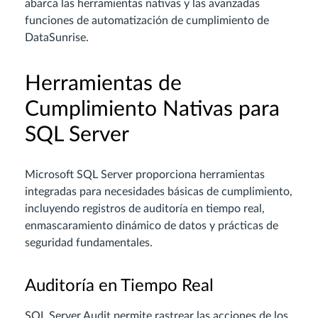
abarca las herramientas nativas y las avanzadas
funciones de automatización de cumplimiento de
DataSunrise.
Herramientas de
Cumplimiento Nativas para
SQL Server
Microsoft SQL Server proporciona herramientas
integradas para necesidades básicas de cumplimiento,
incluyendo registros de auditoría en tiempo real,
enmascaramiento dinámico de datos y prácticas de
seguridad fundamentales.
Auditoría en Tiempo Real
SQL Server Audit permite rastrear las acciones de los