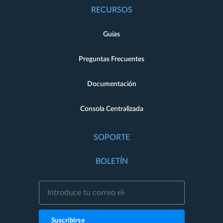
RECURSOS
Guías
Preguntas Frecuentes
Documentación
Consola Centralizada
SOPORTE
BOLETÍN
Suscribirse