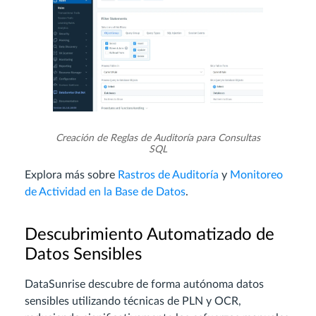
Creación de Reglas de Auditoría para Consultas
SQL
Explora más sobre
Rastros de Auditoría
y
Monitoreo
de Actividad en la Base de Datos
.
Descubrimiento Automatizado de
Datos Sensibles
DataSunrise descubre de forma autónoma datos
sensibles utilizando técnicas de PLN y OCR,