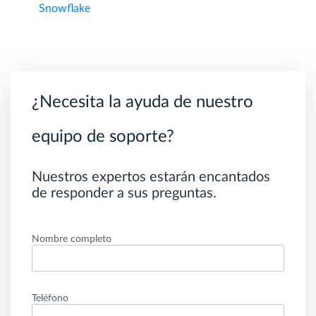
Snowflake
¿Necesita la ayuda de nuestro
equipo de soporte?
Nuestros expertos estarán encantados
de responder a sus preguntas.
Nombre completo
Teléfono