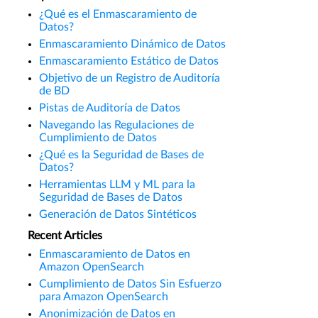
¿Qué es el Enmascaramiento de
Datos?
Enmascaramiento Dinámico de Datos
Enmascaramiento Estático de Datos
Objetivo de un Registro de Auditoría
de BD
Pistas de Auditoría de Datos
Navegando las Regulaciones de
Cumplimiento de Datos
¿Qué es la Seguridad de Bases de
Datos?
Herramientas LLM y ML para la
Seguridad de Bases de Datos
Generación de Datos Sintéticos
Recent Articles
Enmascaramiento de Datos en
Amazon OpenSearch
Cumplimiento de Datos Sin Esfuerzo
para Amazon OpenSearch
Anonimización de Datos en