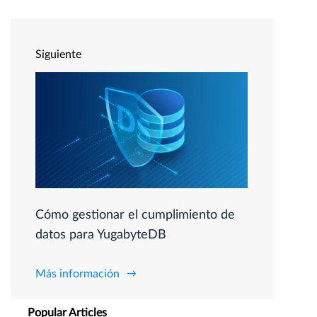
Siguiente
Cómo gestionar el cumplimiento de
datos para YugabyteDB
Más información
Popular Articles