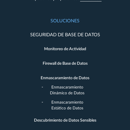
SOLUCIONES
SEGURIDAD DE BASE DE DATOS
Monitoreo de Actividad
Firewall de Base de Datos
Enmascaramiento de Datos
Enmascaramiento
Dinámico de Datos
Enmascaramiento
Estático de Datos
Descubrimiento de Datos Sensibles