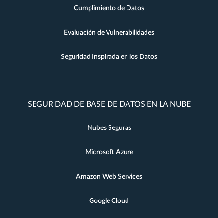
Cumplimiento de Datos
Evaluación de Vulnerabilidades
Seguridad Inspirada en los Datos
SEGURIDAD DE BASE DE DATOS EN LA NUBE
Nubes Seguras
Microsoft Azure
Amazon Web Services
Google Cloud