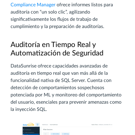
Compliance Manager
ofrece informes listos para
auditoría con “un solo clic”, agilizando
significativamente los flujos de trabajo de
cumplimiento y la preparación de auditorías.
Auditoría en Tiempo Real y
Automatización de Seguridad
DataSunrise ofrece capacidades avanzadas de
auditoría en tiempo real que van más allá de la
funcionalidad nativa de SQL Server. Cuenta con
detección de comportamientos sospechosos
potenciada por ML y monitoreo del comportamiento
del usuario, esenciales para prevenir amenazas como
la inyección SQL.