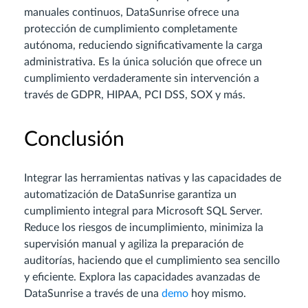
manuales continuos, DataSunrise ofrece una
protección de cumplimiento completamente
autónoma, reduciendo significativamente la carga
administrativa. Es la única solución que ofrece un
cumplimiento verdaderamente sin intervención a
través de GDPR, HIPAA, PCI DSS, SOX y más.
Conclusión
Integrar las herramientas nativas y las capacidades de
automatización de DataSunrise garantiza un
cumplimiento integral para Microsoft SQL Server.
Reduce los riesgos de incumplimiento, minimiza la
supervisión manual y agiliza la preparación de
auditorías, haciendo que el cumplimiento sea sencillo
y eficiente. Explora las capacidades avanzadas de
DataSunrise a través de una
demo
hoy mismo.