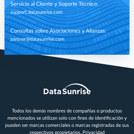
Servicio al Cliente y Soporte Técnico:
support.datasunrise.com
Consultas sobre Asociaciones y Alianzas:
partner@datasunrise.com
Todos los demás nombres de compañías o productos
mencionados se utilizan solo con fines de identificación y
pueden ser marcas comerciales o marcas registradas de sus
respectivos propietarios.
Privacidad