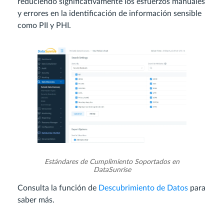
reduciendo significativamente los esfuerzos manuales
y errores en la identificación de información sensible
como PII y PHI.
Estándares de Cumplimiento Soportados en
DataSunrise
Consulta la función de
Descubrimiento de Datos
para
saber más.