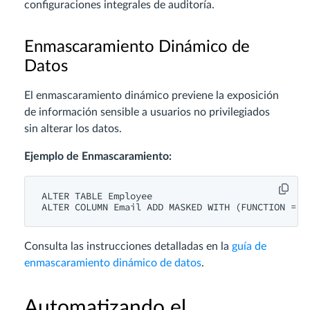
configuraciones integrales de auditoría.
Enmascaramiento Dinámico de
Datos
El enmascaramiento dinámico previene la exposición
de información sensible a usuarios no privilegiados
sin alterar los datos.
Ejemplo de Enmascaramiento:
ALTER TABLE Employee

Consulta las instrucciones detalladas en la
guía de
enmascaramiento dinámico de datos
.
Automatizando el