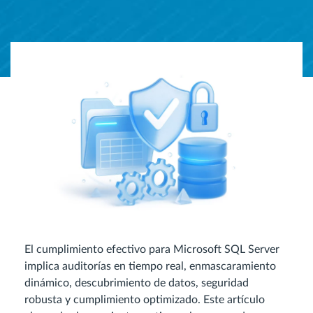
El cumplimiento efectivo para Microsoft SQL Server
implica auditorías en tiempo real, enmascaramiento
dinámico, descubrimiento de datos, seguridad
robusta y cumplimiento optimizado. Este artículo