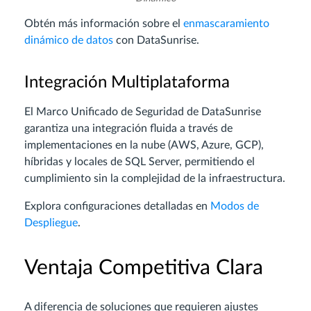
Obtén más información sobre el
enmascaramiento
dinámico de datos
con DataSunrise.
Integración Multiplataforma
El Marco Unificado de Seguridad de DataSunrise
garantiza una integración fluida a través de
implementaciones en la nube (AWS, Azure, GCP),
híbridas y locales de SQL Server, permitiendo el
cumplimiento sin la complejidad de la infraestructura.
Explora configuraciones detalladas en
Modos de
Despliegue
.
Ventaja Competitiva Clara
A diferencia de soluciones que requieren ajustes