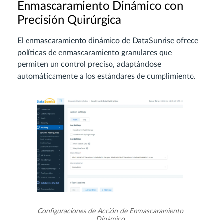
Enmascaramiento Dinámico con
Precisión Quirúrgica
El enmascaramiento dinámico de DataSunrise ofrece
políticas de enmascaramiento granulares que
permiten un control preciso, adaptándose
automáticamente a los estándares de cumplimiento.
Configuraciones de Acción de Enmascaramiento
Dinámico