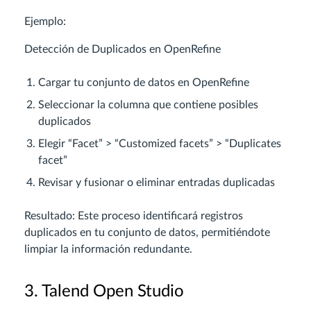
Ejemplo:
Detección de Duplicados en OpenRefine
Cargar tu conjunto de datos en OpenRefine
Seleccionar la columna que contiene posibles
duplicados
Elegir “Facet” > “Customized facets” > “Duplicates
facet”
Revisar y fusionar o eliminar entradas duplicadas
Resultado: Este proceso identificará registros
duplicados en tu conjunto de datos, permitiéndote
limpiar la información redundante.
3. Talend Open Studio