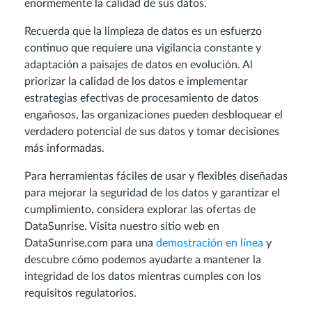
enormemente la calidad de sus datos.
Recuerda que la limpieza de datos es un esfuerzo
continuo que requiere una vigilancia constante y
adaptación a paisajes de datos en evolución. Al
priorizar la calidad de los datos e implementar
estrategias efectivas de procesamiento de datos
engañosos, las organizaciones pueden desbloquear el
verdadero potencial de sus datos y tomar decisiones
más informadas.
Para herramientas fáciles de usar y flexibles diseñadas
para mejorar la seguridad de los datos y garantizar el
cumplimiento, considera explorar las ofertas de
DataSunrise. Visita nuestro sitio web en
DataSunrise.com para una
demostración en línea
y
descubre cómo podemos ayudarte a mantener la
integridad de los datos mientras cumples con los
requisitos regulatorios.