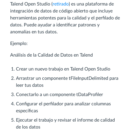
Talend Open Studio (
retirado
) es una plataforma de
integración de datos de código abierto que incluye
herramientas potentes para la calidad y el perfilado de
datos. Puede ayudar a identificar patrones y
anomalías en tus datos.
Ejemplo:
Análisis de la Calidad de Datos en Talend
Crear un nuevo trabajo en Talend Open Studio
Arrastrar un componente tFileInputDelimited para
leer tus datos
Conectarlo a un componente tDataProfiler
Configurar el perfilador para analizar columnas
específicas
Ejecutar el trabajo y revisar el informe de calidad
de los datos