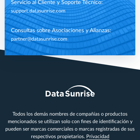
Servicio al Cliente y Soporte Técnico:
support.datasunrise.com
Consultas sobre Asociaciones y Alianzas:
partner@datasunrise.com
Todos los demás nombres de compañías o productos
mencionados se utilizan solo con fines de identificación y
pueden ser marcas comerciales o marcas registradas de sus
respectivos propietarios.
Privacidad