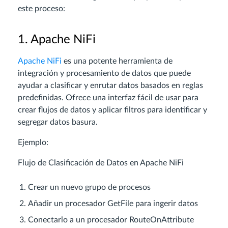
este proceso:
1. Apache NiFi
Apache NiFi
es una potente herramienta de
integración y procesamiento de datos que puede
ayudar a clasificar y enrutar datos basados en reglas
predefinidas. Ofrece una interfaz fácil de usar para
crear flujos de datos y aplicar filtros para identificar y
segregar datos basura.
Ejemplo:
Flujo de Clasificación de Datos en Apache NiFi
Crear un nuevo grupo de procesos
Añadir un procesador GetFile para ingerir datos
Conectarlo a un procesador RouteOnAttribute