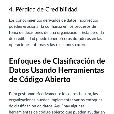
4. Pérdida de Credibilidad
Los conocimientos derivados de datos incorrectos
pueden erosionar la confianza en los procesos de
toma de decisiones de una organización. Esta pérdida
de credibilidad puede tener efectos duraderos en las
operaciones internas y las relaciones externas.
Enfoques de Clasificación de
Datos Usando Herramientas
de Código Abierto
Para gestionar efectivamente los datos basura, las
organizaciones pueden implementar varios enfoques
de clasificación de datos. Aquí hay algunas
herramientas de código abierto que pueden ayudar en