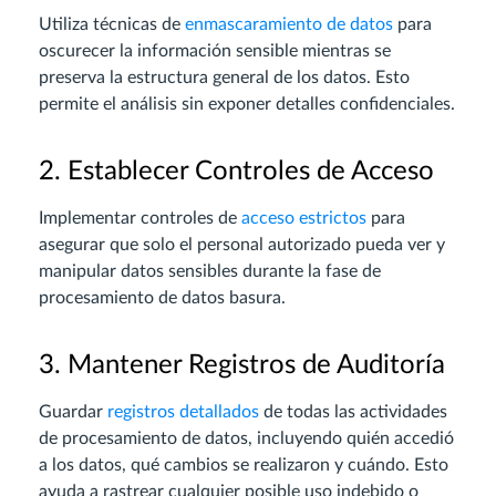
Utiliza técnicas de
enmascaramiento de datos
para
oscurecer la información sensible mientras se
preserva la estructura general de los datos. Esto
permite el análisis sin exponer detalles confidenciales.
2. Establecer Controles de Acceso
Implementar controles de
acceso estrictos
para
asegurar que solo el personal autorizado pueda ver y
manipular datos sensibles durante la fase de
procesamiento de datos basura.
3. Mantener Registros de Auditoría
Guardar
registros detallados
de todas las actividades
de procesamiento de datos, incluyendo quién accedió
a los datos, qué cambios se realizaron y cuándo. Esto
ayuda a rastrear cualquier posible uso indebido o