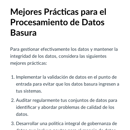
Mejores Prácticas para el
Procesamiento de Datos
Basura
Para gestionar efectivamente los datos y mantener la
integridad de los datos, considera las siguientes
mejores prácticas:
Implementar la validación de datos en el punto de
entrada para evitar que los datos basura ingresen a
tus sistemas.
Auditar regularmente tus conjuntos de datos para
identificar y abordar problemas de calidad de los
datos.
Desarrollar una política integral de gobernanza de