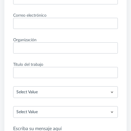
Correo electrónico
Organización
Título del trabajo
Select Value
Select Value
Escriba su mensaje aquí