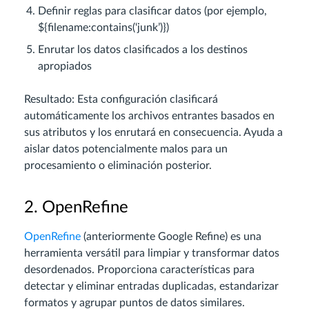
Definir reglas para clasificar datos (por ejemplo,
${filename:contains(‘junk’)})
Enrutar los datos clasificados a los destinos
apropiados
Resultado: Esta configuración clasificará
automáticamente los archivos entrantes basados en
sus atributos y los enrutará en consecuencia. Ayuda a
aislar datos potencialmente malos para un
procesamiento o eliminación posterior.
2. OpenRefine
OpenRefine
(anteriormente Google Refine) es una
herramienta versátil para limpiar y transformar datos
desordenados. Proporciona características para
detectar y eliminar entradas duplicadas, estandarizar
formatos y agrupar puntos de datos similares.