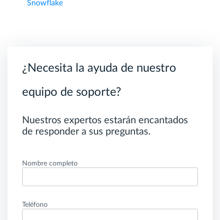
Snowflake
¿Necesita la ayuda de nuestro
equipo de soporte?
Nuestros expertos estarán encantados
de responder a sus preguntas.
Nombre completo
Teléfono