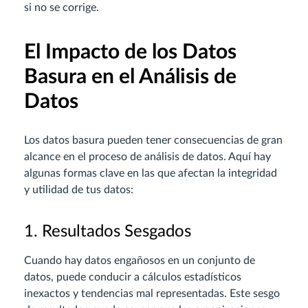
si no se corrige.
El Impacto de los Datos
Basura en el Análisis de
Datos
Los datos basura pueden tener consecuencias de gran
alcance en el proceso de análisis de datos. Aquí hay
algunas formas clave en las que afectan la integridad
y utilidad de tus datos:
1. Resultados Sesgados
Cuando hay datos engañosos en un conjunto de
datos, puede conducir a cálculos estadísticos
inexactos y tendencias mal representadas. Este sesgo