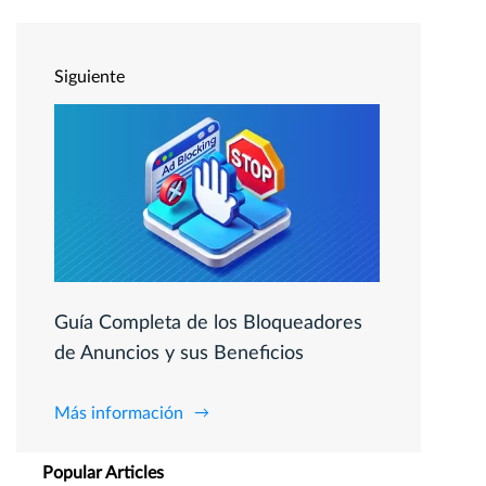
Siguiente
Guía Completa de los Bloqueadores
de Anuncios y sus Beneficios
Más información
Popular Articles