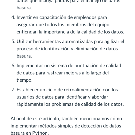
datos que incluya pautas para el manejo de datos
basura.
Invertir en capacitación de empleados para
asegurar que todos los miembros del equipo
entiendan la importancia de la calidad de los datos.
Utilizar herramientas automatizadas para agilizar el
proceso de identificación y eliminación de datos
basura.
Implementar un sistema de puntuación de calidad
de datos para rastrear mejoras a lo largo del
tiempo.
Establecer un ciclo de retroalimentación con los
usuarios de datos para identificar y abordar
rápidamente los problemas de calidad de los datos.
Al final de este artículo, también mencionamos cómo
implementar métodos simples de detección de datos
basura en Python.