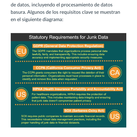
de datos, incluyendo el procesamiento de datos
basura. Algunos de los requisitos clave se muestran
en el siguiente diagrama: