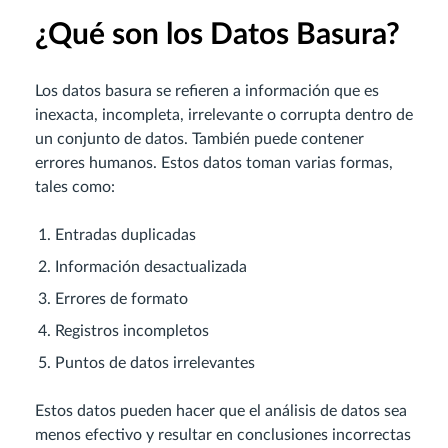
¿Qué son los Datos Basura?
Los datos basura se refieren a información que es
inexacta, incompleta, irrelevante o corrupta dentro de
un conjunto de datos. También puede contener
errores humanos. Estos datos toman varias formas,
tales como:
Entradas duplicadas
Información desactualizada
Errores de formato
Registros incompletos
Puntos de datos irrelevantes
Estos datos pueden hacer que el análisis de datos sea
menos efectivo y resultar en conclusiones incorrectas