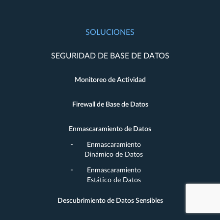
SOLUCIONES
SEGURIDAD DE BASE DE DATOS
Monitoreo de Actividad
Firewall de Base de Datos
Enmascaramiento de Datos
Enmascaramiento
Dinámico de Datos
Enmascaramiento
Estático de Datos
Descubrimiento de Datos Sensibles