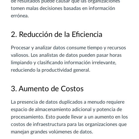
de resultados puede causar que las organizaciones
tomen malas decisiones basadas en información
errónea.
2. Reducción de la Eficiencia
Procesar y analizar datos consume tiempo y recursos
valiosos. Los analistas de datos pueden pasar horas
limpiando y clasificando información irrelevante,
reduciendo la productividad general.
3. Aumento de Costos
La presencia de datos duplicados a menudo requiere
espacio de almacenamiento adicional y potencia de
procesamiento. Esto puede llevar a un aumento en los
costos de infraestructura para las organizaciones que
manejan grandes volúmenes de datos.