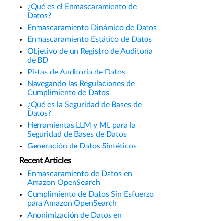
¿Qué es el Enmascaramiento de
Datos?
Enmascaramiento Dinámico de Datos
Enmascaramiento Estático de Datos
Objetivo de un Registro de Auditoría
de BD
Pistas de Auditoría de Datos
Navegando las Regulaciones de
Cumplimiento de Datos
¿Qué es la Seguridad de Bases de
Datos?
Herramientas LLM y ML para la
Seguridad de Bases de Datos
Generación de Datos Sintéticos
Recent Articles
Enmascaramiento de Datos en
Amazon OpenSearch
Cumplimiento de Datos Sin Esfuerzo
para Amazon OpenSearch
Anonimización de Datos en