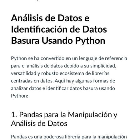
Análisis de Datos e
Identificación de Datos
Basura Usando Python
Python se ha convertido en un lenguaje de referencia
para el análisis de datos debido a su simplicidad,
versatilidad y robusto ecosistema de librerías
centradas en datos. Aquí hay algunas formas de
analizar datos e identificar datos basura usando
Python:
1. Pandas para la Manipulación y
Análisis de Datos
Pandas es una poderosa librería para la manipulación