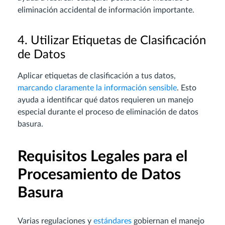
eliminación accidental de información importante.
4. Utilizar Etiquetas de Clasificación
de Datos
Aplicar etiquetas de clasificación a tus datos,
marcando claramente la información sensible
. Esto
ayuda a identificar qué datos requieren un manejo
especial durante el proceso de eliminación de datos
basura.
Requisitos Legales para el
Procesamiento de Datos
Basura
Varias regulaciones y
estándares
gobiernan el manejo