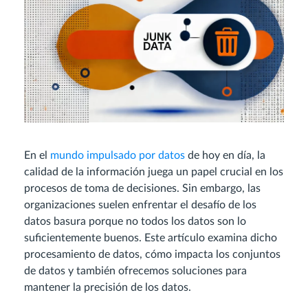
En el
mundo impulsado por datos
de hoy en día, la
calidad de la información juega un papel crucial en los
procesos de toma de decisiones. Sin embargo, las
organizaciones suelen enfrentar el desafío de los
datos basura porque no todos los datos son lo
suficientemente buenos. Este artículo examina dicho
procesamiento de datos, cómo impacta los conjuntos
de datos y también ofrecemos soluciones para
mantener la precisión de los datos.