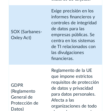
Exige precisión en los
informes financieros y
controles de integridad
de datos para las
SOX (Sarbanes-
empresas públicas. Se
Oxley Act)
centra en los sistemas
de TI relacionados con
las divulgaciones
financieras.
Reglamento de la UE
que impone estrictos
requisitos de protección
GDPR
de datos y privacidad
(Reglamento
para datos personales.
General de
Afecta a las
Protección de
organizaciones de todo
Datos)