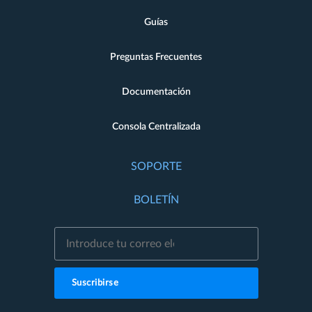
Guías
Preguntas Frecuentes
Documentación
Consola Centralizada
SOPORTE
BOLETÍN
Suscribirse