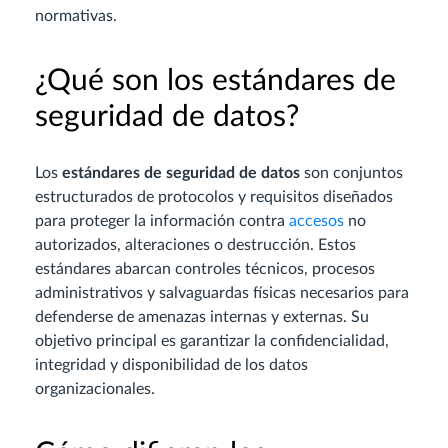
normativas.
¿Qué son los estándares de
seguridad de datos?
Los
estándares de seguridad de datos
son conjuntos
estructurados de protocolos y requisitos diseñados
para proteger la información contra
accesos
no
autorizados, alteraciones o destrucción. Estos
estándares abarcan controles técnicos, procesos
administrativos y salvaguardas físicas necesarios para
defenderse de amenazas internas y externas. Su
objetivo principal es garantizar la confidencialidad,
integridad y disponibilidad de los datos
organizacionales.