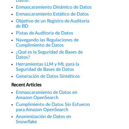
Datos?
Enmascaramiento Dinámico de Datos
Enmascaramiento Estático de Datos
Objetivo de un Registro de Auditoría
de BD
Pistas de Auditoría de Datos
Navegando las Regulaciones de
Cumplimiento de Datos
¿Qué es la Seguridad de Bases de
Datos?
Herramientas LLM y ML para la
Seguridad de Bases de Datos
Generación de Datos Sintéticos
Recent Articles
Enmascaramiento de Datos en
Amazon OpenSearch
Cumplimiento de Datos Sin Esfuerzo
para Amazon OpenSearch
Anonimización de Datos en
Snowflake