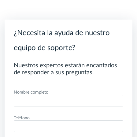
¿Necesita la ayuda de nuestro
equipo de soporte?
Nuestros expertos estarán encantados
de responder a sus preguntas.
Nombre completo
Teléfono