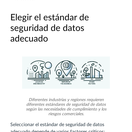
Elegir el estándar de
seguridad de datos
adecuado
Diferentes industrias y regiones requieren
diferentes estándares de seguridad de datos
según las necesidades de cumplimiento y los
riesgos comerciales.
Seleccionar el estándar de seguridad de datos
adecuado depende de varios factores críticos: