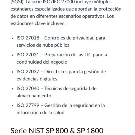
(SGSI). La serie ISO/IEC 27000 incluye múltiples
estándares especializados que abordan la protección
de datos en diferentes escenarios operativos. Los
estándares clave incluyen:
ISO 27018 – Controles de privacidad para
servicios de nube pública
ISO 27031 – Preparación de las TIC para la
continuidad del negocio
ISO 27037 – Directrices para la gestión de
evidencias digitales
ISO 27040 – Técnicas de seguridad de
almacenamiento
ISO 27799 – Gestión de la seguridad en la
informática de la salud
Serie NIST SP 800 & SP 1800