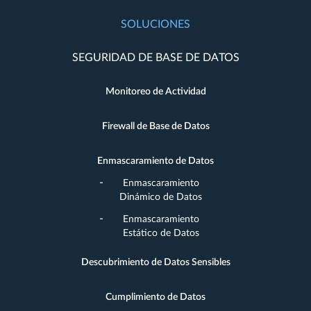
SOLUCIONES
SEGURIDAD DE BASE DE DATOS
Monitoreo de Actividad
Firewall de Base de Datos
Enmascaramiento de Datos
Enmascaramiento
Dinámico de Datos
Enmascaramiento
Estático de Datos
Descubrimiento de Datos Sensibles
Cumplimiento de Datos