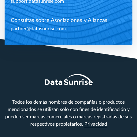
support.datasunrise.com
Consultas sobre Asociaciones y Alianzas:
partner@datasunrise.com
Todos los demás nombres de compañías o productos
mencionados se utilizan solo con fines de identificación y
pueden ser marcas comerciales o marcas registradas de sus
respectivos propietarios.
Privacidad