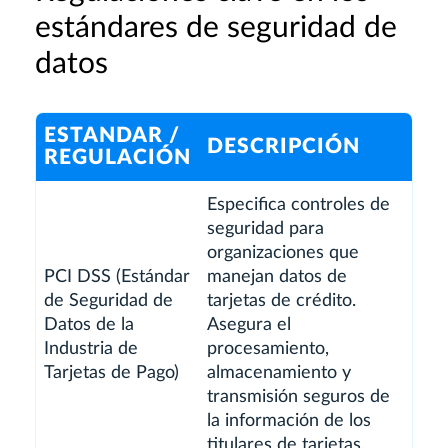
estándares de seguridad de
datos
ESTANDAR /
DESCRIPCIÓN
REGULACIÓN
Especifica controles de
seguridad para
organizaciones que
PCI DSS (Estándar
manejan datos de
de Seguridad de
tarjetas de crédito.
Datos de la
Asegura el
Industria de
procesamiento,
Tarjetas de Pago)
almacenamiento y
transmisión seguros de
la información de los
titulares de tarjetas.