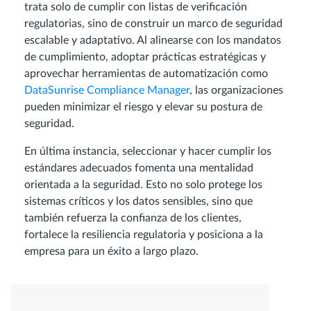
trata solo de cumplir con listas de verificación
regulatorias, sino de construir un marco de seguridad
escalable y adaptativo. Al alinearse con los mandatos
de cumplimiento, adoptar prácticas estratégicas y
aprovechar herramientas de automatización como
DataSunrise Compliance Manager
, las organizaciones
pueden minimizar el riesgo y elevar su postura de
seguridad.
En última instancia, seleccionar y hacer cumplir los
estándares adecuados fomenta una mentalidad
orientada a la seguridad. Esto no solo protege los
sistemas críticos y los datos sensibles, sino que
también refuerza la confianza de los clientes,
fortalece la resiliencia regulatoria y posiciona a la
empresa para un éxito a largo plazo.