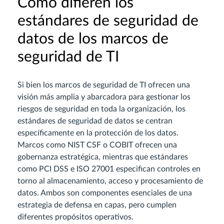
Cómo difieren los
estándares de seguridad de
datos de los marcos de
seguridad de TI
Si bien los marcos de seguridad de TI ofrecen una
visión más amplia y abarcadora para gestionar los
riesgos de seguridad en toda la organización, los
estándares de seguridad de datos se centran
específicamente en la protección de los datos.
Marcos como NIST CSF o COBIT ofrecen una
gobernanza estratégica, mientras que estándares
como PCI DSS e ISO 27001 especifican controles en
torno al almacenamiento, acceso y procesamiento de
datos. Ambos son componentes esenciales de una
estrategia de defensa en capas, pero cumplen
diferentes propósitos operativos.