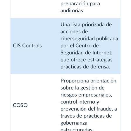
preparación para
auditorías.
Una lista priorizada de
acciones de
ciberseguridad publicada
CIS Controls
por el Centro de
Seguridad de Internet,
que ofrece estrategias
prácticas de defensa.
Proporciona orientación
sobre la gestión de
riesgos empresariales,
control interno y
COSO
prevención del fraude, a
través de prácticas de
gobernanza
estructuradas.