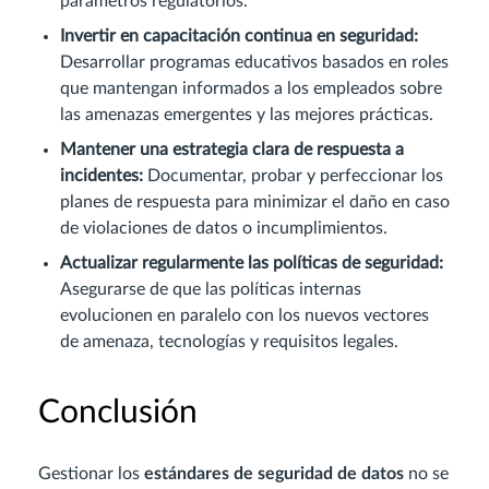
parámetros regulatorios.
Invertir en capacitación continua en seguridad:
Desarrollar programas educativos basados en roles
que mantengan informados a los empleados sobre
las amenazas emergentes y las mejores prácticas.
Mantener una estrategia clara de respuesta a
incidentes:
Documentar, probar y perfeccionar los
planes de respuesta para minimizar el daño en caso
de violaciones de datos o incumplimientos.
Actualizar regularmente las políticas de seguridad:
Asegurarse de que las políticas internas
evolucionen en paralelo con los nuevos vectores
de amenaza, tecnologías y requisitos legales.
Conclusión
Gestionar los
estándares de seguridad de datos
no se