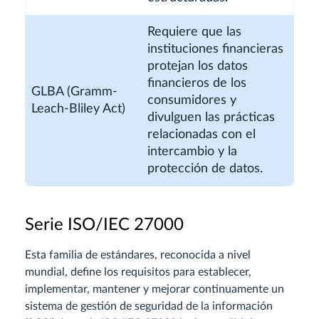
Requiere que las
instituciones financieras
protejan los datos
financieros de los
GLBA (Gramm-
consumidores y
Leach-Bliley Act)
divulguen las prácticas
relacionadas con el
intercambio y la
protección de datos.
Serie ISO/IEC 27000
Esta familia de estándares, reconocida a nivel
mundial, define los requisitos para establecer,
implementar, mantener y mejorar continuamente un
sistema de gestión de seguridad de la información