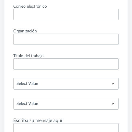
Correo electrónico
Organización
Título del trabajo
Select Value
Select Value
Escriba su mensaje aquí