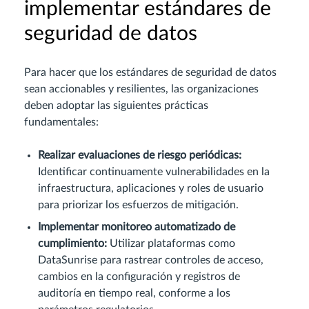
implementar estándares de
seguridad de datos
Para hacer que los estándares de seguridad de datos
sean accionables y resilientes, las organizaciones
deben adoptar las siguientes prácticas
fundamentales:
Realizar evaluaciones de riesgo periódicas:
Identificar continuamente vulnerabilidades en la
infraestructura, aplicaciones y roles de usuario
para priorizar los esfuerzos de mitigación.
Implementar monitoreo automatizado de
cumplimiento:
Utilizar plataformas como
DataSunrise para rastrear controles de acceso,
cambios en la configuración y registros de
auditoría en tiempo real, conforme a los