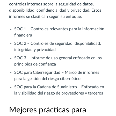
controles internos sobre la seguridad de datos,
disponibilidad, confidencialidad y privacidad. Estos
informes se clasifican según su enfoque:
SOC 1 – Controles relevantes para la información
financiera
SOC 2 – Controles de seguridad, disponibilidad,
integridad y privacidad
SOC 3 – Informe de uso general enfocado en los
principios de confianza
SOC para Ciberseguridad – Marco de informes
para la gestión del riesgo cibernético
SOC para la Cadena de Suministro – Enfocado en
la visibilidad del riesgo de proveedores y terceros
Mejores prácticas para