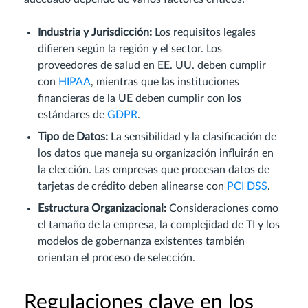
Industria y Jurisdicción:
Los requisitos legales
difieren según la región y el sector. Los
proveedores de salud en EE. UU. deben cumplir
con
HIPAA
, mientras que las instituciones
financieras de la UE deben cumplir con los
estándares de
GDPR
.
Tipo de Datos:
La sensibilidad y la clasificación de
los datos que maneja su organización influirán en
la elección. Las empresas que procesan datos de
tarjetas de crédito deben alinearse con
PCI DSS
.
Estructura Organizacional:
Consideraciones como
el tamaño de la empresa, la complejidad de TI y los
modelos de gobernanza existentes también
orientan el proceso de selección.
Regulaciones clave en los