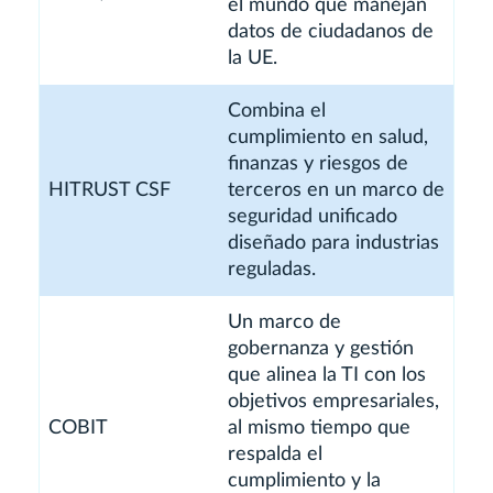
el mundo que manejan
datos de ciudadanos de
la UE.
Combina el
cumplimiento en salud,
finanzas y riesgos de
HITRUST CSF
terceros en un marco de
seguridad unificado
diseñado para industrias
reguladas.
Un marco de
gobernanza y gestión
que alinea la TI con los
objetivos empresariales,
COBIT
al mismo tiempo que
respalda el
cumplimiento y la