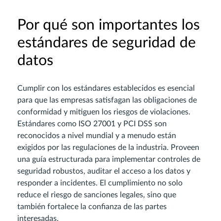
Por qué son importantes los
estándares de seguridad de
datos
Cumplir con los estándares establecidos es esencial
para que las empresas satisfagan las obligaciones de
conformidad y mitiguen los riesgos de violaciones.
Estándares como ISO 27001 y PCI DSS son
reconocidos a nivel mundial y a menudo están
exigidos por las regulaciones de la industria. Proveen
una guía estructurada para implementar controles de
seguridad robustos, auditar el acceso a los datos y
responder a incidentes. El cumplimiento no solo
reduce el riesgo de sanciones legales, sino que
también fortalece la confianza de las partes
interesadas.