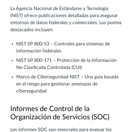
La Agencia Nacional de Estándares y Tecnología
(NIST) ofrece publicaciones detalladas para asegurar
entornos de datos federales y comerciales. Los puntos
destacados incluyen:
NIST SP 800-53 – Controles para sistemas de
información federales
NIST SP 800-171 – Protección de la Información
No Clasificada Controlada (CUI)
Marco de Ciberseguridad NIST – Una guía basada
en el riesgo para gestionar amenazas de
ciberseguridad
Informes de Control de la
Organización de Servicios (SOC)
Los informes SOC son esenciales para evaluar los