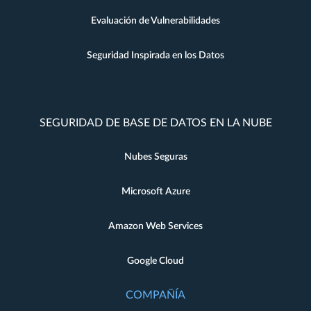
Evaluación de Vulnerabilidades
Seguridad Inspirada en los Datos
SEGURIDAD DE BASE DE DATOS EN LA NUBE
Nubes Seguras
Microsoft Azure
Amazon Web Services
Google Cloud
COMPAÑÍA