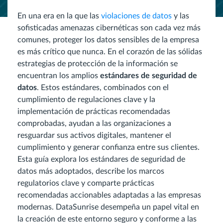
En una era en la que las
violaciones de datos
y las
sofisticadas amenazas cibernéticas son cada vez más
comunes, proteger los datos sensibles de la empresa
es más crítico que nunca. En el corazón de las sólidas
estrategias de protección de la información se
encuentran los amplios
estándares de seguridad de
datos
. Estos estándares, combinados con el
cumplimiento de regulaciones clave y la
implementación de prácticas recomendadas
comprobadas, ayudan a las organizaciones a
resguardar sus activos digitales, mantener el
cumplimiento y generar confianza entre sus clientes.
Esta guía explora los estándares de seguridad de
datos más adoptados, describe los marcos
regulatorios clave y comparte prácticas
recomendadas accionables adaptadas a las empresas
modernas. DataSunrise desempeña un papel vital en
la creación de este entorno seguro y conforme a las