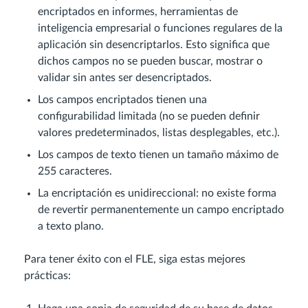
encriptados en informes, herramientas de
inteligencia empresarial o funciones regulares de la
aplicación sin desencriptarlos. Esto significa que
dichos campos no se pueden buscar, mostrar o
validar sin antes ser desencriptados.
Los campos encriptados tienen una
configurabilidad limitada (no se pueden definir
valores predeterminados, listas desplegables, etc.).
Los campos de texto tienen un tamaño máximo de
255 caracteres.
La encriptación es unidireccional: no existe forma
de revertir permanentemente un campo encriptado
a texto plano.
Para tener éxito con el FLE, siga estas mejores
prácticas: