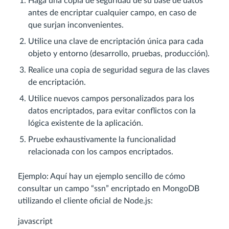
Haga una copia de seguridad de su base de datos
antes de encriptar cualquier campo, en caso de
que surjan inconvenientes.
Utilice una clave de encriptación única para cada
objeto y entorno (desarrollo, pruebas, producción).
Realice una copia de seguridad segura de las claves
de encriptación.
Utilice nuevos campos personalizados para los
datos encriptados, para evitar conflictos con la
lógica existente de la aplicación.
Pruebe exhaustivamente la funcionalidad
relacionada con los campos encriptados.
Ejemplo: Aquí hay un ejemplo sencillo de cómo
consultar un campo “ssn” encriptado en MongoDB
utilizando el cliente oficial de Node.js:
javascript