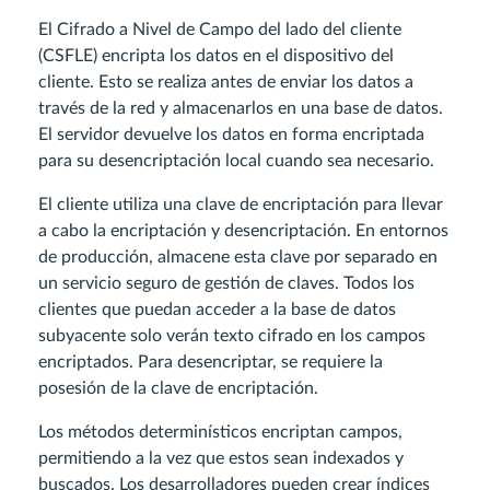
El Cifrado a Nivel de Campo del lado del cliente
(CSFLE) encripta los datos en el dispositivo del
cliente. Esto se realiza antes de enviar los datos a
través de la red y almacenarlos en una base de datos.
El servidor devuelve los datos en forma encriptada
para su desencriptación local cuando sea necesario.
El cliente utiliza una clave de encriptación para llevar
a cabo la encriptación y desencriptación. En entornos
de producción, almacene esta clave por separado en
un servicio seguro de gestión de claves. Todos los
clientes que puedan acceder a la base de datos
subyacente solo verán texto cifrado en los campos
encriptados. Para desencriptar, se requiere la
posesión de la clave de encriptación.
Los métodos determinísticos encriptan campos,
permitiendo a la vez que estos sean indexados y
buscados. Los desarrolladores pueden crear índices