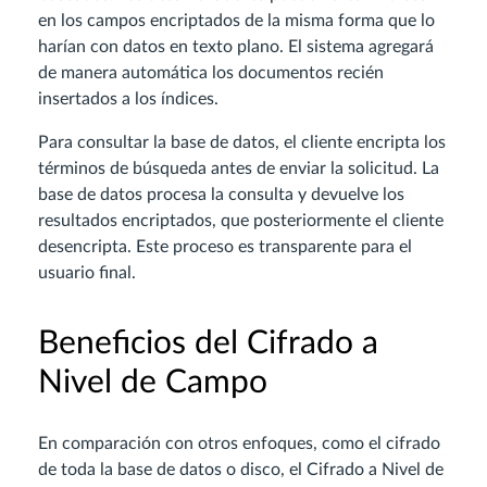
en los campos encriptados de la misma forma que lo
harían con datos en texto plano. El sistema agregará
de manera automática los documentos recién
insertados a los índices.
Para consultar la base de datos, el cliente encripta los
términos de búsqueda antes de enviar la solicitud. La
base de datos procesa la consulta y devuelve los
resultados encriptados, que posteriormente el cliente
desencripta. Este proceso es transparente para el
usuario final.
Beneficios del Cifrado a
Nivel de Campo
En comparación con otros enfoques, como el cifrado
de toda la base de datos o disco, el Cifrado a Nivel de