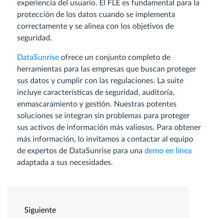
experiencia del usuario. El FLE es fundamental para la
protección de los datos cuando se implementa
correctamente y se alinea con los objetivos de
seguridad.
DataSunrise
ofrece un conjunto completo de
herramientas para las empresas que buscan proteger
sus datos y cumplir con las regulaciones. La suite
incluye características de seguridad, auditoría,
enmascaramiento y gestión. Nuestras potentes
soluciones se integran sin problemas para proteger
sus activos de información más valiosos. Para obtener
más información, lo invitamos a contactar al equipo
de expertos de DataSunrise para una
demo en línea
adaptada a sus necesidades.
Siguiente