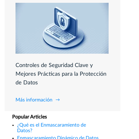
Controles de Seguridad Clave y
Mejores Prácticas para la Protección
de Datos
Más información
Popular Articles
¿Qué es el Enmascaramiento de
Datos?
Enmascaramiento Dinámico de Datos