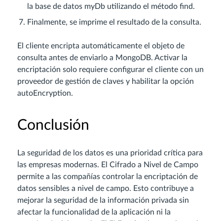
la base de datos myDb utilizando el método find.
Finalmente, se imprime el resultado de la consulta.
El cliente encripta automáticamente el objeto de
consulta antes de enviarlo a MongoDB. Activar la
encriptación solo requiere configurar el cliente con un
proveedor de gestión de claves y habilitar la opción
autoEncryption.
Conclusión
La seguridad de los datos es una prioridad crítica para
las empresas modernas. El Cifrado a Nivel de Campo
permite a las compañías controlar la encriptación de
datos sensibles a nivel de campo. Esto contribuye a
mejorar la seguridad de la información privada sin
afectar la funcionalidad de la aplicación ni la