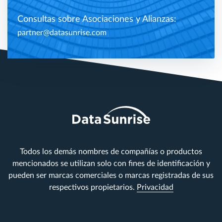
Consultas sobre Asociaciones y Alianzas:
partner@datasunrise.com
Todos los demás nombres de compañías o productos
mencionados se utilizan solo con fines de identificación y
pueden ser marcas comerciales o marcas registradas de sus
respectivos propietarios.
Privacidad