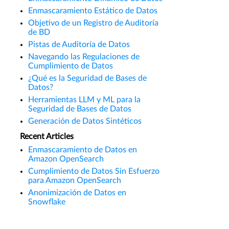
Enmascaramiento Estático de Datos
Objetivo de un Registro de Auditoría
de BD
Pistas de Auditoría de Datos
Navegando las Regulaciones de
Cumplimiento de Datos
¿Qué es la Seguridad de Bases de
Datos?
Herramientas LLM y ML para la
Seguridad de Bases de Datos
Generación de Datos Sintéticos
Recent Articles
Enmascaramiento de Datos en
Amazon OpenSearch
Cumplimiento de Datos Sin Esfuerzo
para Amazon OpenSearch
Anonimización de Datos en
Snowflake