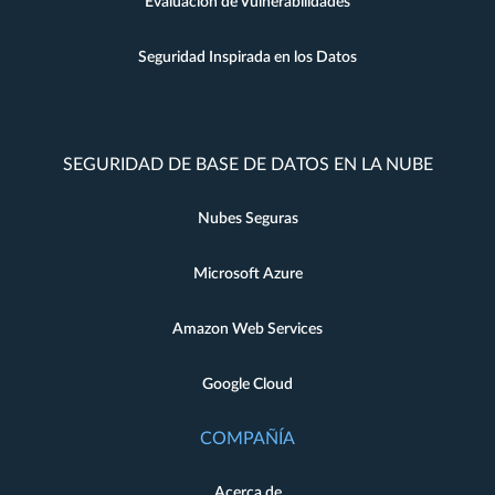
Evaluación de Vulnerabilidades
Seguridad Inspirada en los Datos
SEGURIDAD DE BASE DE DATOS EN LA NUBE
Nubes Seguras
Microsoft Azure
Amazon Web Services
Google Cloud
COMPAÑÍA
Acerca de