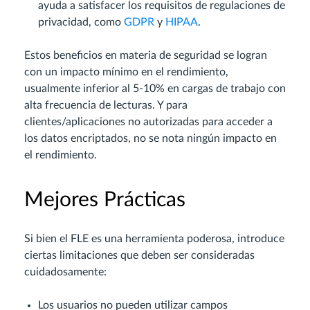
ayuda a satisfacer los requisitos de regulaciones de
privacidad, como
GDPR
y
HIPAA
.
Estos beneficios en materia de seguridad se logran
con un impacto mínimo en el rendimiento,
usualmente inferior al 5-10% en cargas de trabajo con
alta frecuencia de lecturas. Y para
clientes/aplicaciones no autorizadas para acceder a
los datos encriptados, no se nota ningún impacto en
el rendimiento.
Mejores Prácticas
Si bien el FLE es una herramienta poderosa, introduce
ciertas limitaciones que deben ser consideradas
cuidadosamente:
Los usuarios no pueden utilizar campos