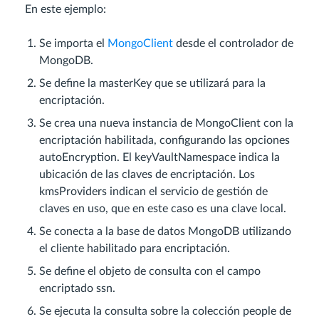
En este ejemplo:
Se importa el
MongoClient
desde el controlador de
MongoDB.
Se define la masterKey que se utilizará para la
encriptación.
Se crea una nueva instancia de MongoClient con la
encriptación habilitada, configurando las opciones
autoEncryption. El keyVaultNamespace indica la
ubicación de las claves de encriptación. Los
kmsProviders indican el servicio de gestión de
claves en uso, que en este caso es una clave local.
Se conecta a la base de datos MongoDB utilizando
el cliente habilitado para encriptación.
Se define el objeto de consulta con el campo
encriptado ssn.
Se ejecuta la consulta sobre la colección people de