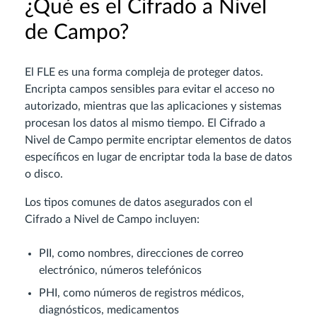
¿Qué es el Cifrado a Nivel
de Campo?
El FLE es una forma compleja de proteger datos.
Encripta campos sensibles para evitar el acceso no
autorizado, mientras que las aplicaciones y sistemas
procesan los datos al mismo tiempo. El Cifrado a
Nivel de Campo permite encriptar elementos de datos
específicos en lugar de encriptar toda la base de datos
o disco.
Los tipos comunes de datos asegurados con el
Cifrado a Nivel de Campo incluyen:
PII, como nombres, direcciones de correo
electrónico, números telefónicos
PHI, como números de registros médicos,
diagnósticos, medicamentos