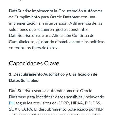
DataSunrise implementa la Orquestación Autónoma
de Cumplimiento para Oracle Database con una
implementación sin intervención. A diferencia de las
soluciones que requieren ajustes constantes,
DataSunrise ofrece una Alineación Continua de
Cumplimiento, ajustando dinámicamente las políticas
en todos los tipos de datos.
Capacidades Clave
1. Descubrimiento Automático y Clasificación de
Datos Sensibles
DataSunrise escanea automáticamente Oracle
Database para identificar datos sensibles, incluyendo
PII
, según los requisitos de GDPR, HIPAA, PCI DSS,
SOX y CCPA. El descubrimiento potenciado por NLP