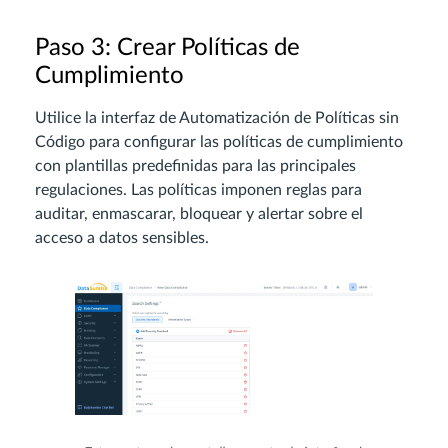
Paso 3: Crear Políticas de
Cumplimiento
Utilice la interfaz de Automatización de Políticas sin
Código para configurar las políticas de cumplimiento
con plantillas predefinidas para las principales
regulaciones. Las políticas imponen reglas para
auditar, enmascarar, bloquear y alertar sobre el
acceso a datos sensibles.