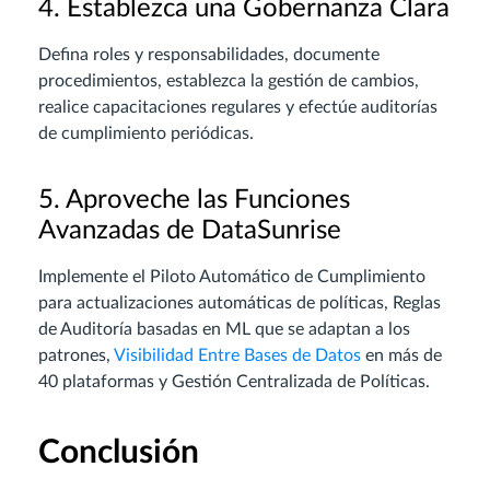
4. Establezca una Gobernanza Clara
Defina roles y responsabilidades, documente
procedimientos, establezca la gestión de cambios,
realice capacitaciones regulares y efectúe auditorías
de cumplimiento periódicas.
5. Aproveche las Funciones
Avanzadas de DataSunrise
Implemente el Piloto Automático de Cumplimiento
para actualizaciones automáticas de políticas, Reglas
de Auditoría basadas en ML que se adaptan a los
patrones,
Visibilidad Entre Bases de Datos
en más de
40 plataformas y Gestión Centralizada de Políticas.
Conclusión