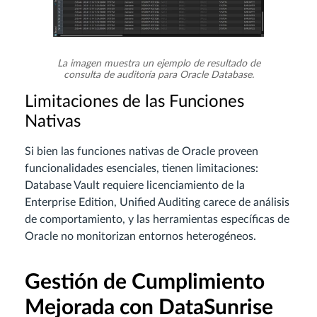
La imagen muestra un ejemplo de resultado de
consulta de auditoría para Oracle Database.
Limitaciones de las Funciones
Nativas
Si bien las funciones nativas de Oracle proveen
funcionalidades esenciales, tienen limitaciones:
Database Vault requiere licenciamiento de la
Enterprise Edition, Unified Auditing carece de análisis
de comportamiento, y las herramientas específicas de
Oracle no monitorizan entornos heterogéneos.
Gestión de Cumplimiento
Mejorada con DataSunrise