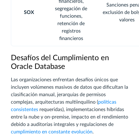
financieros,
Sanciones pena
segregación de
SOX
exclusión de bol
funciones,
valores
retención de
registros
financieros
Desafíos del Cumplimiento en
Oracle Database
Las organizaciones enfrentan desafíos únicos que
incluyen volúmenes masivos de datos que dificultan la
clasificación manual, jerarquías de permisos
complejas, arquitecturas multiinquilino (
políticas
consistentes
requeridas), implementaciones híbridas
entre la nube y on-premise, impacto en el rendimiento
debido a auditorías integrales y regulaciones de
cumplimiento en constante evolución
.