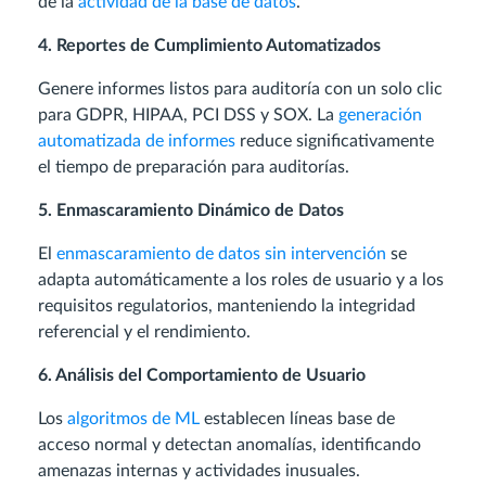
de la
actividad de la base de datos
.
4. Reportes de Cumplimiento Automatizados
Genere informes listos para auditoría con un solo clic
para GDPR, HIPAA, PCI DSS y SOX. La
generación
automatizada de informes
reduce significativamente
el tiempo de preparación para auditorías.
5. Enmascaramiento Dinámico de Datos
El
enmascaramiento de datos sin intervención
se
adapta automáticamente a los roles de usuario y a los
requisitos regulatorios, manteniendo la integridad
referencial y el rendimiento.
6. Análisis del Comportamiento de Usuario
Los
algoritmos de ML
establecen líneas base de
acceso normal y detectan anomalías, identificando
amenazas internas y actividades inusuales.