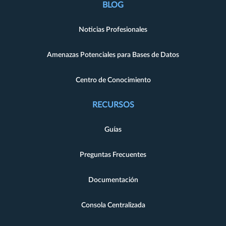
BLOG
Noticias Profesionales
Amenazas Potenciales para Bases de Datos
Centro de Conocimiento
RECURSOS
Guías
Preguntas Frecuentes
Documentación
Consola Centralizada