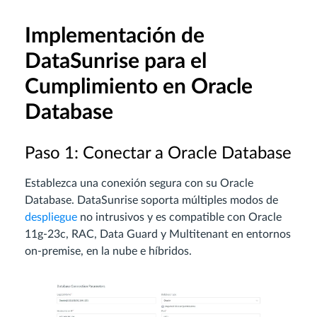
Implementación de
DataSunrise para el
Cumplimiento en Oracle
Database
Paso 1: Conectar a Oracle Database
Establezca una conexión segura con su Oracle
Database. DataSunrise soporta múltiples modos de
despliegue
no intrusivos y es compatible con Oracle
11g-23c, RAC, Data Guard y Multitenant en entornos
on-premise, en la nube e híbridos.