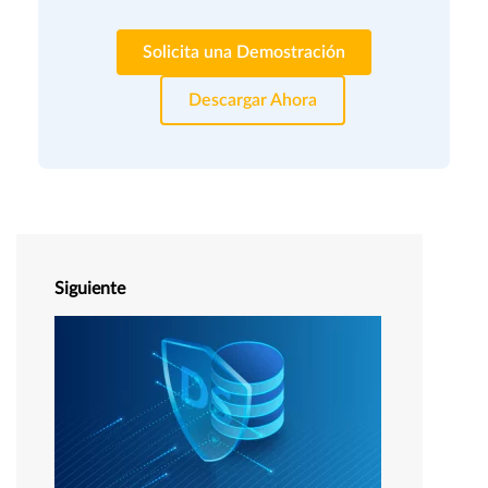
Solicita una Demostración
Descargar Ahora
Siguiente