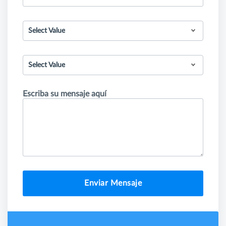
Select Value
Select Value
Escriba su mensaje aquí
Enviar Mensaje