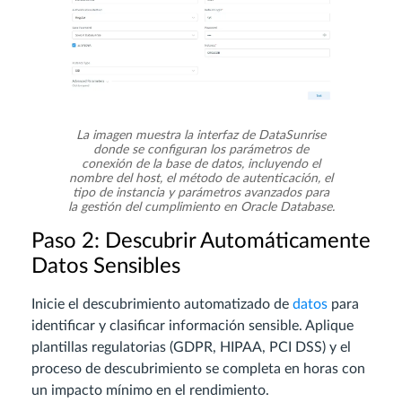
La imagen muestra la interfaz de DataSunrise
donde se configuran los parámetros de
conexión de la base de datos, incluyendo el
nombre del host, el método de autenticación, el
tipo de instancia y parámetros avanzados para
la gestión del cumplimiento en Oracle Database.
Paso 2: Descubrir Automáticamente
Datos Sensibles
Inicie el descubrimiento automatizado de
datos
para
identificar y clasificar información sensible. Aplique
plantillas regulatorias (GDPR, HIPAA, PCI DSS) y el
proceso de descubrimiento se completa en horas con
un impacto mínimo en el rendimiento.