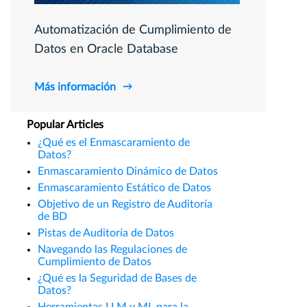
Automatización de Cumplimiento de
Datos en Oracle Database
Más información
Popular Articles
¿Qué es el Enmascaramiento de
Datos?
Enmascaramiento Dinámico de Datos
Enmascaramiento Estático de Datos
Objetivo de un Registro de Auditoría
de BD
Pistas de Auditoría de Datos
Navegando las Regulaciones de
Cumplimiento de Datos
¿Qué es la Seguridad de Bases de
Datos?
Herramientas LLM y ML para la