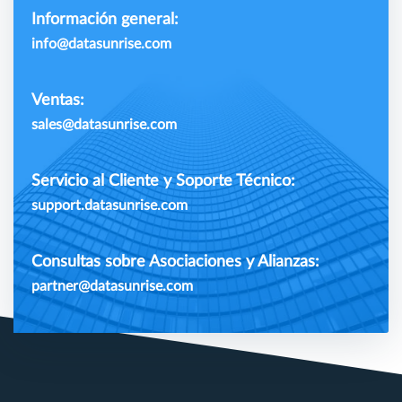
Información general:
info@datasunrise.com
Ventas:
sales@datasunrise.com
Servicio al Cliente y Soporte Técnico:
support.datasunrise.com
Consultas sobre Asociaciones y Alianzas:
partner@datasunrise.com