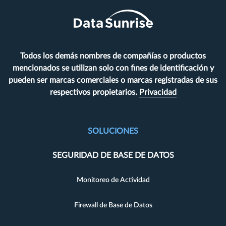
Todos los demás nombres de compañías o productos
mencionados se utilizan solo con fines de identificación y
pueden ser marcas comerciales o marcas registradas de sus
respectivos propietarios.
Privacidad
SOLUCIONES
SEGURIDAD DE BASE DE DATOS
Monitoreo de Actividad
Firewall de Base de Datos