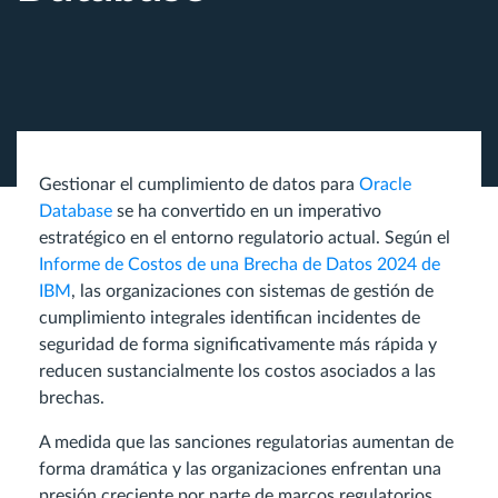
Gestionar el cumplimiento de datos para
Oracle
Database
se ha convertido en un imperativo
estratégico en el entorno regulatorio actual. Según el
Informe de Costos de una Brecha de Datos 2024 de
IBM
, las organizaciones con sistemas de gestión de
cumplimiento integrales identifican incidentes de
seguridad de forma significativamente más rápida y
reducen sustancialmente los costos asociados a las
brechas.
A medida que las sanciones regulatorias aumentan de
forma dramática y las organizaciones enfrentan una
presión creciente por parte de marcos regulatorios