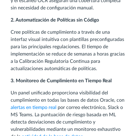
y el escaneo OCR aseguran una cobertura completa
sin necesidad de configuración manual.
2. Automatización de Políticas sin Código
Cree políticas de cumplimiento a través de una
interfaz visual intuitiva con plantillas preconfiguradas
para las principales regulaciones. El tiempo de
implementación se reduce de semanas a horas gracias
a la Calibración Regulatoria Continua para
actualizaciones automáticas de políticas.
3. Monitoreo de Cumplimiento en Tiempo Real
Un panel unificado proporciona visibilidad del
cumplimiento en todas las bases de datos Oracle, con
alertas en tiempo real
por correo electrónico, Slack o
MS Teams. La puntuación de riesgo basada en ML
detecta desviaciones de cumplimiento y
vulnerabilidades mediante un monitoreo exhaustivo