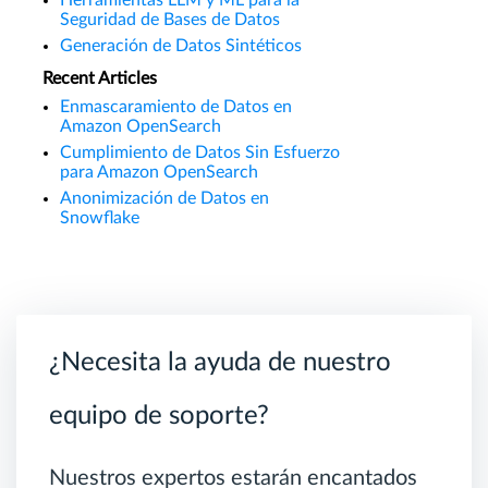
Seguridad de Bases de Datos
Generación de Datos Sintéticos
Recent Articles
Enmascaramiento de Datos en
Amazon OpenSearch
Cumplimiento de Datos Sin Esfuerzo
para Amazon OpenSearch
Anonimización de Datos en
Snowflake
¿Necesita la ayuda de nuestro
equipo de soporte?
Nuestros expertos estarán encantados