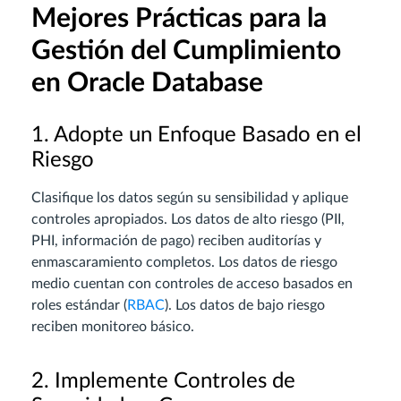
Mejores Prácticas para la
Gestión del Cumplimiento
en Oracle Database
1. Adopte un Enfoque Basado en el
Riesgo
Clasifique los datos según su sensibilidad y aplique
controles apropiados. Los datos de alto riesgo (PII,
PHI, información de pago) reciben auditorías y
enmascaramiento completos. Los datos de riesgo
medio cuentan con controles de acceso basados en
roles estándar (
RBAC
). Los datos de bajo riesgo
reciben monitoreo básico.
2. Implemente Controles de