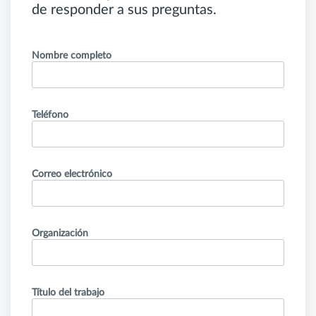
de responder a sus preguntas.
Nombre completo
Teléfono
Correo electrónico
Organización
Título del trabajo