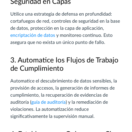
Seguridad en Capas
Utilice una estrategia de defensa en profundidad:
cortafuegos de red, controles de seguridad en la base
de datos, protección en la capa de aplicación,
encriptación de datos
y monitoreo continuo. Esto
asegura que no exista un único punto de fallo.
3. Automatice los Flujos de Trabajo
de Cumplimiento
Automatice el descubrimiento de datos sensibles, la
provisión de accesos, la generación de informes de
cumplimiento, la recuperación de evidencias de
auditoría (
guía de auditoría
) y la remediación de
violaciones. La automatización reduce
significativamente la supervisión manual.