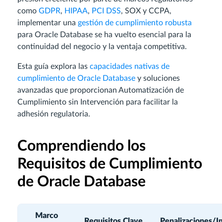
como
GDPR
,
HIPAA
,
PCI DSS
, SOX y CCPA,
implementar una
gestión de cumplimiento robusta
para Oracle Database se ha vuelto esencial para la
continuidad del negocio y la ventaja competitiva.
Esta guía explora las
capacidades nativas de
cumplimiento de Oracle Database
y soluciones
avanzadas que proporcionan Automatización de
Cumplimiento sin Intervención para facilitar la
adhesión regulatoria.
Comprendiendo los
Requisitos de Cumplimiento
de Oracle Database
Marco
Requisitos Clave
Penalizaciones/