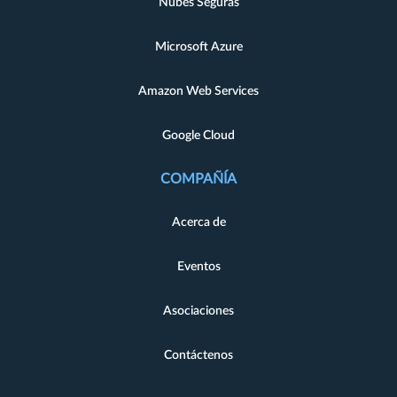
Nubes Seguras
Microsoft Azure
Amazon Web Services
Google Cloud
COMPAÑÍA
Acerca de
Eventos
Asociaciones
Contáctenos