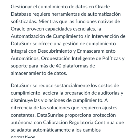
Gestionar el cumplimiento de datos en Oracle
Database requiere herramientas de automatización
sofisticadas. Mientras que las funciones nativas de
Oracle proveen capacidades esenciales, la
Automatización de Cumplimiento sin Intervención de
DataSunrise ofrece una gestión de cumplimiento
integral con Descubrimiento y Enmascaramiento
Automáticos, Orquestación Inteligente de Políticas y
soporte para más de 40 plataformas de
almacenamiento de datos.
DataSunrise reduce sustancialmente los costos de
cumplimiento, acelera la preparación de auditorías y
disminuye las violaciones de cumplimiento. A
diferencia de las soluciones que requieren ajustes
constantes, DataSunrise proporciona protección
autónoma con Calibración Regulatoria Continua que
se adapta automáticamente a los cambios
normativos.