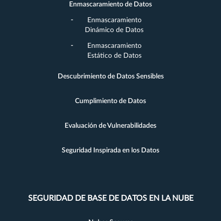
Enmascaramiento de Datos
Enmascaramiento
Dinámico de Datos
Enmascaramiento
Estático de Datos
Descubrimiento de Datos Sensibles
Cumplimiento de Datos
Evaluación de Vulnerabilidades
Seguridad Inspirada en los Datos
SEGURIDAD DE BASE DE DATOS EN LA NUBE