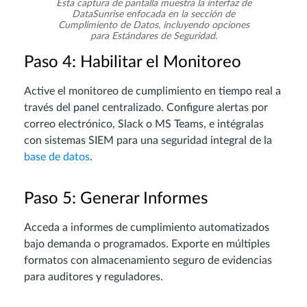
Esta captura de pantalla muestra la interfaz de
DataSunrise enfocada en la sección de
Cumplimiento de Datos, incluyendo opciones
para Estándares de Seguridad.
Paso 4: Habilitar el Monitoreo
Active el monitoreo de cumplimiento en tiempo real a
través del panel centralizado. Configure alertas por
correo electrónico, Slack o MS Teams, e intégralas
con sistemas SIEM para una seguridad integral de la
base de datos
.
Paso 5: Generar Informes
Acceda a informes de cumplimiento automatizados
bajo demanda o programados. Exporte en múltiples
formatos con almacenamiento seguro de evidencias
para auditores y reguladores.