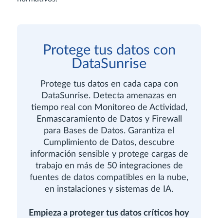
Protege tus datos con
DataSunrise
Protege tus datos en cada capa con
DataSunrise. Detecta amenazas en
tiempo real con Monitoreo de Actividad,
Enmascaramiento de Datos y Firewall
para Bases de Datos. Garantiza el
Cumplimiento de Datos, descubre
información sensible y protege cargas de
trabajo en más de 50 integraciones de
fuentes de datos compatibles en la nube,
en instalaciones y sistemas de IA.
Empieza a proteger tus datos críticos hoy