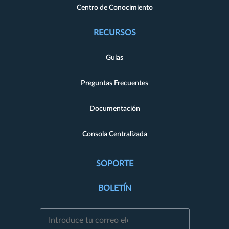
Centro de Conocimiento
RECURSOS
Guías
Preguntas Frecuentes
Documentación
Consola Centralizada
SOPORTE
BOLETÍN