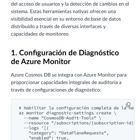
del acceso de usuarios y la detección de cambios en el
sistema. Estas herramientas nativas ofrecen una
visibilidad esencial en su entorno de base de datos
distribuido a través de diversas interfaces y
capacidades de monitoreo.
1. Configuración de Diagnóstico
de Azure Monitor
Azure Cosmos DB se integra con Azure Monitor para
proporcionar capacidades integrales de auditoría a
través de configuraciones de diagnóstico:
# Habilitar la configuración completa de la herra
az monitor diagnostic-settings create \

  --name "CosmosDB-Audit-Tools" \

  --resource "/subscriptions/{subscription-id}/r
  --logs '[{

    "category": "DataPlaneRequests",

    "enabled": true,
