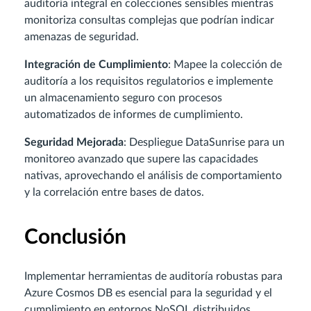
auditoría integral en colecciones sensibles mientras
monitoriza consultas complejas que podrían indicar
amenazas de seguridad.
Integración de Cumplimiento
: Mapee la colección de
auditoría a los requisitos regulatorios e implemente
un almacenamiento seguro con procesos
automatizados de informes de cumplimiento.
Seguridad Mejorada
: Despliegue DataSunrise para un
monitoreo avanzado que supere las capacidades
nativas, aprovechando el análisis de comportamiento
y la correlación entre bases de datos.
Conclusión
Implementar herramientas de auditoría robustas para
Azure Cosmos DB es esencial para la seguridad y el
cumplimiento en entornos NoSQL distribuidos.