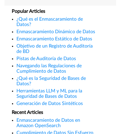
Popular Articles
¿Qué es el Enmascaramiento de
Datos?
Enmascaramiento Dinámico de Datos
Enmascaramiento Estático de Datos
Objetivo de un Registro de Auditoría
de BD
Pistas de Auditoría de Datos
Navegando las Regulaciones de
Cumplimiento de Datos
¿Qué es la Seguridad de Bases de
Datos?
Herramientas LLM y ML para la
Seguridad de Bases de Datos
Generación de Datos Sintéticos
Recent Articles
Enmascaramiento de Datos en
Amazon OpenSearch
Cumplimiento de Datos Sin Esfuerzo