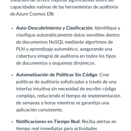
capacidades nativas de las herramientas de auditoría
de Azure Cosmos DB:
Auto-Descubrimiento y Clasificación
: Identifique y
clasifique automáticamente datos sensibles dentro
de documentos NoSQL mediante algoritmos de
PLN y aprendizaje automático, asegurando una
cobertura integral de auditoría en todos los tipos
de documentos y esquemas dinámicos.
Automatización de Políticas Sin Código
: Cree
políticas de auditoría sofisticadas a través de una
interfaz intuitiva sin necesidad de escribir código
complejo, reduciendo el tiempo de implementación
de semanas a horas mientras se garantiza una
aplicación consistente.
Notificaciones en Tiempo Real
: Reciba alertas en
tiempo real inmediatas para actividades