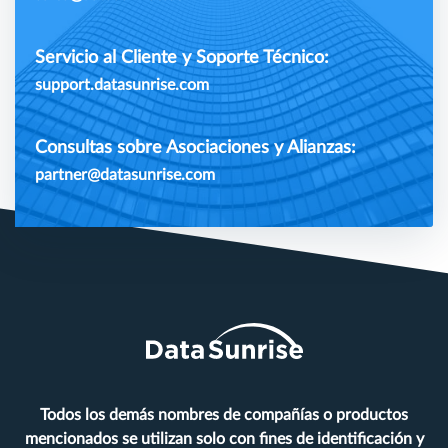
Servicio al Cliente y Soporte Técnico:
support.datasunrise.com
Consultas sobre Asociaciones y Alianzas:
partner@datasunrise.com
Todos los demás nombres de compañías o productos
mencionados se utilizan solo con fines de identificación y