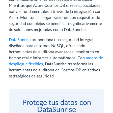
Mientras que Azure Cosmos DB ofrece capacidades
nativas fundamentales a través de la integración con
Azure Monitor, las organizaciones con requisitos de
seguridad complejos se benefician significativamente
de soluciones mejoradas como DataSunrise.
DataSunrise
proporciona una seguridad integral
diseñada para entornos NoSQL, ofreciendo
herramientas de auditoría avanzadas, monitoreo en
tiempo real e informes automatizados. Con
modos de
despliegue flexibles
, DataSunrise transforma las
herramientas de auditoría de Cosmos DB en activos
estratégicos de seguridad.
Protege tus datos con
DataSunrise