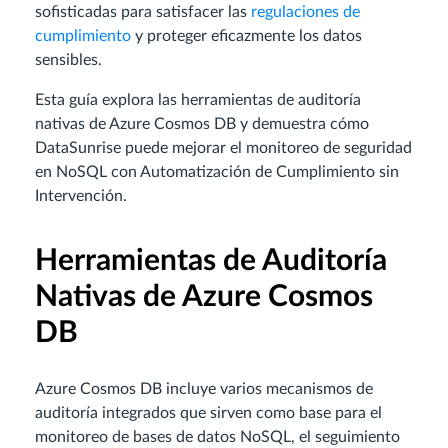
sofisticadas para satisfacer las
regulaciones de
cumplimiento
y proteger eficazmente los datos
sensibles.
Esta guía explora las herramientas de auditoría
nativas de Azure Cosmos DB y demuestra cómo
DataSunrise puede mejorar el monitoreo de seguridad
en NoSQL con Automatización de Cumplimiento sin
Intervención.
Herramientas de Auditoría
Nativas de Azure Cosmos
DB
Azure Cosmos DB incluye varios mecanismos de
auditoría integrados que sirven como base para el
monitoreo de bases de datos NoSQL, el seguimiento