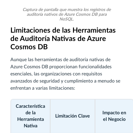
Captura de pantalla que muestra los registros de
auditoría nativos de Azure Cosmos DB para
NoSQL.
Limitaciones de las Herramientas
de Auditoría Nativas de Azure
Cosmos DB
Aunque las herramientas de auditoría nativas de
Azure Cosmos DB proporcionan funcionalidades
esenciales, las organizaciones con requisitos
avanzados de seguridad y cumplimiento a menudo se
enfrentan a varias limitaciones:
Característica
de la
Impacto en
Limitación Clave
Herramienta
el Negocio
Nativa