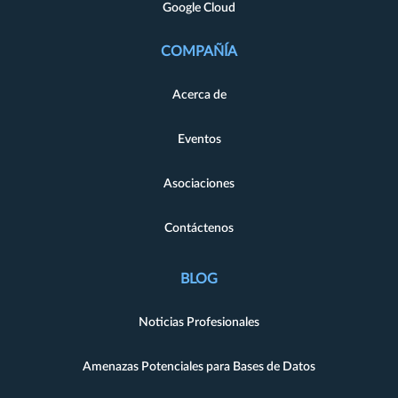
Google Cloud
COMPAÑÍA
Acerca de
Eventos
Asociaciones
Contáctenos
BLOG
Noticias Profesionales
Amenazas Potenciales para Bases de Datos