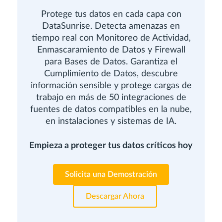
Protege tus datos en cada capa con
DataSunrise. Detecta amenazas en
tiempo real con Monitoreo de Actividad,
Enmascaramiento de Datos y Firewall
para Bases de Datos. Garantiza el
Cumplimiento de Datos, descubre
información sensible y protege cargas de
trabajo en más de 50 integraciones de
fuentes de datos compatibles en la nube,
en instalaciones y sistemas de IA.
Empieza a proteger tus datos críticos hoy
Solicita una Demostración
Descargar Ahora