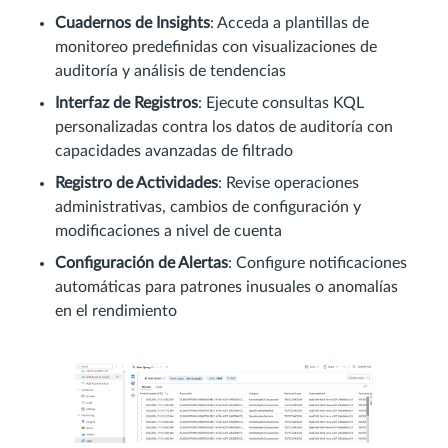
Cuadernos de Insights
: Acceda a plantillas de
monitoreo predefinidas con visualizaciones de
auditoría y análisis de tendencias
Interfaz de Registros
: Ejecute consultas KQL
personalizadas contra los datos de auditoría con
capacidades avanzadas de filtrado
Registro de Actividades
: Revise operaciones
administrativas, cambios de configuración y
modificaciones a nivel de cuenta
Configuración de Alertas
: Configure notificaciones
automáticas para patrones inusuales o anomalías
en el rendimiento