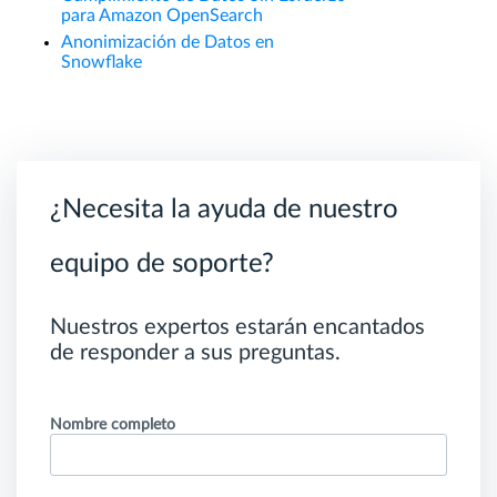
para Amazon OpenSearch
Anonimización de Datos en
Snowflake
¿Necesita la ayuda de nuestro
equipo de soporte?
Nuestros expertos estarán encantados
de responder a sus preguntas.
Nombre completo