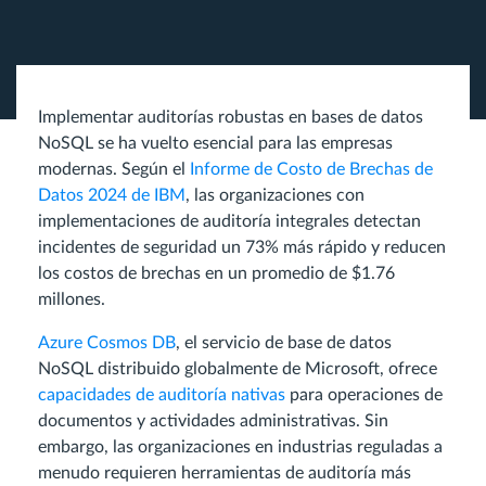
Implementar auditorías robustas en bases de datos
NoSQL se ha vuelto esencial para las empresas
modernas. Según el
Informe de Costo de Brechas de
Datos 2024 de IBM
, las organizaciones con
implementaciones de auditoría integrales detectan
incidentes de seguridad un 73% más rápido y reducen
los costos de brechas en un promedio de $1.76
millones.
Azure Cosmos DB
, el servicio de base de datos
NoSQL distribuido globalmente de Microsoft, ofrece
capacidades de auditoría nativas
para operaciones de
documentos y actividades administrativas. Sin
embargo, las organizaciones en industrias reguladas a
menudo requieren herramientas de auditoría más