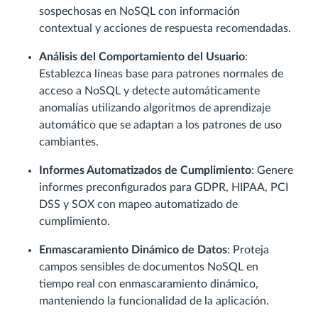
sospechosas en NoSQL con información
contextual y acciones de respuesta recomendadas.
Análisis del Comportamiento del Usuario
:
Establezca líneas base para patrones normales de
acceso a NoSQL y detecte automáticamente
anomalías utilizando algoritmos de aprendizaje
automático que se adaptan a los patrones de uso
cambiantes.
Informes Automatizados de Cumplimiento
: Genere
informes preconfigurados para GDPR, HIPAA, PCI
DSS y SOX con mapeo automatizado de
cumplimiento.
Enmascaramiento Dinámico de Datos
: Proteja
campos sensibles de documentos NoSQL en
tiempo real con enmascaramiento dinámico,
manteniendo la funcionalidad de la aplicación.