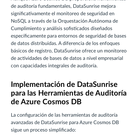
de auditoría fundamentales, DataSunrise mejora
significativamente el monitoreo de seguridad en
NoSQL a través de la Orquestación Autónoma de
Cumplimiento y análisis sofisticados diseñados
específicamente para entornos de seguridad de bases
de datos distribuidas. A diferencia de los enfoques
básicos de registro, DataSunrise ofrece un monitoreo
de actividades de bases de datos a nivel empresarial
con capacidades integrales de auditoría.
Implementación de DataSunrise
para las Herramientas de Auditoría
de Azure Cosmos DB
La configuración de las herramientas de auditoría
avanzadas de DataSunrise para Azure Cosmos DB
sigue un proceso simplificado: