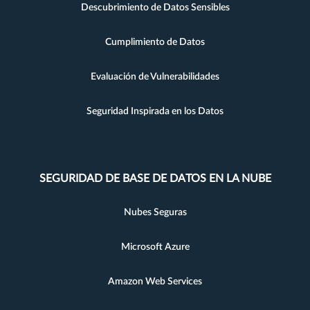
Descubrimiento de Datos Sensibles
Cumplimiento de Datos
Evaluación de Vulnerabilidades
Seguridad Inspirada en los Datos
SEGURIDAD DE BASE DE DATOS EN LA NUBE
Nubes Seguras
Microsoft Azure
Amazon Web Services