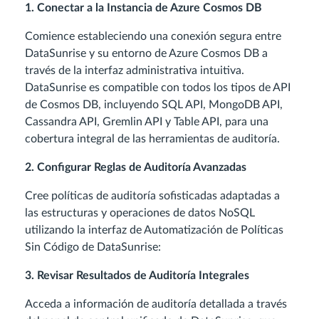
1. Conectar a la Instancia de Azure Cosmos DB
Comience estableciendo una conexión segura entre
DataSunrise y su entorno de Azure Cosmos DB a
través de la interfaz administrativa intuitiva.
DataSunrise es compatible con todos los tipos de API
de Cosmos DB, incluyendo SQL API, MongoDB API,
Cassandra API, Gremlin API y Table API, para una
cobertura integral de las herramientas de auditoría.
2. Configurar Reglas de Auditoría Avanzadas
Cree políticas de auditoría sofisticadas adaptadas a
las estructuras y operaciones de datos NoSQL
utilizando la interfaz de Automatización de Políticas
Sin Código de DataSunrise:
3. Revisar Resultados de Auditoría Integrales
Acceda a información de auditoría detallada a través