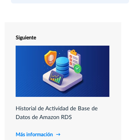
Siguiente
Historial de Actividad de Base de
Datos de Amazon RDS
Más información