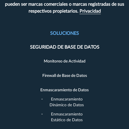
pueden ser marcas comerciales o marcas registradas de sus
respectivos propietarios.
Privacidad
SOLUCIONES
SEGURIDAD DE BASE DE DATOS
Monitoreo de Actividad
Firewall de Base de Datos
Enmascaramiento de Datos
Enmascaramiento
Dinámico de Datos
Enmascaramiento
Estático de Datos