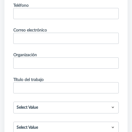
Teléfono
Correo electrónico
Organización
Título del trabajo
Select Value
Select Value