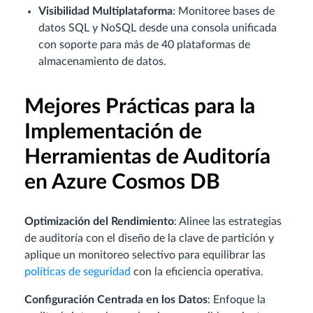
Visibilidad Multiplataforma
: Monitoree bases de
datos SQL y NoSQL desde una consola unificada
con soporte para más de 40 plataformas de
almacenamiento de datos.
Mejores Prácticas para la
Implementación de
Herramientas de Auditoría
en Azure Cosmos DB
Optimización del Rendimiento
: Alinee las estrategias
de auditoría con el diseño de la clave de partición y
aplique un monitoreo selectivo para equilibrar las
políticas de seguridad
con la eficiencia operativa.
Configuración Centrada en los Datos
: Enfoque la