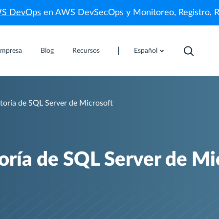
WS DevOps
en AWS DevSecOps y Monitoreo, Registro, 
mpresa
Blog
Recursos
Español
toría de SQL Server de Microsoft
oría de SQL Server de Mi