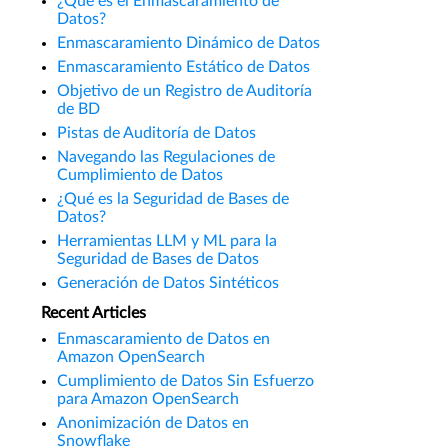
¿Qué es el Enmascaramiento de
Datos?
Enmascaramiento Dinámico de Datos
Enmascaramiento Estático de Datos
Objetivo de un Registro de Auditoría
de BD
Pistas de Auditoría de Datos
Navegando las Regulaciones de
Cumplimiento de Datos
¿Qué es la Seguridad de Bases de
Datos?
Herramientas LLM y ML para la
Seguridad de Bases de Datos
Generación de Datos Sintéticos
Recent Articles
Enmascaramiento de Datos en
Amazon OpenSearch
Cumplimiento de Datos Sin Esfuerzo
para Amazon OpenSearch
Anonimización de Datos en
Snowflake