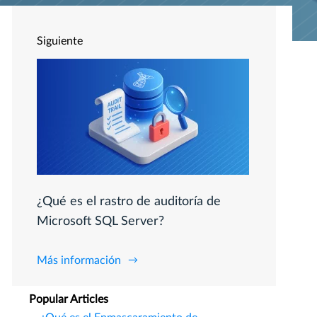
Siguiente
¿Qué es el rastro de auditoría de
Microsoft SQL Server?
Más información
Popular Articles