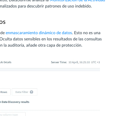
nalizados para descubrir patrones de uso indebido.
os
 de
enmascaramiento dinámico de datos
. Esto no es una
Oculta datos sensibles en los resultados de las consultas
n la auditoría, añade otra capa de protección.