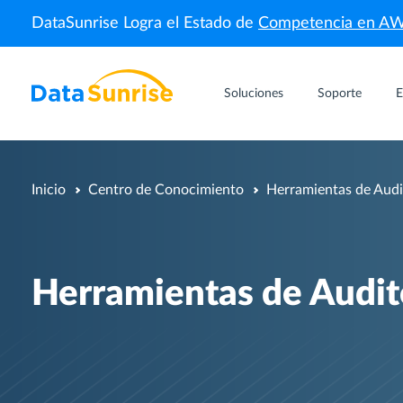
DataSunrise Logra el Estado de
Competencia en A
Soluciones
Soporte
E
Inicio
Centro de Conocimiento
Herramientas de Audi
Herramientas de Audit