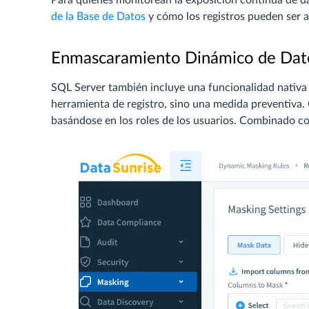
de la Base de Datos
y cómo los registros pueden ser a
Enmascaramiento Dinámico de Dat
SQL Server también incluye una funcionalidad nativa
herramienta de registro, sino una medida preventiva. 
basándose en los roles de los usuarios. Combinado co