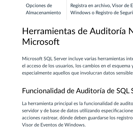
Opciones de
Registra en archivo, Visor de 
Almacenamiento
Windows o Registro de Segur
Herramientas de Auditoría 
Microsoft
Microsoft SQL Server incluye varias herramientas inte
el acceso de los usuarios, los cambios en el esquema 
especialmente aquellos que involucran datos sensible
Funcionalidad de Auditoría de SQL 
La herramienta principal es la funcionalidad de audit
servidor y de base de datos utilizando especificacion
acciones rastrear, dónde deben guardarse los registro
Visor de Eventos de Windows.