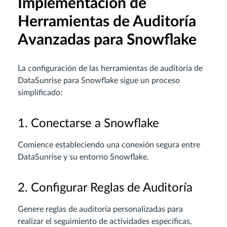
Implementación de
Herramientas de Auditoría
Avanzadas para Snowflake
La configuración de las herramientas de auditoría de
DataSunrise para Snowflake sigue un proceso
simplificado:
1. Conectarse a Snowflake
Comience estableciendo una conexión segura entre
DataSunrise y su entorno Snowflake.
2. Configurar Reglas de Auditoría
Genere reglas de auditoría personalizadas para
realizar el seguimiento de actividades específicas,