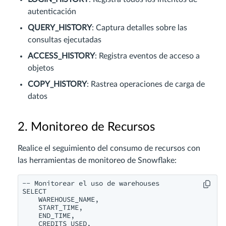
autenticación
QUERY_HISTORY
: Captura detalles sobre las
consultas ejecutadas
ACCESS_HISTORY
: Registra eventos de acceso a
objetos
COPY_HISTORY
: Rastrea operaciones de carga de
datos
2. Monitoreo de Recursos
Realice el seguimiento del consumo de recursos con
las herramientas de monitoreo de Snowflake:
-- Monitorear el uso de warehouses

SELECT 

    WAREHOUSE_NAME, 

    START_TIME, 

    END_TIME, 

    CREDITS_USED, 
