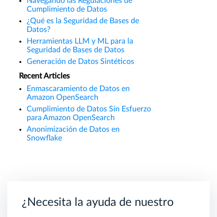
Navegando las Regulaciones de
Cumplimiento de Datos
¿Qué es la Seguridad de Bases de
Datos?
Herramientas LLM y ML para la
Seguridad de Bases de Datos
Generación de Datos Sintéticos
Recent Articles
Enmascaramiento de Datos en
Amazon OpenSearch
Cumplimiento de Datos Sin Esfuerzo
para Amazon OpenSearch
Anonimización de Datos en
Snowflake
¿Necesita la ayuda de nuestro