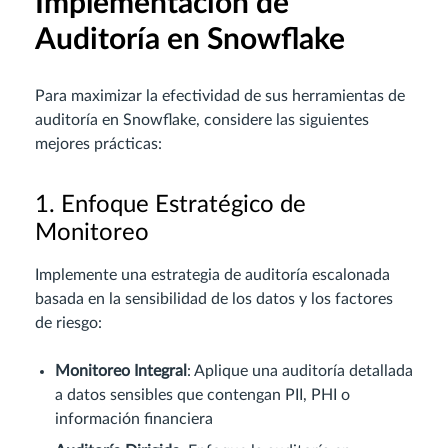
Implementación de
Auditoría en Snowflake
Para maximizar la efectividad de sus herramientas de
auditoría en Snowflake, considere las siguientes
mejores prácticas:
1. Enfoque Estratégico de
Monitoreo
Implemente una estrategia de auditoría escalonada
basada en la sensibilidad de los datos y los factores
de riesgo:
Monitoreo Integral
: Aplique una auditoría detallada
a datos sensibles que contengan PII, PHI o
información financiera