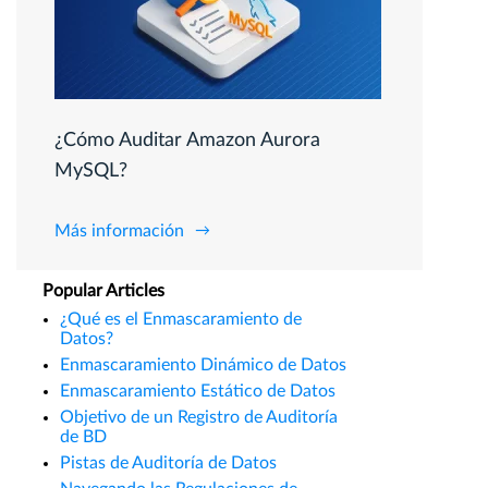
¿Cómo Auditar Amazon Aurora
MySQL?
Más información
Popular Articles
¿Qué es el Enmascaramiento de
Datos?
Enmascaramiento Dinámico de Datos
Enmascaramiento Estático de Datos
Objetivo de un Registro de Auditoría
de BD
Pistas de Auditoría de Datos