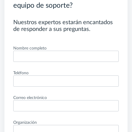
equipo de soporte?
Nuestros expertos estarán encantados
de responder a sus preguntas.
Nombre completo
Teléfono
Correo electrónico
Organización