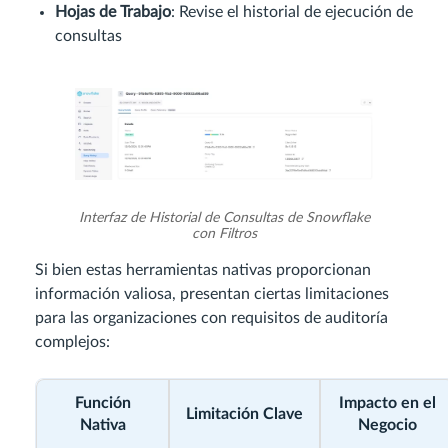
Hojas de Trabajo
: Revise el historial de ejecución de
consultas
Interfaz de Historial de Consultas de Snowflake
con Filtros
Si bien estas herramientas nativas proporcionan
información valiosa, presentan ciertas limitaciones
para las organizaciones con requisitos de auditoría
complejos:
Función
Impacto en el
Limitación Clave
Nativa
Negocio