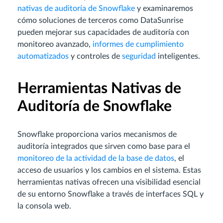
nativas de auditoría de Snowflake
y examinaremos
cómo soluciones de terceros como DataSunrise
pueden mejorar sus capacidades de auditoría con
monitoreo avanzado,
informes de cumplimiento
automatizados
y controles de
seguridad
inteligentes.
Herramientas Nativas de
Auditoría de Snowflake
Snowflake proporciona varios mecanismos de
auditoría integrados que sirven como base para el
monitoreo de la actividad de la base de datos
, el
acceso de usuarios y los cambios en el sistema. Estas
herramientas nativas ofrecen una visibilidad esencial
de su entorno Snowflake a través de interfaces SQL y
la consola web.