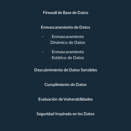
Firewall de Base de Datos
Enmascaramiento de Datos
Enmascaramiento
Dinámico de Datos
Enmascaramiento
Estático de Datos
Descubrimiento de Datos Sensibles
Cumplimiento de Datos
Evaluación de Vulnerabilidades
Seguridad Inspirada en los Datos