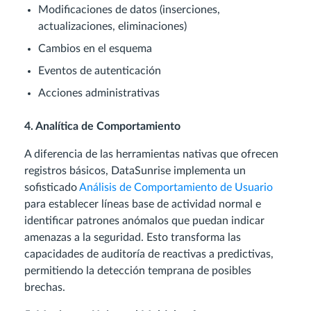
Modificaciones de datos (inserciones,
actualizaciones, eliminaciones)
Cambios en el esquema
Eventos de autenticación
Acciones administrativas
4. Analítica de Comportamiento
A diferencia de las herramientas nativas que ofrecen
registros básicos, DataSunrise implementa un
sofisticado
Análisis de Comportamiento de Usuario
para establecer líneas base de actividad normal e
identificar patrones anómalos que puedan indicar
amenazas a la seguridad. Esto transforma las
capacidades de auditoría de reactivas a predictivas,
permitiendo la detección temprana de posibles
brechas.