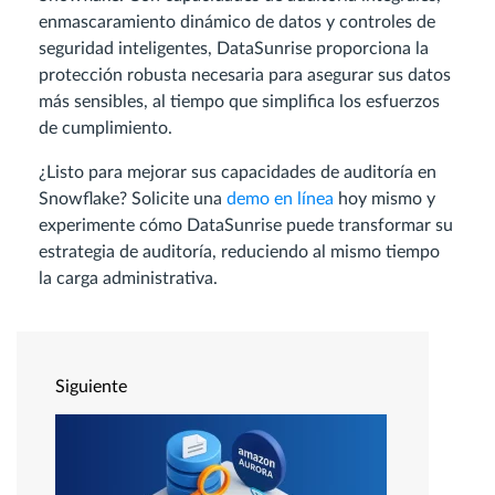
enmascaramiento dinámico de datos y controles de
seguridad inteligentes, DataSunrise proporciona la
protección robusta necesaria para asegurar sus datos
más sensibles, al tiempo que simplifica los esfuerzos
de cumplimiento.
¿Listo para mejorar sus capacidades de auditoría en
Snowflake? Solicite una
demo en línea
hoy mismo y
experimente cómo DataSunrise puede transformar su
estrategia de auditoría, reduciendo al mismo tiempo
la carga administrativa.
Siguiente