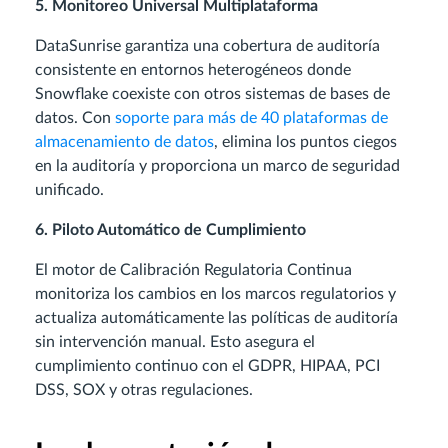
5. Monitoreo Universal Multiplataforma
DataSunrise garantiza una cobertura de auditoría
consistente en entornos heterogéneos donde
Snowflake coexiste con otros sistemas de bases de
datos. Con
soporte para más de 40 plataformas de
almacenamiento de datos
, elimina los puntos ciegos
en la auditoría y proporciona un marco de seguridad
unificado.
6. Piloto Automático de Cumplimiento
El motor de Calibración Regulatoria Continua
monitoriza los cambios en los marcos regulatorios y
actualiza automáticamente las políticas de auditoría
sin intervención manual. Esto asegura el
cumplimiento continuo con el GDPR, HIPAA, PCI
DSS, SOX y otras regulaciones.