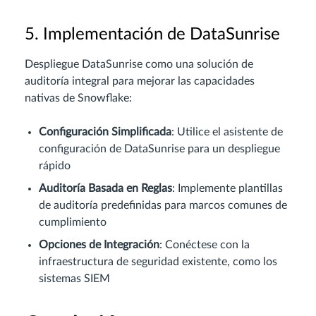
5. Implementación de DataSunrise
Despliegue DataSunrise como una solución de
auditoría integral para mejorar las capacidades
nativas de Snowflake:
Configuración Simplificada
: Utilice el asistente de
configuración de DataSunrise para un despliegue
rápido
Auditoría Basada en Reglas
: Implemente plantillas
de auditoría predefinidas para marcos comunes de
cumplimiento
Opciones de Integración
: Conéctese con la
infraestructura de seguridad existente, como los
sistemas SIEM