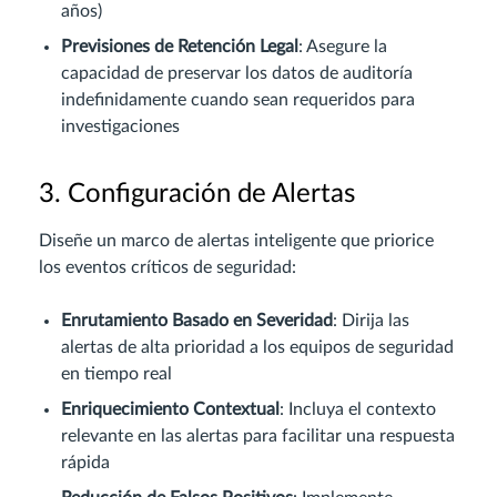
años)
Previsiones de Retención Legal
: Asegure la
capacidad de preservar los datos de auditoría
indefinidamente cuando sean requeridos para
investigaciones
3. Configuración de Alertas
Diseñe un marco de alertas inteligente que priorice
los eventos críticos de seguridad:
Enrutamiento Basado en Severidad
: Dirija las
alertas de alta prioridad a los equipos de seguridad
en tiempo real
Enriquecimiento Contextual
: Incluya el contexto
relevante en las alertas para facilitar una respuesta
rápida