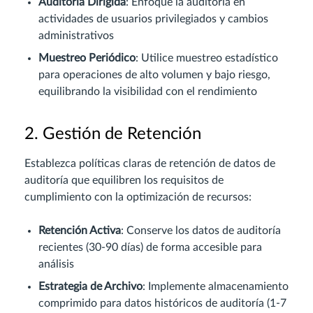
Auditoría Dirigida
: Enfoque la auditoría en
actividades de usuarios privilegiados y cambios
administrativos
Muestreo Periódico
: Utilice muestreo estadístico
para operaciones de alto volumen y bajo riesgo,
equilibrando la visibilidad con el rendimiento
2. Gestión de Retención
Establezca políticas claras de retención de datos de
auditoría que equilibren los requisitos de
cumplimiento con la optimización de recursos:
Retención Activa
: Conserve los datos de auditoría
recientes (30-90 días) de forma accesible para
análisis
Estrategia de Archivo
: Implemente almacenamiento
comprimido para datos históricos de auditoría (1-7