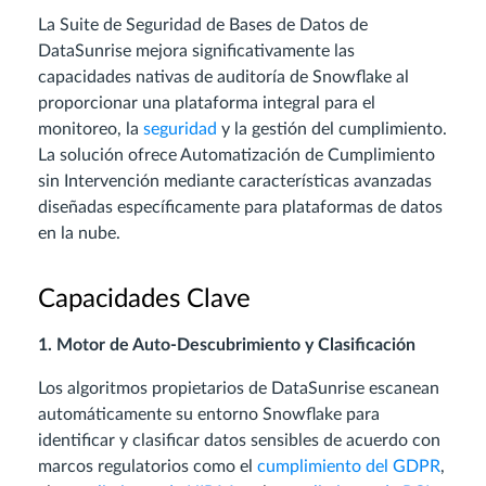
La Suite de Seguridad de Bases de Datos de
DataSunrise mejora significativamente las
capacidades nativas de auditoría de Snowflake al
proporcionar una plataforma integral para el
monitoreo, la
seguridad
y la gestión del cumplimiento.
La solución ofrece Automatización de Cumplimiento
sin Intervención mediante características avanzadas
diseñadas específicamente para plataformas de datos
en la nube.
Capacidades Clave
1. Motor de Auto-Descubrimiento y Clasificación
Los algoritmos propietarios de DataSunrise escanean
automáticamente su entorno Snowflake para
identificar y clasificar datos sensibles de acuerdo con
marcos regulatorios como el
cumplimiento del GDPR
,