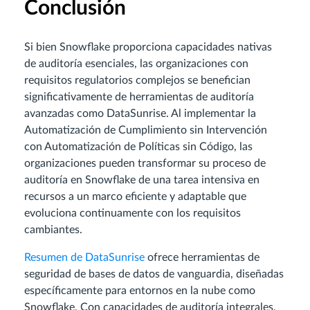
Conclusión
Si bien Snowflake proporciona capacidades nativas
de auditoría esenciales, las organizaciones con
requisitos regulatorios complejos se benefician
significativamente de herramientas de auditoría
avanzadas como DataSunrise. Al implementar la
Automatización de Cumplimiento sin Intervención
con Automatización de Políticas sin Código, las
organizaciones pueden transformar su proceso de
auditoría en Snowflake de una tarea intensiva en
recursos a un marco eficiente y adaptable que
evoluciona continuamente con los requisitos
cambiantes.
Resumen de DataSunrise
ofrece herramientas de
seguridad de bases de datos de vanguardia, diseñadas
específicamente para entornos en la nube como
Snowflake. Con capacidades de auditoría integrales,