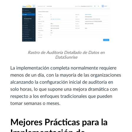
Rastro de Auditoría Detallado de Datos en
DataSunrise
La implementación completa normalmente requiere
menos de un día, con la mayoría de las organizaciones
alcanzando la configuración inicial de auditoría en
solo horas, lo que supone una mejora dramática con
respecto a los enfoques tradicionales que pueden
tomar semanas o meses.
Mejores Prácticas para la