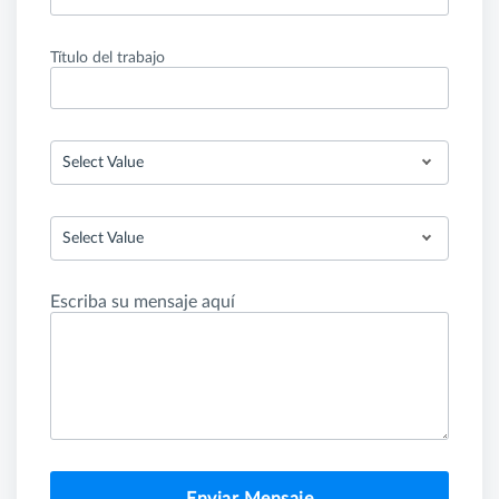
Título del trabajo
Select Value
Select Value
Escriba su mensaje aquí
Enviar Mensaje