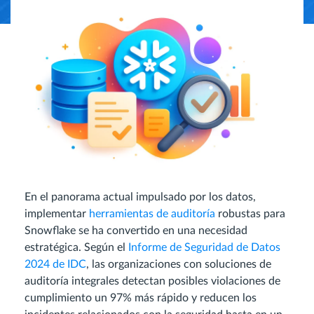
En el panorama actual impulsado por los datos,
implementar
herramientas de auditoría
robustas para
Snowflake se ha convertido en una necesidad
estratégica. Según el
Informe de Seguridad de Datos
2024 de IDC
, las organizaciones con soluciones de
auditoría integrales detectan posibles violaciones de
cumplimiento un 97% más rápido y reducen los