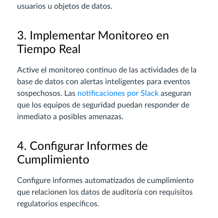
usuarios u objetos de datos.
3. Implementar Monitoreo en
Tiempo Real
Active el monitoreo continuo de las actividades de la
base de datos con alertas inteligentes para eventos
sospechosos. Las
notificaciones por Slack
aseguran
que los equipos de seguridad puedan responder de
inmediato a posibles amenazas.
4. Configurar Informes de
Cumplimiento
Configure informes automatizados de cumplimiento
que relacionen los datos de auditoría con requisitos
regulatorios específicos.