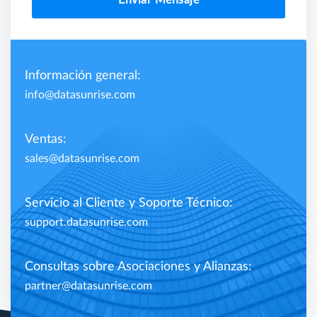
Información general:
info@datasunrise.com
Ventas:
sales@datasunrise.com
Servicio al Cliente y Soporte Técnico:
support.datasunrise.com
Consultas sobre Asociaciones y Alianzas:
partner@datasunrise.com