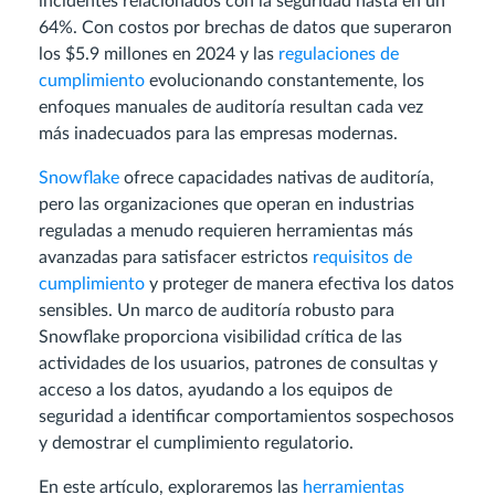
incidentes relacionados con la seguridad hasta en un
64%. Con costos por brechas de datos que superaron
los $5.9 millones en 2024 y las
regulaciones de
cumplimiento
evolucionando constantemente, los
enfoques manuales de auditoría resultan cada vez
más inadecuados para las empresas modernas.
Snowflake
ofrece capacidades nativas de auditoría,
pero las organizaciones que operan en industrias
reguladas a menudo requieren herramientas más
avanzadas para satisfacer estrictos
requisitos de
cumplimiento
y proteger de manera efectiva los datos
sensibles. Un marco de auditoría robusto para
Snowflake proporciona visibilidad crítica de las
actividades de los usuarios, patrones de consultas y
acceso a los datos, ayudando a los equipos de
seguridad a identificar comportamientos sospechosos
y demostrar el cumplimiento regulatorio.
En este artículo, exploraremos las
herramientas