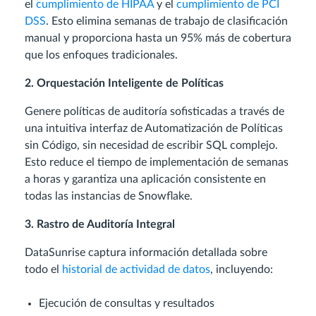
el
cumplimiento de HIPAA
y el
cumplimiento de PCI
DSS
. Esto elimina semanas de trabajo de clasificación
manual y proporciona hasta un 95% más de cobertura
que los enfoques tradicionales.
2. Orquestación Inteligente de Políticas
Genere políticas de auditoría sofisticadas a través de
una intuitiva interfaz de Automatización de Políticas
sin Código, sin necesidad de escribir SQL complejo.
Esto reduce el tiempo de implementación de semanas
a horas y garantiza una aplicación consistente en
todas las instancias de Snowflake.
3. Rastro de Auditoría Integral
DataSunrise captura información detallada sobre
todo el
historial de actividad de datos
, incluyendo:
Ejecución de consultas y resultados