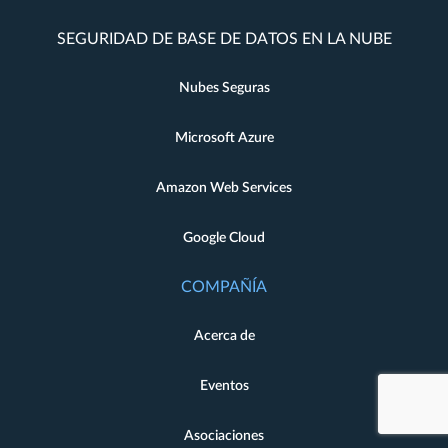
SEGURIDAD DE BASE DE DATOS EN LA NUBE
Nubes Seguras
Microsoft Azure
Amazon Web Services
Google Cloud
COMPAÑÍA
Acerca de
Eventos
Asociaciones