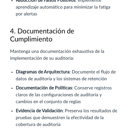
Reducción de Falsos Positivos
: Implemente
aprendizaje automático para minimizar la fatiga
por alertas
4. Documentación de
Cumplimiento
Mantenga una documentación exhaustiva de la
implementación de su auditoría:
Diagramas de Arquitectura
: Documente el flujo de
datos de auditoría y los sistemas de retención
Documentación de Políticas
: Conserve registros
claros de las configuraciones de auditoría y
cambios en el conjunto de reglas
Evidencia de Validación
: Preserva los resultados de
pruebas que demuestren la efectividad de la
cobertura de auditoría