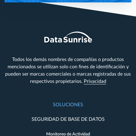
Todos los demás nombres de compañías o productos
mencionados se utilizan solo con fines de identificación y
pueden ser marcas comerciales o marcas registradas de sus
respectivos propietarios.
Privacidad
SOLUCIONES
SEGURIDAD DE BASE DE DATOS
Monitoreo de Actividad