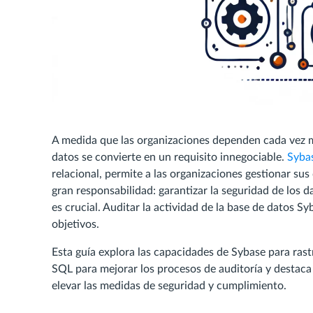
A medida que las organizaciones dependen cada vez má
datos se convierte en un requisito innegociable.
Syba
relacional, permite a las organizaciones gestionar su
gran responsabilidad: garantizar la seguridad de los 
es crucial. Auditar la actividad de la base de datos S
objetivos.
Esta guía explora las capacidades de Sybase para rastr
SQL para mejorar los procesos de auditoría y desta
elevar las medidas de seguridad y cumplimiento.