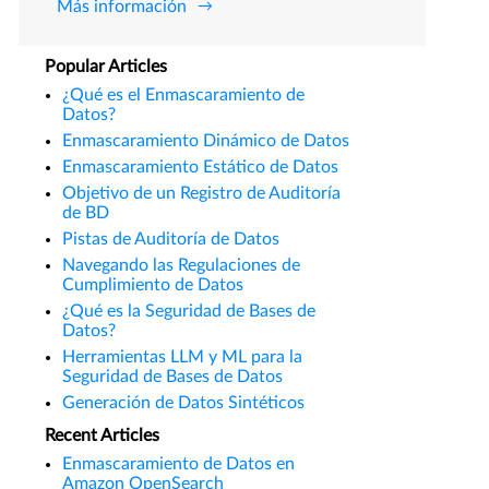
Más información
Popular Articles
¿Qué es el Enmascaramiento de
Datos?
Enmascaramiento Dinámico de Datos
Enmascaramiento Estático de Datos
Objetivo de un Registro de Auditoría
de BD
Pistas de Auditoría de Datos
Navegando las Regulaciones de
Cumplimiento de Datos
¿Qué es la Seguridad de Bases de
Datos?
Herramientas LLM y ML para la
Seguridad de Bases de Datos
Generación de Datos Sintéticos
Recent Articles
Enmascaramiento de Datos en
Amazon OpenSearch