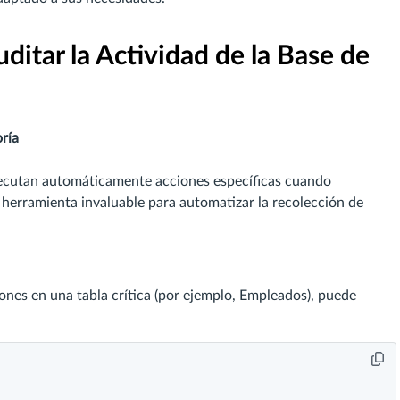
uditar la Actividad de la Base de
ría
jecutan automáticamente acciones específicas cuando
 herramienta invaluable para automatizar la recolección de
iones en una tabla crítica (por ejemplo, Empleados), puede