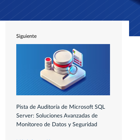
Siguiente
Pista de Auditoría de Microsoft SQL
Server: Soluciones Avanzadas de
Monitoreo de Datos y Seguridad