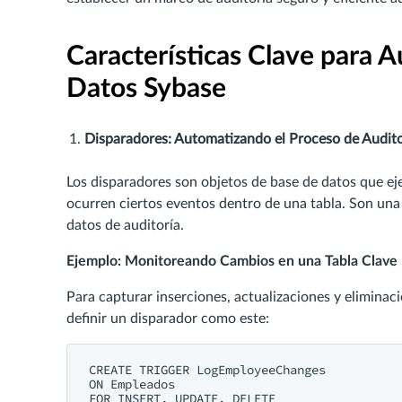
Características Clave para A
Datos Sybase
Disparadores: Automatizando el Proceso de Audito
Los disparadores son objetos de base de datos que e
ocurren ciertos eventos dentro de una tabla. Son una
datos de auditoría.
Ejemplo: Monitoreando Cambios en una Tabla Clave
Para capturar inserciones, actualizaciones y eliminac
definir un disparador como este:
CREATE TRIGGER LogEmployeeChanges

ON Empleados

FOR INSERT, UPDATE, DELETE
