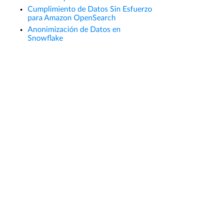
Cumplimiento de Datos Sin Esfuerzo
para Amazon OpenSearch
Anonimización de Datos en
Snowflake