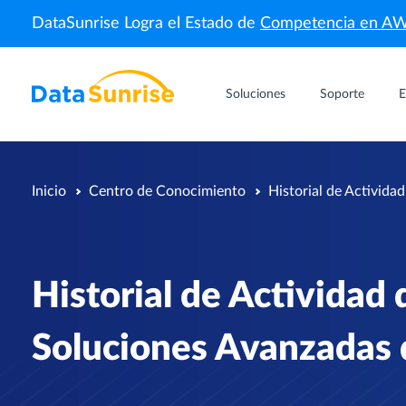
DataSunrise Logra el Estado de
Competencia en A
Soluciones
Soporte
E
Inicio
Centro de Conocimiento
Historial de Activida
Historial de Actividad
Soluciones Avanzadas 