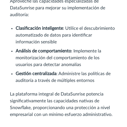
Aproveche las capacidades especializadas de
DataSunrise para mejorar su implementación de
auditoría:
Clasificación inteligente
: Utilice el descubrimiento
automatizado de datos para identificar
información sensible
Análisis de comportamiento
: Implemente la
monitorización del comportamiento de los
usuarios para detectar anomalías
Gestión centralizada
: Administre las políticas de
auditoría a través de múltiples entornos
La plataforma integral de DataSunrise potencia
significativamente las capacidades nativas de
Snowflake, proporcionando una protección a nivel
empresarial con un mínimo esfuerzo administrativo.