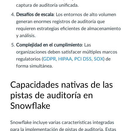
captura de auditoría unificada.
Desafíos de escala
: Los entornos de alto volumen
generan enormes registros de auditoría que
requieren estrategias eficientes de almacenamiento
y análisis.
Complejidad en el cumplimiento
: Las
organizaciones deben satisfacer múltiples marcos
regulatorios (
GDPR
,
HIPAA
,
PCI DSS
,
SOX
) de
forma simultánea.
Capacidades nativas de las
pistas de auditoría en
Snowflake
Snowflake incluye varias características integradas
para la implementación de pistas de auditoría. Estas