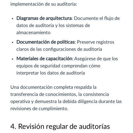
implementación de su auditoría:
Diagramas de arquitectura
: Documente el flujo de
datos de auditoría y los sistemas de
almacenamiento
Documentación de políticas
: Preserve registros
claros de las configuraciones de auditoría
Materiales de capacitación
: Asegúrese de que los
equipos de seguridad comprendan cómo
interpretar los datos de auditoría
Una documentación completa respalda la
transferencia de conocimientos, la consistencia
operativa y demuestra la debida diligencia durante las
revisiones de cumplimiento.
4. Revisión regular de auditorías