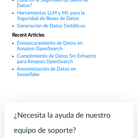
¿Qué es la Seguridad de Bases de
Datos?
Herramientas LLM y ML para la
Seguridad de Bases de Datos
Generación de Datos Sintéticos
Recent Articles
Enmascaramiento de Datos en
Amazon OpenSearch
Cumplimiento de Datos Sin Esfuerzo
para Amazon OpenSearch
Anonimización de Datos en
Snowflake
¿Necesita la ayuda de nuestro
equipo de soporte?