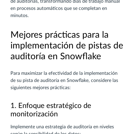
de auditorías, transformando días de trabajo manual
en procesos automáticos que se completan en
minutos.
Mejores prácticas para la
implementación de pistas de
auditoría en Snowflake
Para maximizar la efectividad de la implementación
de su pista de auditoría en Snowflake, considere las
siguientes mejores prácticas:
1. Enfoque estratégico de
monitorización
Implemente una estrategia de auditoría en niveles