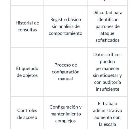
Dificultad para
Registro básico
identificar
Historial de
sin análisis de
patrones de
consultas
comportamiento
ataque
sofisticados
Datos críticos
pueden
Proceso de
Etiquetado
permanecer
configuración
de objetos
sin etiquetar y
manual
con auditoría
insuficiente
El trabajo
Configuración y
Controles
administrativo
mantenimiento
de acceso
aumenta con
complejos
la escala