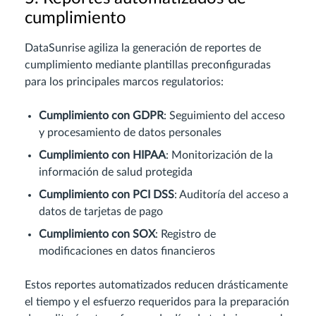
cumplimiento
DataSunrise agiliza la generación de reportes de
cumplimiento mediante plantillas preconfiguradas
para los principales marcos regulatorios:
Cumplimiento con GDPR
: Seguimiento del acceso
y procesamiento de datos personales
Cumplimiento con HIPAA
: Monitorización de la
información de salud protegida
Cumplimiento con PCI DSS
: Auditoría del acceso a
datos de tarjetas de pago
Cumplimiento con SOX
: Registro de
modificaciones en datos financieros
Estos reportes automatizados reducen drásticamente
el tiempo y el esfuerzo requeridos para la preparación