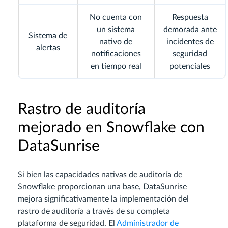
No cuenta con
Respuesta
un sistema
demorada ante
Sistema de
nativo de
incidentes de
alertas
notificaciones
seguridad
en tiempo real
potenciales
Rastro de auditoría
mejorado en Snowflake con
DataSunrise
Si bien las capacidades nativas de auditoría de
Snowflake proporcionan una base, DataSunrise
mejora significativamente la implementación del
rastro de auditoría a través de su completa
plataforma de seguridad. El
Administrador de