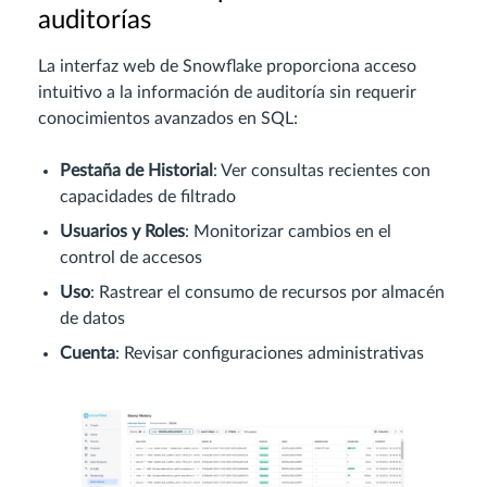
auditorías
La interfaz web de Snowflake proporciona acceso
intuitivo a la información de auditoría sin requerir
conocimientos avanzados en SQL:
Pestaña de Historial
: Ver consultas recientes con
capacidades de filtrado
Usuarios y Roles
: Monitorizar cambios en el
control de accesos
Uso
: Rastrear el consumo de recursos por almacén
de datos
Cuenta
: Revisar configuraciones administrativas