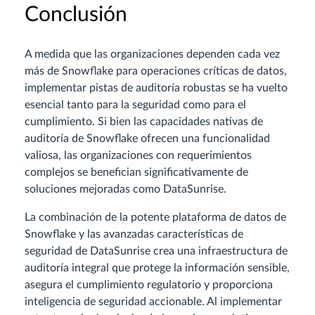
Conclusión
A medida que las organizaciones dependen cada vez
más de Snowflake para operaciones críticas de datos,
implementar pistas de auditoría robustas se ha vuelto
esencial tanto para la seguridad como para el
cumplimiento. Si bien las capacidades nativas de
auditoría de Snowflake ofrecen una funcionalidad
valiosa, las organizaciones con requerimientos
complejos se benefician significativamente de
soluciones mejoradas como DataSunrise.
La combinación de la potente plataforma de datos de
Snowflake y las avanzadas características de
seguridad de DataSunrise crea una infraestructura de
auditoría integral que protege la información sensible,
asegura el cumplimiento regulatorio y proporciona
inteligencia de seguridad accionable. Al implementar