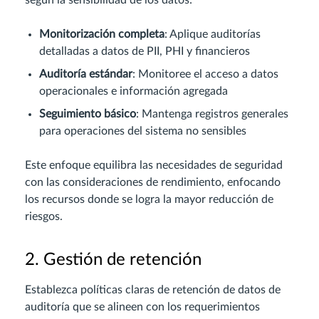
según la sensibilidad de los datos:
Monitorización completa
: Aplique auditorías
detalladas a datos de PII, PHI y financieros
Auditoría estándar
: Monitoree el acceso a datos
operacionales e información agregada
Seguimiento básico
: Mantenga registros generales
para operaciones del sistema no sensibles
Este enfoque equilibra las necesidades de seguridad
con las consideraciones de rendimiento, enfocando
los recursos donde se logra la mayor reducción de
riesgos.
2. Gestión de retención
Establezca políticas claras de retención de datos de
auditoría que se alineen con los requerimientos