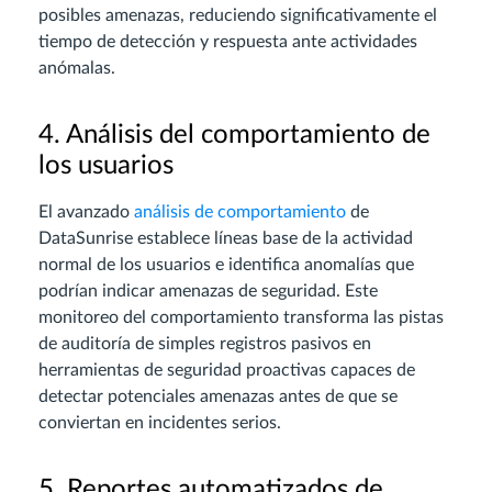
posibles amenazas, reduciendo significativamente el
tiempo de detección y respuesta ante actividades
anómalas.
4. Análisis del comportamiento de
los usuarios
El avanzado
análisis de comportamiento
de
DataSunrise establece líneas base de la actividad
normal de los usuarios e identifica anomalías que
podrían indicar amenazas de seguridad. Este
monitoreo del comportamiento transforma las pistas
de auditoría de simples registros pasivos en
herramientas de seguridad proactivas capaces de
detectar potenciales amenazas antes de que se
conviertan en incidentes serios.
5. Reportes automatizados de