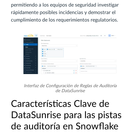
permitiendo a los equipos de seguridad investigar
rápidamente posibles incidencias y demostrar el
cumplimiento de los requerimientos regulatorios.
Interfaz de Configuración de Reglas de Auditoría
de DataSunrise
Características Clave de
DataSunrise para las pistas
de auditoría en Snowflake