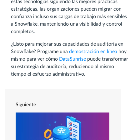
estas tecnologías siguiendo las mejores prácticas
estratégicas, las organizaciones pueden migrar con
confianza incluso sus cargas de trabajo más sensibles
a Snowflake, manteniendo una visibilidad y control
completos.
¿Listo para mejorar sus capacidades de auditoría en
Snowflake? Programe una
demostración en línea
hoy
mismo para ver cómo
DataSunrise
puede transformar
su estrategia de auditoría, reduciendo al mismo
tiempo el esfuerzo administrativo.
Siguiente