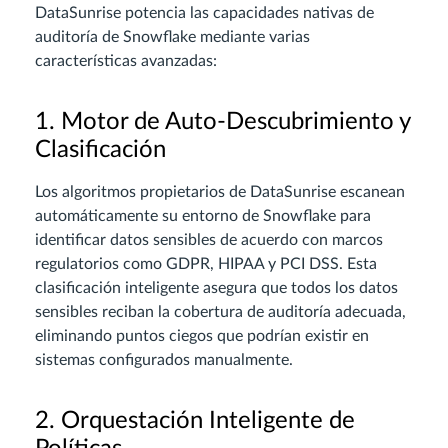
DataSunrise potencia las capacidades nativas de
auditoría de Snowflake mediante varias
características avanzadas:
1. Motor de Auto-Descubrimiento y
Clasificación
Los algoritmos propietarios de DataSunrise escanean
automáticamente su entorno de Snowflake para
identificar datos sensibles de acuerdo con marcos
regulatorios como GDPR, HIPAA y PCI DSS. Esta
clasificación inteligente asegura que todos los datos
sensibles reciban la cobertura de auditoría adecuada,
eliminando puntos ciegos que podrían existir en
sistemas configurados manualmente.
2. Orquestación Inteligente de