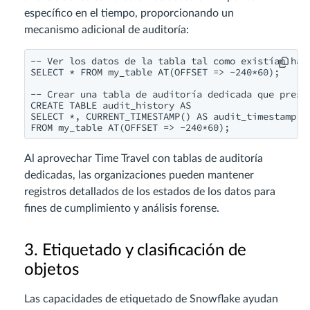
específico en el tiempo, proporcionando un
mecanismo adicional de auditoría:
-- Ver los datos de la tabla tal como existían hace
SELECT * FROM my_table AT(OFFSET => -240*60);

-- Crear una tabla de auditoría dedicada que preser
CREATE TABLE audit_history AS

SELECT *, CURRENT_TIMESTAMP() AS audit_timestamp

Al aprovechar Time Travel con tablas de auditoría
dedicadas, las organizaciones pueden mantener
registros detallados de los estados de los datos para
fines de cumplimiento y análisis forense.
3. Etiquetado y clasificación de
objetos
Las capacidades de etiquetado de Snowflake ayudan