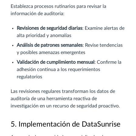
Establezca procesos rutinarios para revisar la
información de auditoría:
Revisiones de seguridad diarias
: Examine alertas de
alta prioridad y anomalías
Análisis de patrones semanales
: Revise tendencias
y posibles amenazas emergentes
Validación de cumplimiento mensual
: Confirme la
adhesión continua a los requerimientos
regulatorios
Las revisiones regulares transforman los datos de
auditoría de una herramienta reactiva de
investigación en un recurso de seguridad proactivo.
5. Implementación de DataSunrise