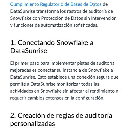
Cumplimiento Regulatorio de Bases de Datos
de
DataSunrise transforma los rastros de auditoría de
Snowflake con Protección de Datos sin Intervención
y funciones de automatización sofisticadas.
1. Conectando Snowflake a
DataSunrise
El primer paso para implementar pistas de auditoría
mejoradas es conectar su instancia de Snowflake a
DataSunrise. Esto establece una conexión segura que
permite a DataSunrise monitorizar todas las
actividades en Snowflake sin afectar el rendimiento ni
requerir cambios extensos en la configuración.
2. Creación de reglas de auditoría
personalizadas