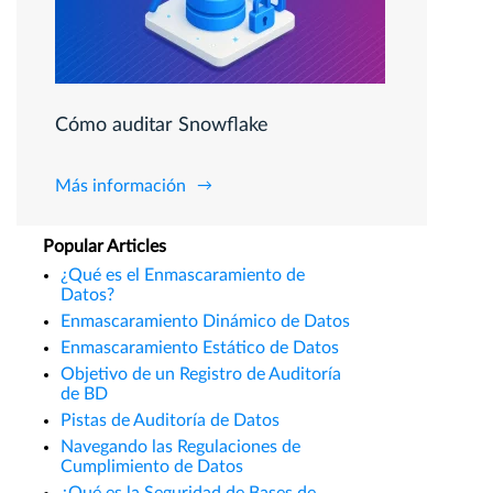
Cómo auditar Snowflake
Más información
Popular Articles
¿Qué es el Enmascaramiento de
Datos?
Enmascaramiento Dinámico de Datos
Enmascaramiento Estático de Datos
Objetivo de un Registro de Auditoría
de BD
Pistas de Auditoría de Datos
Navegando las Regulaciones de
Cumplimiento de Datos