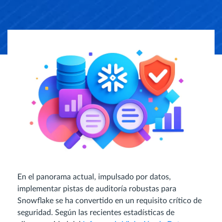
En el panorama actual, impulsado por datos,
implementar pistas de auditoría robustas para
Snowflake se ha convertido en un requisito crítico de
seguridad. Según las recientes estadísticas de