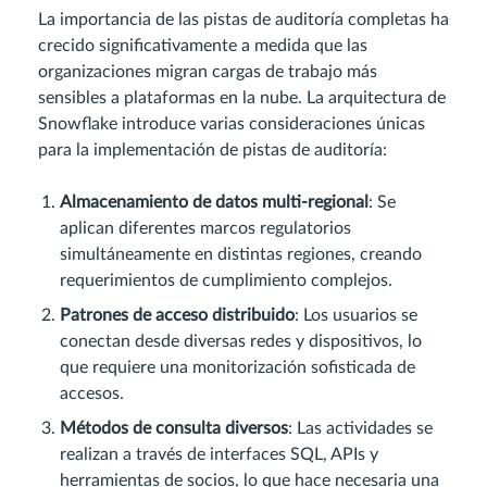
La importancia de las pistas de auditoría completas ha
crecido significativamente a medida que las
organizaciones migran cargas de trabajo más
sensibles a plataformas en la nube. La arquitectura de
Snowflake introduce varias consideraciones únicas
para la implementación de pistas de auditoría:
Almacenamiento de datos multi-regional
: Se
aplican diferentes marcos regulatorios
simultáneamente en distintas regiones, creando
requerimientos de cumplimiento complejos.
Patrones de acceso distribuido
: Los usuarios se
conectan desde diversas redes y dispositivos, lo
que requiere una monitorización sofisticada de
accesos.
Métodos de consulta diversos
: Las actividades se
realizan a través de interfaces SQL, APIs y
herramientas de socios, lo que hace necesaria una