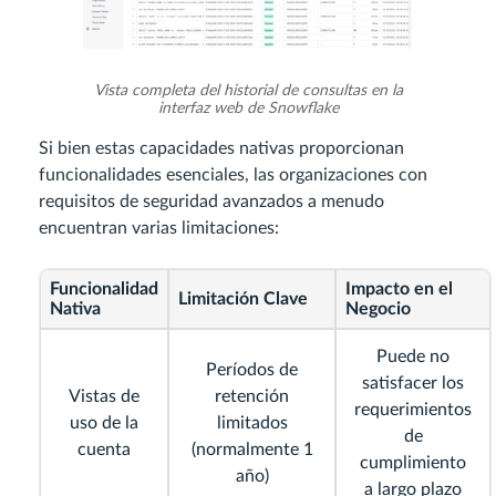
Vista completa del historial de consultas en la
interfaz web de Snowflake
Si bien estas capacidades nativas proporcionan
funcionalidades esenciales, las organizaciones con
requisitos de seguridad avanzados a menudo
encuentran varias limitaciones:
Funcionalidad
Impacto en el
Limitación Clave
Nativa
Negocio
Puede no
Períodos de
satisfacer los
Vistas de
retención
requerimientos
uso de la
limitados
de
cuenta
(normalmente 1
cumplimiento
año)
a largo plazo