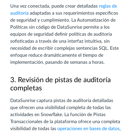
Una vez conectada, puede crear detalladas
reglas de
auditoría
adaptadas a sus requerimientos específicos
de seguridad y cumplimiento. La Automatización de
Políticas sin código de DataSunrise permite a los
equipos de seguridad definir políticas de auditoría
sofisticadas a través de una interfaz intuitiva, sin
necesidad de escribir complejas sentencias SQL. Este
enfoque reduce dramáticamente el tiempo de
implementación, pasando de semanas a horas.
3. Revisión de pistas de auditoría
completas
DataSunrise captura pistas de auditoría detalladas
que ofrecen una visibilidad completa de todas las
actividades en Snowflake. La función de Pistas
Transaccionales de la plataforma ofrece una completa
visibilidad de todas las
operaciones en bases de datos
,