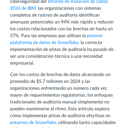
ciberseguridad del
Informe de Violación de Datos
2024 de IBM
, las organizaciones con sistemas
completos de rastreo de auditoría identifican
amenazas potenciales un 94% más rápido y reducen
los costos relacionados con las brechas en hasta un
57%. Para las empresas que utilizan la
potente
plataforma de datos de Snowflake
, la correcta
implementación de pistas de auditoría ha pasado de
ser una consideración técnica a una necesidad
empresarial.
Con los costos de brechas de datos alcanzando un
promedio de $5.7 millones en 2024 y las
organizaciones enfrentando un número cada vez
mayor de requerimientos regulatorios, los enfoques
tradicionales de auditoría manual simplemente no
pueden mantenerse al ritmo. Este artículo explora
cómo implementar pistas de auditoría efectivas en
entornos de Snowflake
, utilizando tanto capacidades