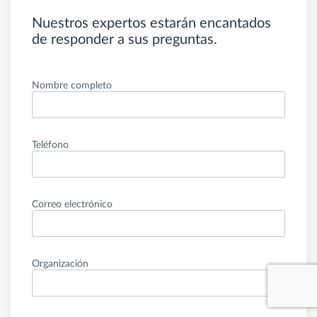
Nuestros expertos estarán encantados
de responder a sus preguntas.
Nombre completo
Teléfono
Correo electrónico
Organización