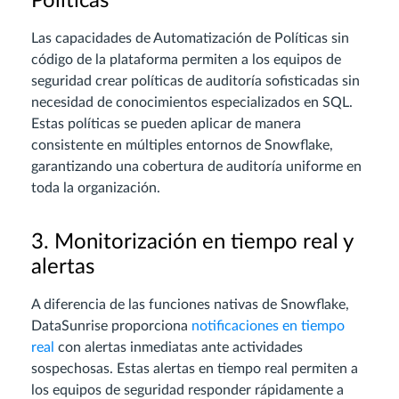
Políticas
Las capacidades de Automatización de Políticas sin
código de la plataforma permiten a los equipos de
seguridad crear políticas de auditoría sofisticadas sin
necesidad de conocimientos especializados en SQL.
Estas políticas se pueden aplicar de manera
consistente en múltiples entornos de Snowflake,
garantizando una cobertura de auditoría uniforme en
toda la organización.
3. Monitorización en tiempo real y
alertas
A diferencia de las funciones nativas de Snowflake,
DataSunrise proporciona
notificaciones en tiempo
real
con alertas inmediatas ante actividades
sospechosas. Estas alertas en tiempo real permiten a
los equipos de seguridad responder rápidamente a