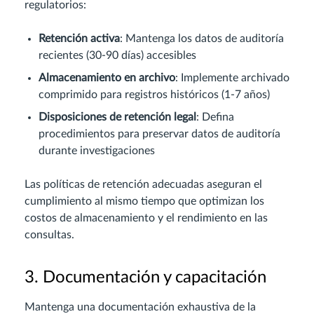
regulatorios:
Retención activa
: Mantenga los datos de auditoría
recientes (30-90 días) accesibles
Almacenamiento en archivo
: Implemente archivado
comprimido para registros históricos (1-7 años)
Disposiciones de retención legal
: Defina
procedimientos para preservar datos de auditoría
durante investigaciones
Las políticas de retención adecuadas aseguran el
cumplimiento al mismo tiempo que optimizan los
costos de almacenamiento y el rendimiento en las
consultas.
3. Documentación y capacitación
Mantenga una documentación exhaustiva de la