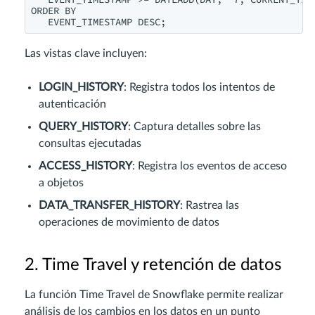
ORDER BY

Las vistas clave incluyen:
LOGIN_HISTORY
: Registra todos los intentos de
autenticación
QUERY_HISTORY
: Captura detalles sobre las
consultas ejecutadas
ACCESS_HISTORY
: Registra los eventos de acceso
a objetos
DATA_TRANSFER_HISTORY
: Rastrea las
operaciones de movimiento de datos
2. Time Travel y retención de datos
La función Time Travel de Snowflake permite realizar
análisis de los cambios en los datos en un punto