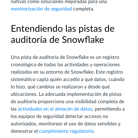
nativas como soluciones mejoradas para una
monitorización de seguridad
completa.
Entendiendo las pistas de
auditoría de Snowflake
Una pista de auditoría de Snowflake es un registro
cronológico de todas las actividades y operaciones
realizadas en su entorno de Snowflake. Este registro
sistemático capta quién accedió a qué datos, cuándo
lo hizo, qué cambios se realizaron y desde qué
ubicaciones. La adecuada implementación de pistas
de auditoría proporciona una visibilidad completa de
las
actividades en el almacén de datos
, permitiendo a
los equipos de seguridad detectar accesos no
autorizados, monitorear el uso de datos sensibles y
demostrar el
cumplimiento regulatorio
.