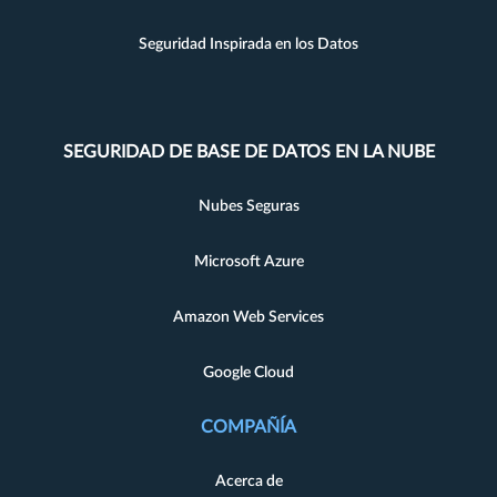
Seguridad Inspirada en los Datos
SEGURIDAD DE BASE DE DATOS EN LA NUBE
Nubes Seguras
Microsoft Azure
Amazon Web Services
Google Cloud
COMPAÑÍA
Acerca de