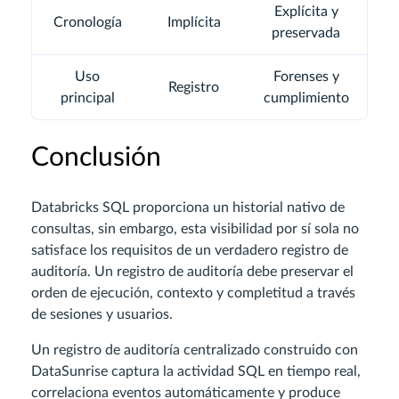
Explícita y
Cronología
Implícita
preservada
Uso
Forenses y
Registro
principal
cumplimiento
Conclusión
Databricks SQL proporciona un historial nativo de
consultas, sin embargo, esta visibilidad por sí sola no
satisface los requisitos de un verdadero registro de
auditoría. Un registro de auditoría debe preservar el
orden de ejecución, contexto y completitud a través
de sesiones y usuarios.
Un registro de auditoría centralizado construido con
DataSunrise captura la actividad SQL en tiempo real,
correlaciona eventos automáticamente y produce