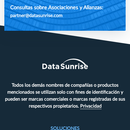
Consultas sobre Asociaciones y Alianzas:
partner@datasunrise.com
Todos los demás nombres de compañías o productos
mencionados se utilizan solo con fines de identificación y
pueden ser marcas comerciales o marcas registradas de sus
respectivos propietarios.
Privacidad
SOLUCIONES