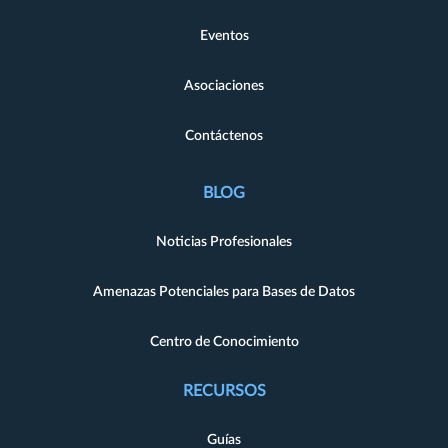
Eventos
Asociaciones
Contáctenos
BLOG
Noticias Profesionales
Amenazas Potenciales para Bases de Datos
Centro de Conocimiento
RECURSOS
Guías