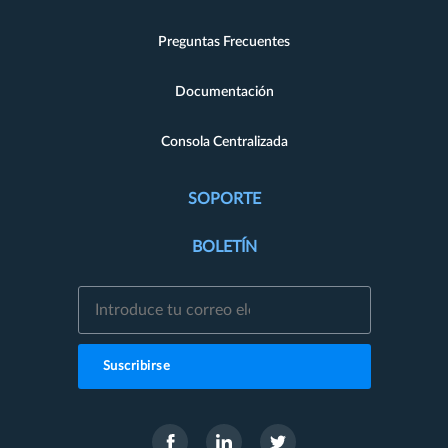
Preguntas Frecuentes
Documentación
Consola Centralizada
SOPORTE
BOLETÍN
Suscribirse