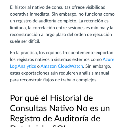
El historial nativo de consultas ofrece visibilidad
operativa inmediata. Sin embargo, no funciona como
un registro de auditoría completo. La retención es
limitada, la correlación entre sesiones es mínima y la
reconstrucción a largo plazo del orden de ejecución
suele ser difícil.
En la práctica, los equipos frecuentemente exportan
los registros nativos a sistemas externos como
Azure
Log Analytics
o
Amazon CloudWatch
. Sin embargo,
estas exportaciones aún requieren análisis manual
para reconstruir flujos de trabajo complejos.
Por qué el Historial de
Consultas Nativo No es un
Registro de Auditoría de