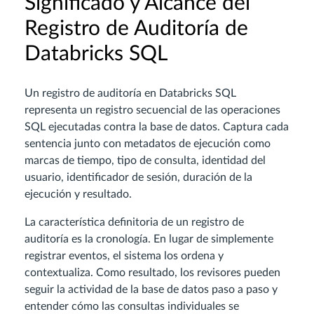
Significado y Alcance del
Registro de Auditoría de
Databricks SQL
Un registro de auditoría en Databricks SQL
representa un registro secuencial de las operaciones
SQL ejecutadas contra la base de datos. Captura cada
sentencia junto con metadatos de ejecución como
marcas de tiempo, tipo de consulta, identidad del
usuario, identificador de sesión, duración de la
ejecución y resultado.
La característica definitoria de un registro de
auditoría es la cronología. En lugar de simplemente
registrar eventos, el sistema los ordena y
contextualiza. Como resultado, los revisores pueden
seguir la actividad de la base de datos paso a paso y
entender cómo las consultas individuales se