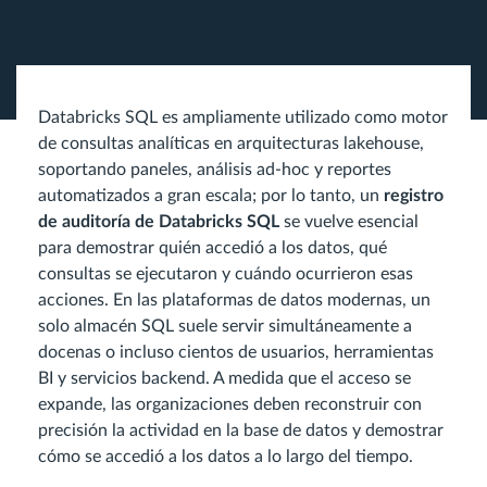
Databricks SQL es ampliamente utilizado como motor
de consultas analíticas en arquitecturas lakehouse,
soportando paneles, análisis ad-hoc y reportes
automatizados a gran escala; por lo tanto, un
registro
de auditoría de Databricks SQL
se vuelve esencial
para demostrar quién accedió a los datos, qué
consultas se ejecutaron y cuándo ocurrieron esas
acciones. En las plataformas de datos modernas, un
solo almacén SQL suele servir simultáneamente a
docenas o incluso cientos de usuarios, herramientas
BI y servicios backend. A medida que el acceso se
expande, las organizaciones deben reconstruir con
precisión la actividad en la base de datos y demostrar
cómo se accedió a los datos a lo largo del tiempo.