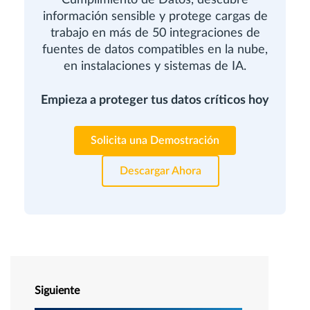
información sensible y protege cargas de
trabajo en más de 50 integraciones de
fuentes de datos compatibles en la nube,
en instalaciones y sistemas de IA.
Empieza a proteger tus datos críticos hoy
Solicita una Demostración
Descargar Ahora
Siguiente