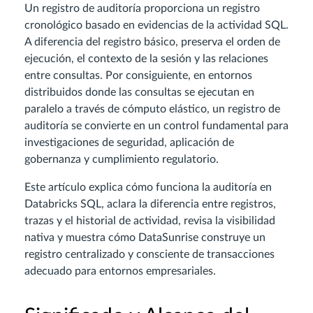
Un registro de auditoría proporciona un registro
cronológico basado en evidencias de la actividad SQL.
A diferencia del registro básico, preserva el orden de
ejecución, el contexto de la sesión y las relaciones
entre consultas. Por consiguiente, en entornos
distribuidos donde las consultas se ejecutan en
paralelo a través de cómputo elástico, un registro de
auditoría se convierte en un control fundamental para
investigaciones de seguridad, aplicación de
gobernanza y cumplimiento regulatorio.
Este artículo explica cómo funciona la auditoría en
Databricks SQL, aclara la diferencia entre registros,
trazas y el historial de actividad, revisa la visibilidad
nativa y muestra cómo DataSunrise construye un
registro centralizado y consciente de transacciones
adecuado para entornos empresariales.