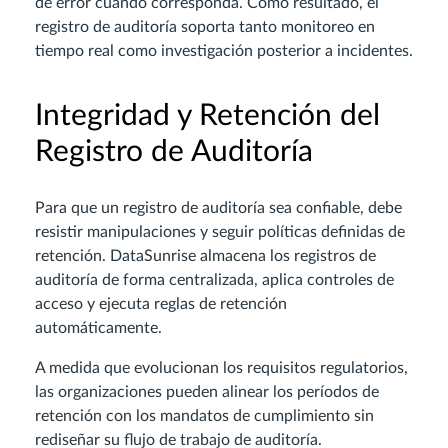
de error cuando corresponda. Como resultado, el
registro de auditoría soporta tanto monitoreo en
tiempo real como investigación posterior a incidentes.
Integridad y Retención del
Registro de Auditoría
Para que un registro de auditoría sea confiable, debe
resistir manipulaciones y seguir políticas definidas de
retención. DataSunrise almacena los registros de
auditoría de forma centralizada, aplica controles de
acceso y ejecuta reglas de retención
automáticamente.
A medida que evolucionan los requisitos regulatorios,
las organizaciones pueden alinear los períodos de
retención con los mandatos de cumplimiento sin
rediseñar su flujo de trabajo de auditoría.