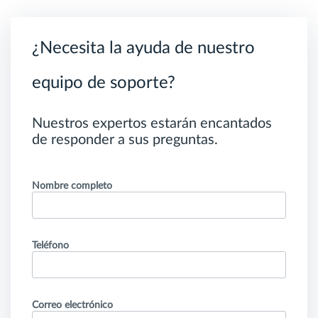
¿Necesita la ayuda de nuestro
equipo de soporte?
Nuestros expertos estarán encantados
de responder a sus preguntas.
Nombre completo
Teléfono
Correo electrónico