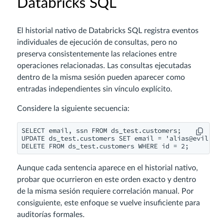
Databricks SQL
El historial nativo de Databricks SQL registra eventos
individuales de ejecución de consultas, pero no
preserva consistentemente las relaciones entre
operaciones relacionadas. Las consultas ejecutadas
dentro de la misma sesión pueden aparecer como
entradas independientes sin vínculo explícito.
Considere la siguiente secuencia:
SELECT email, ssn FROM ds_test.customers;

UPDATE ds_test.customers SET email = '
alias@evil.c
Aunque cada sentencia aparece en el historial nativo,
probar que ocurrieron en este orden exacto y dentro
de la misma sesión requiere correlación manual. Por
consiguiente, este enfoque se vuelve insuficiente para
auditorías formales.