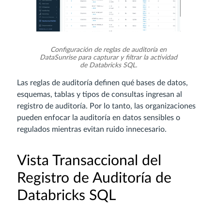
Configuración de reglas de auditoría en
DataSunrise para capturar y filtrar la actividad
de Databricks SQL.
Las reglas de auditoría definen qué bases de datos,
esquemas, tablas y tipos de consultas ingresan al
registro de auditoría. Por lo tanto, las organizaciones
pueden enfocar la auditoría en datos sensibles o
regulados mientras evitan ruido innecesario.
Vista Transaccional del
Registro de Auditoría de
Databricks SQL