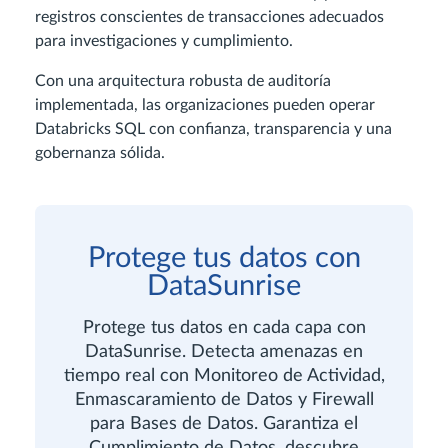
registros conscientes de transacciones adecuados
para investigaciones y cumplimiento.
Con una arquitectura robusta de auditoría
implementada, las organizaciones pueden operar
Databricks SQL con confianza, transparencia y una
gobernanza sólida.
Protege tus datos con
DataSunrise
Protege tus datos en cada capa con
DataSunrise. Detecta amenazas en
tiempo real con Monitoreo de Actividad,
Enmascaramiento de Datos y Firewall
para Bases de Datos. Garantiza el
Cumplimiento de Datos, descubre