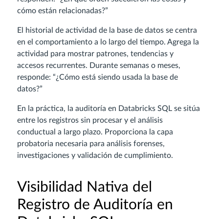
cómo están relacionadas?”
El historial de actividad de la base de datos se centra
en el comportamiento a lo largo del tiempo. Agrega la
actividad para mostrar patrones, tendencias y
accesos recurrentes. Durante semanas o meses,
responde: “¿Cómo está siendo usada la base de
datos?”
En la práctica, la auditoría en Databricks SQL se sitúa
entre los registros sin procesar y el análisis
conductual a largo plazo. Proporciona la capa
probatoria necesaria para análisis forenses,
investigaciones y validación de cumplimiento.
Visibilidad Nativa del
Registro de Auditoría en