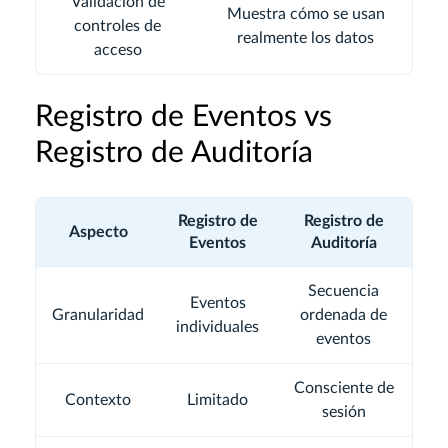
Validación de
Muestra cómo se usan
controles de
realmente los datos
acceso
Registro de Eventos vs
Registro de Auditoría
Registro de
Registro de
Aspecto
Eventos
Auditoría
Secuencia
Eventos
Granularidad
ordenada de
individuales
eventos
Consciente de
Contexto
Limitado
sesión