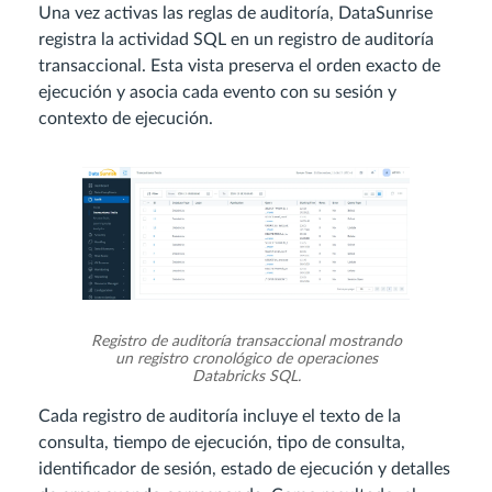
Una vez activas las reglas de auditoría, DataSunrise
registra la actividad SQL en un registro de auditoría
transaccional. Esta vista preserva el orden exacto de
ejecución y asocia cada evento con su sesión y
contexto de ejecución.
Registro de auditoría transaccional mostrando
un registro cronológico de operaciones
Databricks SQL.
Cada registro de auditoría incluye el texto de la
consulta, tiempo de ejecución, tipo de consulta,
identificador de sesión, estado de ejecución y detalles