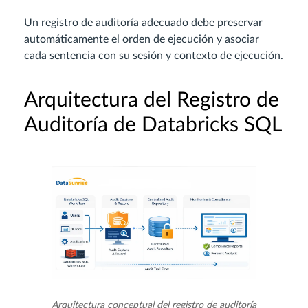
Un registro de auditoría adecuado debe preservar
automáticamente el orden de ejecución y asociar
cada sentencia con su sesión y contexto de ejecución.
Arquitectura del Registro de
Auditoría de Databricks SQL
Arquitectura conceptual del registro de auditoría