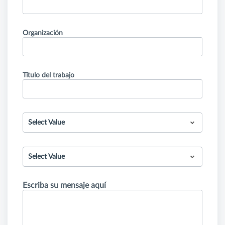
Organización
Título del trabajo
Select Value
Select Value
Escriba su mensaje aquí