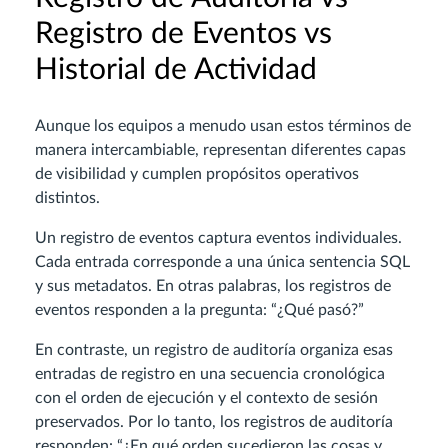
Registro de Eventos vs
Historial de Actividad
Aunque los equipos a menudo usan estos términos de
manera intercambiable, representan diferentes capas
de visibilidad y cumplen propósitos operativos
distintos.
Un registro de eventos captura eventos individuales.
Cada entrada corresponde a una única sentencia SQL
y sus metadatos. En otras palabras, los registros de
eventos responden a la pregunta: “¿Qué pasó?”
En contraste, un registro de auditoría organiza esas
entradas de registro en una secuencia cronológica
con el orden de ejecución y el contexto de sesión
preservados. Por lo tanto, los registros de auditoría
responden: “¿En qué orden sucedieron las cosas y