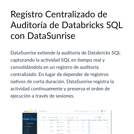
Registro Centralizado de
Auditoría de Databricks SQL
con DataSunrise
DataSunrise extiende la auditoría de Databricks SQL
capturando la actividad SQL en tiempo real y
consolidándola en un registro de auditoría
centralizado. En lugar de depender de registros
nativos de corta duración, DataSunrise registra la
actividad continuamente y preserva el orden de
ejecución a través de sesiones.