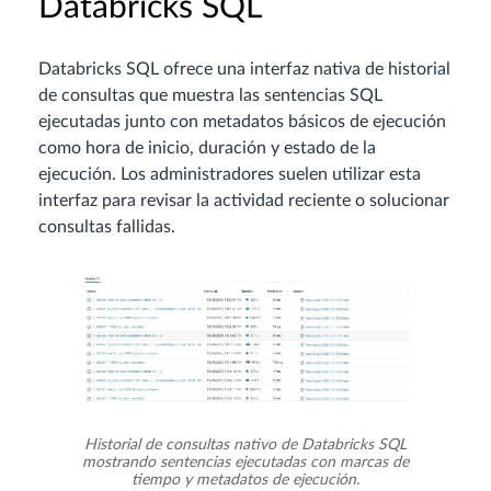
Databricks SQL
Databricks SQL ofrece una interfaz nativa de historial
de consultas que muestra las sentencias SQL
ejecutadas junto con metadatos básicos de ejecución
como hora de inicio, duración y estado de la
ejecución. Los administradores suelen utilizar esta
interfaz para revisar la actividad reciente o solucionar
consultas fallidas.
Historial de consultas nativo de Databricks SQL
mostrando sentencias ejecutadas con marcas de
tiempo y metadatos de ejecución.