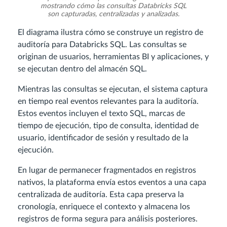
mostrando cómo las consultas Databricks SQL
son capturadas, centralizadas y analizadas.
El diagrama ilustra cómo se construye un registro de
auditoría para Databricks SQL. Las consultas se
originan de usuarios, herramientas BI y aplicaciones, y
se ejecutan dentro del almacén SQL.
Mientras las consultas se ejecutan, el sistema captura
en tiempo real eventos relevantes para la auditoría.
Estos eventos incluyen el texto SQL, marcas de
tiempo de ejecución, tipo de consulta, identidad de
usuario, identificador de sesión y resultado de la
ejecución.
En lugar de permanecer fragmentados en registros
nativos, la plataforma envía estos eventos a una capa
centralizada de auditoría. Esta capa preserva la
cronología, enriquece el contexto y almacena los
registros de forma segura para análisis posteriores.