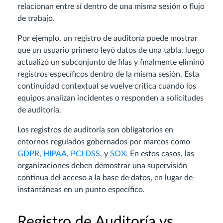
relacionan entre sí dentro de una misma sesión o flujo
de trabajo.
Por ejemplo, un registro de auditoría puede mostrar
que un usuario primero leyó datos de una tabla, luego
actualizó un subconjunto de filas y finalmente eliminó
registros específicos dentro de la misma sesión. Esta
continuidad contextual se vuelve crítica cuando los
equipos analizan incidentes o responden a solicitudes
de auditoría.
Los registros de auditoría son obligatorios en
entornos regulados gobernados por marcos como
GDPR
,
HIPAA
,
PCI DSS
, y
SOX
. En estos casos, las
organizaciones deben demostrar una supervisión
continua del acceso a la base de datos, en lugar de
instantáneas en un punto específico.
Registro de Auditoría vs