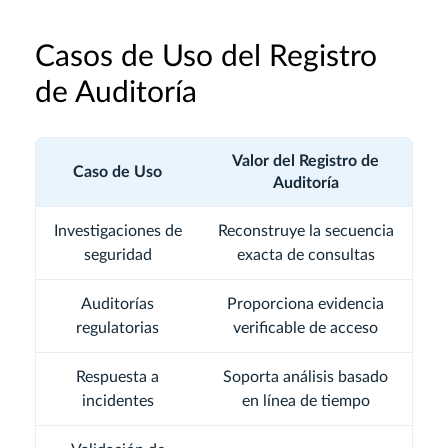
Casos de Uso del Registro
de Auditoría
Valor del Registro de
Caso de Uso
Auditoría
Investigaciones de
Reconstruye la secuencia
seguridad
exacta de consultas
Auditorías
Proporciona evidencia
regulatorias
verificable de acceso
Respuesta a
Soporta análisis basado
incidentes
en línea de tiempo