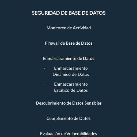
SEGURIDAD DE BASE DE DATOS
Monitoreo de Actividad
Firewall de Base de Datos
Enmascaramiento de Datos
Enmascaramiento
Dinámico de Datos
Enmascaramiento
Estático de Datos
Descubrimiento de Datos Sensibles
Cumplimiento de Datos
Evaluación de Vulnerabilidades