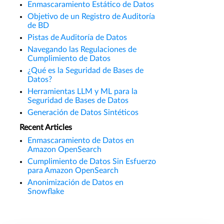
Enmascaramiento Estático de Datos
Objetivo de un Registro de Auditoría
de BD
Pistas de Auditoría de Datos
Navegando las Regulaciones de
Cumplimiento de Datos
¿Qué es la Seguridad de Bases de
Datos?
Herramientas LLM y ML para la
Seguridad de Bases de Datos
Generación de Datos Sintéticos
Recent Articles
Enmascaramiento de Datos en
Amazon OpenSearch
Cumplimiento de Datos Sin Esfuerzo
para Amazon OpenSearch
Anonimización de Datos en
Snowflake