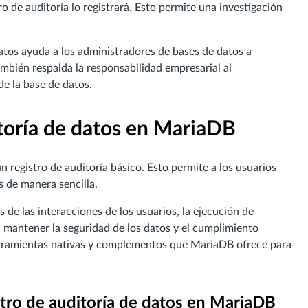
tro de auditoría lo registrará. Esto permite una investigación
atos ayuda a los administradores de bases de datos a
bién respalda la responsabilidad empresarial al
de la base de datos.
toría de datos en MariaDB
registro de auditoría básico. Esto permite a los usuarios
s de manera sencilla.
de las interacciones de los usuarios, la ejecución de
a mantener la seguridad de los datos y el cumplimiento
erramientas nativas y complementos que MariaDB ofrece para
stro de auditoría de datos en MariaDB