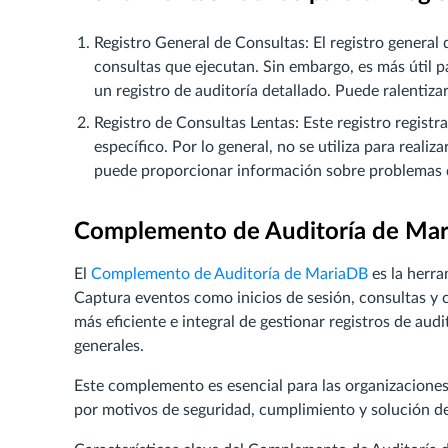
Registro General de Consultas: El registro general 
consultas que ejecutan. Sin embargo, es más útil 
un registro de auditoría detallado. Puede ralentiza
Registro de Consultas Lentas: Este registro regist
específico. Por lo general, no se utiliza para reali
puede proporcionar información sobre problemas d
Complemento de Auditoría de Ma
El
Complemento de Auditoría de MariaDB
es la herra
Captura eventos como inicios de sesión, consultas y
más eficiente e integral de gestionar registros de au
generales.
Este complemento es esencial para las organizaciones
por motivos de seguridad, cumplimiento y solución d