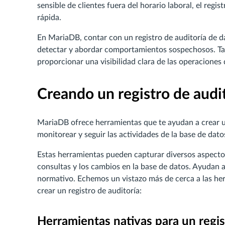
sensible de clientes fuera del horario laboral, el regis
rápida.
En MariaDB, contar con un registro de auditoría de d
detectar y abordar comportamientos sospechosos. Tam
proporcionar una visibilidad clara de las operaciones 
Creando un registro de audi
MariaDB ofrece herramientas que te ayudan a crear un 
monitorear y seguir las actividades de la base de dato
Estas herramientas pueden capturar diversos aspectos 
consultas y los cambios en la base de datos. Ayudan 
normativo. Echemos un vistazo más de cerca a las h
crear un registro de auditoría:
Herramientas nativas para un regi