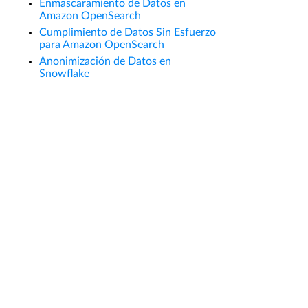
Enmascaramiento de Datos en
Amazon OpenSearch
Cumplimiento de Datos Sin Esfuerzo
para Amazon OpenSearch
Anonimización de Datos en
Snowflake