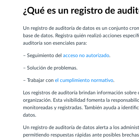
¿Qué es un registro de audit
Un registro de auditoría de datos es un conjunto cron
base de datos. Registra quién realizó acciones específ
auditoría son esenciales para:
– Seguimiento del
acceso no autorizado
.
– Solución de problemas.
– Trabajar con
el cumplimiento normativo
.
Los registros de auditoría brindan información sobre
organización. Esta visibilidad fomenta la responsabil
monitoreadas y registradas. También ayuda a identifica
datos.
Un registro de auditoría de datos alerta a los admini
permitiendo respuestas rápidas ante posibles brechas.