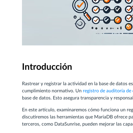
Introducción
Rastrear y registrar la actividad en la base de datos e
cumplimiento normativo. Un
registro de auditoría de
base de datos. Esto asegura transparencia y responsab
En este artículo, examinaremos cómo funciona un reg
discutiremos las herramientas que MariaDB ofrece pa
terceros, como DataSunrise, pueden mejorar las capa