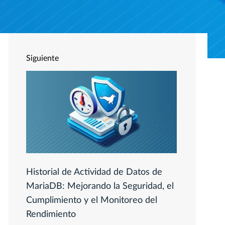
Siguiente
Historial de Actividad de Datos de
MariaDB: Mejorando la Seguridad, el
Cumplimiento y el Monitoreo del
Rendimiento