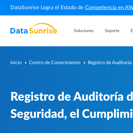
DataSunrise Logra el Estado de
Competencia en A
Soluciones
Soporte
E
Inicio
Centro de Conocimiento
Registro de Auditoría
Registro de Auditoría
Seguridad, el Cumplimi