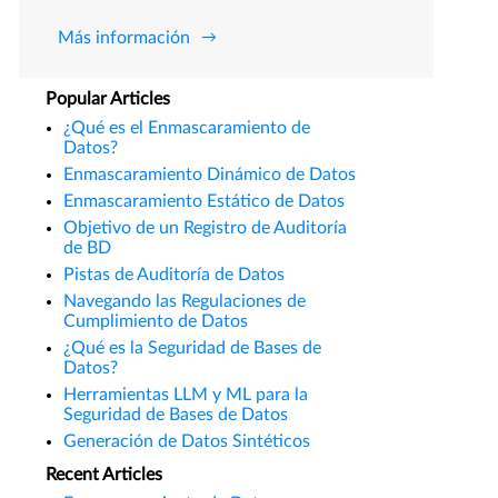
Más información
Popular Articles
¿Qué es el Enmascaramiento de
Datos?
Enmascaramiento Dinámico de Datos
Enmascaramiento Estático de Datos
Objetivo de un Registro de Auditoría
de BD
Pistas de Auditoría de Datos
Navegando las Regulaciones de
Cumplimiento de Datos
¿Qué es la Seguridad de Bases de
Datos?
Herramientas LLM y ML para la
Seguridad de Bases de Datos
Generación de Datos Sintéticos
Recent Articles