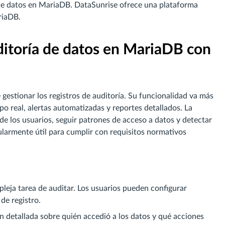
a de datos en MariaDB. DataSunrise ofrece una plataforma
riaDB.
ditoría de datos en MariaDB con
gestionar los registros de auditoría. Su funcionalidad va más
po real, alertas automatizadas y reportes detallados. La
e los usuarios, seguir patrones de acceso a datos y detectar
icularmente útil para cumplir con requisitos normativos
pleja tarea de auditar. Los usuarios pueden configurar
de registro.
ón detallada sobre quién accedió a los datos y qué acciones