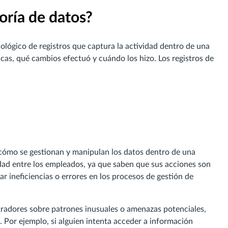
oría de datos?
ológico de registros que captura la actividad dentro de una
icas, qué cambios efectuó y cuándo los hizo. Los registros de
 cómo se gestionan y manipulan los datos dentro de una
idad entre los empleados, ya que saben que sus acciones son
r ineficiencias o errores en los procesos de gestión de
stradores sobre patrones inusuales o amenazas potenciales,
 Por ejemplo, si alguien intenta acceder a información