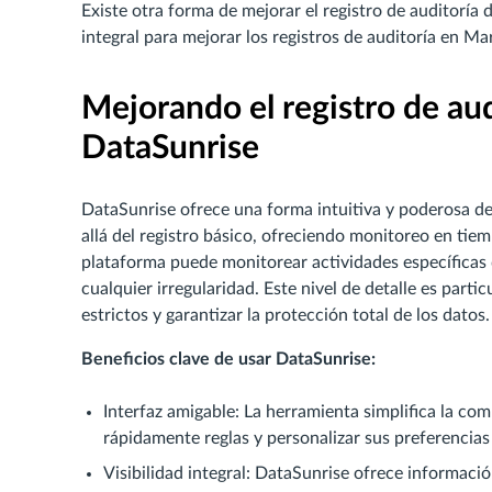
Existe otra forma de mejorar el registro de auditorí
integral para mejorar los registros de auditoría en Ma
Mejorando el registro de au
DataSunrise
DataSunrise ofrece una forma intuitiva y poderosa de 
allá del registro básico, ofreciendo monitoreo en tiem
plataforma puede monitorear actividades específicas d
cualquier irregularidad. Este nivel de detalle es part
estrictos y garantizar la protección total de los datos.
Beneficios clave de usar DataSunrise:
Interfaz amigable: La herramienta simplifica la com
rápidamente reglas y personalizar sus preferencias 
Visibilidad integral: DataSunrise ofrece informaci