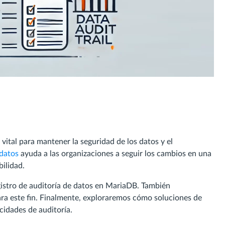
s vital para mantener la seguridad de los datos y el
 datos
ayuda a las organizaciones a seguir los cambios en una
ilidad.
istro de auditoría de datos en MariaDB. También
ra este fin. Finalmente, exploraremos cómo soluciones de
cidades de auditoría.