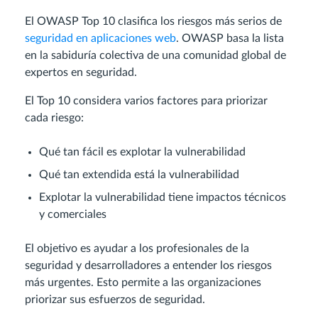
El OWASP Top 10 clasifica los riesgos más serios de
seguridad en aplicaciones web
. OWASP basa la lista
en la sabiduría colectiva de una comunidad global de
expertos en seguridad.
El Top 10 considera varios factores para priorizar
cada riesgo:
Qué tan fácil es explotar la vulnerabilidad
Qué tan extendida está la vulnerabilidad
Explotar la vulnerabilidad tiene impactos técnicos
y comerciales
El objetivo es ayudar a los profesionales de la
seguridad y desarrolladores a entender los riesgos
más urgentes. Esto permite a las organizaciones
priorizar sus esfuerzos de seguridad.