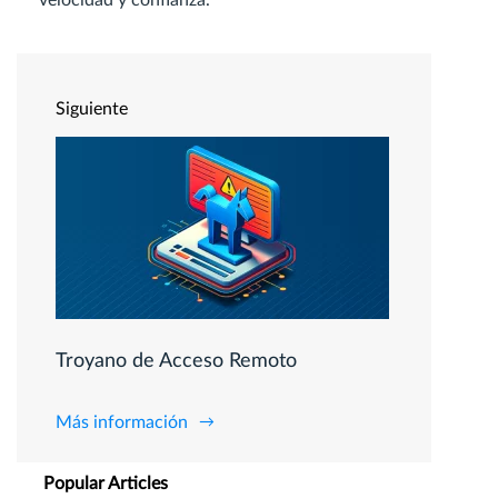
velocidad y confianza.
Siguiente
Troyano de Acceso Remoto
Más información
Popular Articles