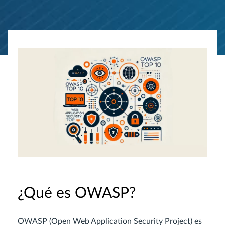
¿Qué es OWASP?
OWASP (Open Web Application Security Project) es