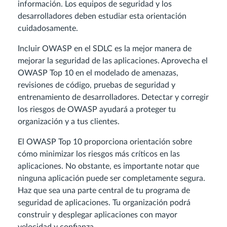
información. Los equipos de seguridad y los
desarrolladores deben estudiar esta orientación
cuidadosamente.
Incluir OWASP en el SDLC es la mejor manera de
mejorar la seguridad de las aplicaciones. Aprovecha el
OWASP Top 10 en el modelado de amenazas,
revisiones de código, pruebas de seguridad y
entrenamiento de desarrolladores. Detectar y corregir
los riesgos de OWASP ayudará a proteger tu
organización y a tus clientes.
El OWASP Top 10 proporciona orientación sobre
cómo minimizar los riesgos más críticos en las
aplicaciones. No obstante, es importante notar que
ninguna aplicación puede ser completamente segura.
Haz que sea una parte central de tu programa de
seguridad de aplicaciones. Tu organización podrá
construir y desplegar aplicaciones con mayor