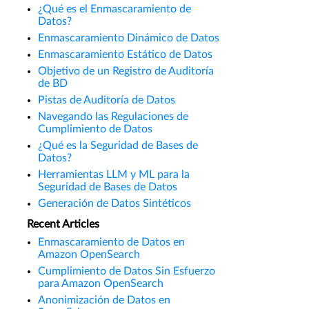
¿Qué es el Enmascaramiento de
Datos?
Enmascaramiento Dinámico de Datos
Enmascaramiento Estático de Datos
Objetivo de un Registro de Auditoría
de BD
Pistas de Auditoría de Datos
Navegando las Regulaciones de
Cumplimiento de Datos
¿Qué es la Seguridad de Bases de
Datos?
Herramientas LLM y ML para la
Seguridad de Bases de Datos
Generación de Datos Sintéticos
Recent Articles
Enmascaramiento de Datos en
Amazon OpenSearch
Cumplimiento de Datos Sin Esfuerzo
para Amazon OpenSearch
Anonimización de Datos en