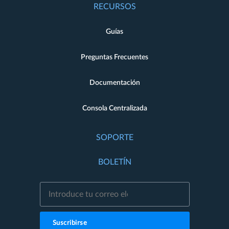
RECURSOS
Guías
Preguntas Frecuentes
Documentación
Consola Centralizada
SOPORTE
BOLETÍN
Suscribirse