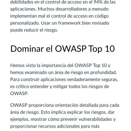
debilidades en el control de acceso en el 94% de las
aplicaciones. Muchos desarrolladores a menudo
implementan mal el control de acceso en código
personalizado. Usar un framework bien revisado
puede reducir el riesgo.
Dominar el OWASP Top 10
Hemos visto la importancia del OWASP Top 10 y
hemos examinado un área de riesgo en profundidad.
Para construir aplicaciones verdaderamente seguras,
es crítico entender y mitigar todos los riesgos de
OWASP.
OWASP proporciona orientación detallada para cada
área de riesgo. Esto implica explicar los riesgos, dar
ejemplos, mostrar cómo prevenir vulnerabilidades y
proporcionar recursos adicionales para más