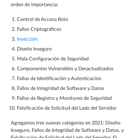
orden de importancia:
Control de Acceso Roto
Fallos Criptográficos
Inyección
Diseño Inseguro
Mala Configuración de Seguridad
Componentes Vulnerables y Desactualizados
Fallos de Identificación y Autenticación
Fallos de Integridad de Software y Datos
Fallos de Registro y Monitoreo de Seguridad
Falsificación de Solicitud del Lado del Servidor
Agregamos tres nuevas categorías en 2021: Diseño
Inseguro, Fallos de Integridad de Software y Datos, y
Falsificación de Solicitud del Lado del Servidor. El