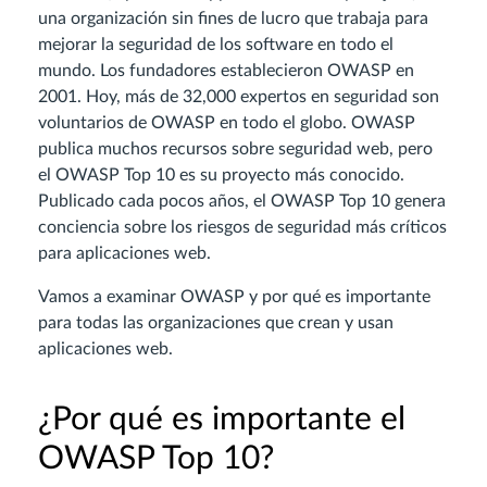
una organización sin fines de lucro que trabaja para
mejorar la seguridad de los software en todo el
mundo. Los fundadores establecieron OWASP en
2001. Hoy, más de 32,000 expertos en seguridad son
voluntarios de OWASP en todo el globo. OWASP
publica muchos recursos sobre seguridad web, pero
el OWASP Top 10 es su proyecto más conocido.
Publicado cada pocos años, el OWASP Top 10 genera
conciencia sobre los riesgos de seguridad más críticos
para aplicaciones web.
Vamos a examinar OWASP y por qué es importante
para todas las organizaciones que crean y usan
aplicaciones web.
¿Por qué es importante el
OWASP Top 10?