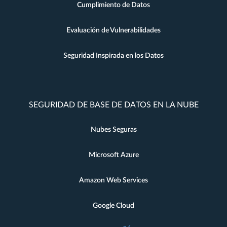
Cumplimiento de Datos
Evaluación de Vulnerabilidades
Seguridad Inspirada en los Datos
SEGURIDAD DE BASE DE DATOS EN LA NUBE
Nubes Seguras
Microsoft Azure
Amazon Web Services
Google Cloud