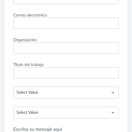
Correo electrónico
Organización
Título del trabajo
Select Value
Select Value
Escriba su mensaje aquí