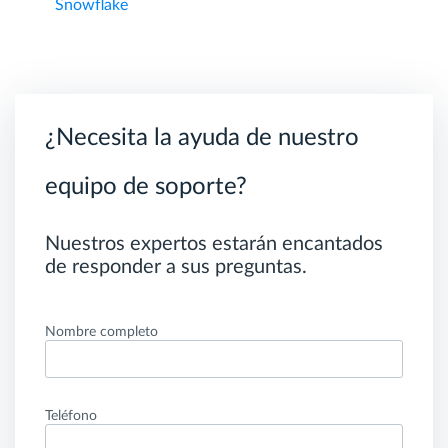
Snowflake
¿Necesita la ayuda de nuestro
equipo de soporte?
Nuestros expertos estarán encantados
de responder a sus preguntas.
Nombre completo
Teléfono