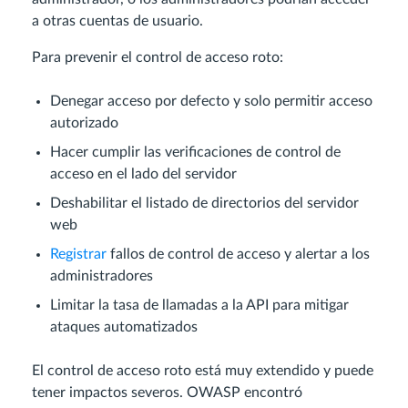
a otras cuentas de usuario.
Para prevenir el control de acceso roto:
Denegar acceso por defecto y solo permitir acceso
autorizado
Hacer cumplir las verificaciones de control de
acceso en el lado del servidor
Deshabilitar el listado de directorios del servidor
web
Registrar
fallos de control de acceso y alertar a los
administradores
Limitar la tasa de llamadas a la API para mitigar
ataques automatizados
El control de acceso roto está muy extendido y puede
tener impactos severos. OWASP encontró