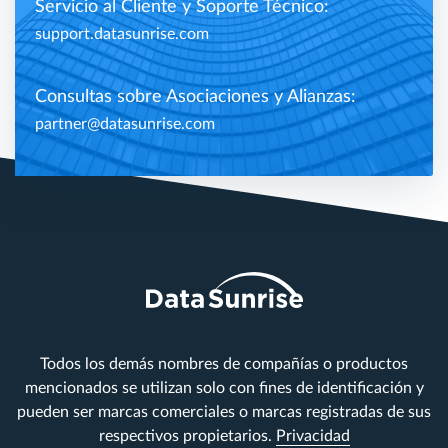
Servicio al Cliente y Soporte Técnico:
support.datasunrise.com
Consultas sobre Asociaciones y Alianzas:
partner@datasunrise.com
Todos los demás nombres de compañías o productos
mencionados se utilizan solo con fines de identificación y
pueden ser marcas comerciales o marcas registradas de sus
respectivos propietarios.
Privacidad