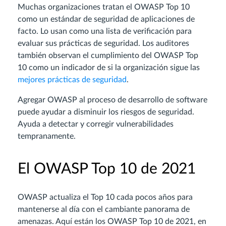
Muchas organizaciones tratan el OWASP Top 10
como un estándar de seguridad de aplicaciones de
facto. Lo usan como una lista de verificación para
evaluar sus prácticas de seguridad. Los auditores
también observan el cumplimiento del OWASP Top
10 como un indicador de si la organización sigue las
mejores prácticas de seguridad
.
Agregar OWASP al proceso de desarrollo de software
puede ayudar a disminuir los riesgos de seguridad.
Ayuda a detectar y corregir vulnerabilidades
tempranamente.
El OWASP Top 10 de 2021
OWASP actualiza el Top 10 cada pocos años para
mantenerse al día con el cambiante panorama de
amenazas. Aquí están los OWASP Top 10 de 2021, en