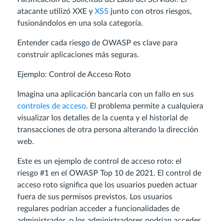
atacante utilizó XXE y
XSS
junto con otros riesgos,
fusionándolos en una sola categoría.
Entender cada riesgo de OWASP es clave para
construir aplicaciones más seguras.
Ejemplo: Control de Acceso Roto
Imagina una aplicación bancaria con un fallo en sus
controles de acceso
. El problema permite a cualquiera
visualizar los detalles de la cuenta y el historial de
transacciones de otra persona alterando la dirección
web.
Este es un ejemplo de control de acceso roto: el
riesgo #1 en el OWASP Top 10 de 2021. El control de
acceso roto significa que los usuarios pueden actuar
fuera de sus permisos previstos. Los usuarios
regulares podrían acceder a funcionalidades de
administrador, o los administradores podrían acceder