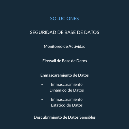
SOLUCIONES
SEGURIDAD DE BASE DE DATOS
Monitoreo de Actividad
Firewall de Base de Datos
Enmascaramiento de Datos
Enmascaramiento
Dinámico de Datos
Enmascaramiento
Estático de Datos
Descubrimiento de Datos Sensibles