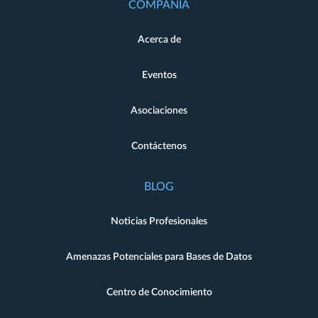
COMPAÑÍA
Acerca de
Eventos
Asociaciones
Contáctenos
BLOG
Noticias Profesionales
Amenazas Potenciales para Bases de Datos
Centro de Conocimiento