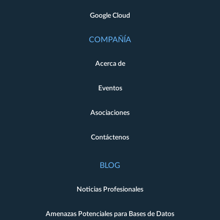
Google Cloud
COMPAÑÍA
Acerca de
Eventos
Asociaciones
Contáctenos
BLOG
Noticias Profesionales
Amenazas Potenciales para Bases de Datos