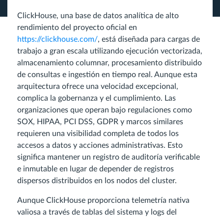
ClickHouse, una base de datos analítica de alto
rendimiento del proyecto oficial en
https://clickhouse.com/
, está diseñada para cargas de
trabajo a gran escala utilizando ejecución vectorizada,
almacenamiento columnar, procesamiento distribuido
de consultas e ingestión en tiempo real. Aunque esta
arquitectura ofrece una velocidad excepcional,
complica la gobernanza y el cumplimiento. Las
organizaciones que operan bajo regulaciones como
SOX, HIPAA, PCI DSS, GDPR y marcos similares
requieren una visibilidad completa de todos los
accesos a datos y acciones administrativas. Esto
significa mantener un registro de auditoría verificable
e inmutable en lugar de depender de registros
dispersos distribuidos en los nodos del cluster.
Aunque ClickHouse proporciona telemetría nativa
valiosa a través de tablas del sistema y logs del