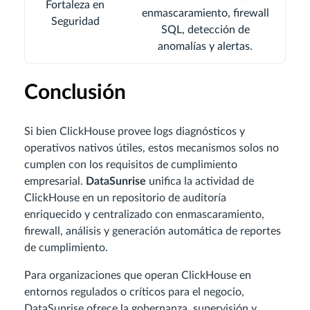
Fortaleza en
enmascaramiento, firewall
Seguridad
SQL, detección de
anomalías y alertas.
Conclusión
Si bien ClickHouse provee logs diagnósticos y
operativos nativos útiles, estos mecanismos solos no
cumplen con los requisitos de cumplimiento
empresarial.
DataSunrise
unifica la actividad de
ClickHouse en un repositorio de auditoría
enriquecido y centralizado con enmascaramiento,
firewall, análisis y generación automática de reportes
de cumplimiento.
Para organizaciones que operan ClickHouse en
entornos regulados o críticos para el negocio,
DataSunrise ofrece la gobernanza, supervisión y