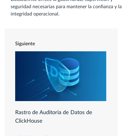
seguridad necesarias para mantener la confianza y la
integridad operacional.
Siguiente
Rastro de Auditoría de Datos de
ClickHouse