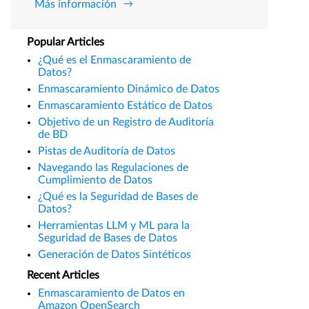
Más información
Popular Articles
¿Qué es el Enmascaramiento de
Datos?
Enmascaramiento Dinámico de Datos
Enmascaramiento Estático de Datos
Objetivo de un Registro de Auditoría
de BD
Pistas de Auditoría de Datos
Navegando las Regulaciones de
Cumplimiento de Datos
¿Qué es la Seguridad de Bases de
Datos?
Herramientas LLM y ML para la
Seguridad de Bases de Datos
Generación de Datos Sintéticos
Recent Articles
Enmascaramiento de Datos en
Amazon OpenSearch