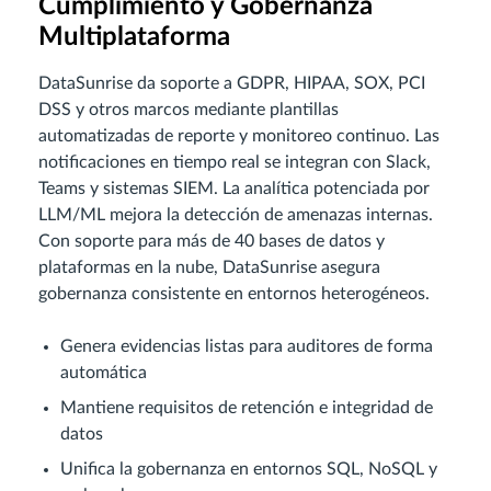
Cumplimiento y Gobernanza
Multiplataforma
DataSunrise da soporte a GDPR, HIPAA, SOX, PCI
DSS y otros marcos mediante plantillas
automatizadas de reporte y monitoreo continuo. Las
notificaciones en tiempo real se integran con Slack,
Teams y sistemas SIEM. La analítica potenciada por
LLM/ML mejora la detección de amenazas internas.
Con soporte para más de 40 bases de datos y
plataformas en la nube, DataSunrise asegura
gobernanza consistente en entornos heterogéneos.
Genera evidencias listas para auditores de forma
automática
Mantiene requisitos de retención e integridad de
datos
Unifica la gobernanza en entornos SQL, NoSQL y