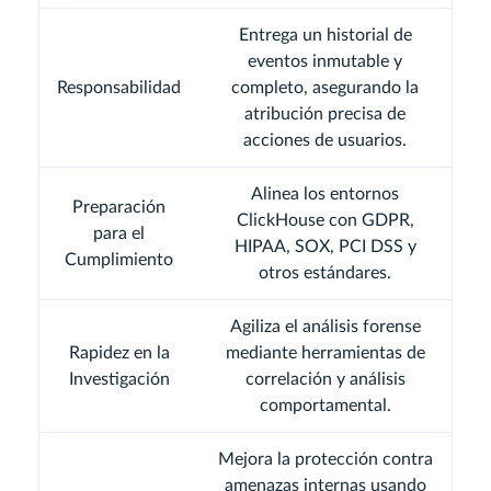
Entrega un historial de
eventos inmutable y
Responsabilidad
completo, asegurando la
atribución precisa de
acciones de usuarios.
Alinea los entornos
Preparación
ClickHouse con GDPR,
para el
HIPAA, SOX, PCI DSS y
Cumplimiento
otros estándares.
Agiliza el análisis forense
Rapidez en la
mediante herramientas de
Investigación
correlación y análisis
comportamental.
Mejora la protección contra
amenazas internas usando