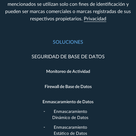
mencionados se utilizan solo con fines de identificación y
pueden ser marcas comerciales o marcas registradas de sus
respectivos propietarios.
Privacidad
SOLUCIONES
SEGURIDAD DE BASE DE DATOS
Monitoreo de Actividad
Firewall de Base de Datos
Enmascaramiento de Datos
Enmascaramiento
Dinámico de Datos
Enmascaramiento
Estático de Datos