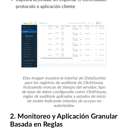
protocolo o aplicación cliente
Esta imagen muestra la interfaz de DataSunrise
para los registros de auditoría de ClickHouse,
incluyendo marcas de tiempo del servidor, tipo
de base de datos configurado como ClickHouse,
reglas de auditoría aplicadas y estados de inicio
de sesión indicando intentos de acceso no
autorizados.
2. Monitoreo y Aplicación Granular
Basada en Reglas