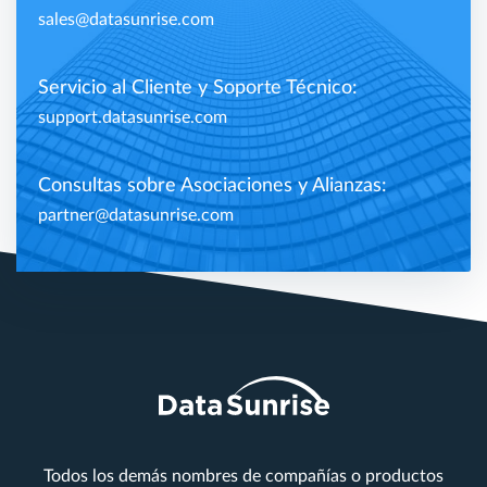
sales@datasunrise.com
Servicio al Cliente y Soporte Técnico:
support.datasunrise.com
Consultas sobre Asociaciones y Alianzas:
partner@datasunrise.com
Todos los demás nombres de compañías o productos