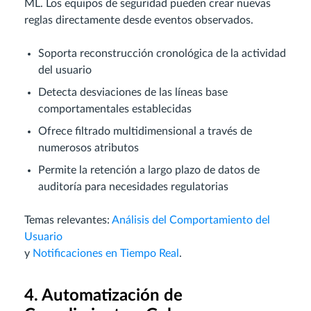
ML. Los equipos de seguridad pueden crear nuevas
reglas directamente desde eventos observados.
Soporta reconstrucción cronológica de la actividad
del usuario
Detecta desviaciones de las líneas base
comportamentales establecidas
Ofrece filtrado multidimensional a través de
numerosos atributos
Permite la retención a largo plazo de datos de
auditoría para necesidades regulatorias
Temas relevantes:
Análisis del Comportamiento del
Usuario
y
Notificaciones en Tiempo Real
.
4. Automatización de