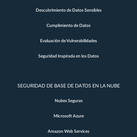
Descubrimiento de Datos Sensibles
Cumplimiento de Datos
Evaluación de Vulnerabilidades
Seguridad Inspirada en los Datos
SEGURIDAD DE BASE DE DATOS EN LA NUBE
Nubes Seguras
Microsoft Azure
Amazon Web Services