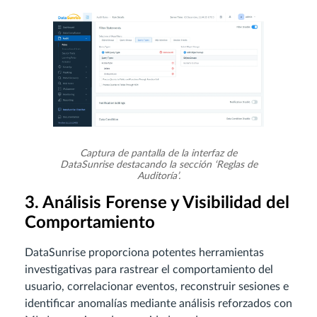
Captura de pantalla de la interfaz de
DataSunrise destacando la sección ‘Reglas de
Auditoría’.
3. Análisis Forense y Visibilidad del
Comportamiento
DataSunrise proporciona potentes herramientas
investigativas para rastrear el comportamiento del
usuario, correlacionar eventos, reconstruir sesiones e
identificar anomalías mediante análisis reforzados con