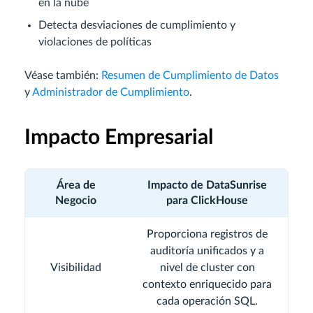
en la nube
Detecta desviaciones de cumplimiento y
violaciones de políticas
Véase también:
Resumen de Cumplimiento de Datos
y
Administrador de Cumplimiento
.
Impacto Empresarial
Área de
Impacto de DataSunrise
Negocio
para ClickHouse
Proporciona registros de
auditoría unificados y a
Visibilidad
nivel de cluster con
contexto enriquecido para
cada operación SQL.