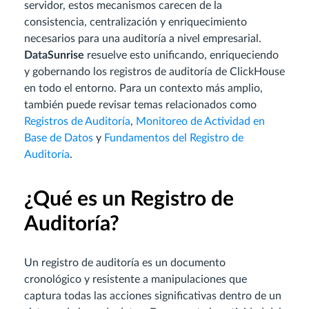
servidor, estos mecanismos carecen de la
consistencia, centralización y enriquecimiento
necesarios para una auditoría a nivel empresarial.
DataSunrise
resuelve esto unificando, enriqueciendo
y gobernando los registros de auditoría de ClickHouse
en todo el entorno. Para un contexto más amplio,
también puede revisar temas relacionados como
Registros de Auditoría
,
Monitoreo de Actividad en
Base de Datos
y
Fundamentos del Registro de
Auditoría
.
¿Qué es un Registro de
Auditoría?
Un registro de auditoría es un documento
cronológico y resistente a manipulaciones que
captura todas las acciones significativas dentro de un