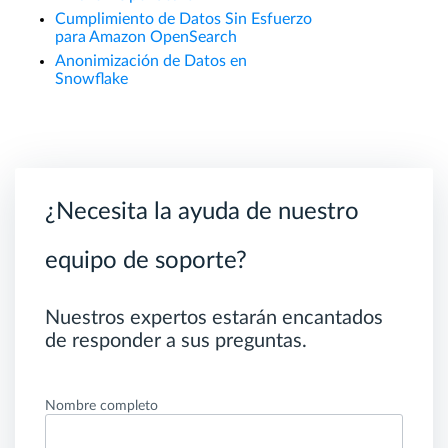
Cumplimiento de Datos Sin Esfuerzo
para Amazon OpenSearch
Anonimización de Datos en
Snowflake
¿Necesita la ayuda de nuestro
equipo de soporte?
Nuestros expertos estarán encantados
de responder a sus preguntas.
Nombre completo