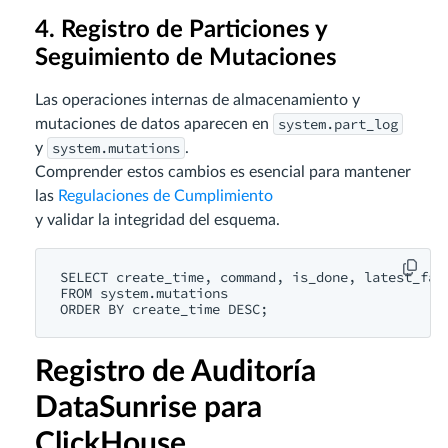
4. Registro de Particiones y
Seguimiento de Mutaciones
Las operaciones internas de almacenamiento y
system.part_log
mutaciones de datos aparecen en
system.mutations
y
.
Comprender estos cambios es esencial para mantener
las
Regulaciones de Cumplimiento
y validar la integridad del esquema.
SELECT create_time, command, is_done, latest_fail
FROM system.mutations

Registro de Auditoría
DataSunrise para
ClickHouse