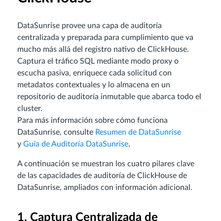
DataSunrise provee una capa de auditoría
centralizada y preparada para cumplimiento que va
mucho más allá del registro nativo de ClickHouse.
Captura el tráfico SQL mediante modo proxy o
escucha pasiva, enriquece cada solicitud con
metadatos contextuales y lo almacena en un
repositorio de auditoría inmutable que abarca todo el
cluster.
Para más información sobre cómo funciona
DataSunrise, consulte
Resumen de DataSunrise
y
Guía de Auditoría DataSunrise
.
A continuación se muestran los cuatro pilares clave
de las capacidades de auditoría de ClickHouse de
DataSunrise, ampliados con información adicional.
1. Captura Centralizada de