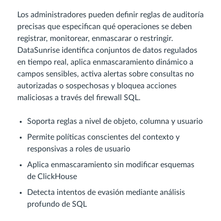
Los administradores pueden definir reglas de auditoría
precisas que especifican qué operaciones se deben
registrar, monitorear, enmascarar o restringir.
DataSunrise identifica conjuntos de datos regulados
en tiempo real, aplica enmascaramiento dinámico a
campos sensibles, activa alertas sobre consultas no
autorizadas o sospechosas y bloquea acciones
maliciosas a través del firewall SQL.
Soporta reglas a nivel de objeto, columna y usuario
Permite políticas conscientes del contexto y
responsivas a roles de usuario
Aplica enmascaramiento sin modificar esquemas
de ClickHouse
Detecta intentos de evasión mediante análisis
profundo de SQL