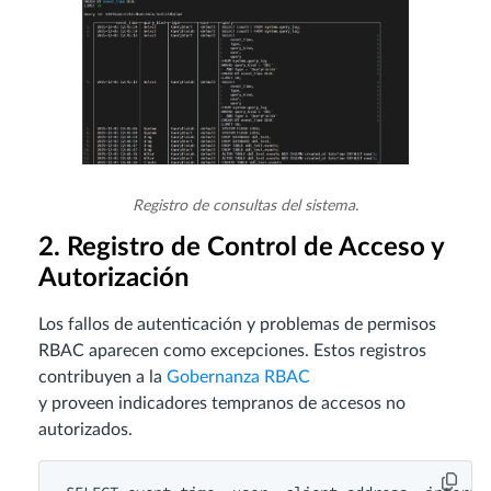
Registro de consultas del sistema.
2. Registro de Control de Acceso y
Autorización
Los fallos de autenticación y problemas de permisos
RBAC aparecen como excepciones. Estos registros
contribuyen a la
Gobernanza RBAC
y proveen indicadores tempranos de accesos no
autorizados.