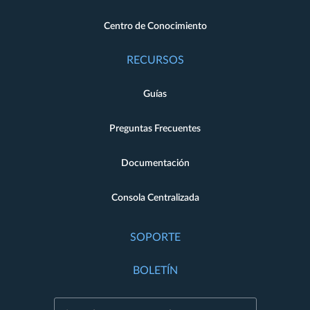
Centro de Conocimiento
RECURSOS
Guías
Preguntas Frecuentes
Documentación
Consola Centralizada
SOPORTE
BOLETÍN