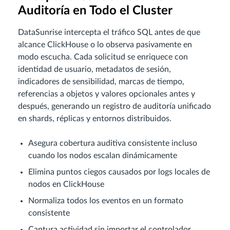
Auditoría en Todo el Cluster
DataSunrise intercepta el tráfico SQL antes de que
alcance ClickHouse o lo observa pasivamente en
modo escucha. Cada solicitud se enriquece con
identidad de usuario, metadatos de sesión,
indicadores de sensibilidad, marcas de tiempo,
referencias a objetos y valores opcionales antes y
después, generando un registro de auditoría unificado
en shards, réplicas y entornos distribuidos.
Asegura cobertura auditiva consistente incluso
cuando los nodos escalan dinámicamente
Elimina puntos ciegos causados por logs locales de
nodos en ClickHouse
Normaliza todos los eventos en un formato
consistente
Captura actividad sin importar el controlador,