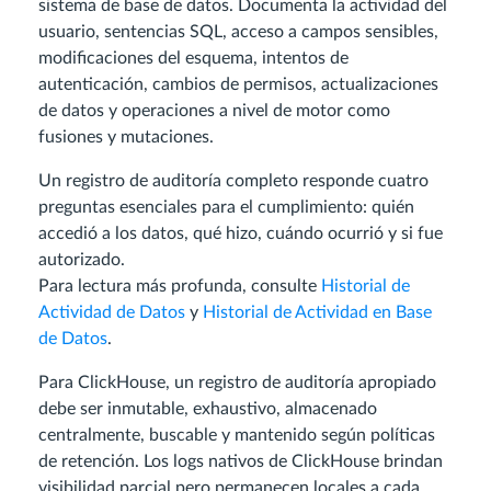
sistema de base de datos. Documenta la actividad del
usuario, sentencias SQL, acceso a campos sensibles,
modificaciones del esquema, intentos de
autenticación, cambios de permisos, actualizaciones
de datos y operaciones a nivel de motor como
fusiones y mutaciones.
Un registro de auditoría completo responde cuatro
preguntas esenciales para el cumplimiento: quién
accedió a los datos, qué hizo, cuándo ocurrió y si fue
autorizado.
Para lectura más profunda, consulte
Historial de
Actividad de Datos
y
Historial de Actividad en Base
de Datos
.
Para ClickHouse, un registro de auditoría apropiado
debe ser inmutable, exhaustivo, almacenado
centralmente, buscable y mantenido según políticas
de retención. Los logs nativos de ClickHouse brindan
visibilidad parcial pero permanecen locales a cada