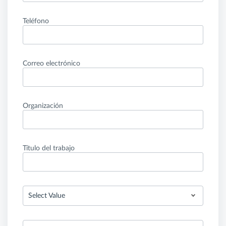
Teléfono
Correo electrónico
Organización
Título del trabajo
Select Value