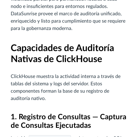
nodo e insuficientes para entornos regulados.
DataSunrise provee el marco de auditoría unificado,
enriquecido y listo para cumplimiento que se requiere
para la gobernanza moderna.
Capacidades de Auditoría
Nativas de ClickHouse
ClickHouse muestra la actividad interna a través de
tablas del sistema y logs del servidor. Estos
componentes forman la base de su registro de
auditoría nativo.
1. Registro de Consultas — Captura
de Consultas Ejecutadas