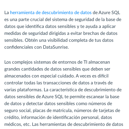
La
herramienta de descubrimiento de datos
de Azure SQL
es una parte crucial del sistema de seguridad de la base de
datos que identifica datos sensibles y te ayuda a aplicar
medidas de seguridad dirigidas a evitar brechas de datos
sensibles. Obtén una visibilidad completa de tus datos
confidenciales con DataSunrise.
Los complejos sistemas de entornos de TI almacenan
grandes cantidades de datos sensibles que deben ser
almacenados con especial cuidado. A veces es difícil
controlar todas las transacciones de datos a través de
varias plataformas. La característica de descubrimiento de
datos sensibles de Azure SQL te permite escanear la base
de datos y detectar datos sensibles como números de
seguro social, placas de matrícula, números de tarjetas de
crédito, información de identificación personal, datos
médicos, etc. Las herramientas de descubrimiento de datos