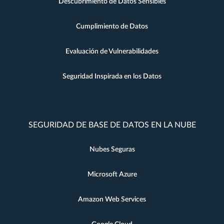
Descubrimiento de Datos Sensibles
Cumplimiento de Datos
Evaluación de Vulnerabilidades
Seguridad Inspirada en los Datos
SEGURIDAD DE BASE DE DATOS EN LA NUBE
Nubes Seguras
Microsoft Azure
Amazon Web Services