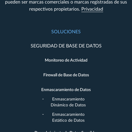
pueden ser marcas comerciales o marcas registradas de sus
respectivos propietarios.
Privacidad
SOLUCIONES
SEGURIDAD DE BASE DE DATOS
Monitoreo de Actividad
Firewall de Base de Datos
Enmascaramiento de Datos
Enmascaramiento
Dinámico de Datos
Enmascaramiento
Estático de Datos