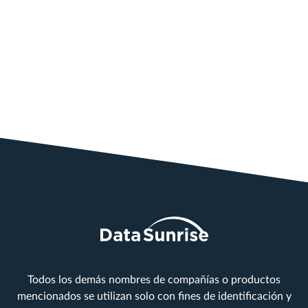
Todos los demás nombres de compañías o productos
mencionados se utilizan solo con fines de identificación y