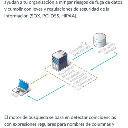
ayudan a tu organización a mitigar riesgos de fuga de datos
y cumplir con leyes y regulaciones de seguridad de la
información (SOX, PCI DSS, HIPAA).
El motor de búsqueda se basa en detectar coincidencias
con expresiones regulares para nombres de columnas y