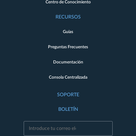
Centro de Conocimiento
RECURSOS
Guías
Preguntas Frecuentes
Documentación
Consola Centralizada
SOPORTE
BOLETÍN