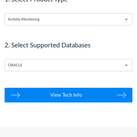
Activity-Monitoring
2. Select Supported Databases
ORACLE
View Tech Info