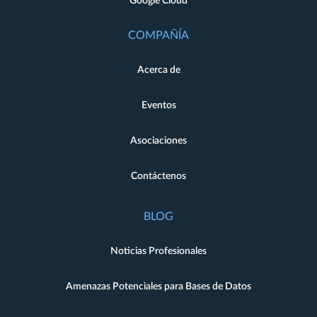
Google Cloud
COMPAÑÍA
Acerca de
Eventos
Asociaciones
Contáctenos
BLOG
Noticias Profesionales
Amenazas Potenciales para Bases de Datos