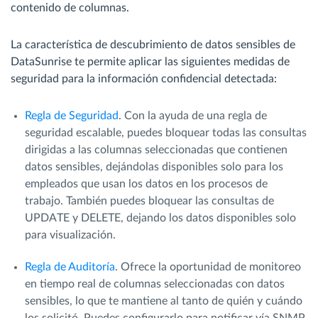
contenido de columnas.
La característica de descubrimiento de datos sensibles de
DataSunrise te permite aplicar las siguientes medidas de
seguridad para la información confidencial detectada:
Regla de Seguridad
. Con la ayuda de una regla de
seguridad escalable, puedes bloquear todas las consultas
dirigidas a las columnas seleccionadas que contienen
datos sensibles, dejándolas disponibles solo para los
empleados que usan los datos en los procesos de
trabajo. También puedes bloquear las consultas de
UPDATE y DELETE, dejando los datos disponibles solo
para visualización.
Regla de Auditoría
. Ofrece la oportunidad de monitoreo
en tiempo real de columnas seleccionadas con datos
sensibles, lo que te mantiene al tanto de quién y cuándo