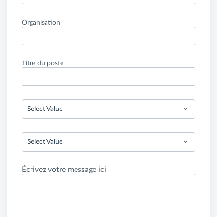
Organisation
Titre du poste
Select Value
Select Value
Écrivez votre message ici