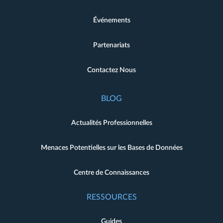
Événements
Partenariats
Contactez Nous
BLOG
Actualités Professionnelles
Menaces Potentielles sur les Bases de Données
Centre de Connaissances
RESSOURCES
Guides