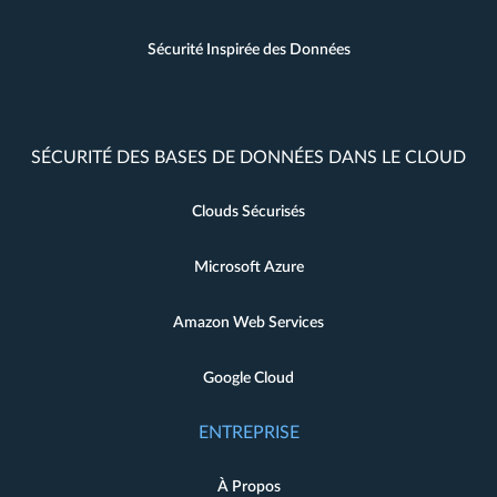
Sécurité Inspirée des Données
SÉCURITÉ DES BASES DE DONNÉES DANS LE CLOUD
Clouds Sécurisés
Microsoft Azure
Amazon Web Services
Google Cloud
ENTREPRISE
À Propos