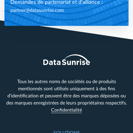
Demandes de partenariat et d'alliance :
partner@datasunrise.com
Tous les autres noms de sociétés ou de produits
mentionnés sont utilisés uniquement à des fins
d'identification et peuvent être des marques déposées ou
des marques enregistrées de leurs propriétaires respectifs.
Confidentialité