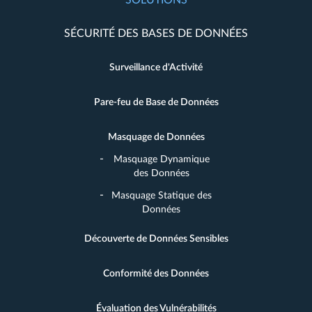
SOLUTIONS
SÉCURITÉ DES BASES DE DONNÉES
Surveillance d'Activité
Pare-feu de Base de Données
Masquage de Données
Masquage Dynamique
des Données
Masquage Statique des
Données
Découverte de Données Sensibles
Conformité des Données
Évaluation des Vulnérabilités