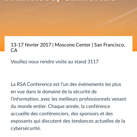
13-17 février 2017 | Moscone Center | San Francisco,
CA
Veuillez nous rendre visite au stand 3117
La RSA Conference est l’un des événements les plus
en vue dans le domaine de la sécurité de
l’information, avec les meilleurs professionnels venant
du monde entier. Chaque année, la conférence
accueille des conférenciers, des sponsors et des
exposants qui discutent des tendances actuelles de la
cybersécurité.