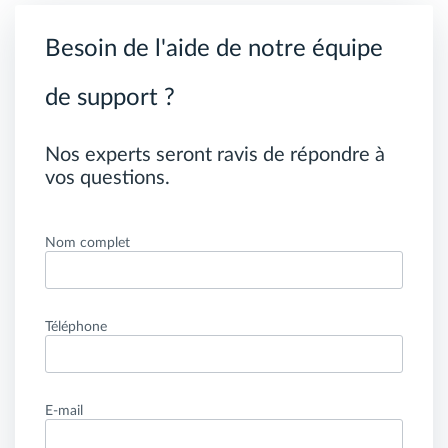
Besoin de l'aide de notre équipe
de support ?
Nos experts seront ravis de répondre à
vos questions.
Nom complet
Téléphone
E-mail