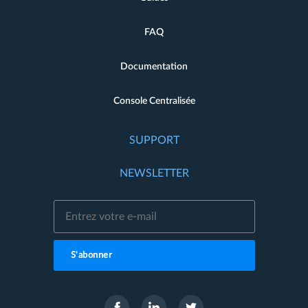
FAQ
Documentation
Console Centralisée
SUPPORT
NEWSLETTER
S'abonner