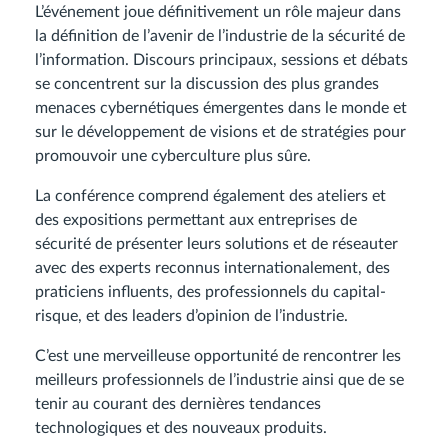
L’événement joue définitivement un rôle majeur dans
la définition de l’avenir de l’industrie de la sécurité de
l’information. Discours principaux, sessions et débats
se concentrent sur la discussion des plus grandes
menaces cybernétiques émergentes dans le monde et
sur le développement de visions et de stratégies pour
promouvoir une cyberculture plus sûre.
La conférence comprend également des ateliers et
des expositions permettant aux entreprises de
sécurité de présenter leurs solutions et de réseauter
avec des experts reconnus internationalement, des
praticiens influents, des professionnels du capital-
risque, et des leaders d’opinion de l’industrie.
C’est une merveilleuse opportunité de rencontrer les
meilleurs professionnels de l’industrie ainsi que de se
tenir au courant des dernières tendances
technologiques et des nouveaux produits.