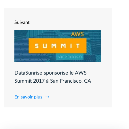
Suivant
DataSunrise sponsorise le AWS
Summit 2017 à San Francisco, CA
En savoir plus