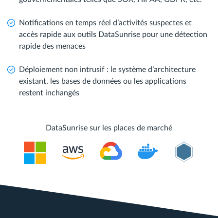
Notifications en temps réel d’activités suspectes et
accès rapide aux outils DataSunrise pour une détection
rapide des menaces
Déploiement non intrusif : le système d’architecture
existant, les bases de données ou les applications
restent inchangés
DataSunrise sur les places de marché