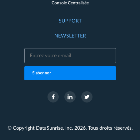
Console Centralisée
SUPPORT
NEWSLETTER
S'abonner
© Copyright DataSunrise, Inc. 2026. Tous droits réservés.