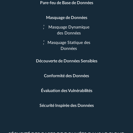
Pare-feu de Base de Données
Masquage de Données
Masquage Dynamique
des Données
Masquage Statique des
Données
Découverte de Données Sensibles
Conformité des Données
Évaluation des Vulnérabilités
Sécurité Inspirée des Données