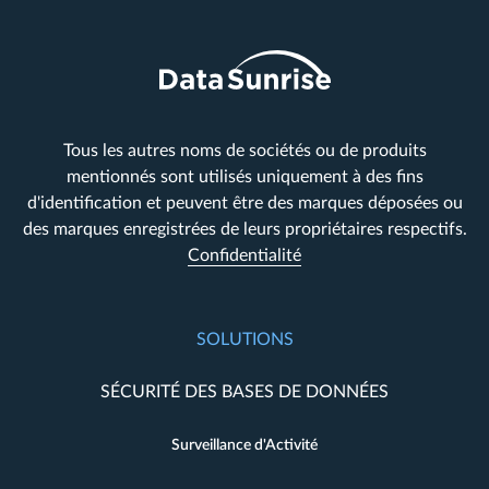
Tous les autres noms de sociétés ou de produits
mentionnés sont utilisés uniquement à des fins
d'identification et peuvent être des marques déposées ou
des marques enregistrées de leurs propriétaires respectifs.
Confidentialité
SOLUTIONS
SÉCURITÉ DES BASES DE DONNÉES
Surveillance d'Activité