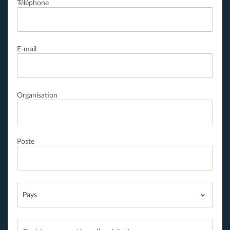
Téléphone
E-mail
Organisation
Poste
Pays