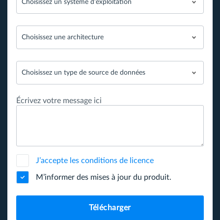
Choisissez un système d’exploitation
Choisissez une architecture
Choisissez un type de source de données
Écrivez votre message ici
J’accepte les conditions de licence
M’informer des mises à jour du produit.
Télécharger