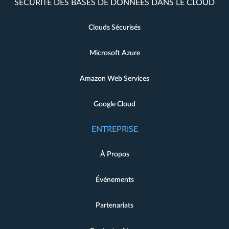
SÉCURITÉ DES BASES DE DONNÉES DANS LE CLOUD
Clouds Sécurisés
Microsoft Azure
Amazon Web Services
Google Cloud
ENTREPRISE
À Propos
Événements
Partenariats