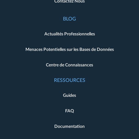
Contactez Nous
BLOG
Actualités Professionnelles
Menaces Potentielles sur les Bases de Données
Centre de Connaissances
RESSOURCES
Guides
FAQ
Documentation