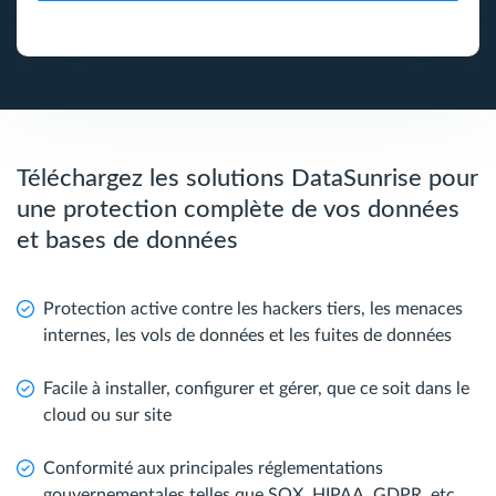
Téléchargez les solutions DataSunrise pour
une protection complète de vos données
et bases de données
Protection active contre les hackers tiers, les menaces
internes, les vols de données et les fuites de données
Facile à installer, configurer et gérer, que ce soit dans le
cloud ou sur site
Conformité aux principales réglementations
gouvernementales telles que SOX, HIPAA, GDPR, etc.