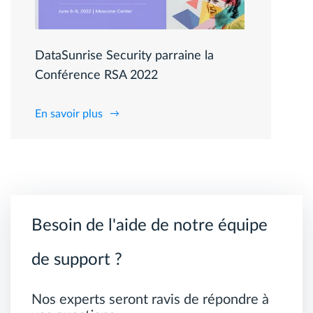
DataSunrise Security parraine la
Conférence RSA 2022
En savoir plus
Besoin de l'aide de notre équipe
de support ?
Nos experts seront ravis de répondre à