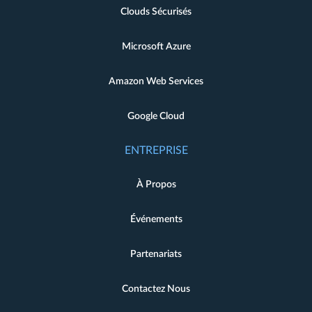
Clouds Sécurisés
Microsoft Azure
Amazon Web Services
Google Cloud
ENTREPRISE
À Propos
Événements
Partenariats
Contactez Nous