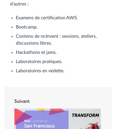
d’autres :
Examens de certification AWS.
Bootcamp.
Contenu de re:Invent : sessions, ateliers,
discussions libres.
Hackathons et jams.
Laboratoires pratiques.
Laboratoires en vedette.
Suivant