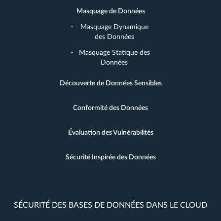
Masquage de Données
Masquage Dynamique
des Données
Masquage Statique des
Données
Découverte de Données Sensibles
Conformité des Données
Évaluation des Vulnérabilités
Sécurité Inspirée des Données
SÉCURITÉ DES BASES DE DONNÉES DANS LE CLOUD