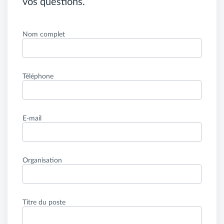
vos questions.
Nom complet
Téléphone
E-mail
Organisation
Titre du poste