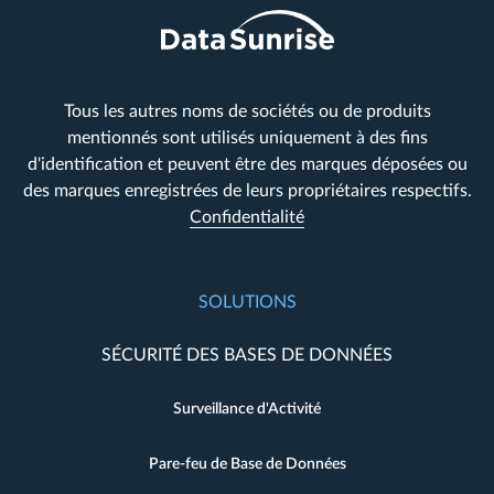
Tous les autres noms de sociétés ou de produits
mentionnés sont utilisés uniquement à des fins
d'identification et peuvent être des marques déposées ou
des marques enregistrées de leurs propriétaires respectifs.
Confidentialité
SOLUTIONS
SÉCURITÉ DES BASES DE DONNÉES
Surveillance d'Activité
Pare-feu de Base de Données