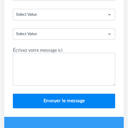
Select Value
Select Value
Écrivez votre message ici
Envoyer le message