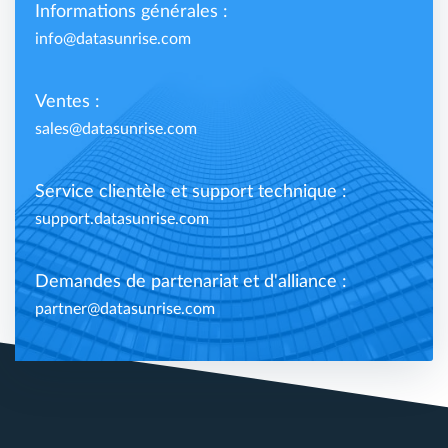
Informations générales :
info@datasunrise.com
Ventes :
sales@datasunrise.com
Service clientèle et support technique :
support.datasunrise.com
Demandes de partenariat et d'alliance :
partner@datasunrise.com