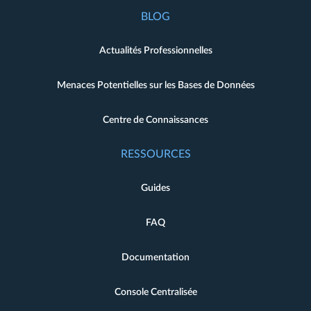
BLOG
Actualités Professionnelles
Menaces Potentielles sur les Bases de Données
Centre de Connaissances
RESSOURCES
Guides
FAQ
Documentation
Console Centralisée