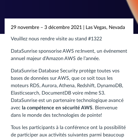
29 novembre – 3 décembre 2021 | Las Vegas, Nevada
Veuillez nous rendre visite au stand #1322
DataSunrise sponsorise AWS re:Invent, un événement
annuel majeur d’Amazon AWS de l’année.
DataSunrise Database Security protège toutes vos
bases de données sur AWS, que ce soit tous les
moteurs RDS, Aurora, Athena, Redshift, DynamoDB,
Elasticsearch, DocumentDB voire même S3.
DataSunrise est un partenaire technologique avancé
avec
la compétence en sécurité AWS
. Bienvenue
dans le monde des technologies de pointe!
Tous les participants à la conférence ont la possibilité
de participer aux activités suivantes parmi beaucoup