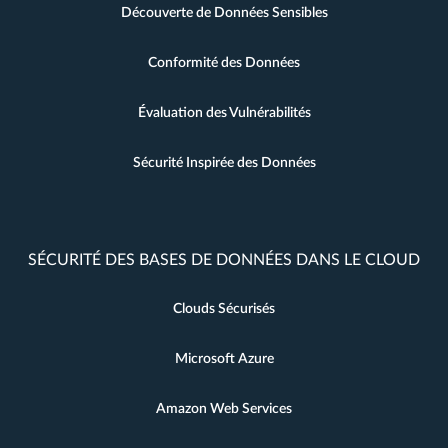
Découverte de Données Sensibles
Conformité des Données
Évaluation des Vulnérabilités
Sécurité Inspirée des Données
SÉCURITÉ DES BASES DE DONNÉES DANS LE CLOUD
Clouds Sécurisés
Microsoft Azure
Amazon Web Services