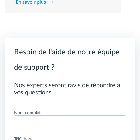
En savoir plus
Besoin de l'aide de notre équipe
de support ?
Nos experts seront ravis de répondre à
vos questions.
Nom complet
Téléphone