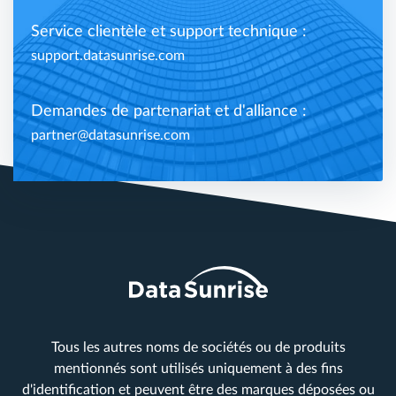
Service clientèle et support technique :
support.datasunrise.com
Demandes de partenariat et d'alliance :
partner@datasunrise.com
Tous les autres noms de sociétés ou de produits
mentionnés sont utilisés uniquement à des fins
d'identification et peuvent être des marques déposées ou