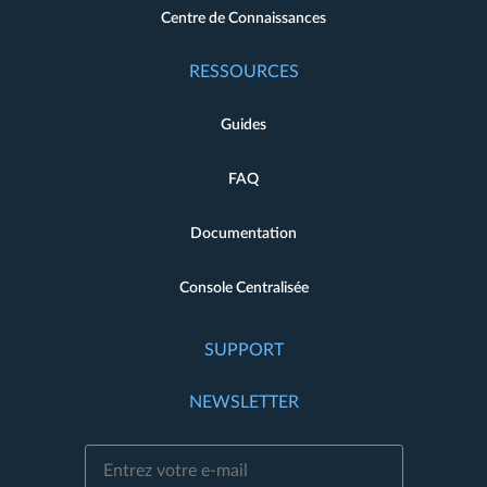
Centre de Connaissances
RESSOURCES
Guides
FAQ
Documentation
Console Centralisée
SUPPORT
NEWSLETTER