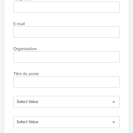
E-mail
Organisation
Titre du poste
Select Value
Select Value