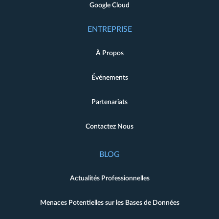
Google Cloud
ENTREPRISE
À Propos
Événements
Partenariats
Contactez Nous
BLOG
Actualités Professionnelles
Menaces Potentielles sur les Bases de Données