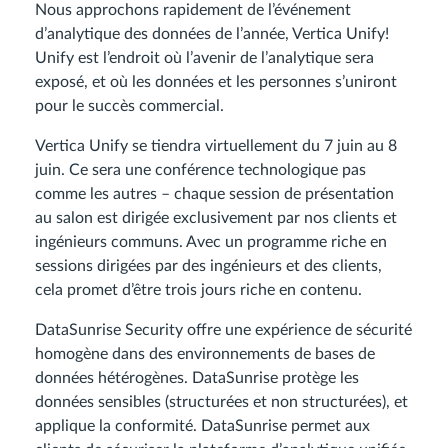
Nous approchons rapidement de l’événement
d’analytique des données de l’année, Vertica Unify!
Unify est l’endroit où l’avenir de l’analytique sera
exposé, et où les données et les personnes s’uniront
pour le succès commercial.
Vertica Unify se tiendra virtuellement du 7 juin au 8
juin. Ce sera une conférence technologique pas
comme les autres – chaque session de présentation
au salon est dirigée exclusivement par nos clients et
ingénieurs communs. Avec un programme riche en
sessions dirigées par des ingénieurs et des clients,
cela promet d’être trois jours riche en contenu.
DataSunrise Security offre une expérience de sécurité
homogène dans des environnements de bases de
données hétérogènes. DataSunrise protège les
données sensibles (structurées et non structurées), et
applique la conformité. DataSunrise permet aux