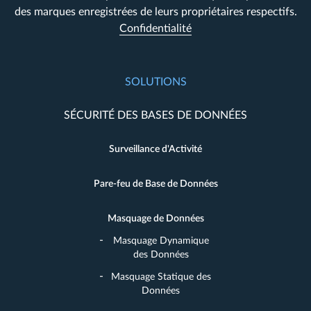
des marques enregistrées de leurs propriétaires respectifs.
Confidentialité
SOLUTIONS
SÉCURITÉ DES BASES DE DONNÉES
Surveillance d'Activité
Pare-feu de Base de Données
Masquage de Données
Masquage Dynamique
des Données
Masquage Statique des
Données