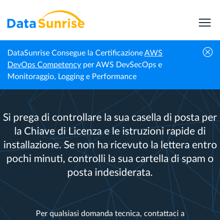
DataSunrise Consegue la Certificazione
AWS
DevOps Competency
per AWS DevSecOps e
Monitoraggio, Logging e Performance
Grazie!
Si prega di controllare la sua casella di posta per
la Chiave di Licenza e le istruzioni rapide di
installazione. Se non ha ricevuto la lettera entro
pochi minuti, controlli la sua cartella di spam o
posta indesiderata.
Per qualsiasi domanda tecnica, contattaci a