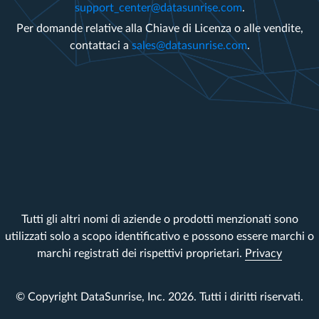
support_center@datasunrise.com
.
Per domande relative alla Chiave di Licenza o alle vendite,
contattaci a
sales@datasunrise.com
.
Tutti gli altri nomi di aziende o prodotti menzionati sono
utilizzati solo a scopo identificativo e possono essere marchi o
marchi registrati dei rispettivi proprietari.
Privacy
© Copyright DataSunrise, Inc. 2026. Tutti i diritti riservati.