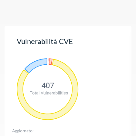
Vulnerabilità CVE
Aggiornato: