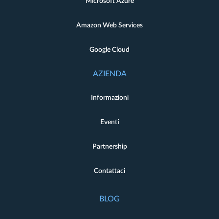
Microsoft Azure
Amazon Web Services
Google Cloud
AZIENDA
Informazioni
Eventi
Partnership
Contattaci
BLOG