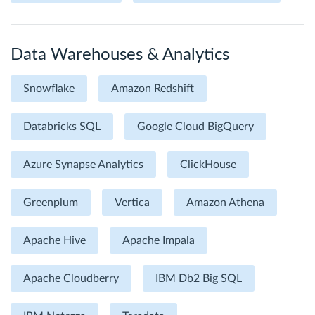
Data Warehouses & Analytics
Snowflake
Amazon Redshift
Databricks SQL
Google Cloud BigQuery
Azure Synapse Analytics
ClickHouse
Greenplum
Vertica
Amazon Athena
Apache Hive
Apache Impala
Apache Cloudberry
IBM Db2 Big SQL