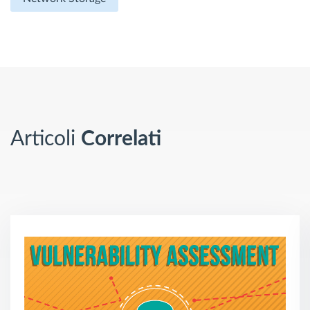
Articoli
Correlati