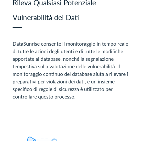
Rileva Qualsiasi Potenziale
Vulnerabilità dei Dati
DataSunrise consente il monitoraggio in tempo reale
di tutte le azioni degli utenti e di tutte le modifiche
apportate al database, nonché la segnalazione
tempestiva sulla valutazione delle vulnerabilità. Il
monitoraggio continuo del database aiuta a rilevare i
preparativi per violazioni dei dati, e un insieme
specifico di regole di sicurezza è utilizzato per
controllare questo processo.