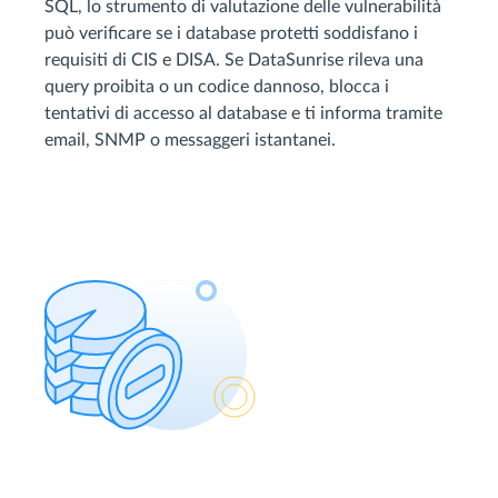
SQL, lo strumento di valutazione delle vulnerabilità
può verificare se i database protetti soddisfano i
requisiti di CIS e DISA. Se DataSunrise rileva una
query proibita o un codice dannoso, blocca i
tentativi di accesso al database e ti informa tramite
email, SNMP o messaggeri istantanei.