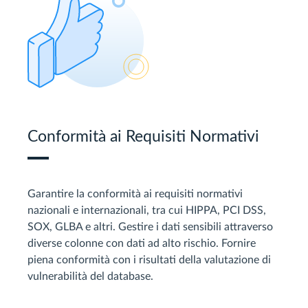
Conformità ai Requisiti Normativi
Garantire la conformità ai requisiti normativi
nazionali e internazionali, tra cui HIPPA, PCI DSS,
SOX, GLBA e altri. Gestire i dati sensibili attraverso
diverse colonne con dati ad alto rischio. Fornire
piena conformità con i risultati della valutazione di
vulnerabilità del database.