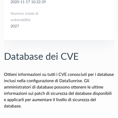
2020-11-17 10:22:39
Numero totale di
vulnerabilità:
2027
Database dei CVE
Ottieni informazioni su tutti i CVE conosciuti per i database
inclusi nella configurazione di DataSunrise. Gli
amministratori di database possono ottenere le ultime
informazioni sui patch di sicurezza del database disponibili
e applicarli per aumentare il livello di sicurezza del
database.