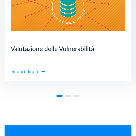
Valutazione delle Vulnerabilità
Scopri di più