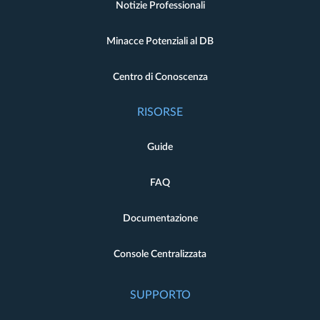
Notizie Professionali
Minacce Potenziali al DB
Centro di Conoscenza
RISORSE
Guide
FAQ
Documentazione
Console Centralizzata
SUPPORTO