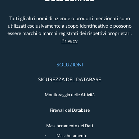
Tutti gli altri nomi di aziende o prodotti menzionati sono
utilizzati esclusivamente a scopo identificativo e possono
essere marchi o marchi registrati dei rispettivi proprietari.
Privacy
SOLUZIONI
SICUREZZA DEL DATABASE
Monitoraggio delle Attività
Firewall del Database
Mascheramento dei Dati
Mascheramento