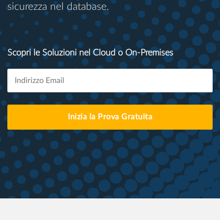
sicurezza nel database.
Scopri le Soluzioni nel Cloud o On-Premises
Inizia la Prova Gratuita