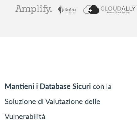
Mantieni i Database Sicuri
con la
Soluzione di Valutazione delle
Vulnerabilità