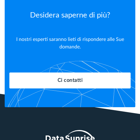
Desidera saperne di più?
I nostri esperti saranno lieti di rispondere alle Sue
domande.
Ci contatti