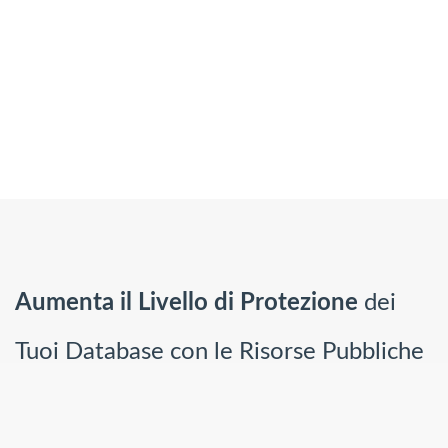
Aumenta il Livello di Protezione
dei
Tuoi Database con le Risorse Pubbliche