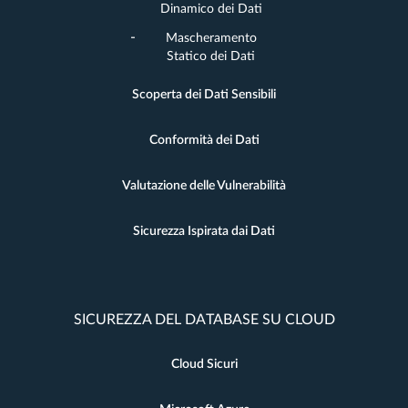
Dinamico dei Dati
Mascheramento
Statico dei Dati
Scoperta dei Dati Sensibili
Conformità dei Dati
Valutazione delle Vulnerabilità
Sicurezza Ispirata dai Dati
SICUREZZA DEL DATABASE SU CLOUD
Cloud Sicuri