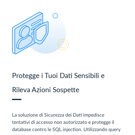
Protegge i Tuoi Dati Sensibili e
Rileva Azioni Sospette
La soluzione di Sicurezza dei Dati impedisce
tentativi di accesso non autorizzato e protegge il
database contro le SQL injection. Utilizzando query