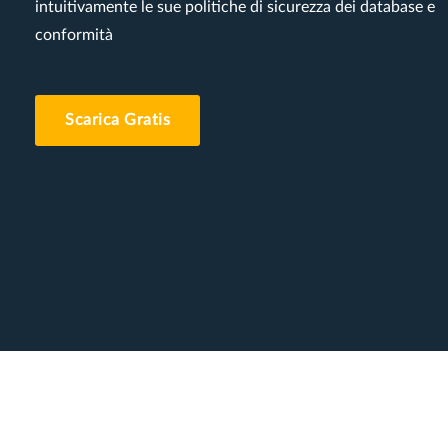
intuitivamente le sue politiche di sicurezza dei database e
conformità
Scarica Gratis