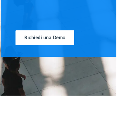
Richiedi una Demo