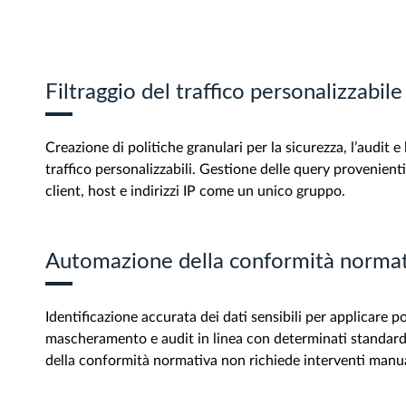
Filtraggio del traffico personalizzabile
Creazione di politiche granulari per la sicurezza, l’audit e 
traffico personalizzabili. Gestione delle query provenienti
client, host e indirizzi IP come un unico gruppo.
Automazione della conformità normat
Identificazione accurata dei dati sensibili per applicare po
mascheramento e audit in linea con determinati standard
della conformità normativa non richiede interventi manua