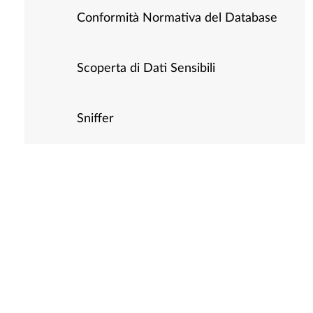
Conformità Normativa del Database
Scoperta di Dati Sensibili
Sniffer