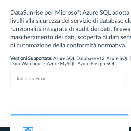
DataSunrise per Microsoft Azure SQL adotta 
livelli alla sicurezza del servizio di database 
funzionalità integrate di audit dei dati, firewa
mascheramento dei dati, scoperta di dati sens
di automazione della conformità normativa.
Versioni Supportate:
Azure SQL Database v12, Azure SQL 
Data Warehouse, Azure MySQL, Azure PostgreSQL