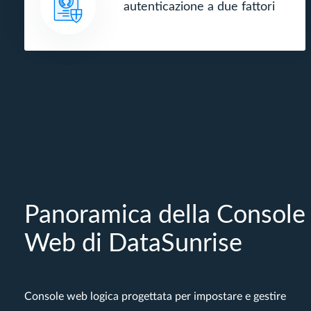
autenticazione a due fattori
Panoramica della Console
Web di DataSunrise
Console web logica progettata per impostare e gestire