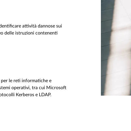
dentificare attività dannose sui
 delle istruzioni contenenti
per le reti informatiche e
stemi operativi, tra cui Microsoft
tocolli Kerberos e LDAP.