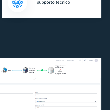
supporto tecnico