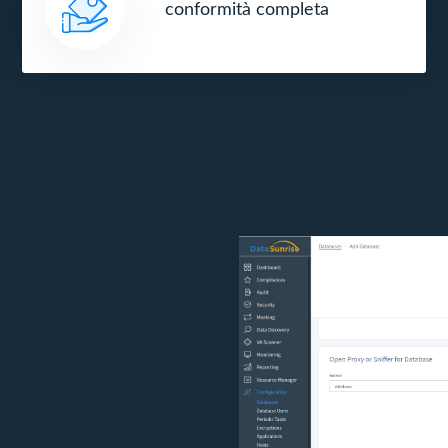
conformità completa