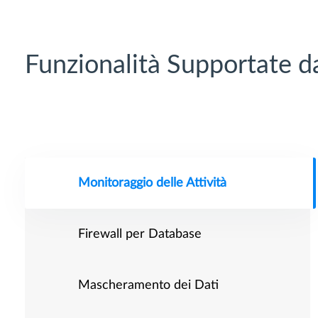
Funzionalità Supportate 
Monitoraggio delle Attività
Firewall per Database
Mascheramento dei Dati