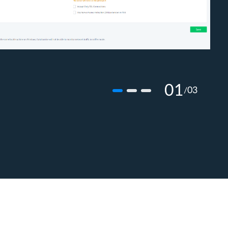
01
03
/