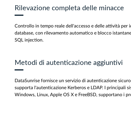
Rilevazione completa delle minacce
Controllo in tempo reale dell'accesso e delle attività per i
database, con rilevamento automatico e blocco istantaneo
SQL injection.
Metodi di autenticazione aggiuntivi
DataSunrise fornisce un servizio di autenticazione sicuro 
supporta l'autenticazione Kerberos e LDAP. I principali si
Windows, Linux, Apple OS X e FreeBSD, supportano i pro