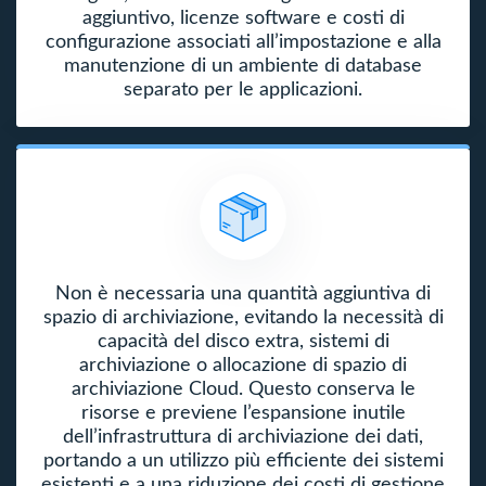
aggiuntivo, licenze software e costi di
configurazione associati all’impostazione e alla
manutenzione di un ambiente di database
separato per le applicazioni.
Non è necessaria una quantità aggiuntiva di
spazio di archiviazione, evitando la necessità di
capacità del disco extra, sistemi di
archiviazione o allocazione di spazio di
archiviazione Cloud. Questo conserva le
risorse e previene l’espansione inutile
dell’infrastruttura di archiviazione dei dati,
portando a un utilizzo più efficiente dei sistemi
esistenti e a una riduzione dei costi di gestione