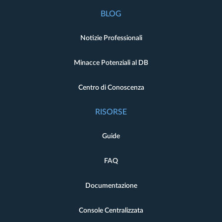
BLOG
Notizie Professionali
Minacce Potenziali al DB
Centro di Conoscenza
RISORSE
Guide
FAQ
Documentazione
Console Centralizzata