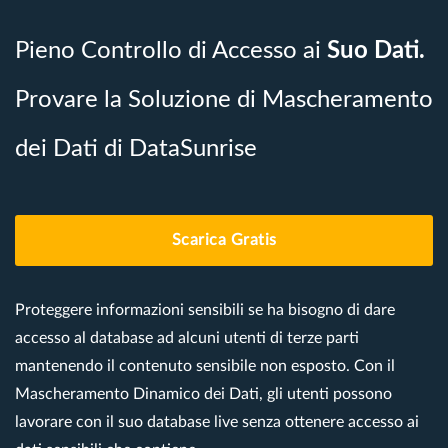
Pieno Controllo di Accesso ai
Suo Dati.
Provare la Soluzione di Mascheramento
dei Dati di DataSunrise
Scarica Gratis
Proteggere informazioni sensibili se ha bisogno di dare
accesso al database ad alcuni utenti di terze parti
mantenendo il contenuto sensibile non esposto. Con il
Mascheramento Dinamico dei Dati, gli utenti possono
lavorare con il suo database live senza ottenere accesso ai