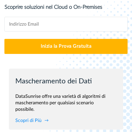
Scoprire soluzioni nel Cloud o On-Premises
Inizia la Prova Gratuita
Mascheramento dei Dati
DataSunrise offre una varietà di algoritmi di
mascheramento per qualsiasi scenario
possibile.
Scopri di Più