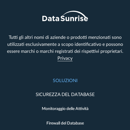
Tutti gli altri nomi di aziende o prodotti menzionati sono
utilizzati esclusivamente a scopo identificativo e possono
essere marchi o marchi registrati dei rispettivi proprietari.
Privacy
SOLUZIONI
SICUREZZA DEL DATABASE
Monitoraggio delle Attività
Firewall del Database