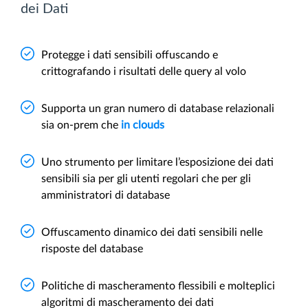
dei Dati
Protegge i dati sensibili offuscando e
crittografando i risultati delle query al volo
Supporta un gran numero di database relazionali
sia on-prem che
in clouds
Uno strumento per limitare l’esposizione dei dati
sensibili sia per gli utenti regolari che per gli
amministratori di database
Offuscamento dinamico dei dati sensibili nelle
risposte del database
Politiche di mascheramento flessibili e molteplici
algoritmi di mascheramento dei dati