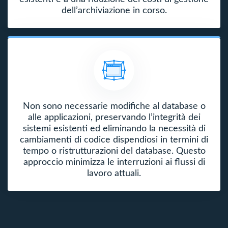
dell’archiviazione in corso.
Non sono necessarie modifiche al database o
alle applicazioni, preservando l’integrità dei
sistemi esistenti ed eliminando la necessità di
cambiamenti di codice dispendiosi in termini di
tempo o ristrutturazioni del database. Questo
approccio minimizza le interruzioni ai flussi di
lavoro attuali.