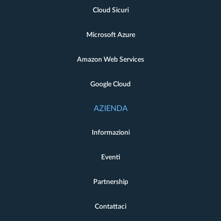
Cloud Sicuri
Microsoft Azure
Amazon Web Services
Google Cloud
AZIENDA
Informazioni
Eventi
Partnership
Contattaci