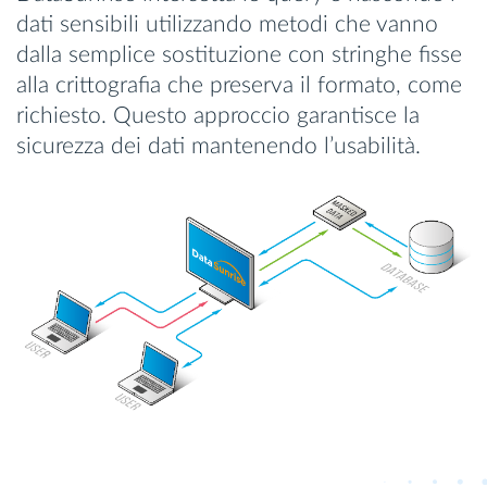
dati sensibili utilizzando metodi che vanno
dalla semplice sostituzione con stringhe fisse
alla crittografia che preserva il formato, come
richiesto. Questo approccio garantisce la
sicurezza dei dati mantenendo l’usabilità.