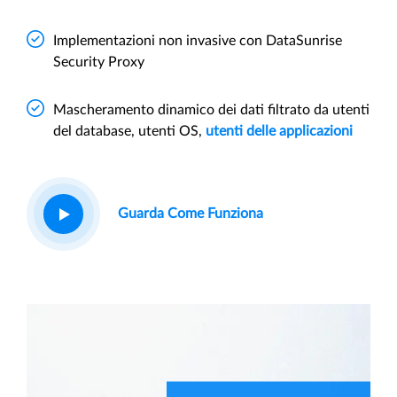
Implementazioni non invasive con DataSunrise
Security Proxy
Mascheramento dinamico dei dati filtrato da utenti
del database, utenti OS,
utenti delle applicazioni
Guarda Come Funziona