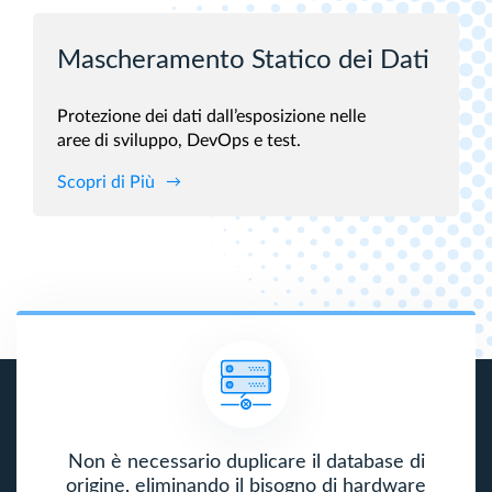
Mascheramento Statico dei Dati
Protezione dei dati dall’esposizione nelle
aree di sviluppo, DevOps e test.
Scopri di Più
Non è necessario duplicare il database di
origine, eliminando il bisogno di hardware