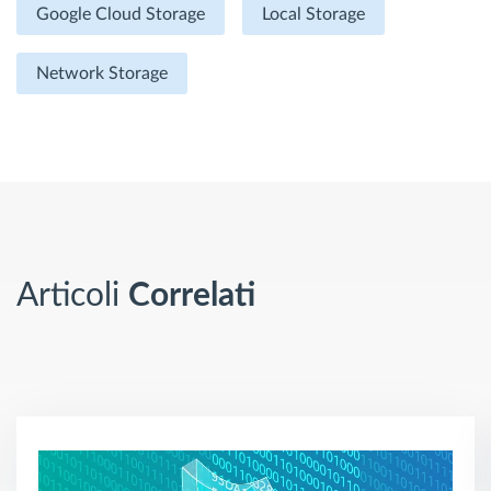
Google Cloud Storage
Local Storage
Network Storage
Articoli
Correlati