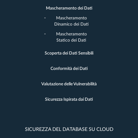
Mascheramento dei Dati
Mascheramento
Dinamico dei Dati
Mascheramento
Statico dei Dati
Scoperta dei Dati Sensibili
Conformità dei Dati
Valutazione delle Vulnerabilità
Sicurezza Ispirata dai Dati
SICUREZZA DEL DATABASE SU CLOUD