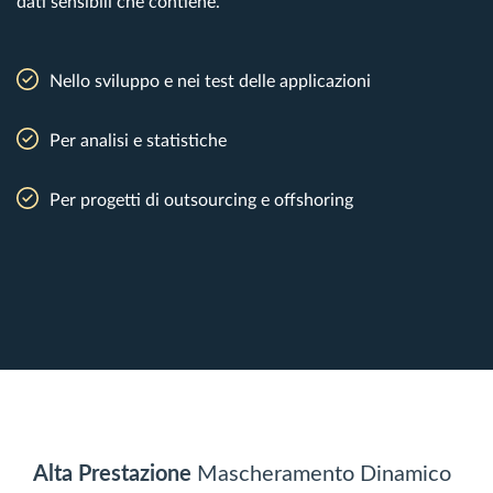
dati sensibili che contiene.
Nello sviluppo e nei test delle applicazioni
Per analisi e statistiche
Per progetti di outsourcing e offshoring
Alta Prestazione
Mascheramento Dinamico