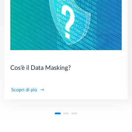
Cos’è il Data Masking?
Scopri di più