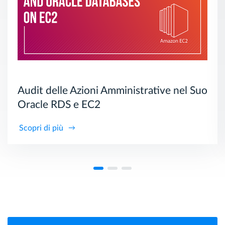
Audit delle Azioni Amministrative nel Suo
Oracle RDS e EC2
Scopri di più