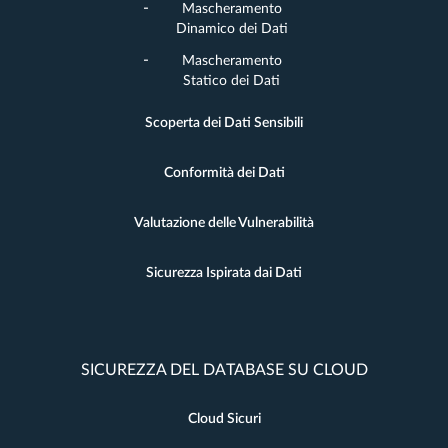
Mascheramento
Dinamico dei Dati
Mascheramento
Statico dei Dati
Scoperta dei Dati Sensibili
Conformità dei Dati
Valutazione delle Vulnerabilità
Sicurezza Ispirata dai Dati
SICUREZZA DEL DATABASE SU CLOUD
Cloud Sicuri