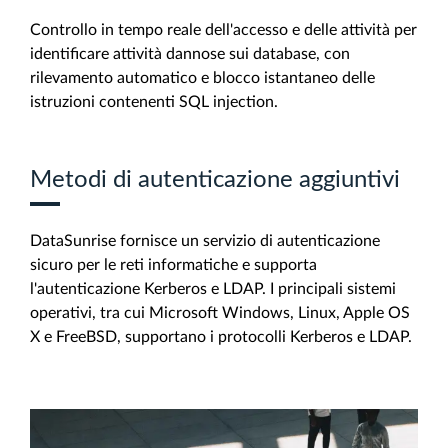
Controllo in tempo reale dell'accesso e delle attività per
identificare attività dannose sui database, con
rilevamento automatico e blocco istantaneo delle
istruzioni contenenti SQL injection.
Metodi di autenticazione aggiuntivi
DataSunrise fornisce un servizio di autenticazione
sicuro per le reti informatiche e supporta
l'autenticazione Kerberos e LDAP. I principali sistemi
operativi, tra cui Microsoft Windows, Linux, Apple OS
X e FreeBSD, supportano i protocolli Kerberos e LDAP.