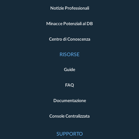
Notizie Professionali
Minacce Potenziali al DB
Centro di Conoscenza
RISORSE
Guide
FAQ
Documentazione
Console Centralizzata
SUPPORTO