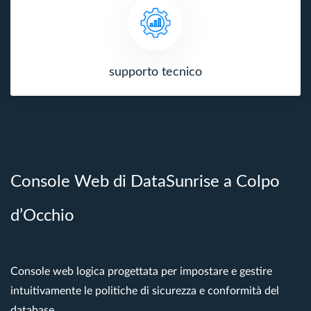
supporto tecnico
Console Web di DataSunrise a Colpo
d’Occhio
Console web logica progettata per impostare e gestire
intuitivamente le politiche di sicurezza e conformità del
database