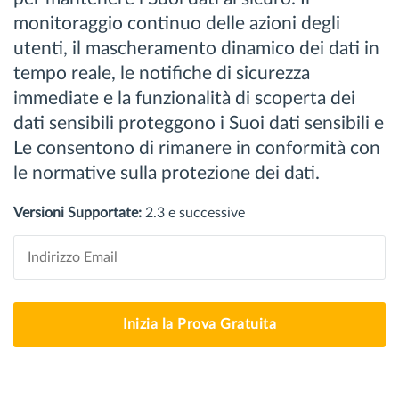
monitoraggio continuo delle azioni degli
utenti, il mascheramento dinamico dei dati in
tempo reale, le notifiche di sicurezza
immediate e la funzionalità di scoperta dei
dati sensibili proteggono i Suoi dati sensibili e
Le consentono di rimanere in conformità con
le normative sulla protezione dei dati.
Versioni Supportate:
2.3 e successive
Inizia la Prova Gratuita