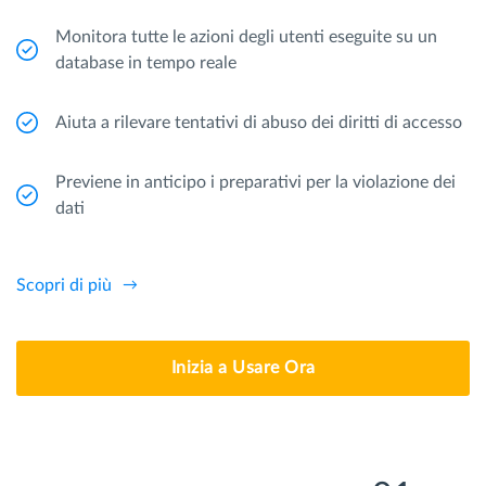
Monitora tutte le azioni degli utenti eseguite su un
database in tempo reale
Aiuta a rilevare tentativi di abuso dei diritti di accesso
Previene in anticipo i preparativi per la violazione dei
dati
Scopri di più
Inizia a Usare Ora