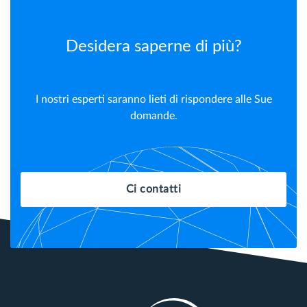
Desidera saperne di più?
I nostri esperti saranno lieti di rispondere alle Sue
domande.
Ci contatti