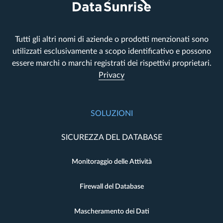
Tutti gli altri nomi di aziende o prodotti menzionati sono
utilizzati esclusivamente a scopo identificativo e possono
essere marchi o marchi registrati dei rispettivi proprietari.
Privacy
SOLUZIONI
SICUREZZA DEL DATABASE
Monitoraggio delle Attività
Firewall del Database
Mascheramento dei Dati