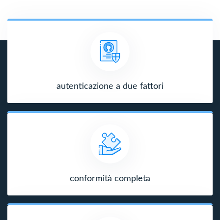
autenticazione a due fattori
conformità completa