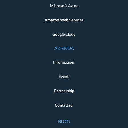
Microsoft Azure
Amazon Web Services
Google Cloud
AZIENDA
Informazioni
Eventi
Partnership
Contattaci
BLOG