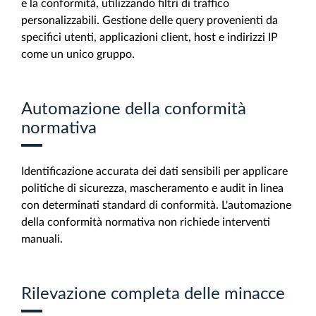
e la conformità, utilizzando filtri di traffico
personalizzabili. Gestione delle query provenienti da
specifici utenti, applicazioni client, host e indirizzi IP
come un unico gruppo.
Automazione della conformità
normativa
Identificazione accurata dei dati sensibili per applicare
politiche di sicurezza, mascheramento e audit in linea
con determinati standard di conformità. L'automazione
della conformità normativa non richiede interventi
manuali.
Rilevazione completa delle minacce