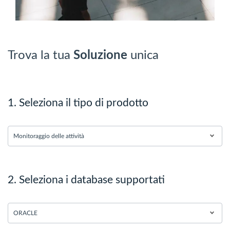
Trova la tua
Soluzione
unica
1. Seleziona il tipo di prodotto
Monitoraggio delle attività
2. Seleziona i database supportati
ORACLE