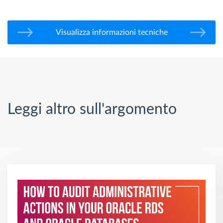
Visualizza informazioni tecniche
Leggi altro sull'argomento