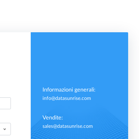
Informazioni generali:
info@datasunrise.com
Vendite:
sales@datasunrise.com