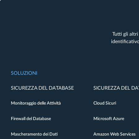
Tutti gli al
identificativ
SOLUZIONI
SICUREZZA DEL DATABASE
SICUREZZA DEL D
Monitoraggio delle Attività
Cloud Sicuri
Firewall del Database
Microsoft Azure
Mascheramento dei Dati
Amazon Web Services