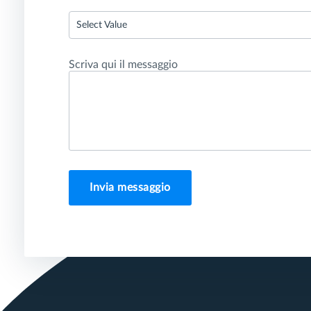
Select Value
Scriva qui il messaggio
Invia messaggio