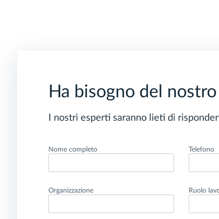
Ha bisogno del nostro
I nostri esperti saranno lieti di rispond
Nome completo
Telefono
Organizzazione
Ruolo lav