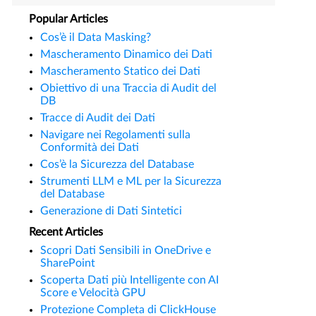
Popular Articles
Cos’è il Data Masking?
Mascheramento Dinamico dei Dati
Mascheramento Statico dei Dati
Obiettivo di una Traccia di Audit del
DB
Tracce di Audit dei Dati
Navigare nei Regolamenti sulla
Conformità dei Dati
Cos’è la Sicurezza del Database
Strumenti LLM e ML per la Sicurezza
del Database
Generazione di Dati Sintetici
Recent Articles
Scopri Dati Sensibili in OneDrive e
SharePoint
Scoperta Dati più Intelligente con AI
Score e Velocità GPU
Protezione Completa di ClickHouse