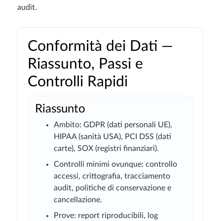
audit.
Conformità dei Dati —
Riassunto, Passi e
Controlli Rapidi
Riassunto
Ambito: GDPR (dati personali UE),
HIPAA (sanità USA), PCI DSS (dati
carte), SOX (registri finanziari).
Controlli minimi ovunque: controllo
accessi, crittografia, tracciamento
audit, politiche di conservazione e
cancellazione.
Prove: report riproducibili, log