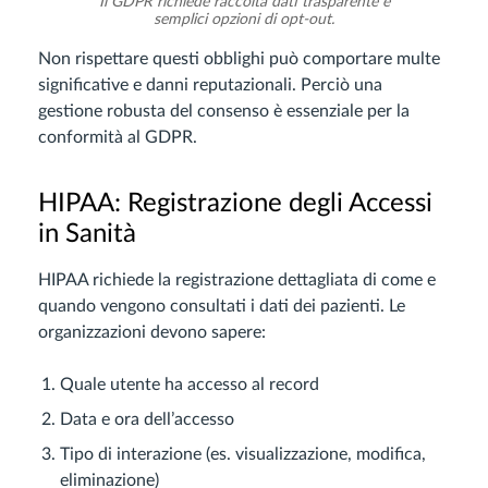
Il GDPR richiede raccolta dati trasparente e
semplici opzioni di opt-out.
Non rispettare questi obblighi può comportare multe
significative e danni reputazionali. Perciò una
gestione robusta del consenso è essenziale per la
conformità al GDPR.
HIPAA: Registrazione degli Accessi
in Sanità
HIPAA richiede la registrazione dettagliata di come e
quando vengono consultati i dati dei pazienti. Le
organizzazioni devono sapere:
Quale utente ha accesso al record
Data e ora dell’accesso
Tipo di interazione (es. visualizzazione, modifica,
eliminazione)