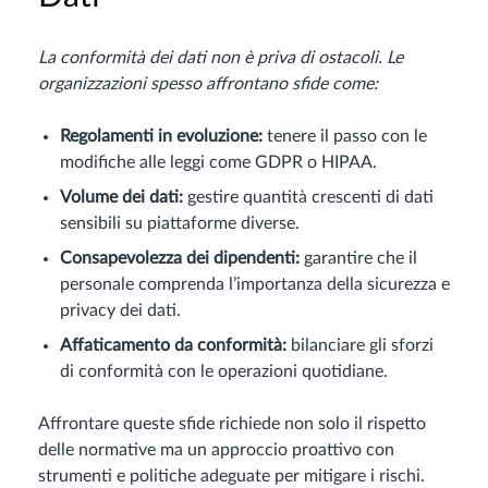
La conformità dei dati non è priva di ostacoli. Le
organizzazioni spesso affrontano sfide come:
Regolamenti in evoluzione:
tenere il passo con le
modifiche alle leggi come GDPR o HIPAA.
Volume dei dati:
gestire quantità crescenti di dati
sensibili su piattaforme diverse.
Consapevolezza dei dipendenti:
garantire che il
personale comprenda l’importanza della sicurezza e
privacy dei dati.
Affaticamento da conformità:
bilanciare gli sforzi
di conformità con le operazioni quotidiane.
Affrontare queste sfide richiede non solo il rispetto
delle normative ma un approccio proattivo con
strumenti e politiche adeguate per mitigare i rischi.