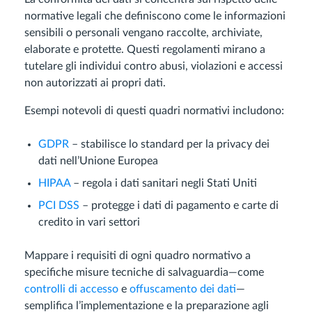
normative legali che definiscono come le informazioni
sensibili o personali vengano raccolte, archiviate,
elaborate e protette. Questi regolamenti mirano a
tutelare gli individui contro abusi, violazioni e accessi
non autorizzati ai propri dati.
Esempi notevoli di questi quadri normativi includono:
GDPR
– stabilisce lo standard per la privacy dei
dati nell’Unione Europea
HIPAA
– regola i dati sanitari negli Stati Uniti
PCI DSS
– protegge i dati di pagamento e carte di
credito in vari settori
Mappare i requisiti di ogni quadro normativo a
specifiche misure tecniche di salvaguardia—come
controlli di accesso
e
offuscamento dei dati
—
semplifica l’implementazione e la preparazione agli