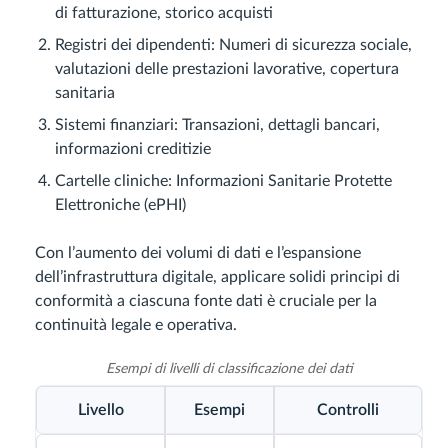
di fatturazione, storico acquisti
Registri dei dipendenti: Numeri di sicurezza sociale,
valutazioni delle prestazioni lavorative, copertura
sanitaria
Sistemi finanziari: Transazioni, dettagli bancari,
informazioni creditizie
Cartelle cliniche: Informazioni Sanitarie Protette
Elettroniche (ePHI)
Con l’aumento dei volumi di dati e l’espansione
dell’infrastruttura digitale, applicare solidi principi di
conformità a ciascuna fonte dati è cruciale per la
continuità legale e operativa.
Esempi di livelli di classificazione dei dati
Livello
Esempi
Controlli