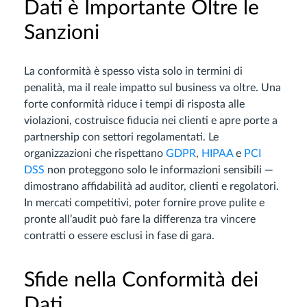
Dati è Importante Oltre le
Sanzioni
La conformità è spesso vista solo in termini di
penalità, ma il reale impatto sul business va oltre. Una
forte conformità riduce i tempi di risposta alle
violazioni, costruisce fiducia nei clienti e apre porte a
partnership con settori regolamentati. Le
organizzazioni che rispettano
GDPR
,
HIPAA
e
PCI
DSS
non proteggono solo le informazioni sensibili —
dimostrano affidabilità ad auditor, clienti e regolatori.
In mercati competitivi, poter fornire prove pulite e
pronte all’audit può fare la differenza tra vincere
contratti o essere esclusi in fase di gara.
Sfide nella Conformità dei
Dati