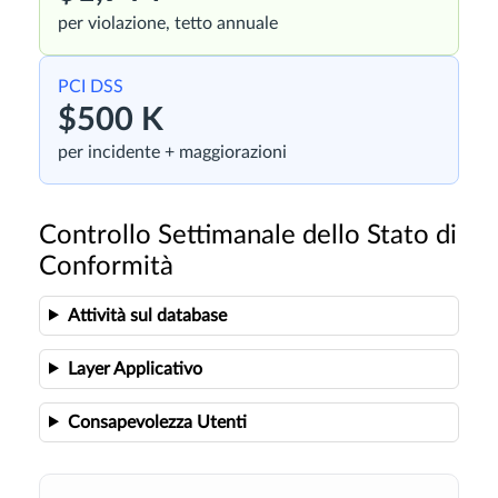
per violazione, tetto annuale
PCI DSS
$500 K
per incidente + maggiorazioni
Controllo Settimanale dello Stato di
Conformità
Attività sul database
Layer Applicativo
Consapevolezza Utenti