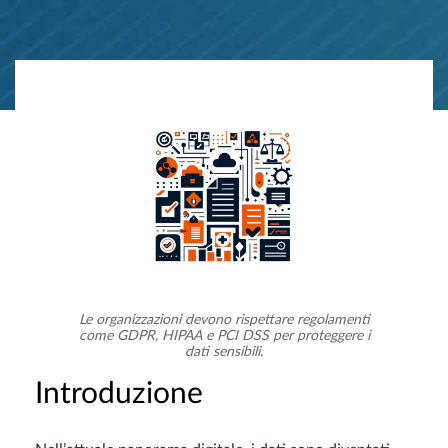
Le organizzazioni devono rispettare regolamenti
come GDPR, HIPAA e PCI DSS per proteggere i
dati sensibili.
Introduzione