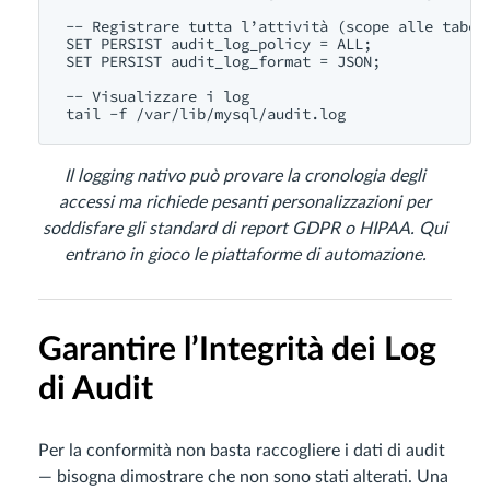
-- Registrare tutta l’attività (scope alle tabell
SET PERSIST audit_log_policy = ALL;

SET PERSIST audit_log_format = JSON;

-- Visualizzare i log

Il logging nativo può provare la cronologia degli
accessi ma richiede pesanti personalizzazioni per
soddisfare gli standard di report GDPR o HIPAA. Qui
entrano in gioco le piattaforme di automazione.
Garantire l’Integrità dei Log
di Audit
Per la conformità non basta raccogliere i dati di audit
— bisogna dimostrare che non sono stati alterati. Una