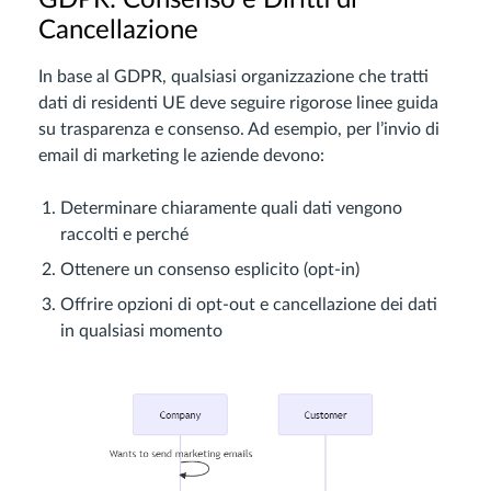
GDPR: Consenso e Diritti di
Cancellazione
In base al GDPR, qualsiasi organizzazione che tratti
dati di residenti UE deve seguire rigorose linee guida
su trasparenza e consenso. Ad esempio, per l’invio di
email di marketing le aziende devono:
Determinare chiaramente quali dati vengono
raccolti e perché
Ottenere un consenso esplicito (opt-in)
Offrire opzioni di opt-out e cancellazione dei dati
in qualsiasi momento