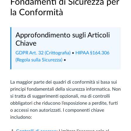
Fondamenti di Sicurezza per
la Conformità
Approfondimento sugli Articoli
Chiave
GDPR Art. 32 (Crittografia)
•
HIPAA §164.306
(Regola sulla Sicurezza)
•
La maggior parte dei quadri di conformità si basa sui
principi fondamentali della sicurezza informatica. Non
si tratta di suggerimenti opzionali, ma di controlli
obbligatori che riducono l’esposizione a perdite, furti
o accessi non autorizzati. I componenti chiave
includono: