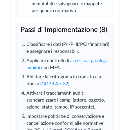
immutabili e salvaguardie mappate
per quadro normativo.
Passi di Implementazione (8)
Classificare i dati (PII/PHI/PCI/finanziari)
e assegnare i responsabili.
Applicare controlli di
accesso a privilegi
minimi
con MFA.
Abilitare la crittografia in transito e a
riposo (
GDPR Art.32
).
Attivare i tracciamenti audit;
standardizzare i campi (attore, oggetto,
azione, stato, tempo, IP sorgente).
Impostare politiche di conservazione e
cancellazione conformi alle normative