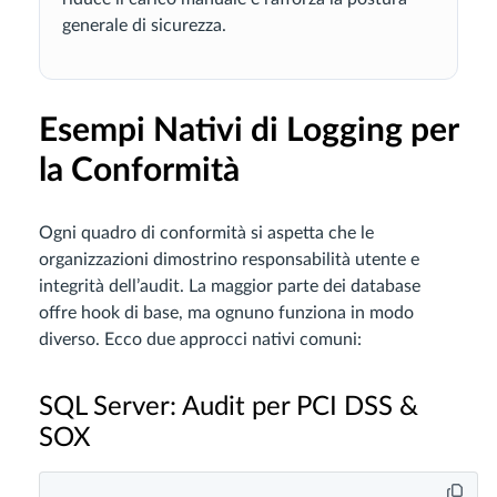
generale di sicurezza.
Esempi Nativi di Logging per
la Conformità
Ogni quadro di conformità si aspetta che le
organizzazioni dimostrino responsabilità utente e
integrità dell’audit. La maggior parte dei database
offre hook di base, ma ognuno funziona in modo
diverso. Ecco due approcci nativi comuni:
SQL Server: Audit per PCI DSS &
SOX