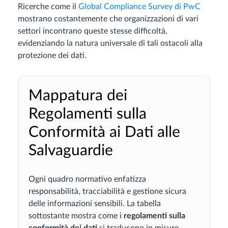
Ricerche come il
Global Compliance Survey di PwC
mostrano costantemente che organizzazioni di vari
settori incontrano queste stesse difficoltà,
evidenziando la natura universale di tali ostacoli alla
protezione dei dati.
Mappatura dei
Regolamenti sulla
Conformità ai Dati alle
Salvaguardie
Ogni quadro normativo enfatizza
responsabilità, tracciabilità e gestione sicura
delle informazioni sensibili. La tabella
sottostante mostra come i
regolamenti sulla
conformità dei dati
si traducono in misure