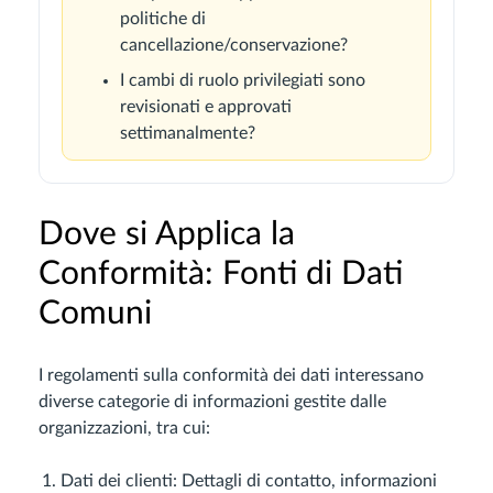
politiche di
cancellazione/conservazione?
I cambi di ruolo privilegiati sono
revisionati e approvati
settimanalmente?
Dove si Applica la
Conformità: Fonti di Dati
Comuni
I regolamenti sulla conformità dei dati interessano
diverse categorie di informazioni gestite dalle
organizzazioni, tra cui:
Dati dei clienti: Dettagli di contatto, informazioni