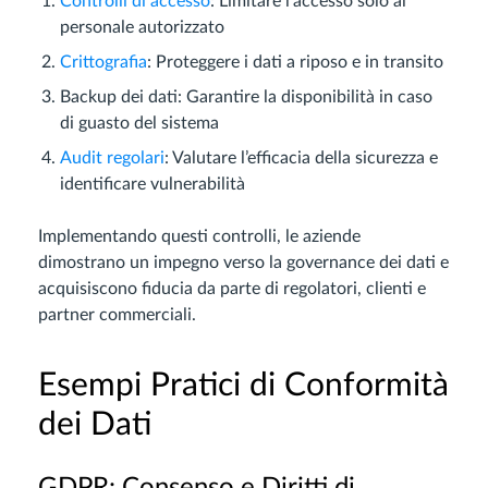
Controlli di accesso
: Limitare l’accesso solo al
personale autorizzato
Crittografia
: Proteggere i dati a riposo e in transito
Backup dei dati: Garantire la disponibilità in caso
di guasto del sistema
Audit regolari
: Valutare l’efficacia della sicurezza e
identificare vulnerabilità
Implementando questi controlli, le aziende
dimostrano un impegno verso la governance dei dati e
acquisiscono fiducia da parte di regolatori, clienti e
partner commerciali.
Esempi Pratici di Conformità
dei Dati