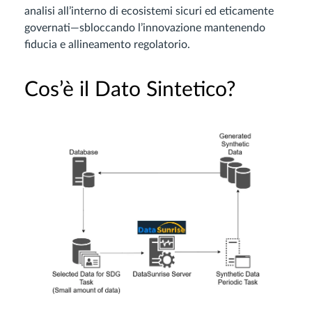
analisi all’interno di ecosistemi sicuri ed eticamente
governati—sbloccando l’innovazione mantenendo
fiducia e allineamento regolatorio.
Cos’è il Dato Sintetico?