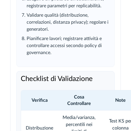
registrare parametri per replicabilità.
Validare qualità (distribuzione,
correlazioni, distanza privacy); regolare i
generatori.
Pianificare lavori; registrare attività e
controllare accessi secondo policy di
governance.
Checklist di Validazione
Cosa
Verifica
Note
Controllare
Media/varianza,
Test KS pe
percentili nei
Distribuzione
colonna