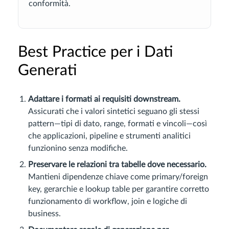
conformità.
Best Practice per i Dati
Generati
Adattare i formati ai requisiti downstream.
Assicurati che i valori sintetici seguano gli stessi
pattern—tipi di dato, range, formati e vincoli—così
che applicazioni, pipeline e strumenti analitici
funzionino senza modifiche.
Preservare le relazioni tra tabelle dove necessario.
Mantieni dipendenze chiave come primary/foreign
key, gerarchie e lookup table per garantire corretto
funzionamento di workflow, join e logiche di
business.