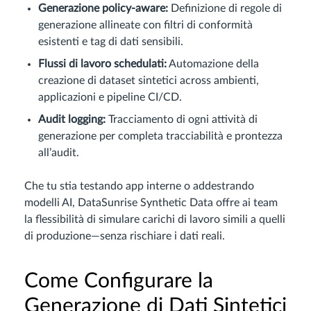
Generazione policy-aware:
Definizione di regole di
generazione allineate con filtri di conformità
esistenti e tag di dati sensibili.
Flussi di lavoro schedulati:
Automazione della
creazione di dataset sintetici across ambienti,
applicazioni e pipeline CI/CD.
Audit logging:
Tracciamento di ogni attività di
generazione per completa tracciabilità e prontezza
all’audit.
Che tu stia testando app interne o addestrando
modelli AI, DataSunrise Synthetic Data offre ai team
la flessibilità di simulare carichi di lavoro simili a quelli
di produzione—senza rischiare i dati reali.
Come Configurare la
Generazione di Dati Sintetici