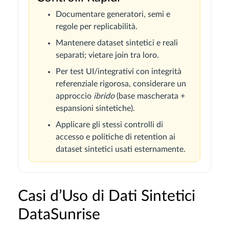
Documentare generatori, semi e
regole per replicabilità.
Mantenere dataset sintetici e reali
separati; vietare join tra loro.
Per test UI/integrativi con integrità
referenziale rigorosa, considerare un
approccio
ibrido
(base mascherata +
espansioni sintetiche).
Applicare gli stessi controlli di
accesso e politiche di retention ai
dataset sintetici usati esternamente.
Casi d’Uso di Dati Sintetici
DataSunrise