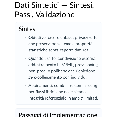
Dati Sintetici — Sintesi,
Passi, Validazione
Sintesi
Obiettivo: creare dataset privacy-safe
che preservano schema e proprietà
statistiche senza esporre dati reali.
Quando usarlo: condivisione esterna,
addestramento LLM/ML, provisioning
non-prod, o politiche che richiedono
zero
collegamento con individui.
Abbinamenti: combinare con masking
per flussi ibridi che necessitano
integrità referenziale in ambiti limitati.
Passaggi di Implementazione