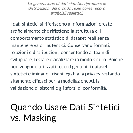
La generazione di dati sintetici riproduce le
distribuzioni del mondo reale come record
artificiali realistici.
I dati sintetici si riferiscono a informazioni create
artificialmente che riflettono la struttura e il
comportamento statistico di dataset reali senza
mantenere valori autentici. Conservano formati,
relazioni e distribuzioni, consentendo ai team di
sviluppare, testare e analizzare in modo sicuro. Poiché
non vengono utilizzati record genuini, i dataset
sintetici eliminano i rischi legati alla privacy restando
altamente efficaci per la modellazione AI, la
validazione di sistemi e gli sforzi di conformità.
Quando Usare Dati Sintetici
vs. Masking