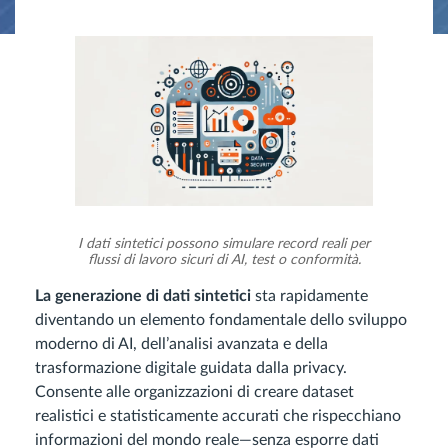
I dati sintetici possono simulare record reali per
flussi di lavoro sicuri di AI, test o conformità.
La generazione di dati sintetici
sta rapidamente
diventando un elemento fondamentale dello sviluppo
moderno di AI, dell’analisi avanzata e della
trasformazione digitale guidata dalla privacy.
Consente alle organizzazioni di creare dataset
realistici e statisticamente accurati che rispecchiano
informazioni del mondo reale—senza esporre dati