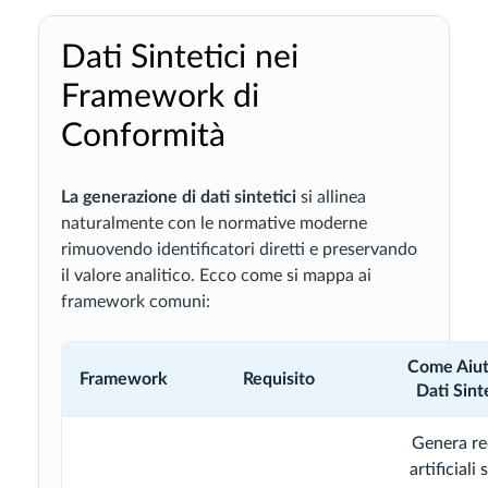
Dati Sintetici nei
Framework di
Conformità
La generazione di dati sintetici
si allinea
naturalmente con le normative moderne
rimuovendo identificatori diretti e preservando
il valore analitico. Ecco come si mappa ai
framework comuni:
Come Aiut
Framework
Requisito
Dati Sinte
Genera re
artificiali