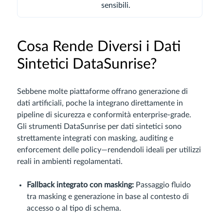
sensibili.
Cosa Rende Diversi i Dati
Sintetici DataSunrise?
Sebbene molte piattaforme offrano generazione di
dati artificiali, poche la integrano direttamente in
pipeline di sicurezza e conformità enterprise-grade.
Gli strumenti DataSunrise per dati sintetici sono
strettamente integrati con masking, auditing e
enforcement delle policy—rendendoli ideali per utilizzi
reali in ambienti regolamentati.
Fallback integrato con masking:
Passaggio fluido
tra masking e generazione in base al contesto di
accesso o al tipo di schema.