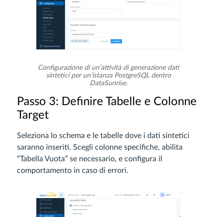
Configurazione di un’attività di generazione dati
sintetici per un’istanza PostgreSQL dentro
DataSunrise.
Passo 3: Definire Tabelle e Colonne
Target
Seleziona lo schema e le tabelle dove i dati sintetici
saranno inseriti. Scegli colonne specifiche, abilita
“Tabella Vuota” se necessario, e configura il
comportamento in caso di errori.