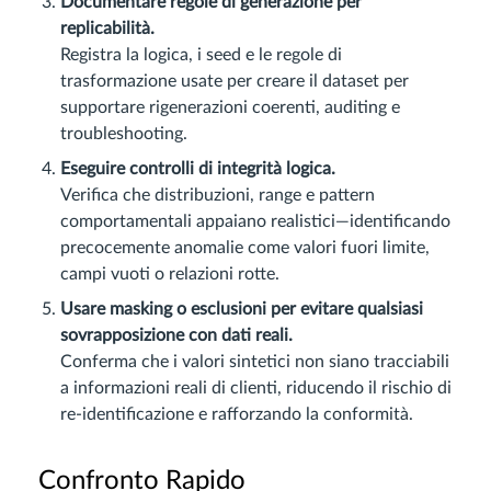
Documentare regole di generazione per
replicabilità.
Registra la logica, i seed e le regole di
trasformazione usate per creare il dataset per
supportare rigenerazioni coerenti, auditing e
troubleshooting.
Eseguire controlli di integrità logica.
Verifica che distribuzioni, range e pattern
comportamentali appaiano realistici—identificando
precocemente anomalie come valori fuori limite,
campi vuoti o relazioni rotte.
Usare masking o esclusioni per evitare qualsiasi
sovrapposizione con dati reali.
Conferma che i valori sintetici non siano tracciabili
a informazioni reali di clienti, riducendo il rischio di
re-identificazione e rafforzando la conformità.
Confronto Rapido