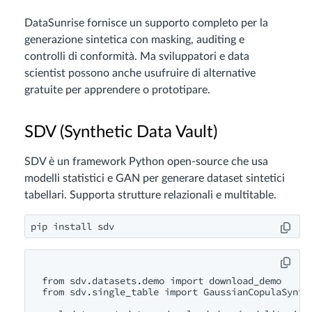
DataSunrise fornisce un supporto completo per la
generazione sintetica con masking, auditing e
controlli di conformità. Ma sviluppatori e data
scientist possono anche usufruire di alternative
gratuite per apprendere o prototipare.
SDV (Synthetic Data Vault)
SDV è un framework Python open-source che usa
modelli statistici e GAN per generare dataset sintetici
tabellari. Supporta strutture relazionali e multitable.
from sdv.datasets.demo import download_demo

from sdv.single_table import GaussianCopulaSynthe