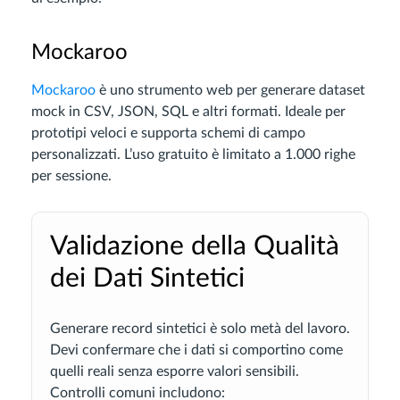
Mockaroo
Mockaroo
è uno strumento web per generare dataset
mock in CSV, JSON, SQL e altri formati. Ideale per
prototipi veloci e supporta schemi di campo
personalizzati. L’uso gratuito è limitato a 1.000 righe
per sessione.
Validazione della Qualità
dei Dati Sintetici
Generare record sintetici è solo metà del lavoro.
Devi confermare che i dati si comportino come
quelli reali senza esporre valori sensibili.
Controlli comuni includono: