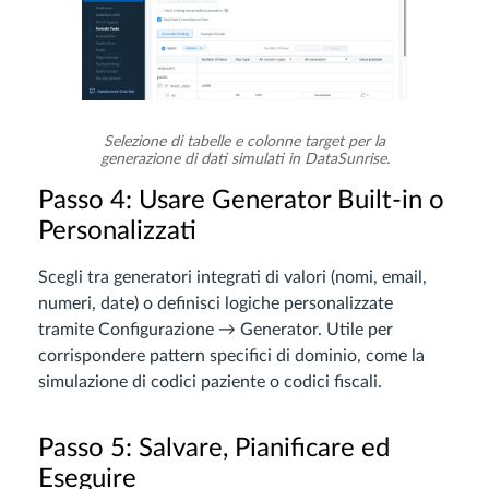
Selezione di tabelle e colonne target per la
generazione di dati simulati in DataSunrise.
Passo 4: Usare Generator Built-in o
Personalizzati
Scegli tra generatori integrati di valori (nomi, email,
numeri, date) o definisci logiche personalizzate
tramite Configurazione → Generator. Utile per
corrispondere pattern specifici di dominio, come la
simulazione di codici paziente o codici fiscali.
Passo 5: Salvare, Pianificare ed
Eseguire