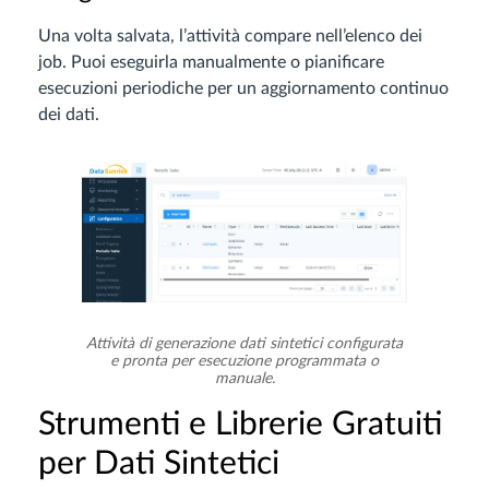
Una volta salvata, l’attività compare nell’elenco dei
job. Puoi eseguirla manualmente o pianificare
esecuzioni periodiche per un aggiornamento continuo
dei dati.
Attività di generazione dati sintetici configurata
e pronta per esecuzione programmata o
manuale.
Strumenti e Librerie Gratuiti
per Dati Sintetici