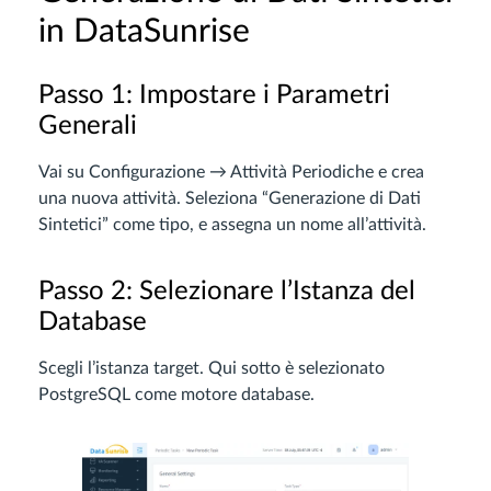
in DataSunrise
Passo 1: Impostare i Parametri
Generali
Vai su Configurazione → Attività Periodiche e crea
una nuova attività. Seleziona “Generazione di Dati
Sintetici” come tipo, e assegna un nome all’attività.
Passo 2: Selezionare l’Istanza del
Database
Scegli l’istanza target. Qui sotto è selezionato
PostgreSQL come motore database.