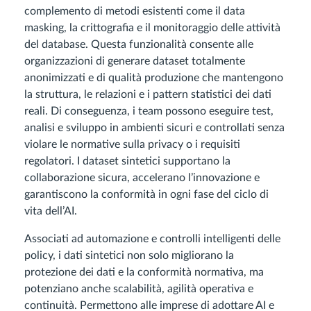
complemento di metodi esistenti come il data
masking, la crittografia e il monitoraggio delle attività
del database. Questa funzionalità consente alle
organizzazioni di generare dataset totalmente
anonimizzati e di qualità produzione che mantengono
la struttura, le relazioni e i pattern statistici dei dati
reali. Di conseguenza, i team possono eseguire test,
analisi e sviluppo in ambienti sicuri e controllati senza
violare le normative sulla privacy o i requisiti
regolatori. I dataset sintetici supportano la
collaborazione sicura, accelerano l’innovazione e
garantiscono la conformità in ogni fase del ciclo di
vita dell’AI.
Associati ad automazione e controlli intelligenti delle
policy, i dati sintetici non solo migliorano la
protezione dei dati e la conformità normativa, ma
potenziano anche scalabilità, agilità operativa e
continuità. Permettono alle imprese di adottare AI e