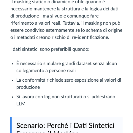
Il masking statico o dinamico è utile quando è
necessario mantenere la struttura e la logica dei dati
di produzione—ma si vuole comunque fare
riferimento a valori reali. Tuttavia, il masking non può
essere condiviso esternamente se lo schema di origine
o i metadati creano rischio di re-identificazione.
I dati sintetici sono preferibili quando:
È necessario simulare grandi dataset senza alcun
collegamento a persone reali
La conformità richiede zero esposizione ai valori di
produzione
Si lavora con log non strutturati o si addestrano
LLM
Scenario: Perché i Dati Sintetici